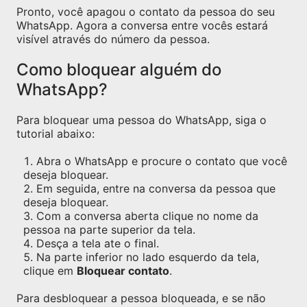
Pronto, você apagou o contato da pessoa do seu
WhatsApp. Agora a conversa entre vocês estará
visível através do número da pessoa.
Como bloquear alguém do
WhatsApp?
Para bloquear uma pessoa do WhatsApp, siga o
tutorial abaixo:
Abra o WhatsApp e procure o contato que você
deseja bloquear.
Em seguida, entre na conversa da pessoa que
deseja bloquear.
Com a conversa aberta clique no nome da
pessoa na parte superior da tela.
Desça a tela ate o final.
Na parte inferior no lado esquerdo da tela,
clique em
Bloquear contato
.
Para desbloquear a pessoa bloqueada, e se não