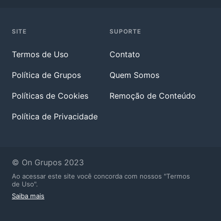
SITE
SUPORTE
Termos de Uso
Contato
Política de Grupos
Quem Somos
Políticas de Cookies
Remoção de Conteúdo
Política de Privacidade
© On Grupos 2023
Ao acessar este site você concorda com nossos "Termos
de Uso".
Saiba mais