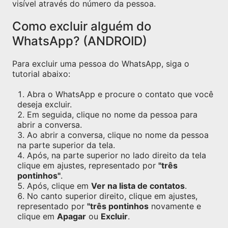
visível através do número da pessoa.
Como excluir alguém do
WhatsApp? (ANDROID)
Para excluir uma pessoa do WhatsApp, siga o
tutorial abaixo:
Abra o WhatsApp e procure o contato que você
deseja excluir.
Em seguida, clique no nome da pessoa para
abrir a conversa.
Ao abrir a conversa, clique no nome da pessoa
na parte superior da tela.
Após, na parte superior no lado direito da tela
clique em ajustes, representado por
"três
pontinhos"
.
Após, clique em
Ver na lista de contatos
.
No canto superior direito, clique em ajustes,
representado por
"três pontinhos
novamente e
clique em
Apagar
ou
Excluir
.