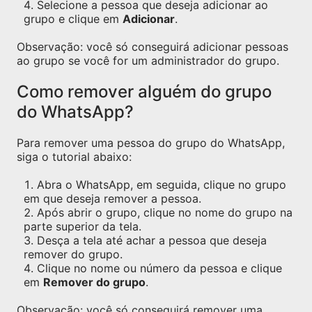
Selecione a pessoa que deseja adicionar ao
grupo e clique em
Adicionar
.
Observação: você só conseguirá adicionar pessoas
ao grupo se você for um administrador do grupo.
Como remover alguém do grupo
do WhatsApp?
Para remover uma pessoa do grupo do WhatsApp,
siga o tutorial abaixo:
Abra o WhatsApp, em seguida, clique no grupo
em que deseja remover a pessoa.
Após abrir o grupo, clique no nome do grupo na
parte superior da tela.
Desça a tela até achar a pessoa que deseja
remover do grupo.
Clique no nome ou número da pessoa e clique
em
Remover do grupo
.
Observação: você só conseguirá remover uma