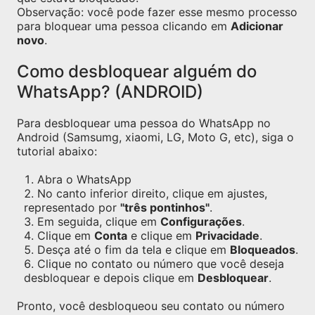
Observação: você pode fazer esse mesmo processo
para bloquear uma pessoa clicando em
Adicionar
novo
.
Como desbloquear alguém do
WhatsApp? (ANDROID)
Para desbloquear uma pessoa do WhatsApp no
Android (Samsumg, xiaomi, LG, Moto G, etc), siga o
tutorial abaixo:
Abra o WhatsApp
No canto inferior direito, clique em ajustes,
representado por
"três pontinhos"
.
Em seguida, clique em
Configurações
.
Clique em
Conta
e clique em
Privacidade
.
Desça até o fim da tela e clique em
Bloqueados
.
Clique no contato ou número que você deseja
desbloquear e depois clique em
Desbloquear
.
Pronto, você desbloqueou seu contato ou número