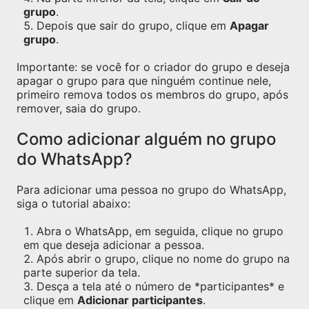
grupo
.
Depois que sair do grupo, clique em
Apagar
grupo
.
Importante: se você for o criador do grupo e deseja
apagar o grupo para que ninguém continue nele,
primeiro remova todos os membros do grupo, após
remover, saia do grupo.
Como adicionar alguém no grupo
do WhatsApp?
Para adicionar uma pessoa no grupo do WhatsApp,
siga o tutorial abaixo:
Abra o WhatsApp, em seguida, clique no grupo
em que deseja adicionar a pessoa.
Após abrir o grupo, clique no nome do grupo na
parte superior da tela.
Desça a tela até o número de *participantes* e
clique em
Adicionar participantes
.