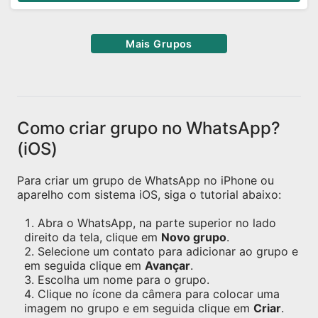
Mais Grupos
Como criar grupo no WhatsApp?
(iOS)
Para criar um grupo de WhatsApp no iPhone ou
aparelho com sistema iOS, siga o tutorial abaixo:
Abra o WhatsApp, na parte superior no lado
direito da tela, clique em
Novo grupo
.
Selecione um contato para adicionar ao grupo e
em seguida clique em
Avançar
.
Escolha um nome para o grupo.
Clique no ícone da câmera para colocar uma
imagem no grupo e em seguida clique em
Criar
.