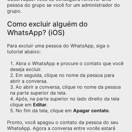
pessoa do grupo se você for um administrador do
grupo.
Como excluir alguém do
WhatsApp? (iOS)
Para excluir uma pessoa do WhatsApp, siga o
tutorial abaixo:
Abra o WhatsApp e procure o contato que você
deseja excluir.
Em seguida, clique no nome da pessoa para
abrir a conversa.
Ao abrir a conversa, clique no nome da pessoa
na parte superior da tela.
Após, na parte superior no lado direito da tela
clique em
Editar
.
No fim da tela, clique em
Apagar contato
.
Pronto, você apagou o contato da pessoa do seu
WhatsApp. Agora a conversa entre vocês estará