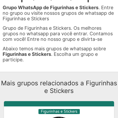
Grupo WhatsApp de Figurinhas e Stickers
. Entre
no grupo ou visite nossos grupos de whatsapp de
Figurinhas e Stickers
Grupo de Figurinhas e Stickers. Os melhores
grupos no whatsapp para você entrar. Contamos
com você! Entre no nosso grupo e divirta-se
Abaixo temos mais grupos de whatsapp sobre
Figurinhas e Stickers
. Escolha um grupo e
participe.
Mais grupos relacionados a Figurinhas
e Stickers
Figurinhas e Stickers