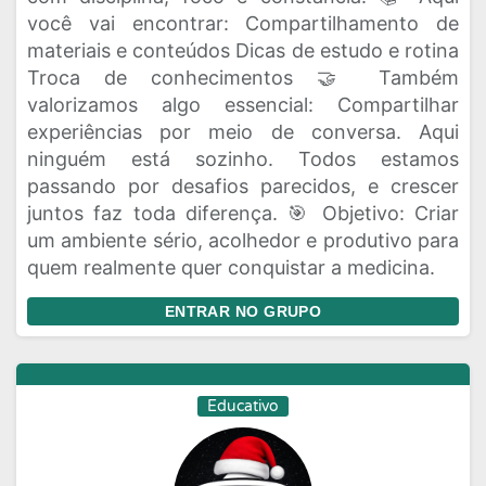
você vai encontrar: Compartilhamento de
materiais e conteúdos Dicas de estudo e rotina
Troca de conhecimentos 🤝 Também
valorizamos algo essencial: Compartilhar
experiências por meio de conversa. Aqui
ninguém está sozinho. Todos estamos
passando por desafios parecidos, e crescer
juntos faz toda diferença. 🎯 Objetivo: Criar
um ambiente sério, acolhedor e produtivo para
quem realmente quer conquistar a medicina.
ENTRAR NO GRUPO
Educativo