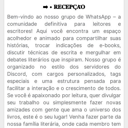
➡️ • 𝐑𝐄𝐂𝐄𝐏𝐂̧𝐀̃𝐎
Bem-vindo ao nosso grupo de WhatsApp – a
comunidade definitiva para leitores e
escritores! Aqui você encontra um espaço
acolhedor e animado para compartilhar suas
histórias, trocar indicações de e-books,
discutir técnicas de escrita e mergulhar em
debates literários que inspiram. Nosso grupo é
organizado no estilo dos servidores do
Discord, com cargos personalizados, tags
especiais e uma estrutura pensada para
facilitar a interação e o crescimento de todos.
Se você é apaixonado por leitura, quer divulgar
seu trabalho ou simplesmente fazer novas
amizades com gente que ama o universo dos
livros, este é o seu lugar! Venha fazer parte da
nossa família literária, onde cada membro tem