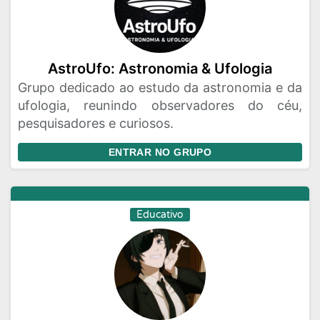
AstroUfo: Astronomia & Ufologia
Grupo dedicado ao estudo da astronomia e da
ufologia, reunindo observadores do céu,
pesquisadores e curiosos.
ENTRAR NO GRUPO
Educativo