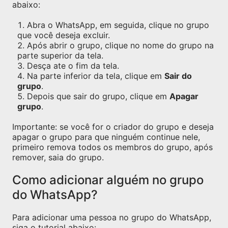
abaixo:
Abra o WhatsApp, em seguida, clique no grupo
que você deseja excluir.
Após abrir o grupo, clique no nome do grupo na
parte superior da tela.
Desça ate o fim da tela.
Na parte inferior da tela, clique em
Sair do
grupo
.
Depois que sair do grupo, clique em
Apagar
grupo
.
Importante: se você for o criador do grupo e deseja
apagar o grupo para que ninguém continue nele,
primeiro remova todos os membros do grupo, após
remover, saia do grupo.
Como adicionar alguém no grupo
do WhatsApp?
Para adicionar uma pessoa no grupo do WhatsApp,
siga o tutorial abaixo: