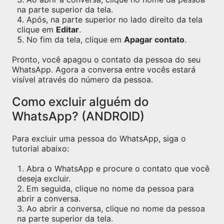
na parte superior da tela.
Após, na parte superior no lado direito da tela
clique em
Editar
.
No fim da tela, clique em
Apagar contato
.
Pronto, você apagou o contato da pessoa do seu
WhatsApp. Agora a conversa entre vocês estará
visível através do número da pessoa.
Como excluir alguém do
WhatsApp? (ANDROID)
Para excluir uma pessoa do WhatsApp, siga o
tutorial abaixo:
Abra o WhatsApp e procure o contato que você
deseja excluir.
Em seguida, clique no nome da pessoa para
abrir a conversa.
Ao abrir a conversa, clique no nome da pessoa
na parte superior da tela.