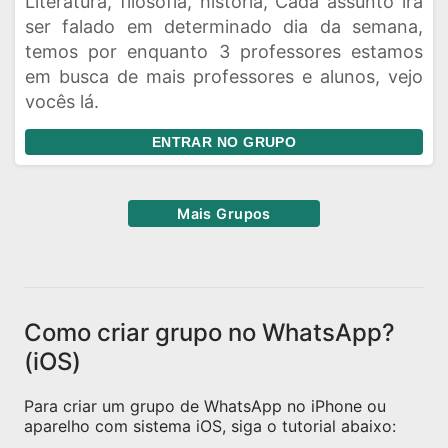
Literatura, filosofia, historia, Cada assunto ira
ser falado em determinado dia da semana,
temos por enquanto 3 professores estamos
em busca de mais professores e alunos, vejo
vocês lá.
ENTRAR NO GRUPO
Mais Grupos
Como criar grupo no WhatsApp?
(iOS)
Para criar um grupo de WhatsApp no iPhone ou
aparelho com sistema iOS, siga o tutorial abaixo: