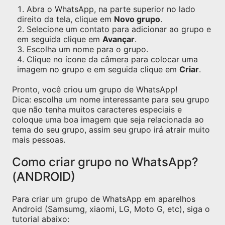
Abra o WhatsApp, na parte superior no lado
direito da tela, clique em
Novo grupo
.
Selecione um contato para adicionar ao grupo e
em seguida clique em
Avançar
.
Escolha um nome para o grupo.
Clique no ícone da câmera para colocar uma
imagem no grupo e em seguida clique em
Criar
.
Pronto, você criou um grupo de WhatsApp!
Dica: escolha um nome interessante para seu grupo
que não tenha muitos caracteres especiais e
coloque uma boa imagem que seja relacionada ao
tema do seu grupo, assim seu grupo irá atrair muito
mais pessoas.
Como criar grupo no WhatsApp?
(ANDROID)
Para criar um grupo de WhatsApp em aparelhos
Android (Samsumg, xiaomi, LG, Moto G, etc), siga o
tutorial abaixo: