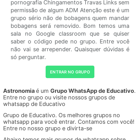
pornografia Chingamentos Travas Links sem
permissão de algum ADM Atenção este é um
grupo sério não de bobagens quem mandar
bobagens será removido. Bom temos uma
sala no Google classroom que se quiser
saber o código pede no grupo. Entre você
não vai se arrepender. Quaisquer dúvidas é
só perguntar.
ENTRAR NO GRUPO
Astronomia
é um
Grupo WhatsApp de Educativo
.
Entre no grupo ou visite nossos grupos de
whatsapp de Educativo
Grupo de Educativo. Os melhores grupos no
whatsapp para você entrar. Contamos com você!
Entre no nosso grupo e divirta-se
Abaixo temos mais grupos de whatsapp sobre