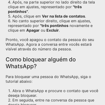
Após, na parte superior no lado direito da tela
clique em ajustes, representado por
"três
pontinhos"
.
Após, clique em
Ver na lista de contatos
.
No canto superior direito, clique em ajustes,
representado por
"três pontinhos
novamente e
clique em
Apagar
ou
Excluir
.
Pronto, você apagou o contato da pessoa do seu
WhatsApp. Agora a conversa entre vocês estará
visível através do número da pessoa.
Como bloquear alguém do
WhatsApp?
Para bloquear uma pessoa do WhatsApp, siga o
tutorial abaixo:
Abra o WhatsApp e procure o contato que você
deseja bloquear.
Em seguida, entre na conversa da pessoa que
deseja bloquear.