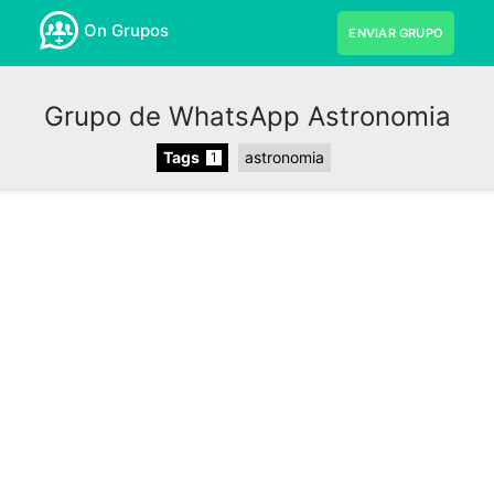
On Grupos
ENVIAR GRUPO
Grupo de WhatsApp Astronomia
Tags
astronomia
1