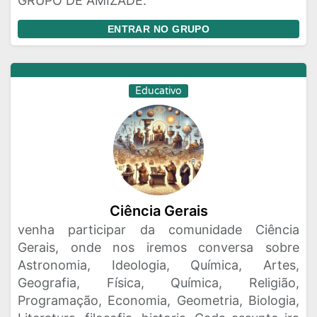
GRUPO DE AMIZADE.
ENTRAR NO GRUPO
Educativo
Ciência Gerais
venha participar da comunidade Ciência
Gerais, onde nos iremos conversa sobre
Astronomia, Ideologia, Química, Artes,
Geografia, Física, Química, Religião,
Programação, Economia, Geometria, Biologia,