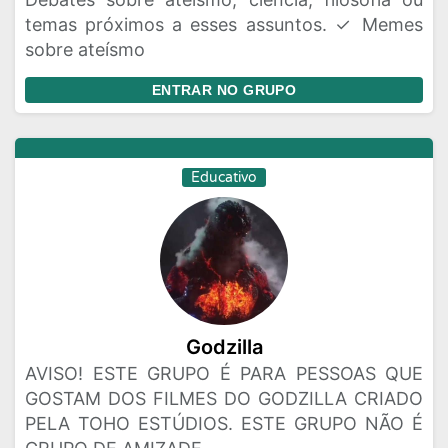
temas próximos a esses assuntos. ✓ Memes
sobre ateísmo
ENTRAR NO GRUPO
Educativo
Godzilla
AVISO! ESTE GRUPO É PARA PESSOAS QUE
GOSTAM DOS FILMES DO GODZILLA CRIADO
PELA TOHO ESTÚDIOS. ESTE GRUPO NÃO É