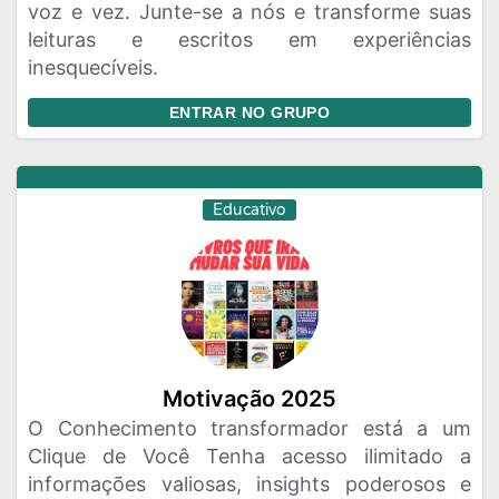
voz e vez. Junte-se a nós e transforme suas
leituras e escritos em experiências
inesquecíveis.
ENTRAR NO GRUPO
Educativo
Motivação 2025
O Conhecimento transformador está a um
Clique de Você Tenha acesso ilimitado a
informações valiosas, insights poderosos e