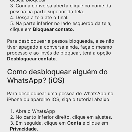
Com a conversa aberta clique no nome da
pessoa na parte superior da tela.
Desça a tela ate o final.
Na parte inferior no lado esquerdo da tela,
clique em
Bloquear contato
.
Para desbloquear a pessoa bloqueada, e se não
tiver apagado a conversa ainda, faça o mesmo
processo e ao invés de bloquear, terá a opção
Desbloquear contato
.
Como desbloquear alguém do
WhatsApp? (iOS)
Para desbloquear uma pessoa do WhatsApp no
iPhone ou aparelho iOS, siga o tutorial abaixo:
Abra o WhatsApp
No canto inferior direito, clique em ajustes.
Em seguida, clique em
Conta
e clique em
Privacidade
.