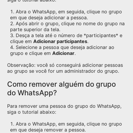
Abra o WhatsApp, em seguida, clique no grupo
em que deseja adicionar a pessoa.
Após abrir o grupo, clique no nome do grupo na
parte superior da tela.
Desça a tela até o número de *participantes* e
clique em
Adicionar participantes
.
Selecione a pessoa que deseja adicionar ao
grupo e clique em
Adicionar
.
Observação: você só conseguirá adicionar pessoas
ao grupo se você for um administrador do grupo.
Como remover alguém do grupo
do WhatsApp?
Para remover uma pessoa do grupo do WhatsApp,
siga o tutorial abaixo:
Abra o WhatsApp, em seguida, clique no grupo
em que deseja remover a pessoa.