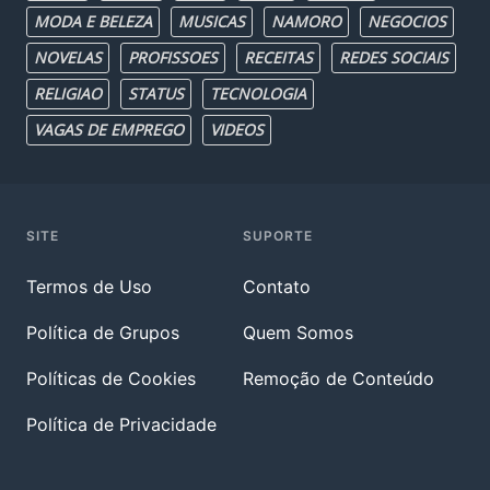
MODA E BELEZA
MUSICAS
NAMORO
NEGOCIOS
NOVELAS
PROFISSOES
RECEITAS
REDES SOCIAIS
RELIGIAO
STATUS
TECNOLOGIA
VAGAS DE EMPREGO
VIDEOS
SITE
SUPORTE
Termos de Uso
Contato
Política de Grupos
Quem Somos
Políticas de Cookies
Remoção de Conteúdo
Política de Privacidade