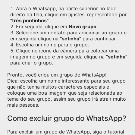
Abra o Whatsapp, na parte superior no lado
direito da tela, clique em ajustes, representado por
"três pontinhos"
.
Em seguida, clique em
Novo grupo
.
Selecione um contato para adicionar ao grupo e
em seguida clique na
"setinha"
para continuar.
Escolha um nome para o grupo.
Clique no ícone da câmera para colocar uma
imagem no grupo e em seguida clique na
"setinha"
para criar o grupo.
Pronto, você criou um grupo de WhatsApp!
Dica: escolha um nome interessante para seu grupo
que não tenha muitos caracteres especiais e
coloque uma boa imagem que seja relacionada ao
tema do seu grupo, assim seu grupo irá atrair muito
mais pessoas.
Como excluir grupo do WhatsApp?
Para excluir um grupo de WhatsApp, siga o tutorial