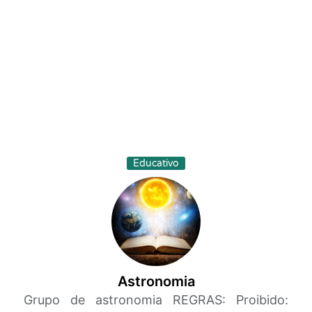
Educativo
Astronomia
Grupo de astronomia REGRAS: Proibido: