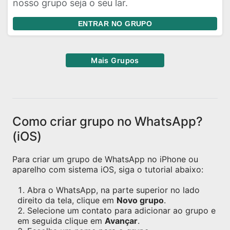
nosso grupo seja o seu lar.
ENTRAR NO GRUPO
Mais Grupos
Como criar grupo no WhatsApp?
(iOS)
Para criar um grupo de WhatsApp no iPhone ou
aparelho com sistema iOS, siga o tutorial abaixo:
Abra o WhatsApp, na parte superior no lado
direito da tela, clique em
Novo grupo
.
Selecione um contato para adicionar ao grupo e
em seguida clique em
Avançar
.