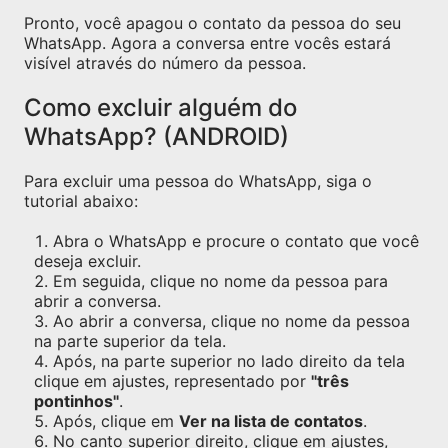
Pronto, você apagou o contato da pessoa do seu
WhatsApp. Agora a conversa entre vocês estará
visível através do número da pessoa.
Como excluir alguém do
WhatsApp? (ANDROID)
Para excluir uma pessoa do WhatsApp, siga o
tutorial abaixo:
Abra o WhatsApp e procure o contato que você
deseja excluir.
Em seguida, clique no nome da pessoa para
abrir a conversa.
Ao abrir a conversa, clique no nome da pessoa
na parte superior da tela.
Após, na parte superior no lado direito da tela
clique em ajustes, representado por
"três
pontinhos"
.
Após, clique em
Ver na lista de contatos
.
No canto superior direito, clique em ajustes,