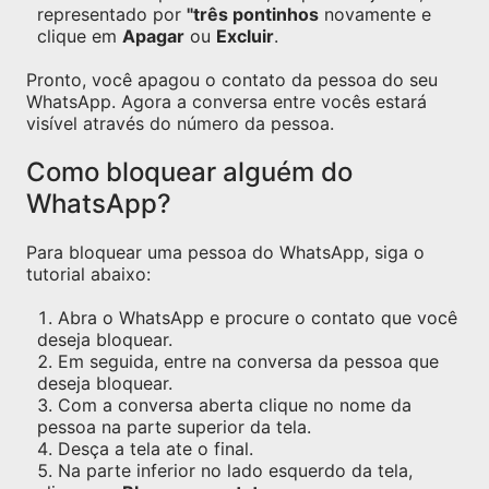
representado por
"três pontinhos
novamente e
clique em
Apagar
ou
Excluir
.
Pronto, você apagou o contato da pessoa do seu
WhatsApp. Agora a conversa entre vocês estará
visível através do número da pessoa.
Como bloquear alguém do
WhatsApp?
Para bloquear uma pessoa do WhatsApp, siga o
tutorial abaixo:
Abra o WhatsApp e procure o contato que você
deseja bloquear.
Em seguida, entre na conversa da pessoa que
deseja bloquear.
Com a conversa aberta clique no nome da
pessoa na parte superior da tela.
Desça a tela ate o final.
Na parte inferior no lado esquerdo da tela,