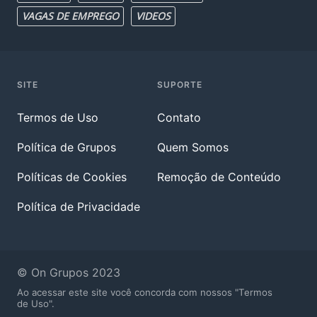
VAGAS DE EMPREGO
VIDEOS
SITE
SUPORTE
Termos de Uso
Contato
Política de Grupos
Quem Somos
Políticas de Cookies
Remoção de Conteúdo
Política de Privacidade
© On Grupos 2023
Ao acessar este site você concorda com nossos "Termos
de Uso".