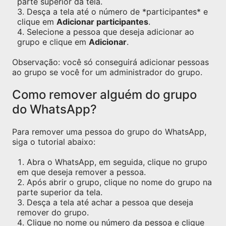
parte superior da tela.
Desça a tela até o número de *participantes* e
clique em
Adicionar participantes
.
Selecione a pessoa que deseja adicionar ao
grupo e clique em
Adicionar
.
Observação: você só conseguirá adicionar pessoas
ao grupo se você for um administrador do grupo.
Como remover alguém do grupo
do WhatsApp?
Para remover uma pessoa do grupo do WhatsApp,
siga o tutorial abaixo:
Abra o WhatsApp, em seguida, clique no grupo
em que deseja remover a pessoa.
Após abrir o grupo, clique no nome do grupo na
parte superior da tela.
Desça a tela até achar a pessoa que deseja
remover do grupo.
Clique no nome ou número da pessoa e clique