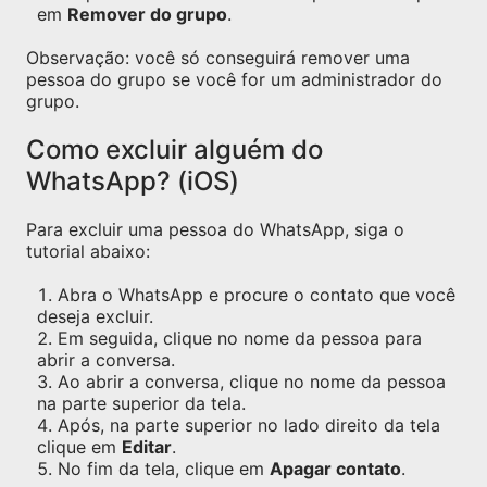
em
Remover do grupo
.
Observação: você só conseguirá remover uma
pessoa do grupo se você for um administrador do
grupo.
Como excluir alguém do
WhatsApp? (iOS)
Para excluir uma pessoa do WhatsApp, siga o
tutorial abaixo:
Abra o WhatsApp e procure o contato que você
deseja excluir.
Em seguida, clique no nome da pessoa para
abrir a conversa.
Ao abrir a conversa, clique no nome da pessoa
na parte superior da tela.
Após, na parte superior no lado direito da tela
clique em
Editar
.
No fim da tela, clique em
Apagar contato
.