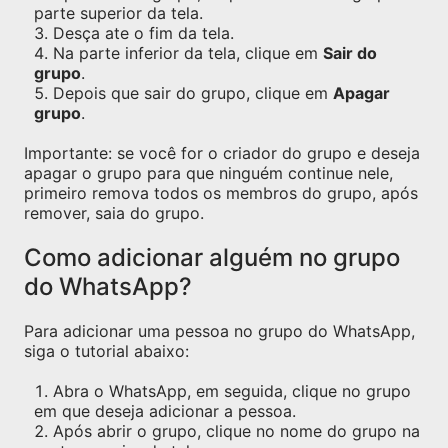
parte superior da tela.
Desça ate o fim da tela.
Na parte inferior da tela, clique em
Sair do
grupo
.
Depois que sair do grupo, clique em
Apagar
grupo
.
Importante: se você for o criador do grupo e deseja
apagar o grupo para que ninguém continue nele,
primeiro remova todos os membros do grupo, após
remover, saia do grupo.
Como adicionar alguém no grupo
do WhatsApp?
Para adicionar uma pessoa no grupo do WhatsApp,
siga o tutorial abaixo:
Abra o WhatsApp, em seguida, clique no grupo
em que deseja adicionar a pessoa.
Após abrir o grupo, clique no nome do grupo na