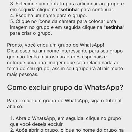
Selecione um contato para adicionar ao grupo e
em seguida clique na
"setinha"
para continuar.
Escolha um nome para o grupo.
Clique no ícone da câmera para colocar uma
imagem no grupo e em seguida clique na
"setinha"
para criar o grupo.
Pronto, você criou um grupo de WhatsApp!
Dica: escolha um nome interessante para seu grupo
que não tenha muitos caracteres especiais e
coloque uma boa imagem que seja relacionada ao
tema do seu grupo, assim seu grupo irá atrair muito
mais pessoas.
Como excluir grupo do WhatsApp?
Para excluir um grupo de WhatsApp, siga o tutorial
abaixo:
Abra o WhatsApp, em seguida, clique no grupo
que você deseja excluir.
Após abrir o grupo, clique no nome do grupo na