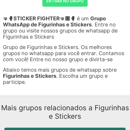
ENTRAR NO GRUPO
🤜🥊STICKER FIGHTER🤜🏽🥊
é um
Grupo
WhatsApp de Figurinhas e Stickers
. Entre no
grupo ou visite nossos grupos de whatsapp de
Figurinhas e Stickers
Grupo de Figurinhas e Stickers. Os melhores
grupos no whatsapp para você entrar. Contamos
com você! Entre no nosso grupo e divirta-se
Abaixo temos mais grupos de whatsapp sobre
Figurinhas e Stickers
. Escolha um grupo e
participe.
Mais grupos relacionados a Figurinhas
e Stickers