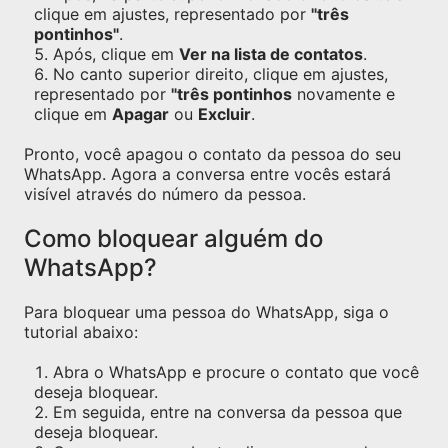
clique em ajustes, representado por
"três
pontinhos"
.
Após, clique em
Ver na lista de contatos
.
No canto superior direito, clique em ajustes,
representado por
"três pontinhos
novamente e
clique em
Apagar
ou
Excluir
.
Pronto, você apagou o contato da pessoa do seu
WhatsApp. Agora a conversa entre vocês estará
visível através do número da pessoa.
Como bloquear alguém do
WhatsApp?
Para bloquear uma pessoa do WhatsApp, siga o
tutorial abaixo:
Abra o WhatsApp e procure o contato que você
deseja bloquear.
Em seguida, entre na conversa da pessoa que
deseja bloquear.