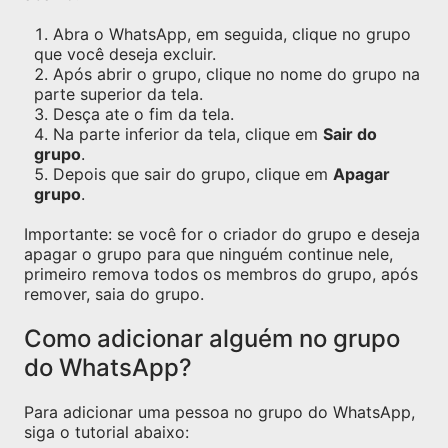
Abra o WhatsApp, em seguida, clique no grupo
que você deseja excluir.
Após abrir o grupo, clique no nome do grupo na
parte superior da tela.
Desça ate o fim da tela.
Na parte inferior da tela, clique em
Sair do
grupo
.
Depois que sair do grupo, clique em
Apagar
grupo
.
Importante: se você for o criador do grupo e deseja
apagar o grupo para que ninguém continue nele,
primeiro remova todos os membros do grupo, após
remover, saia do grupo.
Como adicionar alguém no grupo
do WhatsApp?
Para adicionar uma pessoa no grupo do WhatsApp,
siga o tutorial abaixo: