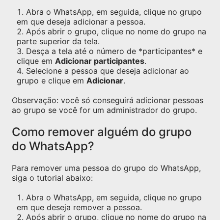
Abra o WhatsApp, em seguida, clique no grupo
em que deseja adicionar a pessoa.
Após abrir o grupo, clique no nome do grupo na
parte superior da tela.
Desça a tela até o número de *participantes* e
clique em
Adicionar participantes
.
Selecione a pessoa que deseja adicionar ao
grupo e clique em
Adicionar
.
Observação: você só conseguirá adicionar pessoas
ao grupo se você for um administrador do grupo.
Como remover alguém do grupo
do WhatsApp?
Para remover uma pessoa do grupo do WhatsApp,
siga o tutorial abaixo:
Abra o WhatsApp, em seguida, clique no grupo
em que deseja remover a pessoa.
Após abrir o grupo, clique no nome do grupo na