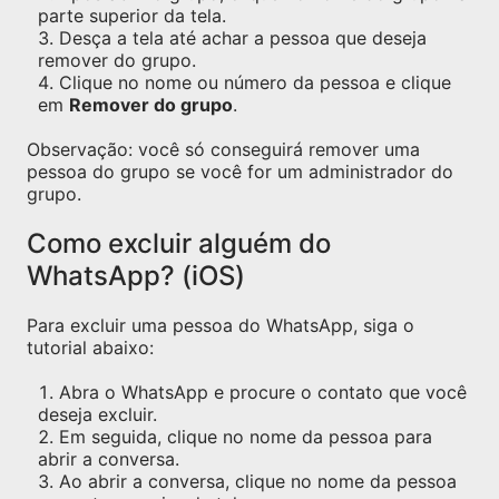
parte superior da tela.
Desça a tela até achar a pessoa que deseja
remover do grupo.
Clique no nome ou número da pessoa e clique
em
Remover do grupo
.
Observação: você só conseguirá remover uma
pessoa do grupo se você for um administrador do
grupo.
Como excluir alguém do
WhatsApp? (iOS)
Para excluir uma pessoa do WhatsApp, siga o
tutorial abaixo:
Abra o WhatsApp e procure o contato que você
deseja excluir.
Em seguida, clique no nome da pessoa para
abrir a conversa.
Ao abrir a conversa, clique no nome da pessoa