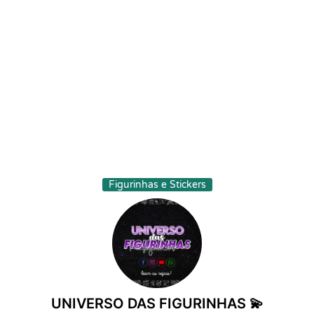
Figurinhas e Stickers
UNIVERSO DAS FIGURINHAS 💫