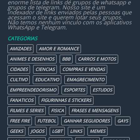
enorme lista de links de grupos de whatsapp e
grupos de telegram. Nosso site é um
indexador de links enviados pelas pessoas que
acessam o site e querem lotar seus grupos.
Não temos nenhum vínculo com os aplicativos
WhatsApp e Telegram.
CATEGORIAS
AMIZADES
AMOR E ROMANCE
ANIMES E DESENHOS
BBB
CARROS E MOTOS
CIDADES
CIENCIAS
COMPRAS E VENDAS
CULTIVO
EDUCATIVO
EMAGRECIMENTO
EMPREENDEDORISMO
ESPORTES
ESTUDOS
FANATICOS
FIGURINHAS E STICKERS
FILMES E SERIES
FISICA
FRASES E MENSAGENS
FREE FIRE
FUTEBOL
GANHAR SEGUIDORES
GAYS
GEEKS
JOGOS
LGBT
LINKS
MEMES