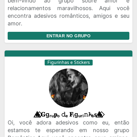
bem-vindo ao grupo sobre amor e
relacionamentos maravilhosos. Aqui você
encontra adesivos românticos, amigos e seu
amor.
ENTRAR NO GRUPO
Figurinhas e Stickers
🔥⃟⃤𝐆gᵣᵤ𝐩ₒ 𝚍ₑ 𝐅ᵢgᵤᵣᵢ𝚗𝓱ₐ𝘴🔥⃟⃤
Oi, você adora adesivos como eu, então
estamos te esperando em nosso grupo