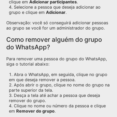
clique em
Adicionar participantes
.
Selecione a pessoa que deseja adicionar ao
grupo e clique em
Adicionar
.
Observação: você só conseguirá adicionar pessoas
ao grupo se você for um administrador do grupo.
Como remover alguém do grupo
do WhatsApp?
Para remover uma pessoa do grupo do WhatsApp,
siga o tutorial abaixo:
Abra o WhatsApp, em seguida, clique no grupo
em que deseja remover a pessoa.
Após abrir o grupo, clique no nome do grupo na
parte superior da tela.
Desça a tela até achar a pessoa que deseja
remover do grupo.
Clique no nome ou número da pessoa e clique
em
Remover do grupo
.