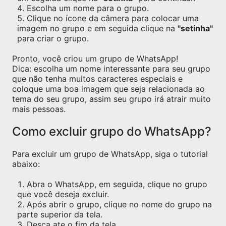
Escolha um nome para o grupo.
Clique no ícone da câmera para colocar uma
imagem no grupo e em seguida clique na
"setinha"
para criar o grupo.
Pronto, você criou um grupo de WhatsApp!
Dica: escolha um nome interessante para seu grupo
que não tenha muitos caracteres especiais e
coloque uma boa imagem que seja relacionada ao
tema do seu grupo, assim seu grupo irá atrair muito
mais pessoas.
Como excluir grupo do WhatsApp?
Para excluir um grupo de WhatsApp, siga o tutorial
abaixo:
Abra o WhatsApp, em seguida, clique no grupo
que você deseja excluir.
Após abrir o grupo, clique no nome do grupo na
parte superior da tela.
Desça ate o fim da tela.