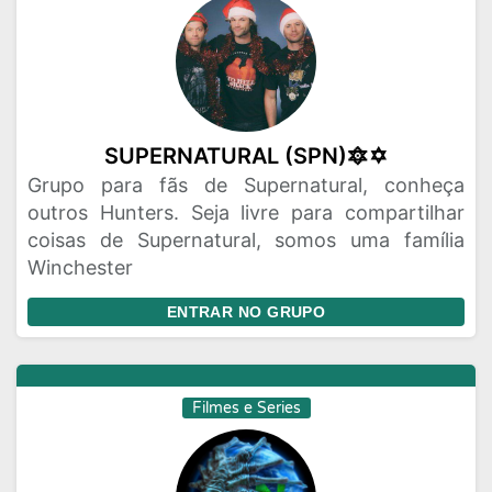
SUPERNATURAL (SPN)🔯✡️
Grupo para fãs de Supernatural, conheça
outros Hunters. Seja livre para compartilhar
coisas de Supernatural, somos uma família
Winchester
ENTRAR NO GRUPO
Filmes e Series