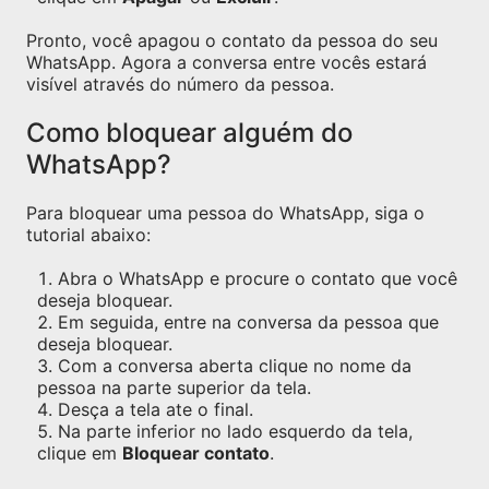
Pronto, você apagou o contato da pessoa do seu
WhatsApp. Agora a conversa entre vocês estará
visível através do número da pessoa.
Como bloquear alguém do
WhatsApp?
Para bloquear uma pessoa do WhatsApp, siga o
tutorial abaixo:
Abra o WhatsApp e procure o contato que você
deseja bloquear.
Em seguida, entre na conversa da pessoa que
deseja bloquear.
Com a conversa aberta clique no nome da
pessoa na parte superior da tela.
Desça a tela ate o final.
Na parte inferior no lado esquerdo da tela,
clique em
Bloquear contato
.