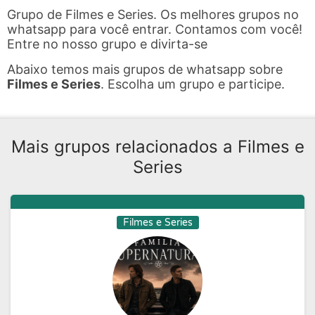
Grupo de Filmes e Series. Os melhores grupos no
whatsapp para você entrar. Contamos com você!
Entre no nosso grupo e divirta-se
Abaixo temos mais grupos de whatsapp sobre
Filmes e Series
. Escolha um grupo e participe.
Mais grupos relacionados a Filmes e
Series
Filmes e Series