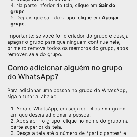
Na parte inferior da tela, clique em
Sair do
grupo
.
Depois que sair do grupo, clique em
Apagar
grupo
.
Importante: se você for o criador do grupo e deseja
apagar o grupo para que ninguém continue nele,
primeiro remova todos os membros do grupo, após
remover, saia do grupo.
Como adicionar alguém no grupo
do WhatsApp?
Para adicionar uma pessoa no grupo do WhatsApp,
siga o tutorial abaixo:
Abra o WhatsApp, em seguida, clique no grupo
em que deseja adicionar a pessoa.
Após abrir o grupo, clique no nome do grupo na
parte superior da tela.
Desça a tela até o número de *participantes* e