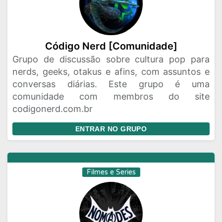
Código Nerd [Comunidade]
Grupo de discussão sobre cultura pop para
nerds, geeks, otakus e afins, com assuntos e
conversas diárias. Este grupo é uma
comunidade com membros do site
codigonerd.com.br
ENTRAR NO GRUPO
Filmes e Series