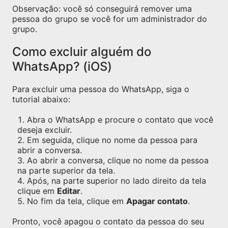
Observação: você só conseguirá remover uma
pessoa do grupo se você for um administrador do
grupo.
Como excluir alguém do
WhatsApp? (iOS)
Para excluir uma pessoa do WhatsApp, siga o
tutorial abaixo:
Abra o WhatsApp e procure o contato que você
deseja excluir.
Em seguida, clique no nome da pessoa para
abrir a conversa.
Ao abrir a conversa, clique no nome da pessoa
na parte superior da tela.
Após, na parte superior no lado direito da tela
clique em
Editar
.
No fim da tela, clique em
Apagar contato
.
Pronto, você apagou o contato da pessoa do seu