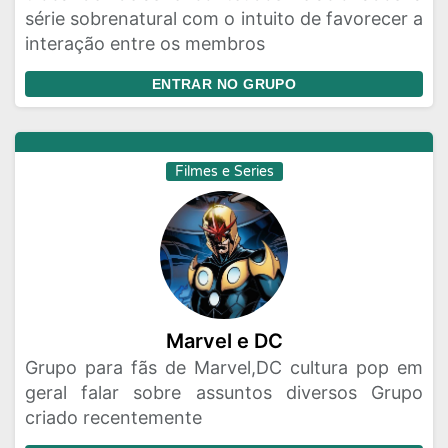
série sobrenatural com o intuito de favorecer a
interação entre os membros
ENTRAR NO GRUPO
Filmes e Series
Marvel e DC
Grupo para fãs de Marvel,DC cultura pop em
geral falar sobre assuntos diversos Grupo
criado recentemente