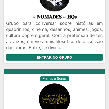
~ 𝐍𝐎𝐌𝐀𝐃𝐄𝐒 ~ 𝐇𝐐𝐬
Grupo para conversar sobre histórias em
quadrinhos, cinema, desenhos, animes, jogos,
cultura pop em geral. Com a pretensão de ter,
às vezes, um viés mais filosófico de discussão
das obras. Entre, se divirta!
ENTRAR NO GRUPO
Filmes e Series