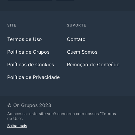
SITE
SUPORTE
Termos de Uso
Contato
Política de Grupos
Quem Somos
Políticas de Cookies
Remoção de Conteúdo
Política de Privacidade
© On Grupos 2023
Ao acessar este site você concorda com nossos "Termos
de Uso".
Saiba mais