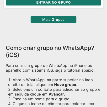
ENTRAR NO GRUPO
Mais Grupos
Como criar grupo no WhatsApp?
(iOS)
Para criar um grupo de WhatsApp no iPhone ou
aparelho com sistema iOS, siga o tutorial abaixo:
Abra o WhatsApp, na parte superior no lado
direito da tela, clique em
Novo grupo
.
Selecione um contato para adicionar ao grupo e
em seguida clique em
Avançar
.
Escolha um nome para o grupo.
Clique no ícone da câmera para colocar uma