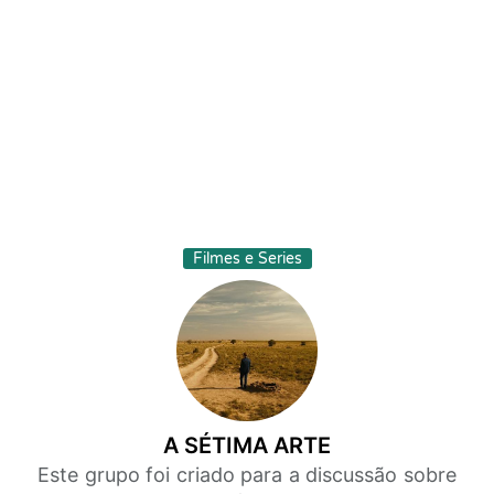
Filmes e Series
A SÉTIMA ARTE
Este grupo foi criado para a discussão sobre