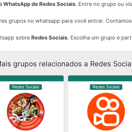
o WhatsApp de Redes Sociais
. Entre no grupo ou v
ores grupos no whatsapp para você entrar. Contamos
atsapp sobre
Redes Sociais
. Escolha um grupo e part
ais grupos relacionados a Redes Socia
Redes Sociais
Redes Sociais