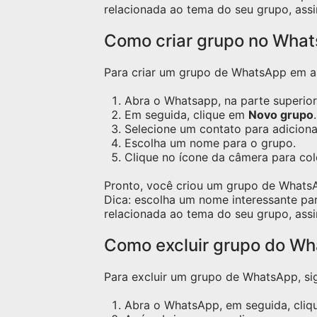
relacionada ao tema do seu grupo, assi
Como criar grupo no Wha
Para criar um grupo de WhatsApp em apa
Abra o Whatsapp, na parte superior 
Em seguida, clique em
Novo grupo
.
Selecione um contato para adicion
Escolha um nome para o grupo.
Clique no ícone da câmera para co
Pronto, você criou um grupo de Whats
Dica: escolha um nome interessante pa
relacionada ao tema do seu grupo, assi
Como excluir grupo do W
Para excluir um grupo de WhatsApp, sig
Abra o WhatsApp, em seguida, cliqu