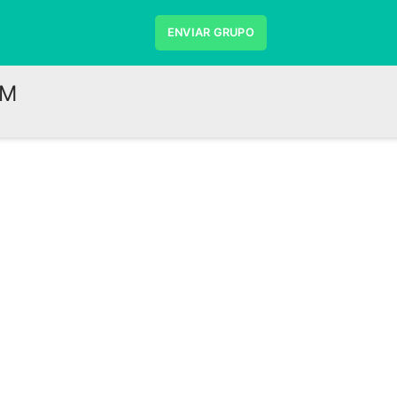
ENVIAR GRUPO
DM