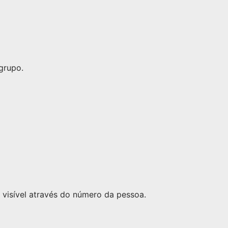
grupo.
visível através do número da pessoa.