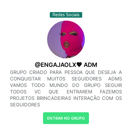
Redes Sociais
@ENGAJAOLX💖 ADM
GRUPO CRIADO PARA PESSOA QUE DESEJA A
CONQUISTAR MUITOS SEGUIDORES ADMS
VAMOS TODO MUNDO DO GRUPO SEGUIR
TODOS VC QUE ENTRAREM FAZEMOS
PROJETOS BRINCADEIRAS INTERAÇÃO COM OS
SEGUIDORES
ENTRAR NO GRUPO