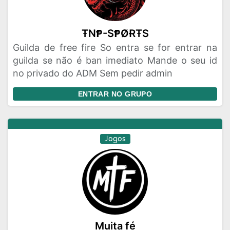
ŦNⱣ-SⱣØɌŦS
Guilda de free fire So entra se for entrar na
guilda se não é ban imediato Mande o seu id
no privado do ADM Sem pedir admin
ENTRAR NO GRUPO
Jogos
Muita fé