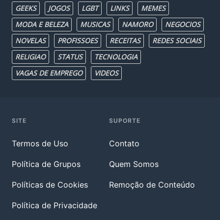
GEEKS
JOGOS
LGBT
LINKS
MEMES
MODA E BELEZA
MUSICAS
NAMORO
NEGOCIOS
NOVELAS
PROFISSOES
RECEITAS
REDES SOCIAIS
RELIGIAO
STATUS
TECNOLOGIA
VAGAS DE EMPREGO
VIDEOS
SITE
SUPORTE
Termos de Uso
Contato
Política de Grupos
Quem Somos
Políticas de Cookies
Remoção de Conteúdo
Política de Privacidade