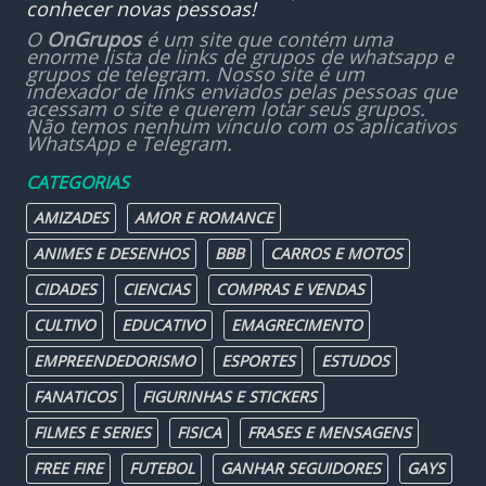
conhecer novas pessoas!
O
OnGrupos
é um site que contém uma
enorme lista de links de grupos de whatsapp e
grupos de telegram. Nosso site é um
indexador de links enviados pelas pessoas que
acessam o site e querem lotar seus grupos.
Não temos nenhum vínculo com os aplicativos
WhatsApp e Telegram.
CATEGORIAS
AMIZADES
AMOR E ROMANCE
ANIMES E DESENHOS
BBB
CARROS E MOTOS
CIDADES
CIENCIAS
COMPRAS E VENDAS
CULTIVO
EDUCATIVO
EMAGRECIMENTO
EMPREENDEDORISMO
ESPORTES
ESTUDOS
FANATICOS
FIGURINHAS E STICKERS
FILMES E SERIES
FISICA
FRASES E MENSAGENS
FREE FIRE
FUTEBOL
GANHAR SEGUIDORES
GAYS