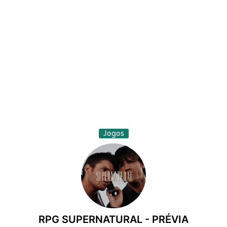
Jogos
RPG SUPERNATURAL - PRÉVIA