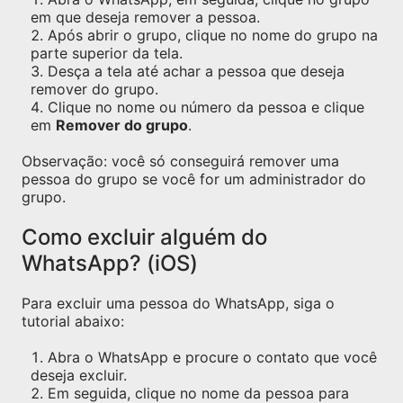
em que deseja remover a pessoa.
Após abrir o grupo, clique no nome do grupo na
parte superior da tela.
Desça a tela até achar a pessoa que deseja
remover do grupo.
Clique no nome ou número da pessoa e clique
em
Remover do grupo
.
Observação: você só conseguirá remover uma
pessoa do grupo se você for um administrador do
grupo.
Como excluir alguém do
WhatsApp? (iOS)
Para excluir uma pessoa do WhatsApp, siga o
tutorial abaixo:
Abra o WhatsApp e procure o contato que você
deseja excluir.
Em seguida, clique no nome da pessoa para