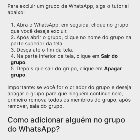
Para excluir um grupo de WhatsApp, siga o tutorial
abaixo:
Abra o WhatsApp, em seguida, clique no grupo
que você deseja excluir.
Após abrir o grupo, clique no nome do grupo na
parte superior da tela.
Desça ate o fim da tela.
Na parte inferior da tela, clique em
Sair do
grupo
.
Depois que sair do grupo, clique em
Apagar
grupo
.
Importante: se você for o criador do grupo e deseja
apagar o grupo para que ninguém continue nele,
primeiro remova todos os membros do grupo, após
remover, saia do grupo.
Como adicionar alguém no grupo
do WhatsApp?