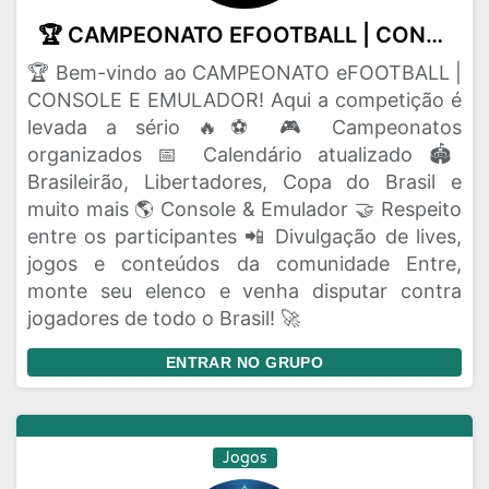
🏆 CAMPEONATO EFOOTBALL | CONSOLE E EMULADOR
🏆 Bem-vindo ao CAMPEONATO eFOOTBALL |
CONSOLE E EMULADOR! Aqui a competição é
levada a sério 🔥⚽ 🎮 Campeonatos
organizados 📅 Calendário atualizado 🏟️
Brasileirão, Libertadores, Copa do Brasil e
muito mais 🌎 Console & Emulador 🤝 Respeito
entre os participantes 📲 Divulgação de lives,
jogos e conteúdos da comunidade Entre,
monte seu elenco e venha disputar contra
jogadores de todo o Brasil! 🚀
ENTRAR NO GRUPO
Jogos