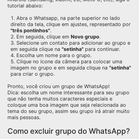
tutorial abaixo:
Abra o Whatsapp, na parte superior no lado
direito da tela, clique em ajustes, representado por
"três pontinhos"
.
Em seguida, clique em
Novo grupo
.
Selecione um contato para adicionar ao grupo e
em seguida clique na
"setinha"
para continuar.
Escolha um nome para o grupo.
Clique no ícone da câmera para colocar uma
imagem no grupo e em seguida clique na
"setinha"
para criar o grupo.
Pronto, você criou um grupo de WhatsApp!
Dica: escolha um nome interessante para seu grupo
que não tenha muitos caracteres especiais e
coloque uma boa imagem que seja relacionada ao
tema do seu grupo, assim seu grupo irá atrair muito
mais pessoas.
Como excluir grupo do WhatsApp?