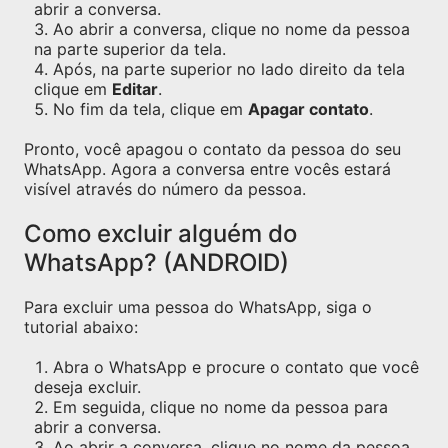
abrir a conversa.
Ao abrir a conversa, clique no nome da pessoa
na parte superior da tela.
Após, na parte superior no lado direito da tela
clique em
Editar
.
No fim da tela, clique em
Apagar contato
.
Pronto, você apagou o contato da pessoa do seu
WhatsApp. Agora a conversa entre vocês estará
visível através do número da pessoa.
Como excluir alguém do
WhatsApp? (ANDROID)
Para excluir uma pessoa do WhatsApp, siga o
tutorial abaixo:
Abra o WhatsApp e procure o contato que você
deseja excluir.
Em seguida, clique no nome da pessoa para
abrir a conversa.
Ao abrir a conversa, clique no nome da pessoa