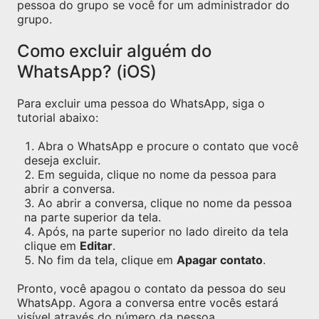
pessoa do grupo se você for um administrador do
grupo.
Como excluir alguém do
WhatsApp? (iOS)
Para excluir uma pessoa do WhatsApp, siga o
tutorial abaixo:
Abra o WhatsApp e procure o contato que você
deseja excluir.
Em seguida, clique no nome da pessoa para
abrir a conversa.
Ao abrir a conversa, clique no nome da pessoa
na parte superior da tela.
Após, na parte superior no lado direito da tela
clique em
Editar
.
No fim da tela, clique em
Apagar contato
.
Pronto, você apagou o contato da pessoa do seu
WhatsApp. Agora a conversa entre vocês estará
visível através do número da pessoa.