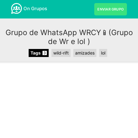
On Grupos
ENVIAR GRUPO
Grupo de WhatsApp WRCY📱(Grupo
de Wr e lol )
Tags
wild-rift
amizades
lol
3