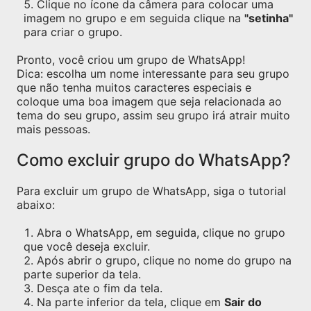
Clique no ícone da câmera para colocar uma
imagem no grupo e em seguida clique na
"setinha"
para criar o grupo.
Pronto, você criou um grupo de WhatsApp!
Dica: escolha um nome interessante para seu grupo
que não tenha muitos caracteres especiais e
coloque uma boa imagem que seja relacionada ao
tema do seu grupo, assim seu grupo irá atrair muito
mais pessoas.
Como excluir grupo do WhatsApp?
Para excluir um grupo de WhatsApp, siga o tutorial
abaixo:
Abra o WhatsApp, em seguida, clique no grupo
que você deseja excluir.
Após abrir o grupo, clique no nome do grupo na
parte superior da tela.
Desça ate o fim da tela.
Na parte inferior da tela, clique em
Sair do