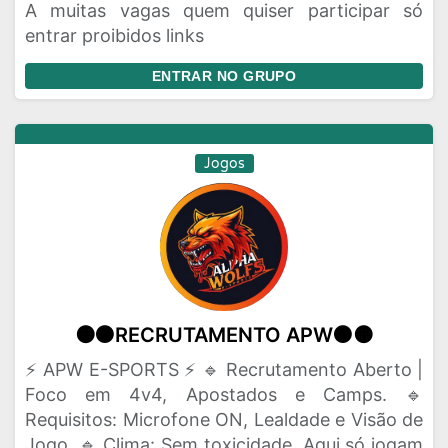
A muitas vagas quem quiser participar só
entrar proibidos links
ENTRAR NO GRUPO
Jogos
🟠⚫️RECRUTAMENTO APW⚫️🟠
⚡️ APW E-SPORTS ⚡️ 🔹 Recrutamento Aberto |
Foco em 4v4, Apostados e Camps. 🔹
Requisitos: Microfone ON, Lealdade e Visão de
Jogo. 🔹 Clima: Sem toxicidade. Aqui só jogam