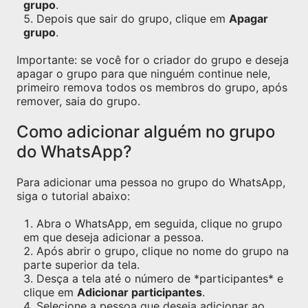
grupo
.
Depois que sair do grupo, clique em
Apagar
grupo
.
Importante: se você for o criador do grupo e deseja
apagar o grupo para que ninguém continue nele,
primeiro remova todos os membros do grupo, após
remover, saia do grupo.
Como adicionar alguém no grupo
do WhatsApp?
Para adicionar uma pessoa no grupo do WhatsApp,
siga o tutorial abaixo:
Abra o WhatsApp, em seguida, clique no grupo
em que deseja adicionar a pessoa.
Após abrir o grupo, clique no nome do grupo na
parte superior da tela.
Desça a tela até o número de *participantes* e
clique em
Adicionar participantes
.
Selecione a pessoa que deseja adicionar ao