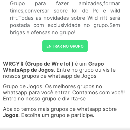
Grupo para fazer amizades,formar
times,conversar sobre lol de Pc e wild
rift.Todas as novidades sobre Wild rift será
postada com exclusividade no grupo.Sem
brigas e ofensas no grupo!
ENTRAR NO GRUPO
WRCY📱(Grupo de Wr e lol )
é um
Grupo
WhatsApp de Jogos
. Entre no grupo ou visite
nossos grupos de whatsapp de Jogos
Grupo de Jogos. Os melhores grupos no
whatsapp para você entrar. Contamos com você!
Entre no nosso grupo e divirta-se
Abaixo temos mais grupos de whatsapp sobre
Jogos
. Escolha um grupo e participe.