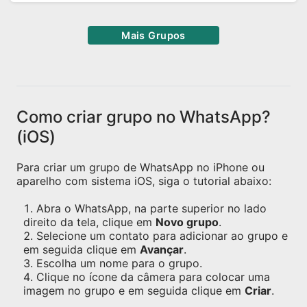
Mais Grupos
Como criar grupo no WhatsApp?
(iOS)
Para criar um grupo de WhatsApp no iPhone ou
aparelho com sistema iOS, siga o tutorial abaixo:
Abra o WhatsApp, na parte superior no lado
direito da tela, clique em
Novo grupo
.
Selecione um contato para adicionar ao grupo e
em seguida clique em
Avançar
.
Escolha um nome para o grupo.
Clique no ícone da câmera para colocar uma
imagem no grupo e em seguida clique em
Criar
.