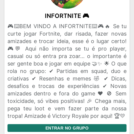
INFORTNITE 🎮
🎮⌨️BEM VINDO A INFORTNITE⌨️🎮🔥 Se tu
curte jogar Fortnite, dar risada, fazer novas
amizades e trocar ideia, esse é o lugar certo!
🎮💬 Aqui não importa se tu é pro player,
casual ou só entra pra zoar… o importante é
ser gente boa e jogar em equipe 🤝✨ 🌟 O que
rola no grupo: ✔ Partidas em squad, duo e
criativas ✔ Resenhas e memes 🤣 ✔ Dicas,
desafios e trocas de experiências ✔ Novas
amizades dentro e fora do game ❤️ 🚫 Sem
toxicidade, só vibes positivas! 🎉 Chega mais,
pega teu loot e vem fazer parte da nossa
tropa! Amizade é Victory Royale por aqui! 🏆💛
ENTRAR NO GRUPO