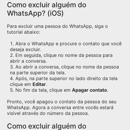
Como excluir alguém do
WhatsApp? (iOS)
Para excluir uma pessoa do WhatsApp, siga o
tutorial abaixo:
Abra o WhatsApp e procure o contato que você
deseja excluir.
Em seguida, clique no nome da pessoa para
abrir a conversa.
Ao abrir a conversa, clique no nome da pessoa
na parte superior da tela.
Após, na parte superior no lado direito da tela
clique em
Editar
.
No fim da tela, clique em
Apagar contato
.
Pronto, você apagou o contato da pessoa do seu
WhatsApp. Agora a conversa entre vocês estará
visível através do número da pessoa.
Como excluir alguém do