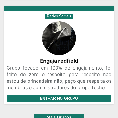
Redes Sociais
Engaja redfield
Grupo focado em 100% de engajamento, foi
feito do zero e respeito gera respeito não
estou de brincadeira não, peço que respeita os
membros e administradores do grupo fecho
ENTRAR NO GRUPO
Mais Grupos