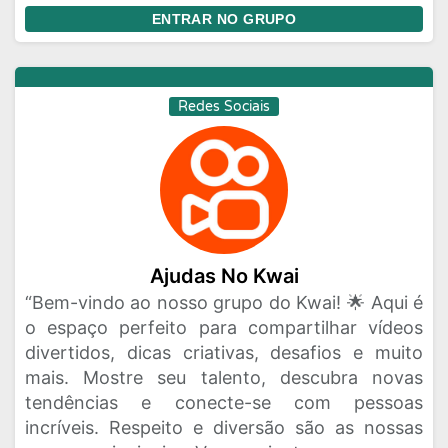
ENTRAR NO GRUPO
Redes Sociais
Ajudas No Kwai
“Bem-vindo ao nosso grupo do Kwai! 🌟 Aqui é
o espaço perfeito para compartilhar vídeos
divertidos, dicas criativas, desafios e muito
mais. Mostre seu talento, descubra novas
tendências e conecte-se com pessoas
incríveis. Respeito e diversão são as nossas