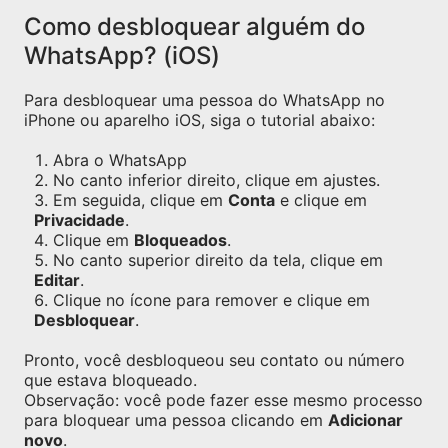
Como desbloquear alguém do
WhatsApp? (iOS)
Para desbloquear uma pessoa do WhatsApp no
iPhone ou aparelho iOS, siga o tutorial abaixo:
Abra o WhatsApp
No canto inferior direito, clique em ajustes.
Em seguida, clique em
Conta
e clique em
Privacidade
.
Clique em
Bloqueados
.
No canto superior direito da tela, clique em
Editar
.
Clique no ícone para remover e clique em
Desbloquear
.
Pronto, você desbloqueou seu contato ou número
que estava bloqueado.
Observação: você pode fazer esse mesmo processo
para bloquear uma pessoa clicando em
Adicionar
novo
.