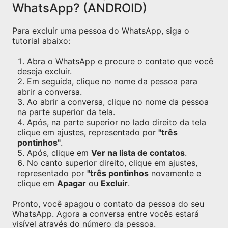
WhatsApp? (ANDROID)
Para excluir uma pessoa do WhatsApp, siga o
tutorial abaixo:
Abra o WhatsApp e procure o contato que você
deseja excluir.
Em seguida, clique no nome da pessoa para
abrir a conversa.
Ao abrir a conversa, clique no nome da pessoa
na parte superior da tela.
Após, na parte superior no lado direito da tela
clique em ajustes, representado por
"três
pontinhos"
.
Após, clique em
Ver na lista de contatos
.
No canto superior direito, clique em ajustes,
representado por
"três pontinhos
novamente e
clique em
Apagar
ou
Excluir
.
Pronto, você apagou o contato da pessoa do seu
WhatsApp. Agora a conversa entre vocês estará
visível através do número da pessoa.