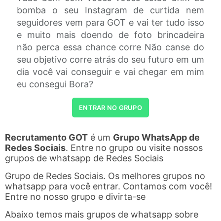
bomba o seu Instagram de curtida nem
seguidores vem para GOT e vai ter tudo isso
e muito mais doendo de foto brincadeira
não perca essa chance corre Não canse do
seu objetivo corre atrás do seu futuro em um
dia você vai conseguir e vai chegar em mim
eu consegui Bora?
ENTRAR NO GRUPO
Recrutamento GOT
é um
Grupo WhatsApp de
Redes Sociais
. Entre no grupo ou visite nossos
grupos de whatsapp de Redes Sociais
Grupo de Redes Sociais. Os melhores grupos no
whatsapp para você entrar. Contamos com você!
Entre no nosso grupo e divirta-se
Abaixo temos mais grupos de whatsapp sobre