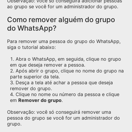
Observação: você só conseguirá adicionar pessoas
ao grupo se você for um administrador do grupo.
Como remover alguém do grupo
do WhatsApp?
Para remover uma pessoa do grupo do WhatsApp,
siga o tutorial abaixo:
Abra o WhatsApp, em seguida, clique no grupo
em que deseja remover a pessoa.
Após abrir o grupo, clique no nome do grupo na
parte superior da tela.
Desça a tela até achar a pessoa que deseja
remover do grupo.
Clique no nome ou número da pessoa e clique
em
Remover do grupo
.
Observação: você só conseguirá remover uma
pessoa do grupo se você for um administrador do
grupo.