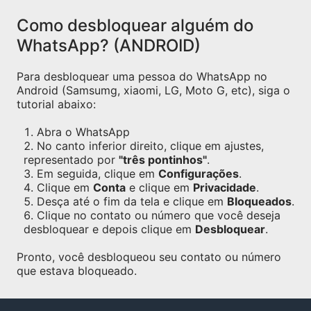
Como desbloquear alguém do
WhatsApp? (ANDROID)
Para desbloquear uma pessoa do WhatsApp no
Android (Samsumg, xiaomi, LG, Moto G, etc), siga o
tutorial abaixo:
Abra o WhatsApp
No canto inferior direito, clique em ajustes,
representado por
"três pontinhos"
.
Em seguida, clique em
Configurações
.
Clique em
Conta
e clique em
Privacidade
.
Desça até o fim da tela e clique em
Bloqueados
.
Clique no contato ou número que você deseja
desbloquear e depois clique em
Desbloquear
.
Pronto, você desbloqueou seu contato ou número
que estava bloqueado.