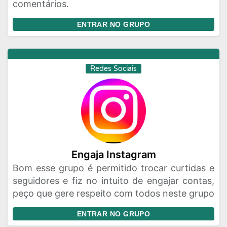
comentários.
ENTRAR NO GRUPO
Redes Sociais
Engaja Instagram
Bom esse grupo é permitido trocar curtidas e
seguidores e fiz no intuito de engajar contas,
peço que gere respeito com todos neste grupo
ENTRAR NO GRUPO