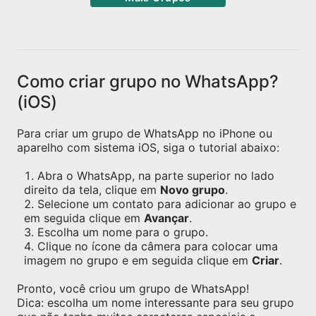
Como criar grupo no WhatsApp?
(iOS)
Para criar um grupo de WhatsApp no iPhone ou
aparelho com sistema iOS, siga o tutorial abaixo:
Abra o WhatsApp, na parte superior no lado
direito da tela, clique em
Novo grupo
.
Selecione um contato para adicionar ao grupo e
em seguida clique em
Avançar
.
Escolha um nome para o grupo.
Clique no ícone da câmera para colocar uma
imagem no grupo e em seguida clique em
Criar
.
Pronto, você criou um grupo de WhatsApp!
Dica: escolha um nome interessante para seu grupo