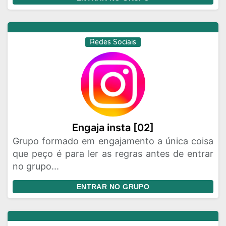
Redes Sociais
Engaja insta [02]
Grupo formado em engajamento a única coisa
que peço é para ler as regras antes de entrar
no grupo...
ENTRAR NO GRUPO