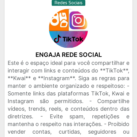
Redes Sociais
ENGAJA REDE SOCIAL
Este é o espaço ideal para você compartilhar e
interagir com links e conteúdos do **TikTok**,
**Kwai** e **Instagram**. Siga as regras para
manter o ambiente organizado e respeitoso: -
Somente links das plataformas TikTok, Kwai e
Instagram são permitidos. - Compartilhe
vídeos, trends, reels, e conteúdos dentro das
diretrizes. - Evite spam, repetições e
mantenha o respeito nas interações. - Proibido
vender contas, curtidas, seguidores ou