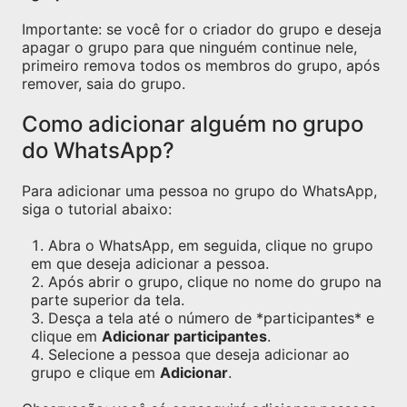
Importante: se você for o criador do grupo e deseja
apagar o grupo para que ninguém continue nele,
primeiro remova todos os membros do grupo, após
remover, saia do grupo.
Como adicionar alguém no grupo
do WhatsApp?
Para adicionar uma pessoa no grupo do WhatsApp,
siga o tutorial abaixo:
Abra o WhatsApp, em seguida, clique no grupo
em que deseja adicionar a pessoa.
Após abrir o grupo, clique no nome do grupo na
parte superior da tela.
Desça a tela até o número de *participantes* e
clique em
Adicionar participantes
.
Selecione a pessoa que deseja adicionar ao
grupo e clique em
Adicionar
.