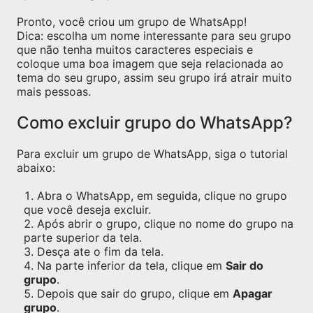
Pronto, você criou um grupo de WhatsApp!
Dica: escolha um nome interessante para seu grupo
que não tenha muitos caracteres especiais e
coloque uma boa imagem que seja relacionada ao
tema do seu grupo, assim seu grupo irá atrair muito
mais pessoas.
Como excluir grupo do WhatsApp?
Para excluir um grupo de WhatsApp, siga o tutorial
abaixo:
Abra o WhatsApp, em seguida, clique no grupo
que você deseja excluir.
Após abrir o grupo, clique no nome do grupo na
parte superior da tela.
Desça ate o fim da tela.
Na parte inferior da tela, clique em
Sair do
grupo
.
Depois que sair do grupo, clique em
Apagar
grupo
.