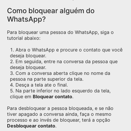
Como bloquear alguém do
WhatsApp?
Para bloquear uma pessoa do WhatsApp, siga o
tutorial abaixo:
Abra o WhatsApp e procure o contato que você
deseja bloquear.
Em seguida, entre na conversa da pessoa que
deseja bloquear.
Com a conversa aberta clique no nome da
pessoa na parte superior da tela.
Desça a tela ate o final.
Na parte inferior no lado esquerdo da tela,
clique em
Bloquear contato
.
Para desbloquear a pessoa bloqueada, e se não
tiver apagado a conversa ainda, faça o mesmo
processo e ao invés de bloquear, terá a opção
Desbloquear contato
.