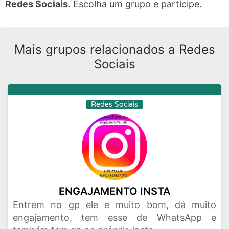
Redes Sociais
. Escolha um grupo e participe.
Mais grupos relacionados a Redes
Sociais
Redes Sociais
ENGAJAMENTO INSTA
Entrem no gp ele e muito bom, dá muito
engajamento, tem esse de WhatsApp e