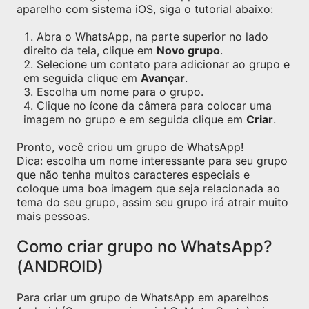
aparelho com sistema iOS, siga o tutorial abaixo:
Abra o WhatsApp, na parte superior no lado
direito da tela, clique em
Novo grupo
.
Selecione um contato para adicionar ao grupo e
em seguida clique em
Avançar
.
Escolha um nome para o grupo.
Clique no ícone da câmera para colocar uma
imagem no grupo e em seguida clique em
Criar
.
Pronto, você criou um grupo de WhatsApp!
Dica: escolha um nome interessante para seu grupo
que não tenha muitos caracteres especiais e
coloque uma boa imagem que seja relacionada ao
tema do seu grupo, assim seu grupo irá atrair muito
mais pessoas.
Como criar grupo no WhatsApp?
(ANDROID)
Para criar um grupo de WhatsApp em aparelhos