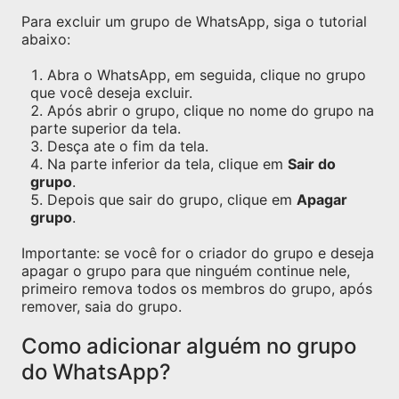
Para excluir um grupo de WhatsApp, siga o tutorial
abaixo:
Abra o WhatsApp, em seguida, clique no grupo
que você deseja excluir.
Após abrir o grupo, clique no nome do grupo na
parte superior da tela.
Desça ate o fim da tela.
Na parte inferior da tela, clique em
Sair do
grupo
.
Depois que sair do grupo, clique em
Apagar
grupo
.
Importante: se você for o criador do grupo e deseja
apagar o grupo para que ninguém continue nele,
primeiro remova todos os membros do grupo, após
remover, saia do grupo.
Como adicionar alguém no grupo
do WhatsApp?