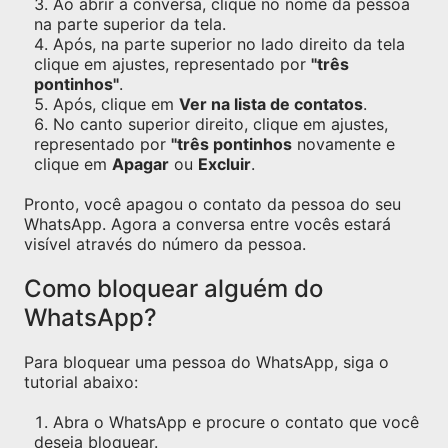
Ao abrir a conversa, clique no nome da pessoa
na parte superior da tela.
Após, na parte superior no lado direito da tela
clique em ajustes, representado por
"três
pontinhos"
.
Após, clique em
Ver na lista de contatos
.
No canto superior direito, clique em ajustes,
representado por
"três pontinhos
novamente e
clique em
Apagar
ou
Excluir
.
Pronto, você apagou o contato da pessoa do seu
WhatsApp. Agora a conversa entre vocês estará
visível através do número da pessoa.
Como bloquear alguém do
WhatsApp?
Para bloquear uma pessoa do WhatsApp, siga o
tutorial abaixo:
Abra o WhatsApp e procure o contato que você
deseja bloquear.