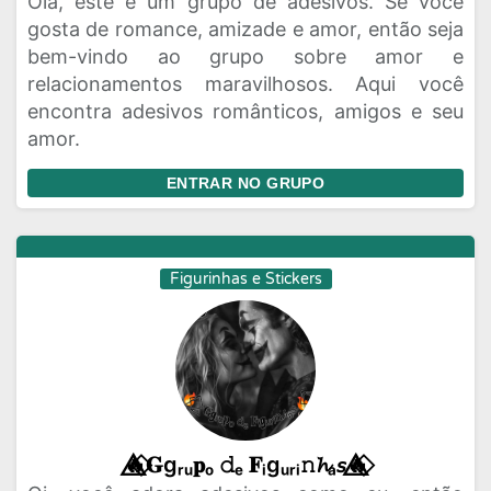
Olá, este é um grupo de adesivos. Se você
gosta de romance, amizade e amor, então seja
bem-vindo ao grupo sobre amor e
relacionamentos maravilhosos. Aqui você
encontra adesivos românticos, amigos e seu
amor.
ENTRAR NO GRUPO
Figurinhas e Stickers
🔥⃟⃤𝐆gᵣᵤ𝐩ₒ 𝚍ₑ 𝐅ᵢgᵤᵣᵢ𝚗𝓱ₐ𝘴🔥⃟⃤