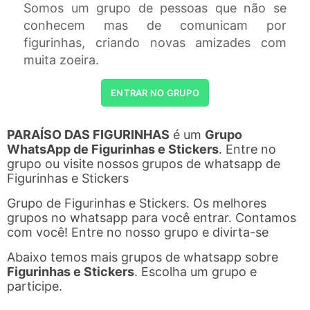
Somos um grupo de pessoas que não se
conhecem mas de comunicam por
figurinhas, criando novas amizades com
muita zoeira.
ENTRAR NO GRUPO
PARAÍSO DAS FIGURINHAS
é um
Grupo
WhatsApp de Figurinhas e Stickers
. Entre no
grupo ou visite nossos grupos de whatsapp de
Figurinhas e Stickers
Grupo de Figurinhas e Stickers. Os melhores
grupos no whatsapp para você entrar. Contamos
com você! Entre no nosso grupo e divirta-se
Abaixo temos mais grupos de whatsapp sobre
Figurinhas e Stickers
. Escolha um grupo e
participe.