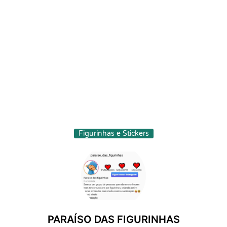
Figurinhas e Stickers
PARAÍSO DAS FIGURINHAS