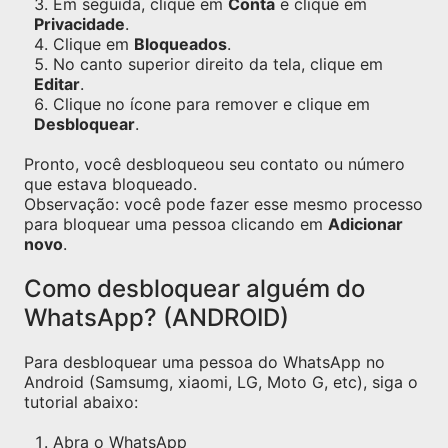
Em seguida, clique em
Conta
e clique em
Privacidade
.
Clique em
Bloqueados
.
No canto superior direito da tela, clique em
Editar
.
Clique no ícone para remover e clique em
Desbloquear
.
Pronto, você desbloqueou seu contato ou número
que estava bloqueado.
Observação: você pode fazer esse mesmo processo
para bloquear uma pessoa clicando em
Adicionar
novo
.
Como desbloquear alguém do
WhatsApp? (ANDROID)
Para desbloquear uma pessoa do WhatsApp no
Android (Samsumg, xiaomi, LG, Moto G, etc), siga o
tutorial abaixo:
Abra o WhatsApp