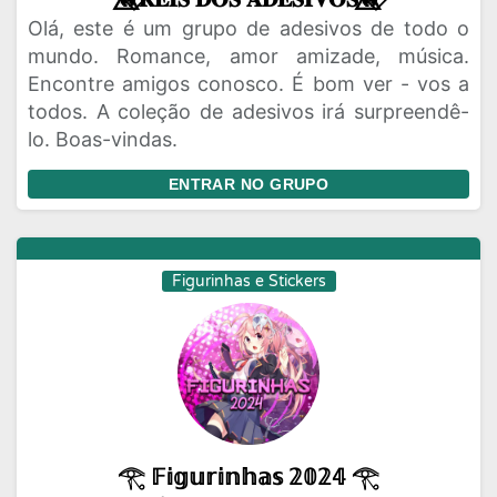
Olá, este é um grupo de adesivos de todo o
mundo. Romance, amor amizade, música.
Encontre amigos conosco. É bom ver - vos a
todos. A coleção de adesivos irá surpreendê-
lo. Boas-vindas.
ENTRAR NO GRUPO
Figurinhas e Stickers
𓂀 𝔽𝕚𝕘𝕦𝕣𝕚𝕟𝕙𝕒𝕤 𝟚𝟘𝟚𝟜 𓂀