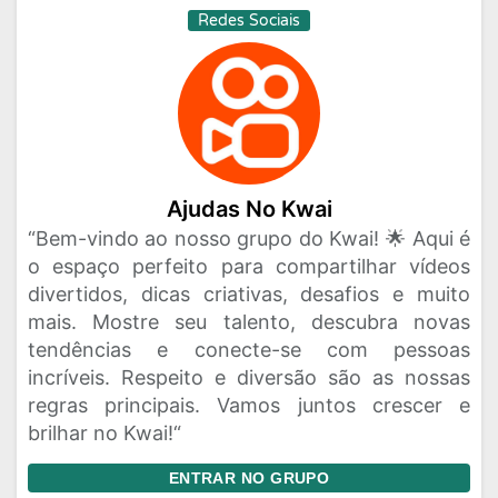
Redes Sociais
Ajudas No Kwai
“Bem-vindo ao nosso grupo do Kwai! 🌟 Aqui é
o espaço perfeito para compartilhar vídeos
divertidos, dicas criativas, desafios e muito
mais. Mostre seu talento, descubra novas
tendências e conecte-se com pessoas
incríveis. Respeito e diversão são as nossas
regras principais. Vamos juntos crescer e
brilhar no Kwai!“
ENTRAR NO GRUPO