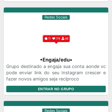
Redes Sociais
•Engaja/edu•
Grupo destinado a engaja sua conta aonde vc
pode enviar link do seu Instagram crescer e
fazer novos amigos seja recíproco
ENTRAR NO GRUPO
Redes Sociais