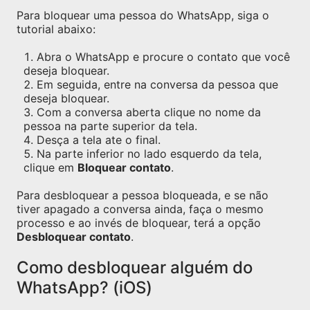
Para bloquear uma pessoa do WhatsApp, siga o
tutorial abaixo:
Abra o WhatsApp e procure o contato que você
deseja bloquear.
Em seguida, entre na conversa da pessoa que
deseja bloquear.
Com a conversa aberta clique no nome da
pessoa na parte superior da tela.
Desça a tela ate o final.
Na parte inferior no lado esquerdo da tela,
clique em
Bloquear contato
.
Para desbloquear a pessoa bloqueada, e se não
tiver apagado a conversa ainda, faça o mesmo
processo e ao invés de bloquear, terá a opção
Desbloquear contato
.
Como desbloquear alguém do
WhatsApp? (iOS)