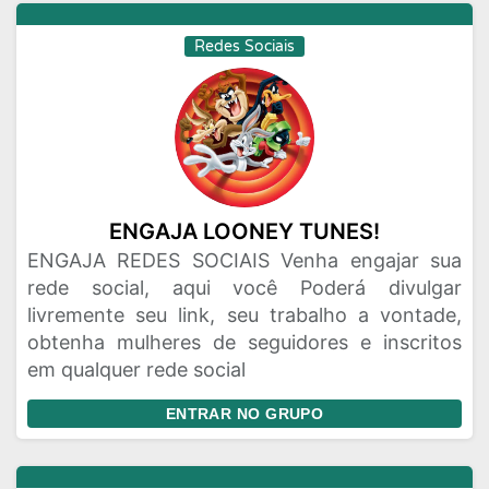
Redes Sociais
ENGAJA LOONEY TUNES!
ENGAJA REDES SOCIAIS Venha engajar sua
rede social, aqui você Poderá divulgar
livremente seu link, seu trabalho a vontade,
obtenha mulheres de seguidores e inscritos
em qualquer rede social
ENTRAR NO GRUPO