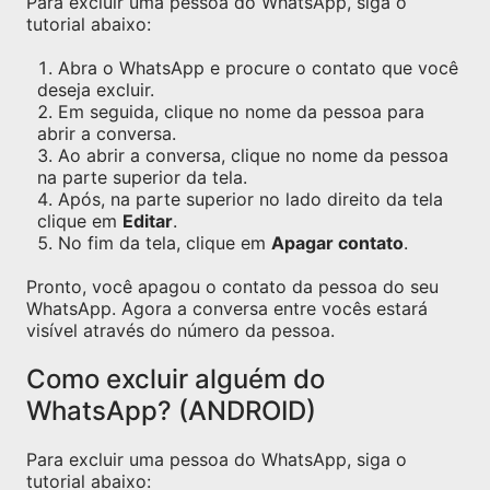
Para excluir uma pessoa do WhatsApp, siga o
tutorial abaixo:
Abra o WhatsApp e procure o contato que você
deseja excluir.
Em seguida, clique no nome da pessoa para
abrir a conversa.
Ao abrir a conversa, clique no nome da pessoa
na parte superior da tela.
Após, na parte superior no lado direito da tela
clique em
Editar
.
No fim da tela, clique em
Apagar contato
.
Pronto, você apagou o contato da pessoa do seu
WhatsApp. Agora a conversa entre vocês estará
visível através do número da pessoa.
Como excluir alguém do
WhatsApp? (ANDROID)
Para excluir uma pessoa do WhatsApp, siga o
tutorial abaixo: