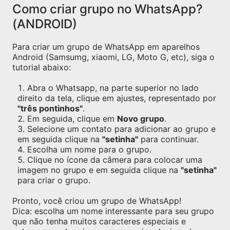
Como criar grupo no WhatsApp?
(ANDROID)
Para criar um grupo de WhatsApp em aparelhos
Android (Samsumg, xiaomi, LG, Moto G, etc), siga o
tutorial abaixo:
Abra o Whatsapp, na parte superior no lado
direito da tela, clique em ajustes, representado por
"três pontinhos"
.
Em seguida, clique em
Novo grupo
.
Selecione um contato para adicionar ao grupo e
em seguida clique na
"setinha"
para continuar.
Escolha um nome para o grupo.
Clique no ícone da câmera para colocar uma
imagem no grupo e em seguida clique na
"setinha"
para criar o grupo.
Pronto, você criou um grupo de WhatsApp!
Dica: escolha um nome interessante para seu grupo
que não tenha muitos caracteres especiais e