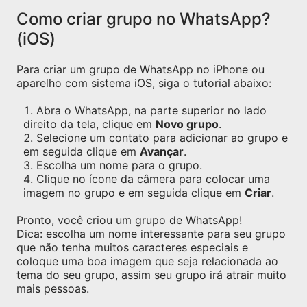
Como criar grupo no WhatsApp?
(iOS)
Para criar um grupo de WhatsApp no iPhone ou
aparelho com sistema iOS, siga o tutorial abaixo:
Abra o WhatsApp, na parte superior no lado
direito da tela, clique em
Novo grupo
.
Selecione um contato para adicionar ao grupo e
em seguida clique em
Avançar
.
Escolha um nome para o grupo.
Clique no ícone da câmera para colocar uma
imagem no grupo e em seguida clique em
Criar
.
Pronto, você criou um grupo de WhatsApp!
Dica: escolha um nome interessante para seu grupo
que não tenha muitos caracteres especiais e
coloque uma boa imagem que seja relacionada ao
tema do seu grupo, assim seu grupo irá atrair muito
mais pessoas.