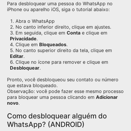
Para desbloquear uma pessoa do WhatsApp no
iPhone ou aparelho iOS, siga o tutorial abaixo:
Abra o WhatsApp
No canto inferior direito, clique em ajustes.
Em seguida, clique em
Conta
e clique em
Privacidade
.
Clique em
Bloqueados
.
No canto superior direito da tela, clique em
Editar
.
Clique no ícone para remover e clique em
Desbloquear
.
Pronto, você desbloqueou seu contato ou número
que estava bloqueado.
Observação: você pode fazer esse mesmo processo
para bloquear uma pessoa clicando em
Adicionar
novo
.
Como desbloquear alguém do
WhatsApp? (ANDROID)