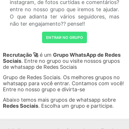
instagram, de fotos curtidas e comentários?
entre no nosso grupo que iremos te ajudar.
O que adianta ter vários seguidores, mas
não ter engajamento?? pense!!
ENTRAR NO GRUPO
Recrutação 🚀
é um
Grupo WhatsApp de Redes
Sociais
. Entre no grupo ou visite nossos grupos
de whatsapp de Redes Sociais
Grupo de Redes Sociais. Os melhores grupos no
whatsapp para você entrar. Contamos com você!
Entre no nosso grupo e divirta-se
Abaixo temos mais grupos de whatsapp sobre
Redes Sociais
. Escolha um grupo e participe.