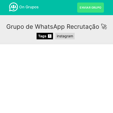
On Grupos
ENVIAR GRUPO
Grupo de WhatsApp Recrutação 🚀
Tags
instagram
1