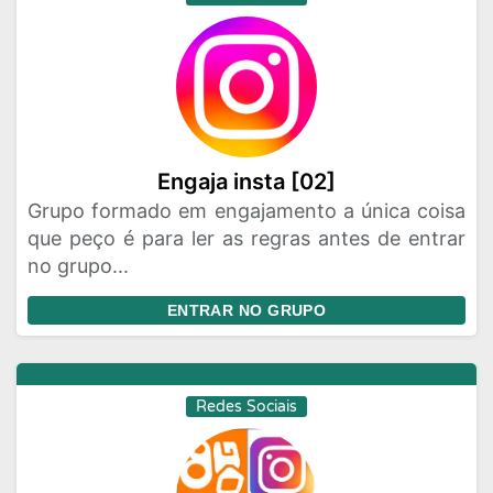
Engaja insta [02]
Grupo formado em engajamento a única coisa
que peço é para ler as regras antes de entrar
no grupo...
ENTRAR NO GRUPO
Redes Sociais