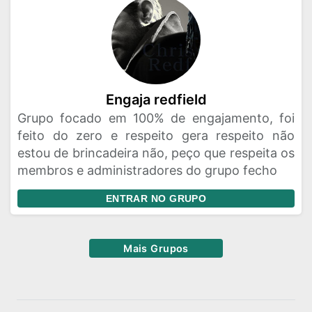
Engaja redfield
Grupo focado em 100% de engajamento, foi
feito do zero e respeito gera respeito não
estou de brincadeira não, peço que respeita os
membros e administradores do grupo fecho
ENTRAR NO GRUPO
Mais Grupos