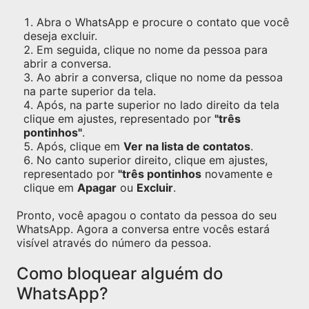
Abra o WhatsApp e procure o contato que você
deseja excluir.
Em seguida, clique no nome da pessoa para
abrir a conversa.
Ao abrir a conversa, clique no nome da pessoa
na parte superior da tela.
Após, na parte superior no lado direito da tela
clique em ajustes, representado por
"três
pontinhos"
.
Após, clique em
Ver na lista de contatos
.
No canto superior direito, clique em ajustes,
representado por
"três pontinhos
novamente e
clique em
Apagar
ou
Excluir
.
Pronto, você apagou o contato da pessoa do seu
WhatsApp. Agora a conversa entre vocês estará
visível através do número da pessoa.
Como bloquear alguém do
WhatsApp?