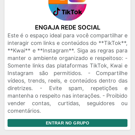
ENGAJA REDE SOCIAL
Este é o espaço ideal para você compartilhar e
interagir com links e conteúdos do **TikTok**,
**Kwai** e **Instagram**. Siga as regras para
manter o ambiente organizado e respeitoso: -
Somente links das plataformas TikTok, Kwai e
Instagram são permitidos. - Compartilhe
vídeos, trends, reels, e conteúdos dentro das
diretrizes. - Evite spam, repetições e
mantenha o respeito nas interações. - Proibido
vender contas, curtidas, seguidores ou
comentários.
ENTRAR NO GRUPO