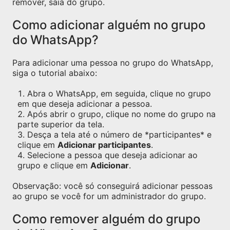
remover, saia do grupo.
Como adicionar alguém no grupo
do WhatsApp?
Para adicionar uma pessoa no grupo do WhatsApp,
siga o tutorial abaixo:
Abra o WhatsApp, em seguida, clique no grupo
em que deseja adicionar a pessoa.
Após abrir o grupo, clique no nome do grupo na
parte superior da tela.
Desça a tela até o número de *participantes* e
clique em
Adicionar participantes
.
Selecione a pessoa que deseja adicionar ao
grupo e clique em
Adicionar
.
Observação: você só conseguirá adicionar pessoas
ao grupo se você for um administrador do grupo.
Como remover alguém do grupo