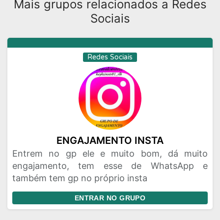
Mais grupos relacionados a Redes
Sociais
Redes Sociais
ENGAJAMENTO INSTA
Entrem no gp ele e muito bom, dá muito
engajamento, tem esse de WhatsApp e
também tem gp no próprio insta
ENTRAR NO GRUPO