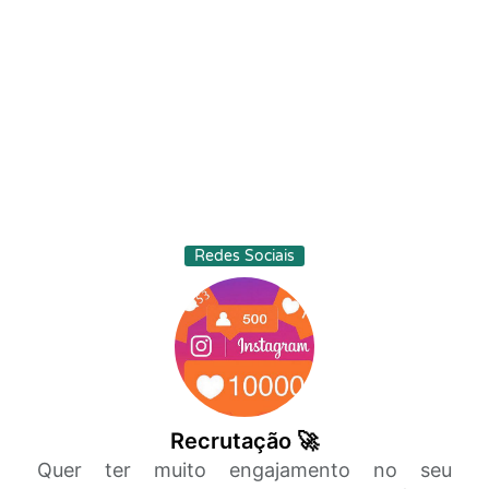
Redes Sociais
Recrutação 🚀
Quer ter muito engajamento no seu