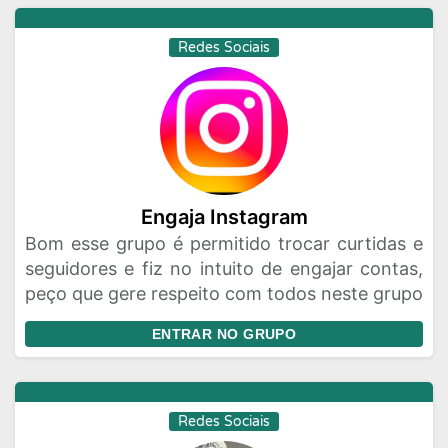
Redes Sociais
Engaja Instagram
Bom esse grupo é permitido trocar curtidas e
seguidores e fiz no intuito de engajar contas,
peço que gere respeito com todos neste grupo
ENTRAR NO GRUPO
Redes Sociais