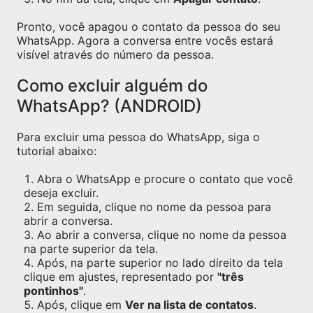
Pronto, você apagou o contato da pessoa do seu
WhatsApp. Agora a conversa entre vocês estará
visível através do número da pessoa.
Como excluir alguém do
WhatsApp? (ANDROID)
Para excluir uma pessoa do WhatsApp, siga o
tutorial abaixo:
Abra o WhatsApp e procure o contato que você
deseja excluir.
Em seguida, clique no nome da pessoa para
abrir a conversa.
Ao abrir a conversa, clique no nome da pessoa
na parte superior da tela.
Após, na parte superior no lado direito da tela
clique em ajustes, representado por
"três
pontinhos"
.
Após, clique em
Ver na lista de contatos
.