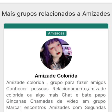
Mais grupos relacionados a Amizades
Amizades
Amizade Colorida
Amizade colorida , grupo para fazer amigos
Conhecer pessoas Relacionamento,amizade
colorida ou algo mais Chat e bate papo
Gincanas Chamadas de vídeo em grupo
Marcar encontros Amizades com Segundas