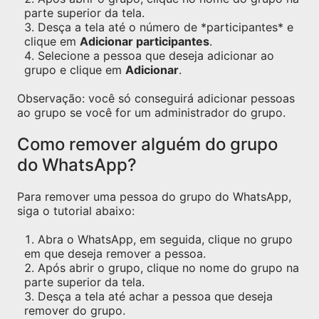
parte superior da tela.
Desça a tela até o número de *participantes* e
clique em
Adicionar participantes
.
Selecione a pessoa que deseja adicionar ao
grupo e clique em
Adicionar
.
Observação: você só conseguirá adicionar pessoas
ao grupo se você for um administrador do grupo.
Como remover alguém do grupo
do WhatsApp?
Para remover uma pessoa do grupo do WhatsApp,
siga o tutorial abaixo:
Abra o WhatsApp, em seguida, clique no grupo
em que deseja remover a pessoa.
Após abrir o grupo, clique no nome do grupo na
parte superior da tela.
Desça a tela até achar a pessoa que deseja
remover do grupo.