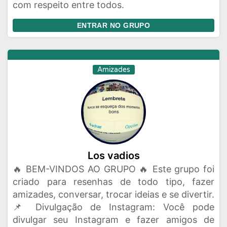
com respeito entre todos.
ENTRAR NO GRUPO
Amizades
Los vadios
🔥 BEM-VINDOS AO GRUPO 🔥 Este grupo foi
criado para resenhas de todo tipo, fazer
amizades, conversar, trocar ideias e se divertir.
📌 Divulgação de Instagram: Você pode
divulgar seu Instagram e fazer amigos de