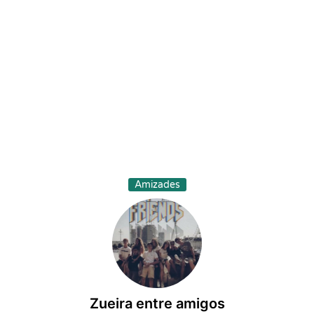
Amizades
Zueira entre amigos