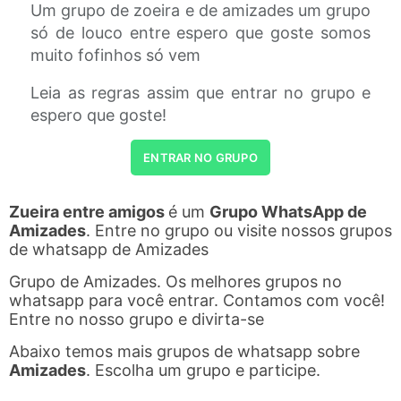
Um grupo de zoeira e de amizades um grupo
só de louco entre espero que goste somos
muito fofinhos só vem
Leia as regras assim que entrar no grupo e
espero que goste!
ENTRAR NO GRUPO
Zueira entre amigos
é um
Grupo WhatsApp de
Amizades
. Entre no grupo ou visite nossos grupos
de whatsapp de Amizades
Grupo de Amizades. Os melhores grupos no
whatsapp para você entrar. Contamos com você!
Entre no nosso grupo e divirta-se
Abaixo temos mais grupos de whatsapp sobre
Amizades
. Escolha um grupo e participe.