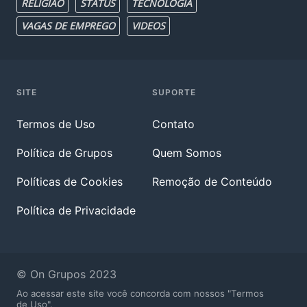
RELIGIAO
STATUS
TECNOLOGIA
VAGAS DE EMPREGO
VIDEOS
SITE
SUPORTE
Termos de Uso
Contato
Política de Grupos
Quem Somos
Políticas de Cookies
Remoção de Conteúdo
Política de Privacidade
© On Grupos 2023
Ao acessar este site você concorda com nossos "Termos
de Uso".