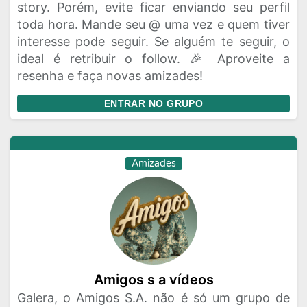
story. Porém, evite ficar enviando seu perfil
toda hora. Mande seu @ uma vez e quem tiver
interesse pode seguir. Se alguém te seguir, o
ideal é retribuir o follow. 🎉 Aproveite a
resenha e faça novas amizades!
ENTRAR NO GRUPO
Amizades
Amigos s a vídeos
Galera, o Amigos S.A. não é só um grupo de