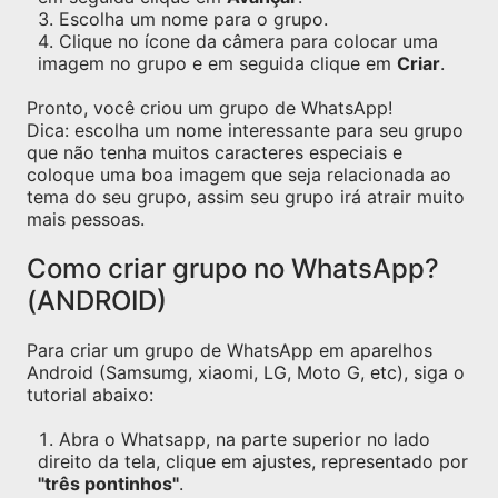
Escolha um nome para o grupo.
Clique no ícone da câmera para colocar uma
imagem no grupo e em seguida clique em
Criar
.
Pronto, você criou um grupo de WhatsApp!
Dica: escolha um nome interessante para seu grupo
que não tenha muitos caracteres especiais e
coloque uma boa imagem que seja relacionada ao
tema do seu grupo, assim seu grupo irá atrair muito
mais pessoas.
Como criar grupo no WhatsApp?
(ANDROID)
Para criar um grupo de WhatsApp em aparelhos
Android (Samsumg, xiaomi, LG, Moto G, etc), siga o
tutorial abaixo:
Abra o Whatsapp, na parte superior no lado
direito da tela, clique em ajustes, representado por
"três pontinhos"
.