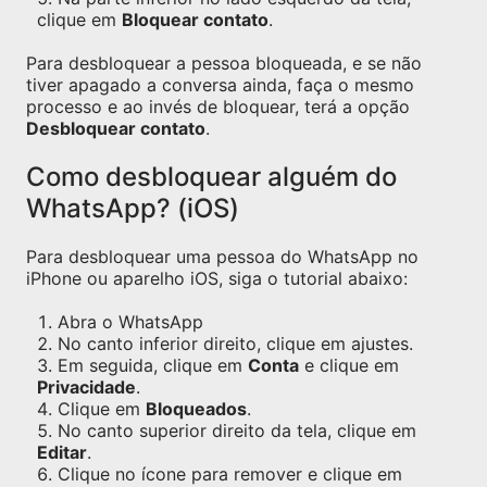
clique em
Bloquear contato
.
Para desbloquear a pessoa bloqueada, e se não
tiver apagado a conversa ainda, faça o mesmo
processo e ao invés de bloquear, terá a opção
Desbloquear contato
.
Como desbloquear alguém do
WhatsApp? (iOS)
Para desbloquear uma pessoa do WhatsApp no
iPhone ou aparelho iOS, siga o tutorial abaixo:
Abra o WhatsApp
No canto inferior direito, clique em ajustes.
Em seguida, clique em
Conta
e clique em
Privacidade
.
Clique em
Bloqueados
.
No canto superior direito da tela, clique em
Editar
.
Clique no ícone para remover e clique em