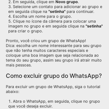
Em seguida, clique em
Novo grupo
.
Selecione um contato para adicionar ao grupo e
em seguida clique na
"setinha"
para continuar.
Escolha um nome para o grupo.
Clique no ícone da câmera para colocar uma
imagem no grupo e em seguida clique na
"setinha"
para criar o grupo.
Pronto, você criou um grupo de WhatsApp!
Dica: escolha um nome interessante para seu grupo
que não tenha muitos caracteres especiais e
coloque uma boa imagem que seja relacionada ao
tema do seu grupo, assim seu grupo irá atrair muito
mais pessoas.
Como excluir grupo do WhatsApp?
Para excluir um grupo de WhatsApp, siga o tutorial
abaixo:
Abra o WhatsApp, em seguida, clique no grupo
que você deseja excluir.