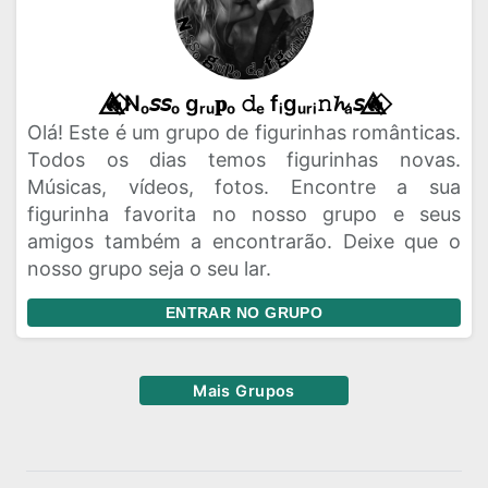
🔥⃟⃤Nₒ𝘴𝘴ₒ gᵣᵤ𝐩ₒ 𝚍ₑ fᵢgᵤᵣᵢ𝚗𝓱ₐ𝘴🔥⃟⃤
Olá! Este é um grupo de figurinhas românticas.
Todos os dias temos figurinhas novas.
Músicas, vídeos, fotos. Encontre a sua
figurinha favorita no nosso grupo e seus
amigos também a encontrarão. Deixe que o
nosso grupo seja o seu lar.
ENTRAR NO GRUPO
Mais Grupos