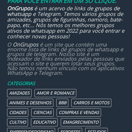
PARA VOCÊ ENTRAR EM UM SÓ CLIQUE.
OnGrupos
é um acervo de links de
grupos de
whatsapp
e Telegram. Temos vários grupos de
amizades, grupos de figurinhas, namoro, bate-
papo, etc... Nós temos os melhores grupos
ativos de whatsapp em 2022 para você entrar e
conhecer novas pessoas!
O
OnGrupos
é um site que contém uma
enorme lista de links de grupos de whatsapp e
grupos de telegram. Nosso site é um
indexador de links enviados pelas pessoas que
acessam o site e querem lotar seus grupos.
Não temos nenhum vínculo com os aplicativos
WhatsApp e Telegram.
CATEGORIAS
AMIZADES
AMOR E ROMANCE
ANIMES E DESENHOS
BBB
CARROS E MOTOS
CIDADES
CIENCIAS
COMPRAS E VENDAS
CULTIVO
EDUCATIVO
EMAGRECIMENTO
EMPREENDEDORISMO
ESPORTES
ESTUDOS