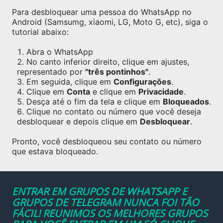
Para desbloquear uma pessoa do WhatsApp no
Android (Samsumg, xiaomi, LG, Moto G, etc), siga o
tutorial abaixo:
Abra o WhatsApp
No canto inferior direito, clique em ajustes,
representado por
"três pontinhos"
.
Em seguida, clique em
Configurações
.
Clique em
Conta
e clique em
Privacidade
.
Desça até o fim da tela e clique em
Bloqueados
.
Clique no contato ou número que você deseja
desbloquear e depois clique em
Desbloquear
.
Pronto, você desbloqueou seu contato ou número
que estava bloqueado.
ENTRAR EM GRUPOS DE WHATSAPP E
GRUPOS DE TELEGRAM NUNCA FOI TÃO
FÁCIL! REUNIMOS OS MELHORES GRUPOS