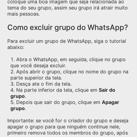
coloque uma boa imagem que seja relacionada ao
tema do seu grupo, assim seu grupo irá atrair muito
mais pessoas.
Como excluir grupo do WhatsApp?
Para excluir um grupo de WhatsApp, siga o tutorial
abaixo:
Abra o WhatsApp, em seguida, clique no grupo
que você deseja excluir.
Após abrir o grupo, clique no nome do grupo na
parte superior da tela.
Desça ate o fim da tela.
Na parte inferior da tela, clique em
Sair do
grupo
.
Depois que sair do grupo, clique em
Apagar
grupo
.
Importante: se você for o criador do grupo e deseja
apagar o grupo para que ninguém continue nele,
primeiro remova todos os membros do grupo, após