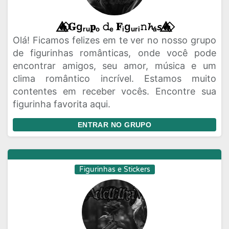
🔥⃟⃤𝐆gᵣᵤ𝐩ₒ 𝚍ₑ 𝐅ᵢgᵤᵣᵢ𝚗𝓱ₐ𝘴🔥⃟⃤
Olá! Ficamos felizes em te ver no nosso grupo
de figurinhas românticas, onde você pode
encontrar amigos, seu amor, música e um
clima romântico incrível. Estamos muito
contentes em receber vocês. Encontre sua
figurinha favorita aqui.
ENTRAR NO GRUPO
Figurinhas e Stickers