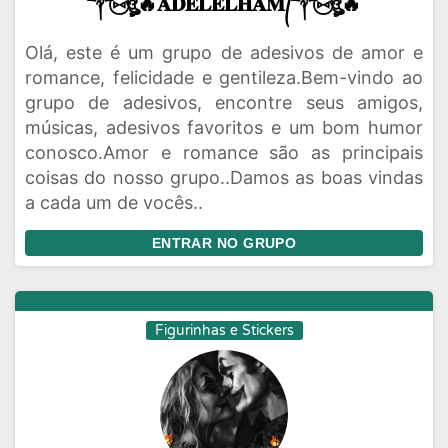
༒⑅⃝ঔৣ🔥𝐀𝐃𝐄𝐋𝐄𝐋𝐇𝐀𝐌᭄༒⑅⃝ঔৣ🔥
Olá, este é um grupo de adesivos de amor e
romance, felicidade e gentileza.Bem-vindo ao
grupo de adesivos, encontre seus amigos,
músicas, adesivos favoritos e um bom humor
conosco.Amor e romance são as principais
coisas do nosso grupo..Damos as boas vindas
a cada um de vocês..
ENTRAR NO GRUPO
Figurinhas e Stickers