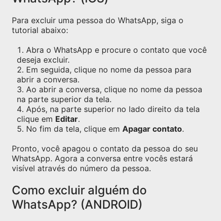
Para excluir uma pessoa do WhatsApp, siga o
tutorial abaixo:
Abra o WhatsApp e procure o contato que você
deseja excluir.
Em seguida, clique no nome da pessoa para
abrir a conversa.
Ao abrir a conversa, clique no nome da pessoa
na parte superior da tela.
Após, na parte superior no lado direito da tela
clique em
Editar
.
No fim da tela, clique em
Apagar contato
.
Pronto, você apagou o contato da pessoa do seu
WhatsApp. Agora a conversa entre vocês estará
visível através do número da pessoa.
Como excluir alguém do
WhatsApp? (ANDROID)