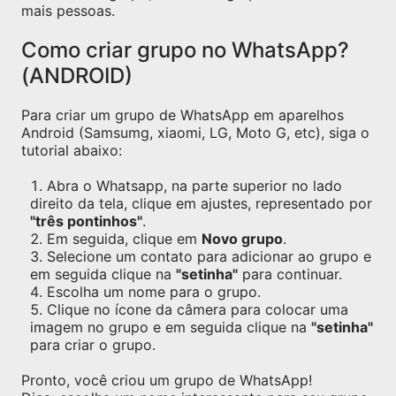
mais pessoas.
Como criar grupo no WhatsApp?
(ANDROID)
Para criar um grupo de WhatsApp em aparelhos
Android (Samsumg, xiaomi, LG, Moto G, etc), siga o
tutorial abaixo:
Abra o Whatsapp, na parte superior no lado
direito da tela, clique em ajustes, representado por
"três pontinhos"
.
Em seguida, clique em
Novo grupo
.
Selecione um contato para adicionar ao grupo e
em seguida clique na
"setinha"
para continuar.
Escolha um nome para o grupo.
Clique no ícone da câmera para colocar uma
imagem no grupo e em seguida clique na
"setinha"
para criar o grupo.
Pronto, você criou um grupo de WhatsApp!