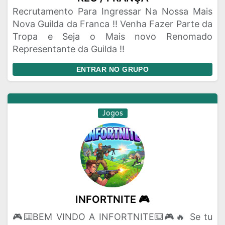
Recrutamento Para Ingressar Na Nossa Mais
Nova Guilda da Franca !! Venha Fazer Parte da
Tropa e Seja o Mais novo Renomado
Representante da Guilda !!
ENTRAR NO GRUPO
Jogos
INFORTNITE 🎮
🎮⌨️BEM VINDO A INFORTNITE⌨️🎮🔥 Se tu