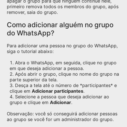
apagar o grupo para que ninguém continue nele,
primeiro remova todos os membros do grupo, após
remover, saia do grupo.
Como adicionar alguém no grupo
do WhatsApp?
Para adicionar uma pessoa no grupo do WhatsApp,
siga o tutorial abaixo:
Abra o WhatsApp, em seguida, clique no grupo
em que deseja adicionar a pessoa.
Após abrir o grupo, clique no nome do grupo na
parte superior da tela.
Desça a tela até o número de *participantes* e
clique em
Adicionar participantes
.
Selecione a pessoa que deseja adicionar ao
grupo e clique em
Adicionar
.
Observação: você só conseguirá adicionar pessoas
ao grupo se você for um administrador do grupo.