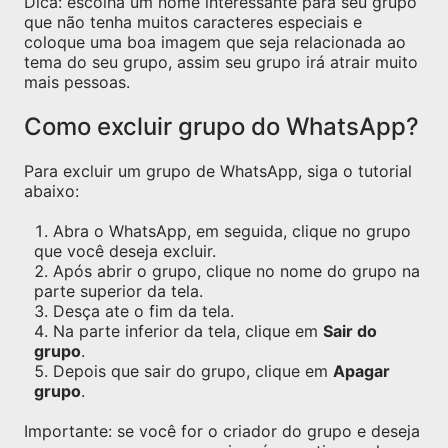
Dica: escolha um nome interessante para seu grupo
que não tenha muitos caracteres especiais e
coloque uma boa imagem que seja relacionada ao
tema do seu grupo, assim seu grupo irá atrair muito
mais pessoas.
Como excluir grupo do WhatsApp?
Para excluir um grupo de WhatsApp, siga o tutorial
abaixo:
Abra o WhatsApp, em seguida, clique no grupo
que você deseja excluir.
Após abrir o grupo, clique no nome do grupo na
parte superior da tela.
Desça ate o fim da tela.
Na parte inferior da tela, clique em
Sair do
grupo
.
Depois que sair do grupo, clique em
Apagar
grupo
.
Importante: se você for o criador do grupo e deseja