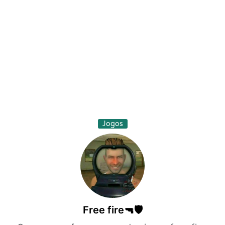
Jogos
Free fire🔫🛡