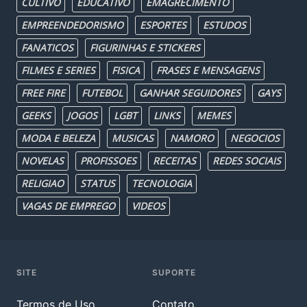
CULTIVO
EDUCATIVO
EMAGRECIMENTO
EMPREENDEDORISMO
ESPORTES
ESTUDOS
FANATICOS
FIGURINHAS E STICKERS
FILMES E SERIES
FISICA
FRASES E MENSAGENS
FREE FIRE
FUTEBOL
GANHAR SEGUIDORES
GAYS
GEEKS
JOGOS
LGBT
LINKS
MEMES
MODA E BELEZA
MUSICAS
NAMORO
NEGOCIOS
NOVELAS
PROFISSOES
RECEITAS
REDES SOCIAIS
RELIGIAO
STATUS
TECNOLOGIA
VAGAS DE EMPREGO
VIDEOS
SITE
SUPORTE
Termos de Uso
Contato