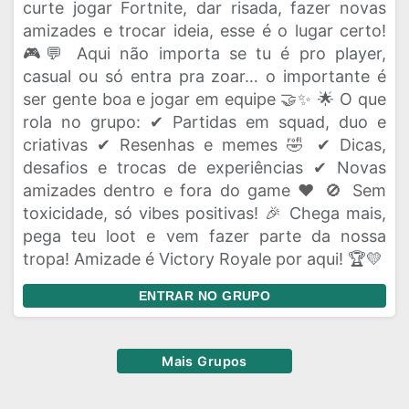
curte jogar Fortnite, dar risada, fazer novas
amizades e trocar ideia, esse é o lugar certo!
🎮💬 Aqui não importa se tu é pro player,
casual ou só entra pra zoar… o importante é
ser gente boa e jogar em equipe 🤝✨ 🌟 O que
rola no grupo: ✔ Partidas em squad, duo e
criativas ✔ Resenhas e memes 🤣 ✔ Dicas,
desafios e trocas de experiências ✔ Novas
amizades dentro e fora do game ❤️ 🚫 Sem
toxicidade, só vibes positivas! 🎉 Chega mais,
pega teu loot e vem fazer parte da nossa
tropa! Amizade é Victory Royale por aqui! 🏆💛
ENTRAR NO GRUPO
Mais Grupos