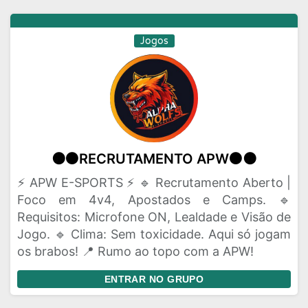
Jogos
🟠⚫️RECRUTAMENTO APW⚫️🟠
⚡️ APW E-SPORTS ⚡️ 🔹 Recrutamento Aberto |
Foco em 4v4, Apostados e Camps. 🔹
Requisitos: Microfone ON, Lealdade e Visão de
Jogo. 🔹 Clima: Sem toxicidade. Aqui só jogam
os brabos! 📍 Rumo ao topo com a APW!
ENTRAR NO GRUPO