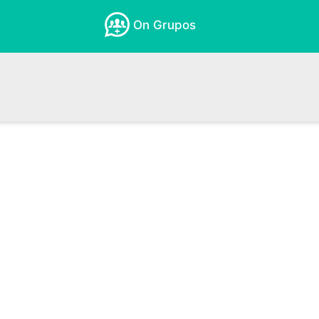
On Grupos