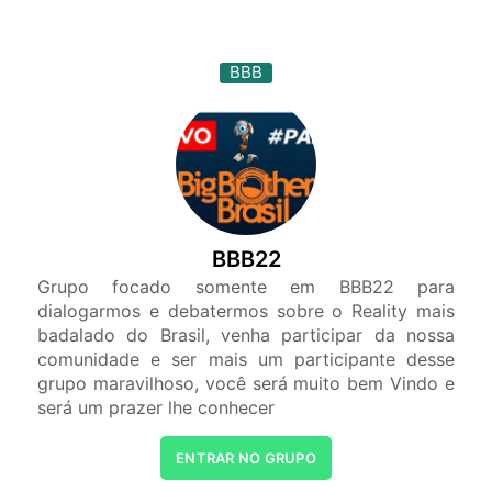
BBB
BBB22
Grupo focado somente em BBB22 para
dialogarmos e debatermos sobre o Reality mais
badalado do Brasil, venha participar da nossa
comunidade e ser mais um participante desse
grupo maravilhoso, você será muito bem Vindo e
será um prazer lhe conhecer
ENTRAR NO GRUPO