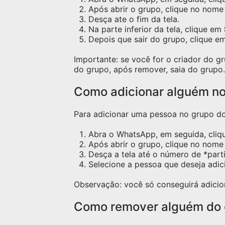
Após abrir o grupo, clique no nome 
Desça ate o fim da tela.
Na parte inferior da tela, clique em
Depois que sair do grupo, clique e
Importante: se você for o criador do 
do grupo, após remover, saia do grupo.
Como adicionar alguém n
Para adicionar uma pessoa no grupo do 
Abra o WhatsApp, em seguida, cliq
Após abrir o grupo, clique no nome 
Desça a tela até o número de *part
Selecione a pessoa que deseja adic
Observação: você só conseguirá adicio
Como remover alguém do