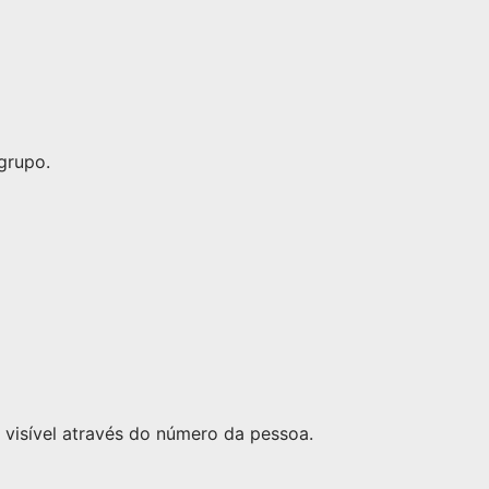
grupo.
visível através do número da pessoa.