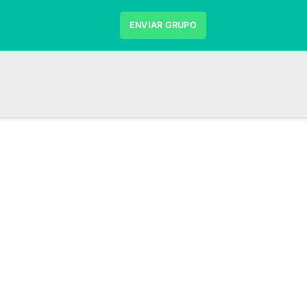
ENVIAR GRUPO