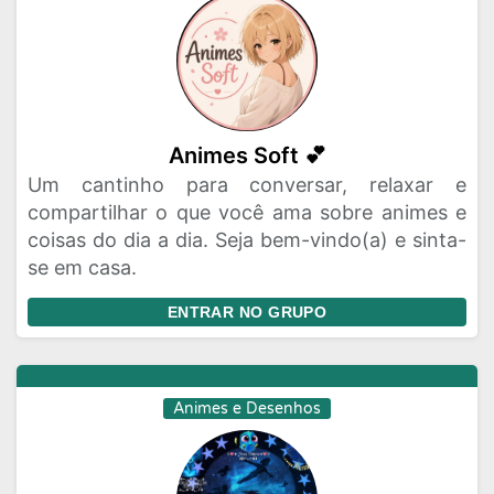
Animes Soft 💕
Um cantinho para conversar, relaxar e
compartilhar o que você ama sobre animes e
coisas do dia a dia. Seja bem-vindo(a) e sinta-
se em casa.
ENTRAR NO GRUPO
Animes e Desenhos