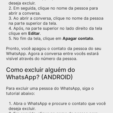
deseja excluir.
Em seguida, clique no nome da pessoa para
abrir a conversa.
Ao abrir a conversa, clique no nome da pessoa
na parte superior da tela.
Após, na parte superior no lado direito da tela
clique em
Editar
.
No fim da tela, clique em
Apagar contato
.
Pronto, você apagou o contato da pessoa do seu
WhatsApp. Agora a conversa entre vocês estará
visível através do número da pessoa.
Como excluir alguém do
WhatsApp? (ANDROID)
Para excluir uma pessoa do WhatsApp, siga o
tutorial abaixo:
Abra o WhatsApp e procure o contato que você
deseja excluir.