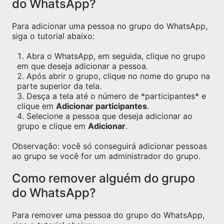
do WhatsApp?
Para adicionar uma pessoa no grupo do WhatsApp,
siga o tutorial abaixo:
Abra o WhatsApp, em seguida, clique no grupo
em que deseja adicionar a pessoa.
Após abrir o grupo, clique no nome do grupo na
parte superior da tela.
Desça a tela até o número de *participantes* e
clique em
Adicionar participantes
.
Selecione a pessoa que deseja adicionar ao
grupo e clique em
Adicionar
.
Observação: você só conseguirá adicionar pessoas
ao grupo se você for um administrador do grupo.
Como remover alguém do grupo
do WhatsApp?
Para remover uma pessoa do grupo do WhatsApp,