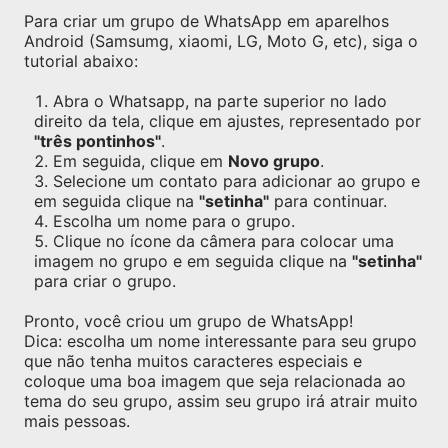
Para criar um grupo de WhatsApp em aparelhos
Android (Samsumg, xiaomi, LG, Moto G, etc), siga o
tutorial abaixo:
Abra o Whatsapp, na parte superior no lado
direito da tela, clique em ajustes, representado por
"três pontinhos"
.
Em seguida, clique em
Novo grupo
.
Selecione um contato para adicionar ao grupo e
em seguida clique na
"setinha"
para continuar.
Escolha um nome para o grupo.
Clique no ícone da câmera para colocar uma
imagem no grupo e em seguida clique na
"setinha"
para criar o grupo.
Pronto, você criou um grupo de WhatsApp!
Dica: escolha um nome interessante para seu grupo
que não tenha muitos caracteres especiais e
coloque uma boa imagem que seja relacionada ao
tema do seu grupo, assim seu grupo irá atrair muito
mais pessoas.