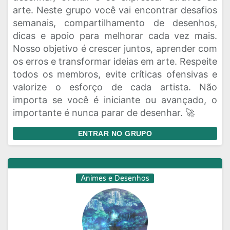
arte. Neste grupo você vai encontrar desafios
semanais, compartilhamento de desenhos,
dicas e apoio para melhorar cada vez mais.
Nosso objetivo é crescer juntos, aprender com
os erros e transformar ideias em arte. Respeite
todos os membros, evite críticas ofensivas e
valorize o esforço de cada artista. Não
importa se você é iniciante ou avançado, o
importante é nunca parar de desenhar. 🚀
ENTRAR NO GRUPO
Animes e Desenhos