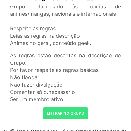
Grupo relacionado às notícias de
animes/mangas, nacionais e internacionais
.
Respeite as regras
Leias as regras na descrição
Animes no geral, conteúdo geek.
As regras estão descritas na descrição do
Grupo.
Por favor respeite as regras básicas
Não floodar
Não fazer divulgação
Comentar só o.necessario
Ser um membro ativo
ENTRAR NO GRUPO