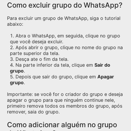
Como excluir grupo do WhatsApp?
Para excluir um grupo de WhatsApp, siga o tutorial
abaixo:
Abra o WhatsApp, em seguida, clique no grupo
que você deseja excluir.
Após abrir o grupo, clique no nome do grupo na
parte superior da tela.
Desça ate o fim da tela.
Na parte inferior da tela, clique em
Sair do
grupo
.
Depois que sair do grupo, clique em
Apagar
grupo
.
Importante: se você for o criador do grupo e deseja
apagar o grupo para que ninguém continue nele,
primeiro remova todos os membros do grupo, após
remover, saia do grupo.
Como adicionar alguém no grupo