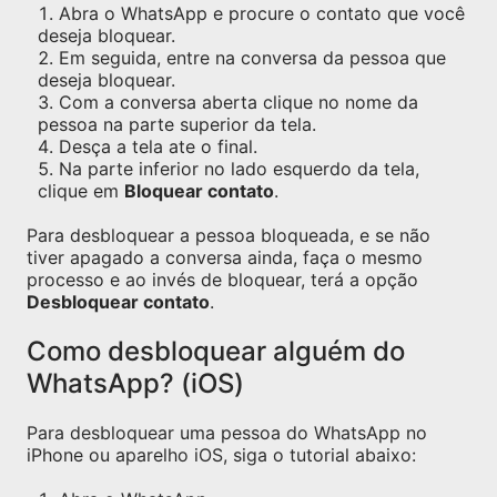
Abra o WhatsApp e procure o contato que você
deseja bloquear.
Em seguida, entre na conversa da pessoa que
deseja bloquear.
Com a conversa aberta clique no nome da
pessoa na parte superior da tela.
Desça a tela ate o final.
Na parte inferior no lado esquerdo da tela,
clique em
Bloquear contato
.
Para desbloquear a pessoa bloqueada, e se não
tiver apagado a conversa ainda, faça o mesmo
processo e ao invés de bloquear, terá a opção
Desbloquear contato
.
Como desbloquear alguém do
WhatsApp? (iOS)
Para desbloquear uma pessoa do WhatsApp no
iPhone ou aparelho iOS, siga o tutorial abaixo: