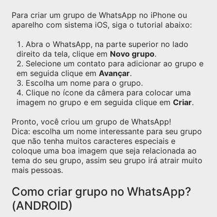
Para criar um grupo de WhatsApp no iPhone ou
aparelho com sistema iOS, siga o tutorial abaixo:
Abra o WhatsApp, na parte superior no lado
direito da tela, clique em
Novo grupo
.
Selecione um contato para adicionar ao grupo e
em seguida clique em
Avançar
.
Escolha um nome para o grupo.
Clique no ícone da câmera para colocar uma
imagem no grupo e em seguida clique em
Criar
.
Pronto, você criou um grupo de WhatsApp!
Dica: escolha um nome interessante para seu grupo
que não tenha muitos caracteres especiais e
coloque uma boa imagem que seja relacionada ao
tema do seu grupo, assim seu grupo irá atrair muito
mais pessoas.
Como criar grupo no WhatsApp?
(ANDROID)