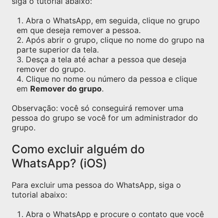
siga o tutorial abaixo:
Abra o WhatsApp, em seguida, clique no grupo
em que deseja remover a pessoa.
Após abrir o grupo, clique no nome do grupo na
parte superior da tela.
Desça a tela até achar a pessoa que deseja
remover do grupo.
Clique no nome ou número da pessoa e clique
em
Remover do grupo
.
Observação: você só conseguirá remover uma
pessoa do grupo se você for um administrador do
grupo.
Como excluir alguém do
WhatsApp? (iOS)
Para excluir uma pessoa do WhatsApp, siga o
tutorial abaixo:
Abra o WhatsApp e procure o contato que você