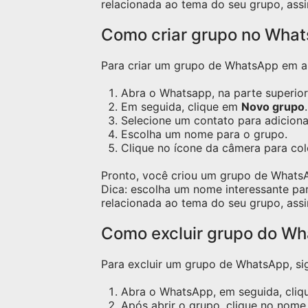
relacionada ao tema do seu grupo, assi
Como criar grupo no Wha
Para criar um grupo de WhatsApp em apa
Abra o Whatsapp, na parte superior 
Em seguida, clique em
Novo grupo
.
Selecione um contato para adicion
Escolha um nome para o grupo.
Clique no ícone da câmera para co
Pronto, você criou um grupo de Whats
Dica: escolha um nome interessante pa
relacionada ao tema do seu grupo, assi
Como excluir grupo do W
Para excluir um grupo de WhatsApp, sig
Abra o WhatsApp, em seguida, cliqu
Após abrir o grupo, clique no nome 