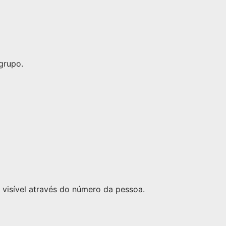
grupo.
visível através do número da pessoa.