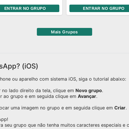
rea de tecnologia
receber promoç
ENTRAR NO GRUPO
ENTRAR NO GRUPO
relacionadas a informát
celulares, televisores e 
inteligente.
Mais Grupos
sApp? (iOS)
one ou aparelho com sistema iOS, siga o tutorial abaixo:
no lado direito da tela, clique em
Novo grupo
.
ar ao grupo e em seguida clique em
Avançar
.
olocar uma imagem no grupo e em seguida clique em
Criar
.
App!
ra seu grupo que não tenha muitos caracteres especiais e