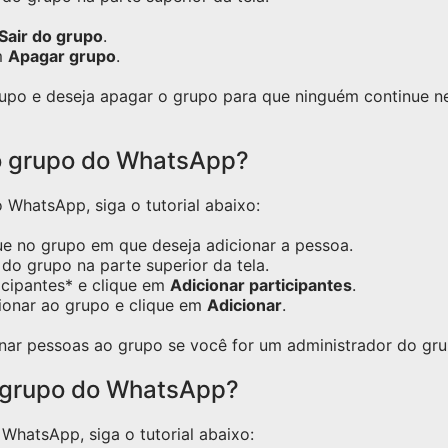
Sair do grupo
.
m
Apagar grupo
.
grupo e deseja apagar o grupo para que ninguém continue 
o grupo do WhatsApp?
WhatsApp, siga o tutorial abaixo:
ue no grupo em que deseja adicionar a pessoa.
do grupo na parte superior da tela.
icipantes* e clique em
Adicionar participantes
.
ionar ao grupo e clique em
Adicionar
.
nar pessoas ao grupo se você for um administrador do gru
 grupo do WhatsApp?
hatsApp, siga o tutorial abaixo: