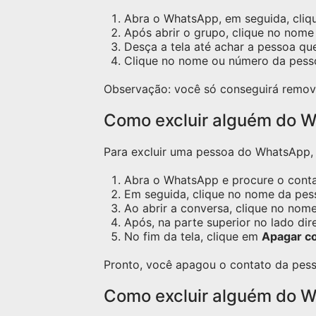
Abra o WhatsApp, em seguida, cliq
Após abrir o grupo, clique no nome 
Desça a tela até achar a pessoa qu
Clique no nome ou número da pess
Observação: você só conseguirá remov
Como excluir alguém do W
Para excluir uma pessoa do WhatsApp, s
Abra o WhatsApp e procure o contat
Em seguida, clique no nome da pess
Ao abrir a conversa, clique no nome
Após, na parte superior no lado dir
No fim da tela, clique em
Apagar c
Pronto, você apagou o contato da pess
Como excluir alguém do 