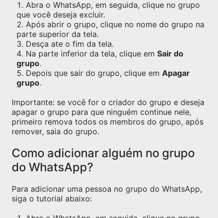
Abra o WhatsApp, em seguida, clique no grupo
que você deseja excluir.
Após abrir o grupo, clique no nome do grupo na
parte superior da tela.
Desça ate o fim da tela.
Na parte inferior da tela, clique em
Sair do
grupo
.
Depois que sair do grupo, clique em
Apagar
grupo
.
Importante: se você for o criador do grupo e deseja
apagar o grupo para que ninguém continue nele,
primeiro remova todos os membros do grupo, após
remover, saia do grupo.
Como adicionar alguém no grupo
do WhatsApp?
Para adicionar uma pessoa no grupo do WhatsApp,
siga o tutorial abaixo: