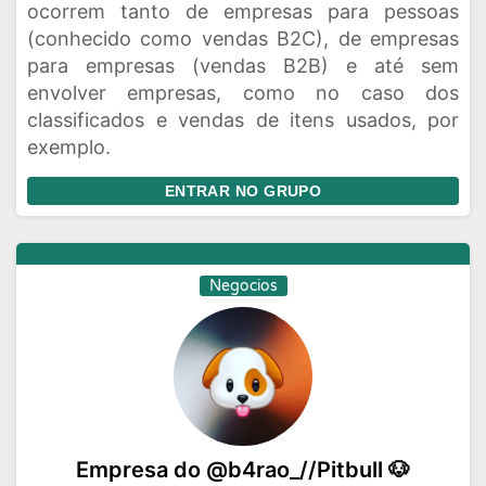
ocorrem tanto de empresas para pessoas
(conhecido como vendas B2C), de empresas
para empresas (vendas B2B) e até sem
envolver empresas, como no caso dos
classificados e vendas de itens usados, por
exemplo.
ENTRAR NO GRUPO
Negocios
Empresa do @b4rao_//Pitbull 🐶