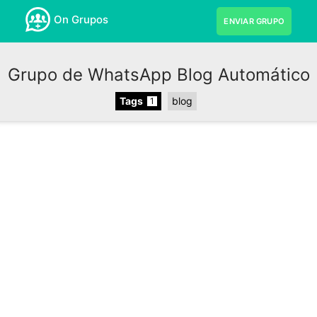
On Grupos
ENVIAR GRUPO
Grupo de WhatsApp Blog Automático
Tags
blog
1