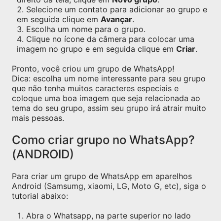
Selecione um contato para adicionar ao grupo e
em seguida clique em
Avançar
.
Escolha um nome para o grupo.
Clique no ícone da câmera para colocar uma
imagem no grupo e em seguida clique em
Criar
.
Pronto, você criou um grupo de WhatsApp!
Dica: escolha um nome interessante para seu grupo
que não tenha muitos caracteres especiais e
coloque uma boa imagem que seja relacionada ao
tema do seu grupo, assim seu grupo irá atrair muito
mais pessoas.
Como criar grupo no WhatsApp?
(ANDROID)
Para criar um grupo de WhatsApp em aparelhos
Android (Samsumg, xiaomi, LG, Moto G, etc), siga o
tutorial abaixo:
Abra o Whatsapp, na parte superior no lado