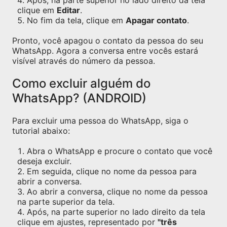
Após, na parte superior no lado direito da tela
clique em
Editar
.
No fim da tela, clique em
Apagar contato
.
Pronto, você apagou o contato da pessoa do seu
WhatsApp. Agora a conversa entre vocês estará
visível através do número da pessoa.
Como excluir alguém do
WhatsApp? (ANDROID)
Para excluir uma pessoa do WhatsApp, siga o
tutorial abaixo:
Abra o WhatsApp e procure o contato que você
deseja excluir.
Em seguida, clique no nome da pessoa para
abrir a conversa.
Ao abrir a conversa, clique no nome da pessoa
na parte superior da tela.
Após, na parte superior no lado direito da tela
clique em ajustes, representado por
"três