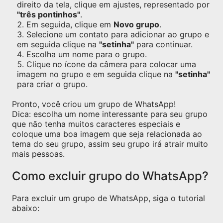
direito da tela, clique em ajustes, representado por
"três pontinhos"
.
Em seguida, clique em
Novo grupo
.
Selecione um contato para adicionar ao grupo e
em seguida clique na
"setinha"
para continuar.
Escolha um nome para o grupo.
Clique no ícone da câmera para colocar uma
imagem no grupo e em seguida clique na
"setinha"
para criar o grupo.
Pronto, você criou um grupo de WhatsApp!
Dica: escolha um nome interessante para seu grupo
que não tenha muitos caracteres especiais e
coloque uma boa imagem que seja relacionada ao
tema do seu grupo, assim seu grupo irá atrair muito
mais pessoas.
Como excluir grupo do WhatsApp?
Para excluir um grupo de WhatsApp, siga o tutorial
abaixo: