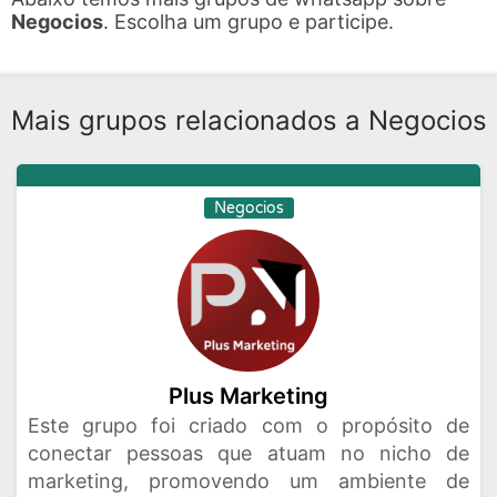
Negocios
. Escolha um grupo e participe.
Mais grupos relacionados a Negocios
Negocios
Plus Marketing
Este grupo foi criado com o propósito de
conectar pessoas que atuam no nicho de
marketing, promovendo um ambiente de