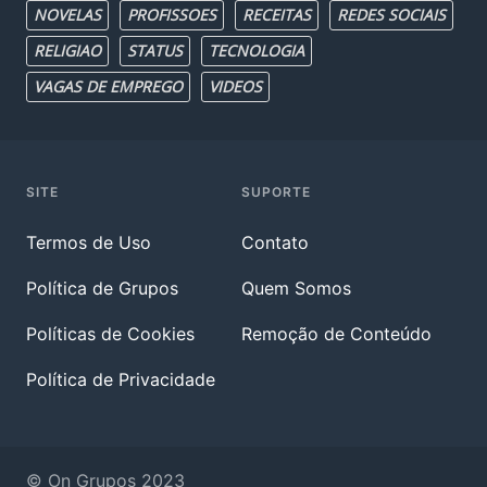
NOVELAS
PROFISSOES
RECEITAS
REDES SOCIAIS
RELIGIAO
STATUS
TECNOLOGIA
VAGAS DE EMPREGO
VIDEOS
SITE
SUPORTE
Termos de Uso
Contato
Política de Grupos
Quem Somos
Políticas de Cookies
Remoção de Conteúdo
Política de Privacidade
© On Grupos 2023