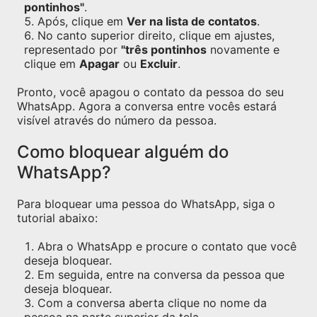
pontinhos"
.
Após, clique em
Ver na lista de contatos
.
No canto superior direito, clique em ajustes,
representado por
"três pontinhos
novamente e
clique em
Apagar
ou
Excluir
.
Pronto, você apagou o contato da pessoa do seu
WhatsApp. Agora a conversa entre vocês estará
visível através do número da pessoa.
Como bloquear alguém do
WhatsApp?
Para bloquear uma pessoa do WhatsApp, siga o
tutorial abaixo:
Abra o WhatsApp e procure o contato que você
deseja bloquear.
Em seguida, entre na conversa da pessoa que
deseja bloquear.
Com a conversa aberta clique no nome da