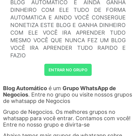
BLOG AUTOMATICO E AINDA GANHA
DINHEIRO COM ELE TUDO DE FORMA
AUTOMATICA E AINDO VOCÊ CONSERGUE
NONETIZA ESTE BLOG E GANHA DINHEIRO
COM ELE VOCÊ IRA APRENDER TUDO
MESMO VOCÊ QUE NUNCA FEZ UM BLOG
VOCÊ IRA APRENDER TUDO RAPIDO E
FAZIO
ENTRAR NO GRUPO
Blog Automático
é um
Grupo WhatsApp de
Negocios
. Entre no grupo ou visite nossos grupos
de whatsapp de Negocios
Grupo de Negocios. Os melhores grupos no
whatsapp para você entrar. Contamos com você!
Entre no nosso grupo e divirta-se
Abaixo temos mais grupos de whatsapp sobre