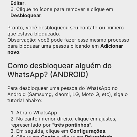
Editar
.
Clique no ícone para remover e clique em
Desbloquear
.
Pronto, você desbloqueou seu contato ou número
que estava bloqueado.
Observação: você pode fazer esse mesmo processo
para bloquear uma pessoa clicando em
Adicionar
novo
.
Como desbloquear alguém do
WhatsApp? (ANDROID)
Para desbloquear uma pessoa do WhatsApp no
Android (Samsumg, xiaomi, LG, Moto G, etc), siga o
tutorial abaixo:
Abra o WhatsApp
No canto inferior direito, clique em ajustes,
representado por
"três pontinhos"
.
Em seguida, clique em
Configurações
.