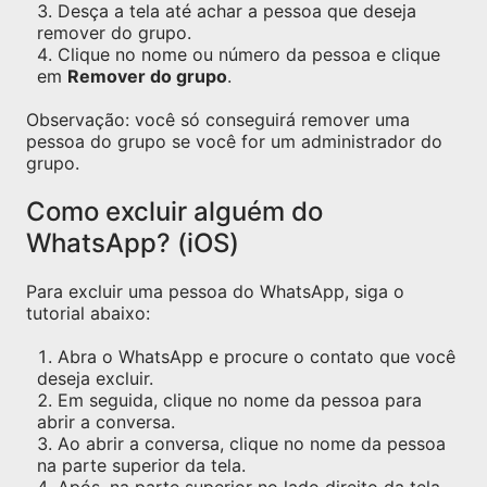
Desça a tela até achar a pessoa que deseja
remover do grupo.
Clique no nome ou número da pessoa e clique
em
Remover do grupo
.
Observação: você só conseguirá remover uma
pessoa do grupo se você for um administrador do
grupo.
Como excluir alguém do
WhatsApp? (iOS)
Para excluir uma pessoa do WhatsApp, siga o
tutorial abaixo:
Abra o WhatsApp e procure o contato que você
deseja excluir.
Em seguida, clique no nome da pessoa para
abrir a conversa.
Ao abrir a conversa, clique no nome da pessoa
na parte superior da tela.