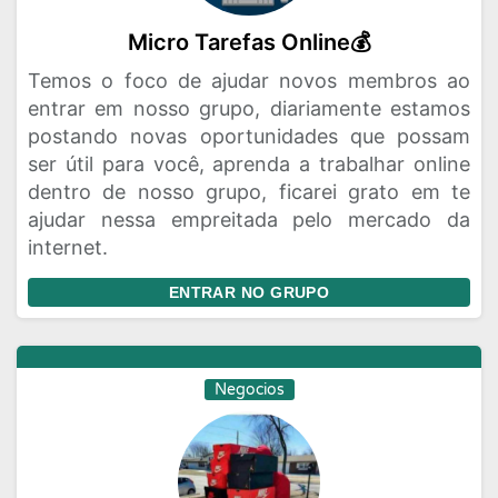
Micro Tarefas Online💰
Temos o foco de ajudar novos membros ao
entrar em nosso grupo, diariamente estamos
postando novas oportunidades que possam
ser útil para você, aprenda a trabalhar online
dentro de nosso grupo, ficarei grato em te
ajudar nessa empreitada pelo mercado da
internet.
ENTRAR NO GRUPO
Negocios