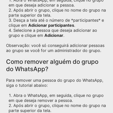
Abra o WhatsApp, em seguida, clique no grupo
em que deseja adicionar a pessoa.
Após abrir o grupo, clique no nome do grupo na
parte superior da tela.
Desça a tela até o número de *participantes* e
clique em
Adicionar participantes
.
Selecione a pessoa que deseja adicionar ao
grupo e clique em
Adicionar
.
Observação: você só conseguirá adicionar pessoas
ao grupo se você for um administrador do grupo.
Como remover alguém do grupo
do WhatsApp?
Para remover uma pessoa do grupo do WhatsApp,
siga o tutorial abaixo:
Abra o WhatsApp, em seguida, clique no grupo
em que deseja remover a pessoa.
Após abrir o grupo, clique no nome do grupo na
parte superior da tela.