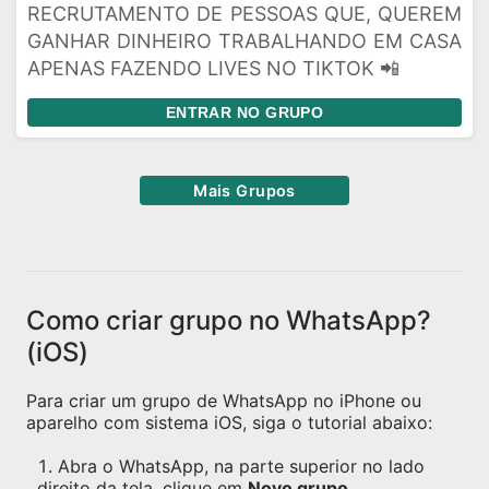
RECRUTAMENTO DE PESSOAS QUE, QUEREM
GANHAR DINHEIRO TRABALHANDO EM CASA
APENAS FAZENDO LIVES NO TIKTOK 📲
ENTRAR NO GRUPO
Mais Grupos
Como criar grupo no WhatsApp?
(iOS)
Para criar um grupo de WhatsApp no iPhone ou
aparelho com sistema iOS, siga o tutorial abaixo:
Abra o WhatsApp, na parte superior no lado
direito da tela, clique em
Novo grupo
.