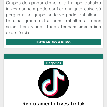
Grupos de ganhar dinheiro e trampo trabalho
ir vcs ganham pode confiar qualquer coisa só
pergunta no grupo onde vc pode trabalhar ir
te uma grana extra bom trabalho a todos
sejam bem vindos todos tenham uma ótima
experiência
ENTRAR NO GRUPO
Negocios
Recrutamento Lives TikTok