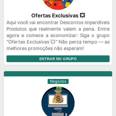
Ofertas Exclusivas 💥
Aqui você vai encontrar Descontos imperdíveis
Produtos que realmente valem a pena. Entre
agora e comece a economizar: Siga o grupo
“Ofertas Exclusivas 💥“ Não perca tempo — as
melhores promoções não esperam!
ENTRAR NO GRUPO
Negocios