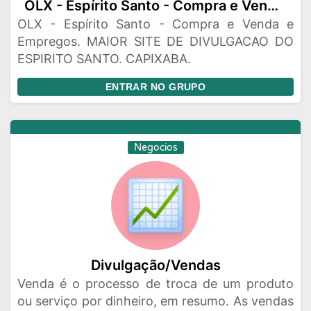
OLX - Espírito Santo - Compra e Venda e Empregos.
OLX - Espírito Santo - Compra e Venda e
Empregos. MAIOR SITE DE DIVULGACAO DO
ESPIRITO SANTO. CAPIXABA.
ENTRAR NO GRUPO
Negocios
Divulgação/Vendas
Venda é o processo de troca de um produto
ou serviço por dinheiro, em resumo. As vendas