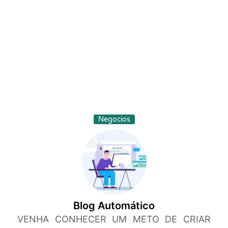
Negocios
Blog Automático
VENHA CONHECER UM METO DE CRIAR