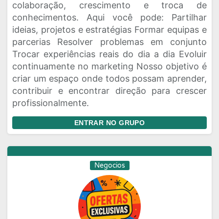
colaboração, crescimento e troca de
conhecimentos. Aqui você pode: Partilhar
ideias, projetos e estratégias Formar equipas e
parcerias Resolver problemas em conjunto
Trocar experiências reais do dia a dia Evoluir
continuamente no marketing Nosso objetivo é
criar um espaço onde todos possam aprender,
contribuir e encontrar direção para crescer
profissionalmente.
ENTRAR NO GRUPO
Negocios