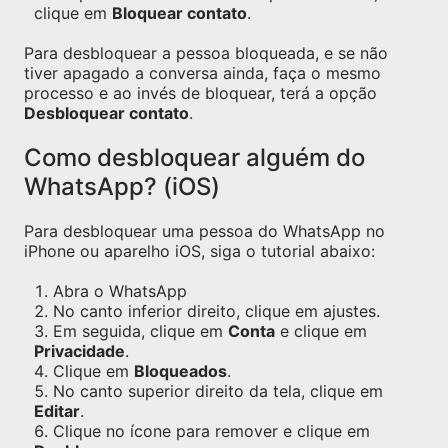
clique em
Bloquear contato
.
Para desbloquear a pessoa bloqueada, e se não
tiver apagado a conversa ainda, faça o mesmo
processo e ao invés de bloquear, terá a opção
Desbloquear contato
.
Como desbloquear alguém do
WhatsApp? (iOS)
Para desbloquear uma pessoa do WhatsApp no
iPhone ou aparelho iOS, siga o tutorial abaixo:
Abra o WhatsApp
No canto inferior direito, clique em ajustes.
Em seguida, clique em
Conta
e clique em
Privacidade
.
Clique em
Bloqueados
.
No canto superior direito da tela, clique em
Editar
.
Clique no ícone para remover e clique em