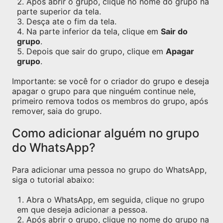
Após abrir o grupo, clique no nome do grupo na
parte superior da tela.
Desça ate o fim da tela.
Na parte inferior da tela, clique em
Sair do
grupo
.
Depois que sair do grupo, clique em
Apagar
grupo
.
Importante: se você for o criador do grupo e deseja
apagar o grupo para que ninguém continue nele,
primeiro remova todos os membros do grupo, após
remover, saia do grupo.
Como adicionar alguém no grupo
do WhatsApp?
Para adicionar uma pessoa no grupo do WhatsApp,
siga o tutorial abaixo:
Abra o WhatsApp, em seguida, clique no grupo
em que deseja adicionar a pessoa.
Após abrir o grupo, clique no nome do grupo na