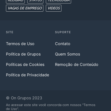
VAGAS DE EMPREGO
VIDEOS
SITE
SUPORTE
Termos de Uso
Contato
Política de Grupos
Quem Somos
Políticas de Cookies
Remoção de Conteúdo
Política de Privacidade
© On Grupos 2023
Ao acessar este site você concorda com nossos "Termos
de Uso".