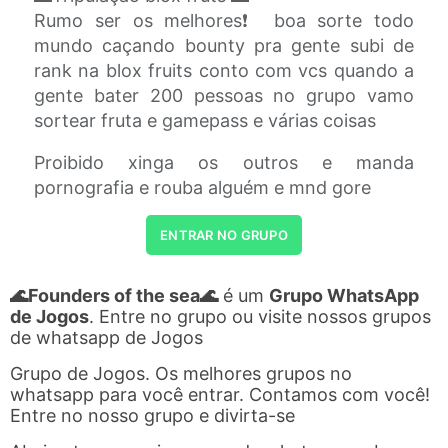
Rumo ser os melhores❗️ boa sorte todo
mundo caçando bounty pra gente subi de
rank na blox fruits conto com vcs quando a
gente bater 200 pessoas no grupo vamo
sortear fruta e gamepass e várias coisas
Proibido xinga os outros e manda
pornografia e rouba alguém e mnd gore
ENTRAR NO GRUPO
🌊Founders of the sea🌊
é um
Grupo WhatsApp
de Jogos
. Entre no grupo ou visite nossos grupos
de whatsapp de Jogos
Grupo de Jogos. Os melhores grupos no
whatsapp para você entrar. Contamos com você!
Entre no nosso grupo e divirta-se