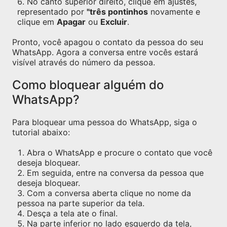
No canto superior direito, clique em ajustes,
representado por
"três pontinhos
novamente e
clique em
Apagar
ou
Excluir
.
Pronto, você apagou o contato da pessoa do seu
WhatsApp. Agora a conversa entre vocês estará
visível através do número da pessoa.
Como bloquear alguém do
WhatsApp?
Para bloquear uma pessoa do WhatsApp, siga o
tutorial abaixo:
Abra o WhatsApp e procure o contato que você
deseja bloquear.
Em seguida, entre na conversa da pessoa que
deseja bloquear.
Com a conversa aberta clique no nome da
pessoa na parte superior da tela.
Desça a tela ate o final.
Na parte inferior no lado esquerdo da tela,