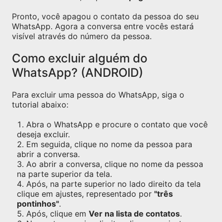
Pronto, você apagou o contato da pessoa do seu
WhatsApp. Agora a conversa entre vocês estará
visível através do número da pessoa.
Como excluir alguém do
WhatsApp? (ANDROID)
Para excluir uma pessoa do WhatsApp, siga o
tutorial abaixo:
Abra o WhatsApp e procure o contato que você
deseja excluir.
Em seguida, clique no nome da pessoa para
abrir a conversa.
Ao abrir a conversa, clique no nome da pessoa
na parte superior da tela.
Após, na parte superior no lado direito da tela
clique em ajustes, representado por
"três
pontinhos"
.
Após, clique em
Ver na lista de contatos
.