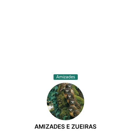
Amizades
AMIZADES E ZUEIRAS