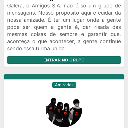
Galera, o Amigos S.A. não é só um grupo de
mensagens. Nosso propósito aqui é cuidar da
nossa amizade. É ter um lugar onde a gente
pode ser quem a gente é, dar risada das
mesmas coisas de sempre e garantir que,
aconteça o que acontecer, a gente continue
sendo essa turma unida.
ENTRAR NO GRUPO
Amizades