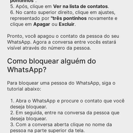
pontinhos"
.
Após, clique em
Ver na lista de contatos
.
No canto superior direito, clique em ajustes,
representado por
"três pontinhos
novamente e
clique em
Apagar
ou
Excluir
.
Pronto, você apagou o contato da pessoa do seu
WhatsApp. Agora a conversa entre vocês estará
visível através do número da pessoa.
Como bloquear alguém do
WhatsApp?
Para bloquear uma pessoa do WhatsApp, siga o
tutorial abaixo:
Abra o WhatsApp e procure o contato que você
deseja bloquear.
Em seguida, entre na conversa da pessoa que
deseja bloquear.
Com a conversa aberta clique no nome da
pessoa na parte superior da tela.