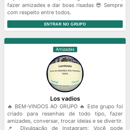
fazer amizades e dar boas risadas 😎 Sempre
com respeito entre todos.
ENTRAR NO GRUPO
Amizades
Los vadios
🔥 BEM-VINDOS AO GRUPO 🔥 Este grupo foi
criado para resenhas de todo tipo, fazer
amizades, conversar, trocar ideias e se divertir.
📌 Divulgação de Instagram: Você pode