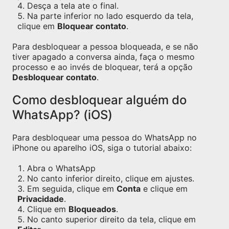
Desça a tela ate o final.
Na parte inferior no lado esquerdo da tela,
clique em
Bloquear contato
.
Para desbloquear a pessoa bloqueada, e se não
tiver apagado a conversa ainda, faça o mesmo
processo e ao invés de bloquear, terá a opção
Desbloquear contato
.
Como desbloquear alguém do
WhatsApp? (iOS)
Para desbloquear uma pessoa do WhatsApp no
iPhone ou aparelho iOS, siga o tutorial abaixo:
Abra o WhatsApp
No canto inferior direito, clique em ajustes.
Em seguida, clique em
Conta
e clique em
Privacidade
.
Clique em
Bloqueados
.
No canto superior direito da tela, clique em