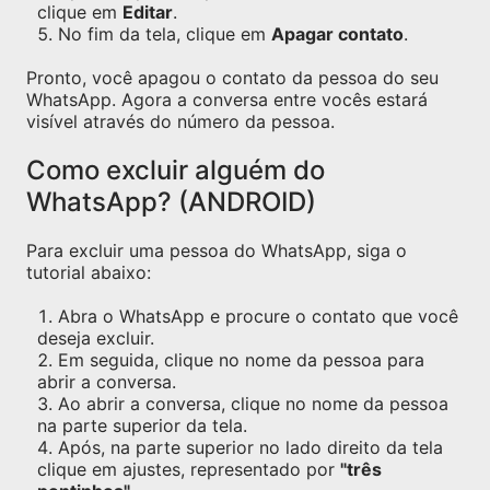
clique em
Editar
.
No fim da tela, clique em
Apagar contato
.
Pronto, você apagou o contato da pessoa do seu
WhatsApp. Agora a conversa entre vocês estará
visível através do número da pessoa.
Como excluir alguém do
WhatsApp? (ANDROID)
Para excluir uma pessoa do WhatsApp, siga o
tutorial abaixo:
Abra o WhatsApp e procure o contato que você
deseja excluir.
Em seguida, clique no nome da pessoa para
abrir a conversa.
Ao abrir a conversa, clique no nome da pessoa
na parte superior da tela.
Após, na parte superior no lado direito da tela
clique em ajustes, representado por
"três