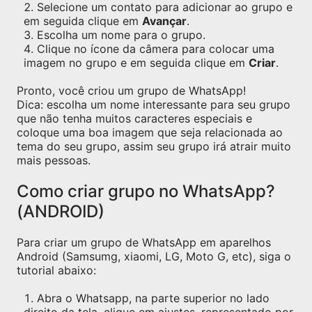
Selecione um contato para adicionar ao grupo e
em seguida clique em
Avançar
.
Escolha um nome para o grupo.
Clique no ícone da câmera para colocar uma
imagem no grupo e em seguida clique em
Criar
.
Pronto, você criou um grupo de WhatsApp!
Dica: escolha um nome interessante para seu grupo
que não tenha muitos caracteres especiais e
coloque uma boa imagem que seja relacionada ao
tema do seu grupo, assim seu grupo irá atrair muito
mais pessoas.
Como criar grupo no WhatsApp?
(ANDROID)
Para criar um grupo de WhatsApp em aparelhos
Android (Samsumg, xiaomi, LG, Moto G, etc), siga o
tutorial abaixo:
Abra o Whatsapp, na parte superior no lado