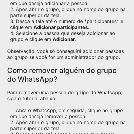
em que deseja adicionar a pessoa.
Após abrir o grupo, clique no nome do grupo na
parte superior da tela.
Desça a tela até o número de *participantes* e
clique em
Adicionar participantes
.
Selecione a pessoa que deseja adicionar ao
grupo e clique em
Adicionar
.
Observação: você só conseguirá adicionar pessoas
ao grupo se você for um administrador do grupo.
Como remover alguém do grupo
do WhatsApp?
Para remover uma pessoa do grupo do WhatsApp,
siga o tutorial abaixo:
Abra o WhatsApp, em seguida, clique no grupo
em que deseja remover a pessoa.
Após abrir o grupo, clique no nome do grupo na
parte superior da tela.