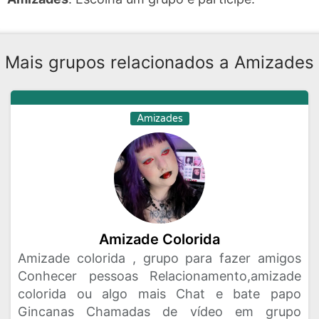
Mais grupos relacionados a Amizades
Amizades
Amizade Colorida
Amizade colorida , grupo para fazer amigos
Conhecer pessoas Relacionamento,amizade
colorida ou algo mais Chat e bate papo
Gincanas Chamadas de vídeo em grupo