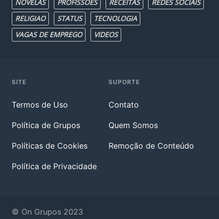
NOVELAS
PROFISSOES
RECEITAS
REDES SOCIAIS
RELIGIAO
STATUS
TECNOLOGIA
VAGAS DE EMPREGO
VIDEOS
SITE
SUPORTE
Termos de Uso
Contato
Política de Grupos
Quem Somos
Políticas de Cookies
Remoção de Conteúdo
Política de Privacidade
© On Grupos 2023