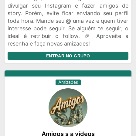
divulgar seu Instagram e fazer amigos de
story. Porém, evite ficar enviando seu perfil
toda hora. Mande seu @ uma vez e quem tiver
interesse pode seguir. Se alguém te seguir, o
ideal é retribuir o follow. 🎉 Aproveite a
resenha e faça novas amizades!
ENTRAR NO GRUPO
Amizades
Amigos s a vídeos