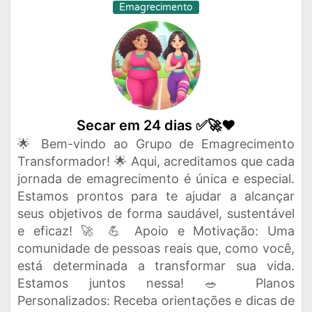
Emagrecimento
Secar em 24 dias ✅️🚀❤️
🌟 Bem-vindo ao Grupo de Emagrecimento
Transformador! 🌟 Aqui, acreditamos que cada
jornada de emagrecimento é única e especial.
Estamos prontos para te ajudar a alcançar
seus objetivos de forma saudável, sustentável
e eficaz! 🚀 💪 Apoio e Motivação: Uma
comunidade de pessoas reais que, como você,
está determinada a transformar sua vida.
Estamos juntos nessa! 🥗 Planos
Personalizados: Receba orientações e dicas de