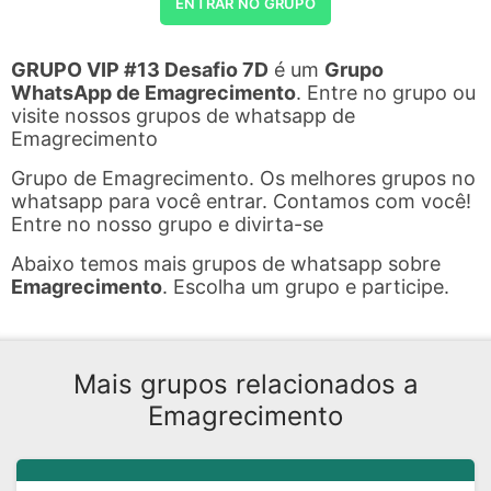
ENTRAR NO GRUPO
GRUPO VIP #13 Desafio 7D
é um
Grupo
WhatsApp de Emagrecimento
. Entre no grupo ou
visite nossos grupos de whatsapp de
Emagrecimento
Grupo de Emagrecimento. Os melhores grupos no
whatsapp para você entrar. Contamos com você!
Entre no nosso grupo e divirta-se
Abaixo temos mais grupos de whatsapp sobre
Emagrecimento
. Escolha um grupo e participe.
Mais grupos relacionados a
Emagrecimento