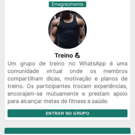
Emagrecimento
Treino 💪
Um grupo de treino no WhatsApp é uma
comunidade virtual onde os membros
compartilham dicas, motivação e planos de
treino. Os participantes trocam experiências,
encorajam-se mutuamente e prestam apoio
para alcançar metas de fitness e saúde.
ENTRAR NO GRUPO