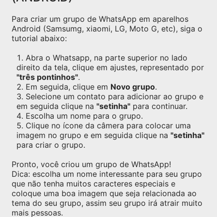
Para criar um grupo de WhatsApp em aparelhos
Android (Samsumg, xiaomi, LG, Moto G, etc), siga o
tutorial abaixo:
Abra o Whatsapp, na parte superior no lado
direito da tela, clique em ajustes, representado por
"três pontinhos"
.
Em seguida, clique em
Novo grupo
.
Selecione um contato para adicionar ao grupo e
em seguida clique na
"setinha"
para continuar.
Escolha um nome para o grupo.
Clique no ícone da câmera para colocar uma
imagem no grupo e em seguida clique na
"setinha"
para criar o grupo.
Pronto, você criou um grupo de WhatsApp!
Dica: escolha um nome interessante para seu grupo
que não tenha muitos caracteres especiais e
coloque uma boa imagem que seja relacionada ao
tema do seu grupo, assim seu grupo irá atrair muito
mais pessoas.