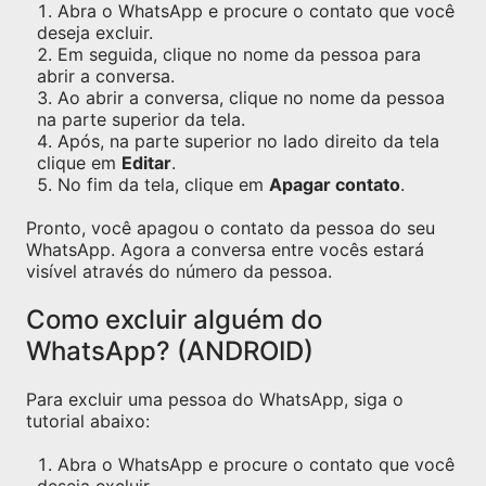
Abra o WhatsApp e procure o contato que você
deseja excluir.
Em seguida, clique no nome da pessoa para
abrir a conversa.
Ao abrir a conversa, clique no nome da pessoa
na parte superior da tela.
Após, na parte superior no lado direito da tela
clique em
Editar
.
No fim da tela, clique em
Apagar contato
.
Pronto, você apagou o contato da pessoa do seu
WhatsApp. Agora a conversa entre vocês estará
visível através do número da pessoa.
Como excluir alguém do
WhatsApp? (ANDROID)
Para excluir uma pessoa do WhatsApp, siga o
tutorial abaixo:
Abra o WhatsApp e procure o contato que você