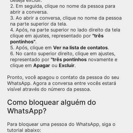
deseja excluir.
Em seguida, clique no nome da pessoa para
abrir a conversa.
Ao abrir a conversa, clique no nome da pessoa
na parte superior da tela.
Após, na parte superior no lado direito da tela
clique em ajustes, representado por
"três
pontinhos"
.
Após, clique em
Ver na lista de contatos
.
No canto superior direito, clique em ajustes,
representado por
"três pontinhos
novamente e
clique em
Apagar
ou
Excluir
.
Pronto, você apagou o contato da pessoa do seu
WhatsApp. Agora a conversa entre vocês estará
visível através do número da pessoa.
Como bloquear alguém do
WhatsApp?
Para bloquear uma pessoa do WhatsApp, siga o
tutorial abaixo: