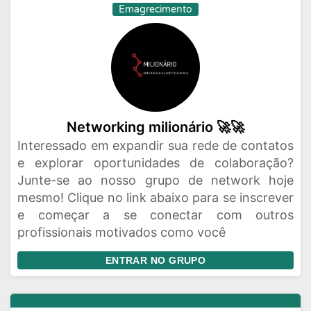
Emagrecimento
Networking milionário 🚀🚀
Interessado em expandir sua rede de contatos
e explorar oportunidades de colaboração?
Junte-se ao nosso grupo de network hoje
mesmo! Clique no link abaixo para se inscrever
e começar a se conectar com outros
profissionais motivados como você
ENTRAR NO GRUPO