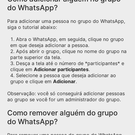
do WhatsApp?
Para adicionar uma pessoa no grupo do WhatsApp,
siga o tutorial abaixo:
Abra o WhatsApp, em seguida, clique no grupo
em que deseja adicionar a pessoa.
Após abrir o grupo, clique no nome do grupo na
parte superior da tela.
Desça a tela até o número de *participantes* e
clique em
Adicionar participantes
.
Selecione a pessoa que deseja adicionar ao
grupo e clique em
Adicionar
.
Observação: você só conseguirá adicionar pessoas
ao grupo se você for um administrador do grupo.
Como remover alguém do grupo
do WhatsApp?