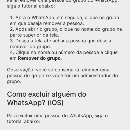
Para remover uma pessoa do grupo do WhatsApp,
siga o tutorial abaixo:
Abra o WhatsApp, em seguida, clique no grupo
em que deseja remover a pessoa.
Após abrir o grupo, clique no nome do grupo na
parte superior da tela.
Desça a tela até achar a pessoa que deseja
remover do grupo.
Clique no nome ou número da pessoa e clique
em
Remover do grupo
.
Observação: você só conseguirá remover uma
pessoa do grupo se você for um administrador do
grupo.
Como excluir alguém do
WhatsApp? (iOS)
Para excluir uma pessoa do WhatsApp, siga o
tutorial abaixo: