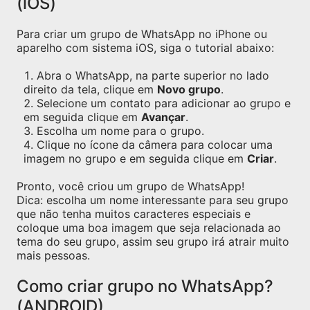
(iOS)
Para criar um grupo de WhatsApp no iPhone ou
aparelho com sistema iOS, siga o tutorial abaixo:
Abra o WhatsApp, na parte superior no lado
direito da tela, clique em
Novo grupo
.
Selecione um contato para adicionar ao grupo e
em seguida clique em
Avançar
.
Escolha um nome para o grupo.
Clique no ícone da câmera para colocar uma
imagem no grupo e em seguida clique em
Criar
.
Pronto, você criou um grupo de WhatsApp!
Dica: escolha um nome interessante para seu grupo
que não tenha muitos caracteres especiais e
coloque uma boa imagem que seja relacionada ao
tema do seu grupo, assim seu grupo irá atrair muito
mais pessoas.
Como criar grupo no WhatsApp?
(ANDROID)