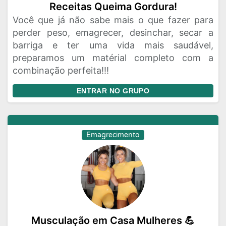
Receitas Queima Gordura!
Você que já não sabe mais o que fazer para
perder peso, emagrecer, desinchar, secar a
barriga e ter uma vida mais saudável,
preparamos um matérial completo com a
combinação perfeita!!!
ENTRAR NO GRUPO
Emagrecimento
Musculação em Casa Mulheres 💪