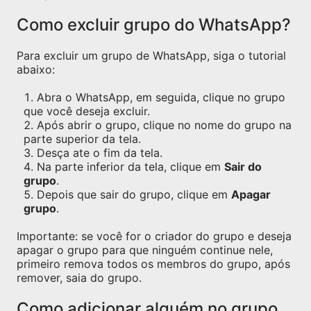
Como excluir grupo do WhatsApp?
Para excluir um grupo de WhatsApp, siga o tutorial
abaixo:
Abra o WhatsApp, em seguida, clique no grupo
que você deseja excluir.
Após abrir o grupo, clique no nome do grupo na
parte superior da tela.
Desça ate o fim da tela.
Na parte inferior da tela, clique em
Sair do
grupo
.
Depois que sair do grupo, clique em
Apagar
grupo
.
Importante: se você for o criador do grupo e deseja
apagar o grupo para que ninguém continue nele,
primeiro remova todos os membros do grupo, após
remover, saia do grupo.
Como adicionar alguém no grupo