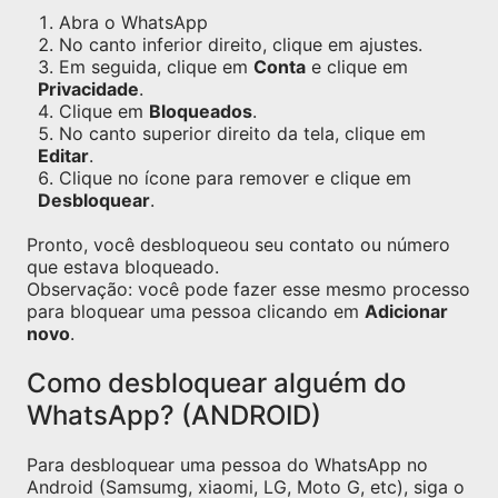
Abra o WhatsApp
No canto inferior direito, clique em ajustes.
Em seguida, clique em
Conta
e clique em
Privacidade
.
Clique em
Bloqueados
.
No canto superior direito da tela, clique em
Editar
.
Clique no ícone para remover e clique em
Desbloquear
.
Pronto, você desbloqueou seu contato ou número
que estava bloqueado.
Observação: você pode fazer esse mesmo processo
para bloquear uma pessoa clicando em
Adicionar
novo
.
Como desbloquear alguém do
WhatsApp? (ANDROID)
Para desbloquear uma pessoa do WhatsApp no
Android (Samsumg, xiaomi, LG, Moto G, etc), siga o