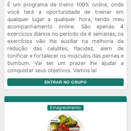
É um programa de treino 100% online, onde
você terá a oportunidade de treinar em
qualquer lugar a qualquer hora, tendo meu
acompanhamento online. São apenas 4
exercícios diários no período de 4 semanas, os
exercícios vão lhe auxiliar na melhoria da
redução das celulites, flacidez, alem de
tonificar e fortalecer os músculos das pernas e
bumbum. Vai ser um prazer lhe ajudar a
conquistar seus objetivos. Vamos la!
ENTRAR NO GRUPO
Emagrecimento