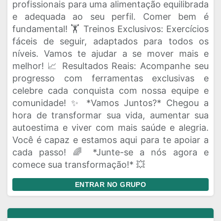
profissionais para uma alimentação equilibrada
e adequada ao seu perfil. Comer bem é
fundamental! 🏋️ Treinos Exclusivos: Exercícios
fáceis de seguir, adaptados para todos os
níveis. Vamos te ajudar a se mover mais e
melhor! 📈 Resultados Reais: Acompanhe seu
progresso com ferramentas exclusivas e
celebre cada conquista com nossa equipe e
comunidade! ✨ *Vamos Juntos?* Chegou a
hora de transformar sua vida, aumentar sua
autoestima e viver com mais saúde e alegria.
Você é capaz e estamos aqui para te apoiar a
cada passo! 🌈 *Junte-se a nós agora e
comece sua transformação!* 💥
ENTRAR NO GRUPO