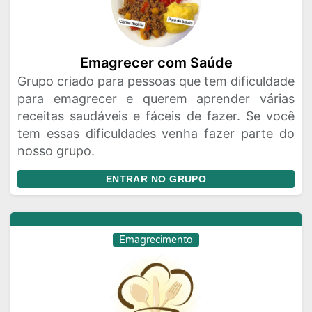
Emagrecer com Saúde
Grupo criado para pessoas que tem dificuldade
para emagrecer e querem aprender várias
receitas saudáveis e fáceis de fazer. Se você
tem essas dificuldades venha fazer parte do
nosso grupo.
ENTRAR NO GRUPO
Emagrecimento