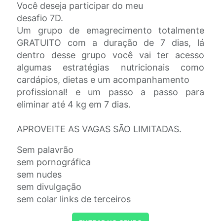
Você deseja participar do meu
desafio 7D.
Um grupo de emagrecimento totalmente
GRATUITO com a duração de 7 dias, lá
dentro desse grupo você vai ter acesso
algumas estratégias nutricionais como
cardápios, dietas e um acompanhamento
profissional! e um passo a passo para
eliminar até 4 kg em 7 dias.
APROVEITE AS VAGAS SÃO LIMITADAS.
Sem palavrão
sem pornográfica
sem nudes
sem divulgação
sem colar links de terceiros