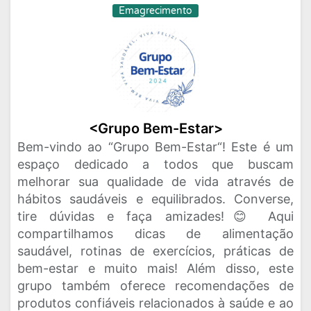
Emagrecimento
<Grupo Bem-Estar>
Bem-vindo ao “Grupo Bem-Estar“! Este é um
espaço dedicado a todos que buscam
melhorar sua qualidade de vida através de
hábitos saudáveis e equilibrados. Converse,
tire dúvidas e faça amizades!😊 Aqui
compartilhamos dicas de alimentação
saudável, rotinas de exercícios, práticas de
bem-estar e muito mais! Além disso, este
grupo também oferece recomendações de
produtos confiáveis ​​relacionados à saúde e ao