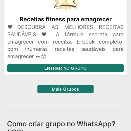
Receitas fitness para emagrecer
❤️DESCUBRA AS MELHORES RECEITAS
SAUDÁVEIS ❤️ A fórmula secreta para
emagrecer com receitas E-book completo,
com inúmeras receitas saudáveis para
emagrecer 🥗😋
ENTRAR NO GRUPO
Mais Grupos
Como criar grupo no WhatsApp?