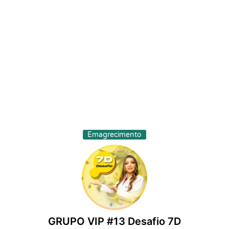
Emagrecimento
GRUPO VIP #13 Desafio 7D