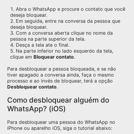
Abra o WhatsApp e procure o contato que você
deseja bloquear.
Em seguida, entre na conversa da pessoa que
deseja bloquear.
Com a conversa aberta clique no nome da
pessoa na parte superior da tela.
Desça a tela ate o final.
Na parte inferior no lado esquerdo da tela,
clique em
Bloquear contato
.
Para desbloquear a pessoa bloqueada, e se não
tiver apagado a conversa ainda, faça o mesmo
processo e ao invés de bloquear, terá a opção
Desbloquear contato
.
Como desbloquear alguém do
WhatsApp? (iOS)
Para desbloquear uma pessoa do WhatsApp no
iPhone ou aparelho iOS, siga o tutorial abaixo: