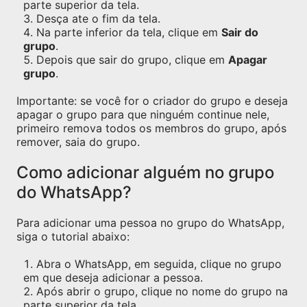
parte superior da tela.
Desça ate o fim da tela.
Na parte inferior da tela, clique em
Sair do
grupo
.
Depois que sair do grupo, clique em
Apagar
grupo
.
Importante: se você for o criador do grupo e deseja
apagar o grupo para que ninguém continue nele,
primeiro remova todos os membros do grupo, após
remover, saia do grupo.
Como adicionar alguém no grupo
do WhatsApp?
Para adicionar uma pessoa no grupo do WhatsApp,
siga o tutorial abaixo:
Abra o WhatsApp, em seguida, clique no grupo
em que deseja adicionar a pessoa.
Após abrir o grupo, clique no nome do grupo na
parte superior da tela.