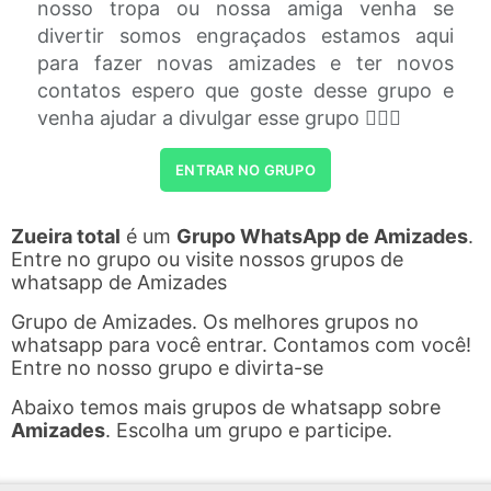
nosso tropa ou nossa amiga venha se
divertir somos engraçados estamos aqui
para fazer novas amizades e ter novos
contatos espero que goste desse grupo e
venha ajudar a divulgar esse grupo ✌🏻🔥
ENTRAR NO GRUPO
Zueira total
é um
Grupo WhatsApp de Amizades
.
Entre no grupo ou visite nossos grupos de
whatsapp de Amizades
Grupo de Amizades. Os melhores grupos no
whatsapp para você entrar. Contamos com você!
Entre no nosso grupo e divirta-se
Abaixo temos mais grupos de whatsapp sobre
Amizades
. Escolha um grupo e participe.