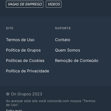
VAGAS DE EMPREGO
VIDEOS
SITE
SUPORTE
Termos de Uso
Contato
Política de Grupos
Quem Somos
Políticas de Cookies
Remoção de Conteúdo
Política de Privacidade
© On Grupos 2023
Ao acessar este site você concorda com nossos "Termos
de Uso".
Saiba mais