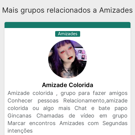
Mais grupos relacionados a Amizades
Amizades
Amizade Colorida
Amizade colorida , grupo para fazer amigos
Conhecer pessoas Relacionamento,amizade
colorida ou algo mais Chat e bate papo
Gincanas Chamadas de vídeo em grupo
Marcar encontros Amizades com Segundas
intenções