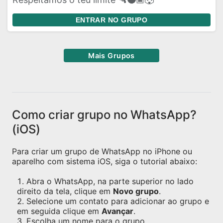
ENTRAR NO GRUPO
Mais Grupos
Como criar grupo no WhatsApp?
(iOS)
Para criar um grupo de WhatsApp no iPhone ou
aparelho com sistema iOS, siga o tutorial abaixo:
Abra o WhatsApp, na parte superior no lado
direito da tela, clique em
Novo grupo
.
Selecione um contato para adicionar ao grupo e
em seguida clique em
Avançar
.
Escolha um nome para o grupo.