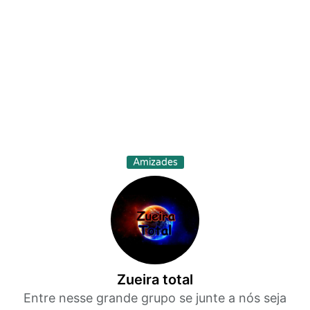
Amizades
Zueira total
Entre nesse grande grupo se junte a nós seja