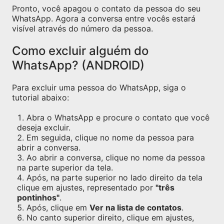
Pronto, você apagou o contato da pessoa do seu
WhatsApp. Agora a conversa entre vocês estará
visível através do número da pessoa.
Como excluir alguém do
WhatsApp? (ANDROID)
Para excluir uma pessoa do WhatsApp, siga o
tutorial abaixo:
Abra o WhatsApp e procure o contato que você
deseja excluir.
Em seguida, clique no nome da pessoa para
abrir a conversa.
Ao abrir a conversa, clique no nome da pessoa
na parte superior da tela.
Após, na parte superior no lado direito da tela
clique em ajustes, representado por
"três
pontinhos"
.
Após, clique em
Ver na lista de contatos
.
No canto superior direito, clique em ajustes,