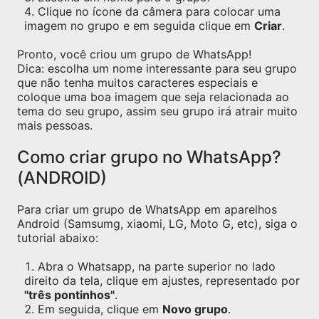
Clique no ícone da câmera para colocar uma
imagem no grupo e em seguida clique em
Criar
.
Pronto, você criou um grupo de WhatsApp!
Dica: escolha um nome interessante para seu grupo
que não tenha muitos caracteres especiais e
coloque uma boa imagem que seja relacionada ao
tema do seu grupo, assim seu grupo irá atrair muito
mais pessoas.
Como criar grupo no WhatsApp?
(ANDROID)
Para criar um grupo de WhatsApp em aparelhos
Android (Samsumg, xiaomi, LG, Moto G, etc), siga o
tutorial abaixo:
Abra o Whatsapp, na parte superior no lado
direito da tela, clique em ajustes, representado por
"três pontinhos"
.
Em seguida, clique em
Novo grupo
.