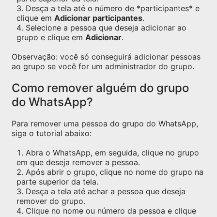
Desça a tela até o número de *participantes* e
clique em
Adicionar participantes
.
Selecione a pessoa que deseja adicionar ao
grupo e clique em
Adicionar
.
Observação: você só conseguirá adicionar pessoas
ao grupo se você for um administrador do grupo.
Como remover alguém do grupo
do WhatsApp?
Para remover uma pessoa do grupo do WhatsApp,
siga o tutorial abaixo:
Abra o WhatsApp, em seguida, clique no grupo
em que deseja remover a pessoa.
Após abrir o grupo, clique no nome do grupo na
parte superior da tela.
Desça a tela até achar a pessoa que deseja
remover do grupo.
Clique no nome ou número da pessoa e clique