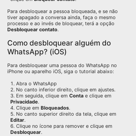
Para desbloquear a pessoa bloqueada, e se não
tiver apagado a conversa ainda, faça o mesmo
processo e ao invés de bloquear, terá a opção
Desbloquear contato
.
Como desbloquear alguém do
WhatsApp? (iOS)
Para desbloquear uma pessoa do WhatsApp no
iPhone ou aparelho iOS, siga o tutorial abaixo:
Abra o WhatsApp
No canto inferior direito, clique em ajustes.
Em seguida, clique em
Conta
e clique em
Privacidade
.
Clique em
Bloqueados
.
No canto superior direito da tela, clique em
Editar
.
Clique no ícone para remover e clique em
Desbloquear
.