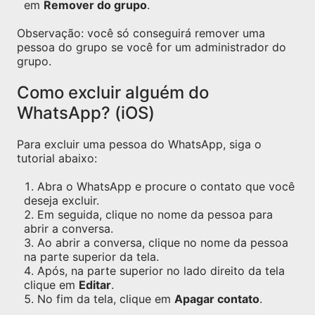
em
Remover do grupo
.
Observação: você só conseguirá remover uma
pessoa do grupo se você for um administrador do
grupo.
Como excluir alguém do
WhatsApp? (iOS)
Para excluir uma pessoa do WhatsApp, siga o
tutorial abaixo:
Abra o WhatsApp e procure o contato que você
deseja excluir.
Em seguida, clique no nome da pessoa para
abrir a conversa.
Ao abrir a conversa, clique no nome da pessoa
na parte superior da tela.
Após, na parte superior no lado direito da tela
clique em
Editar
.
No fim da tela, clique em
Apagar contato
.