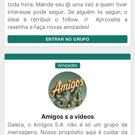
toda hora. Mande seu @ uma vez e quem tiver
interesse pode seguir. Se alguém te seguir, o
ideal é retribuir o follow. 🎉 Aproveite a
resenha e faça novas amizades!
ENTRAR NO GRUPO
Amizades
Amigos s a vídeos
Galera, o Amigos S.A. não é só um grupo de
mensagens. Nosso propósito aqui é cuidar da