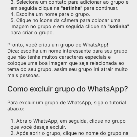
Selecione um contato para adicionar ao grupo e
em seguida clique na
"setinha"
para continuar.
Escolha um nome para o grupo.
Clique no ícone da câmera para colocar uma
imagem no grupo e em seguida clique na
"setinha"
para criar o grupo.
Pronto, você criou um grupo de WhatsApp!
Dica: escolha um nome interessante para seu grupo
que não tenha muitos caracteres especiais e
coloque uma boa imagem que seja relacionada ao
tema do seu grupo, assim seu grupo irá atrair muito
mais pessoas.
Como excluir grupo do WhatsApp?
Para excluir um grupo de WhatsApp, siga o tutorial
abaixo:
Abra o WhatsApp, em seguida, clique no grupo
que você deseja excluir.
Após abrir o grupo, clique no nome do grupo na