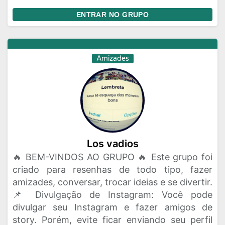
ENTRAR NO GRUPO
Amizades
Los vadios
🔥 BEM-VINDOS AO GRUPO 🔥 Este grupo foi
criado para resenhas de todo tipo, fazer
amizades, conversar, trocar ideias e se divertir.
📌 Divulgação de Instagram: Você pode
divulgar seu Instagram e fazer amigos de
story. Porém, evite ficar enviando seu perfil