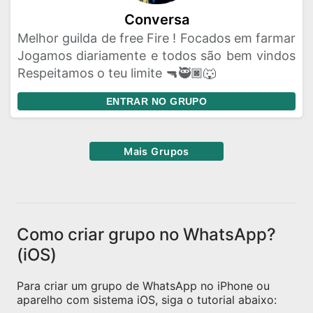
Conversa
Melhor guilda de free Fire ! Focados em farmar
Jogamos diariamente e todos são bem vindos
Respeitamos o teu limite 🔫🥷🏿🐺
ENTRAR NO GRUPO
Mais Grupos
Como criar grupo no WhatsApp?
(iOS)
Para criar um grupo de WhatsApp no iPhone ou
aparelho com sistema iOS, siga o tutorial abaixo: