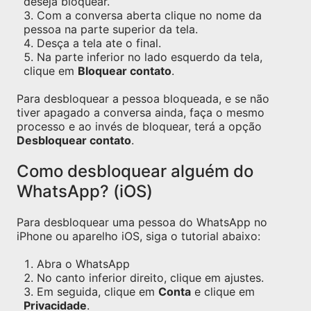
deseja bloquear.
Com a conversa aberta clique no nome da
pessoa na parte superior da tela.
Desça a tela ate o final.
Na parte inferior no lado esquerdo da tela,
clique em
Bloquear contato
.
Para desbloquear a pessoa bloqueada, e se não
tiver apagado a conversa ainda, faça o mesmo
processo e ao invés de bloquear, terá a opção
Desbloquear contato
.
Como desbloquear alguém do
WhatsApp? (iOS)
Para desbloquear uma pessoa do WhatsApp no
iPhone ou aparelho iOS, siga o tutorial abaixo:
Abra o WhatsApp
No canto inferior direito, clique em ajustes.
Em seguida, clique em
Conta
e clique em
Privacidade
.