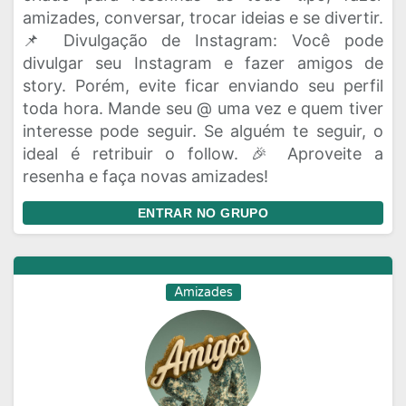
amizades, conversar, trocar ideias e se divertir.
📌 Divulgação de Instagram: Você pode
divulgar seu Instagram e fazer amigos de
story. Porém, evite ficar enviando seu perfil
toda hora. Mande seu @ uma vez e quem tiver
interesse pode seguir. Se alguém te seguir, o
ideal é retribuir o follow. 🎉 Aproveite a
resenha e faça novas amizades!
ENTRAR NO GRUPO
Amizades