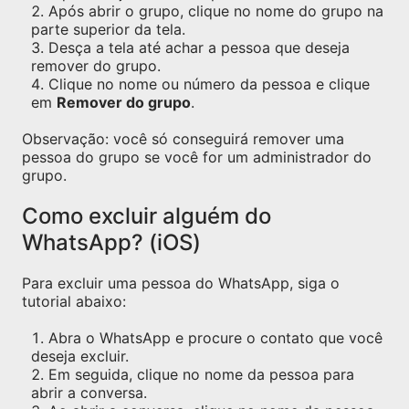
Após abrir o grupo, clique no nome do grupo na
parte superior da tela.
Desça a tela até achar a pessoa que deseja
remover do grupo.
Clique no nome ou número da pessoa e clique
em
Remover do grupo
.
Observação: você só conseguirá remover uma
pessoa do grupo se você for um administrador do
grupo.
Como excluir alguém do
WhatsApp? (iOS)
Para excluir uma pessoa do WhatsApp, siga o
tutorial abaixo:
Abra o WhatsApp e procure o contato que você
deseja excluir.
Em seguida, clique no nome da pessoa para
abrir a conversa.