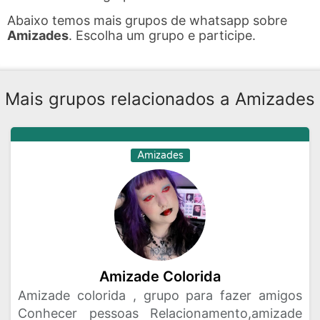
Abaixo temos mais grupos de whatsapp sobre
Amizades
. Escolha um grupo e participe.
Mais grupos relacionados a Amizades
Amizades
Amizade Colorida
Amizade colorida , grupo para fazer amigos
Conhecer pessoas Relacionamento,amizade