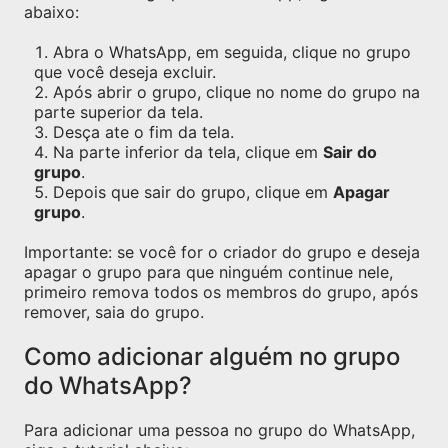
abaixo:
Abra o WhatsApp, em seguida, clique no grupo
que você deseja excluir.
Após abrir o grupo, clique no nome do grupo na
parte superior da tela.
Desça ate o fim da tela.
Na parte inferior da tela, clique em
Sair do
grupo
.
Depois que sair do grupo, clique em
Apagar
grupo
.
Importante: se você for o criador do grupo e deseja
apagar o grupo para que ninguém continue nele,
primeiro remova todos os membros do grupo, após
remover, saia do grupo.
Como adicionar alguém no grupo
do WhatsApp?
Para adicionar uma pessoa no grupo do WhatsApp,