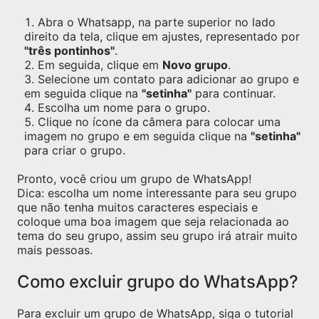
Abra o Whatsapp, na parte superior no lado
direito da tela, clique em ajustes, representado por
"três pontinhos"
.
Em seguida, clique em
Novo grupo
.
Selecione um contato para adicionar ao grupo e
em seguida clique na
"setinha"
para continuar.
Escolha um nome para o grupo.
Clique no ícone da câmera para colocar uma
imagem no grupo e em seguida clique na
"setinha"
para criar o grupo.
Pronto, você criou um grupo de WhatsApp!
Dica: escolha um nome interessante para seu grupo
que não tenha muitos caracteres especiais e
coloque uma boa imagem que seja relacionada ao
tema do seu grupo, assim seu grupo irá atrair muito
mais pessoas.
Como excluir grupo do WhatsApp?
Para excluir um grupo de WhatsApp, siga o tutorial