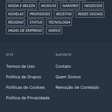
MODA E BELEZA
MUSICAS
NAMORO
NEGOCIOS
NOVELAS
PROFISSOES
RECEITAS
REDES SOCIAIS
RELIGIAO
STATUS
TECNOLOGIA
VAGAS DE EMPREGO
VIDEOS
SITE
SUPORTE
Termos de Uso
Contato
Política de Grupos
Quem Somos
Políticas de Cookies
Remoção de Conteúdo
Política de Privacidade