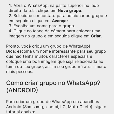
Abra o WhatsApp, na parte superior no lado
direito da tela, clique em
Novo grupo
.
Selecione um contato para adicionar ao grupo e
em seguida clique em
Avançar
.
Escolha um nome para o grupo.
Clique no ícone da câmera para colocar uma
imagem no grupo e em seguida clique em
Criar
.
Pronto, você criou um grupo de WhatsApp!
Dica: escolha um nome interessante para seu grupo
que não tenha muitos caracteres especiais e
coloque uma boa imagem que seja relacionada ao
tema do seu grupo, assim seu grupo irá atrair muito
mais pessoas.
Como criar grupo no WhatsApp?
(ANDROID)
Para criar um grupo de WhatsApp em aparelhos
Android (Samsumg, xiaomi, LG, Moto G, etc), siga o
tutorial abaixo: