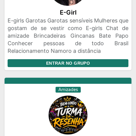
E-Girl
E-girls Garotas Garotas sensíveis Mulheres que
gostam de se vestir como E-girls Chat de
amizade Brincadeiras Gincanas Bate Papo
Conhecer pessoas de todo Brasil
Relacionamento Namoro a distância
ENTRAR NO GRUPO
Amizades