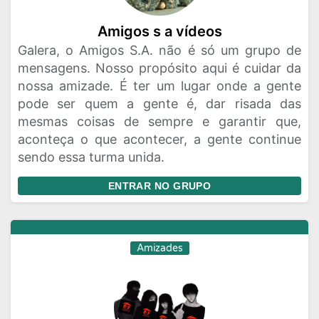
Amigos s a vídeos
Galera, o Amigos S.A. não é só um grupo de
mensagens. Nosso propósito aqui é cuidar da
nossa amizade. É ter um lugar onde a gente
pode ser quem a gente é, dar risada das
mesmas coisas de sempre e garantir que,
aconteça o que acontecer, a gente continue
sendo essa turma unida.
ENTRAR NO GRUPO
Amizades