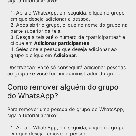
siga o tutorial abaixo:
Abra o WhatsApp, em seguida, clique no grupo
em que deseja adicionar a pessoa.
Após abrir o grupo, clique no nome do grupo na
parte superior da tela.
Desça a tela até o número de *participantes* e
clique em
Adicionar participantes
.
Selecione a pessoa que deseja adicionar ao
grupo e clique em
Adicionar
.
Observação: você só conseguirá adicionar pessoas
ao grupo se você for um administrador do grupo.
Como remover alguém do grupo
do WhatsApp?
Para remover uma pessoa do grupo do WhatsApp,
siga o tutorial abaixo:
Abra o WhatsApp, em seguida, clique no grupo
em que deseja remover a pessoa.