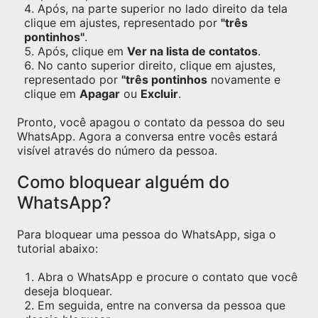
Após, na parte superior no lado direito da tela
clique em ajustes, representado por
"três
pontinhos"
.
Após, clique em
Ver na lista de contatos
.
No canto superior direito, clique em ajustes,
representado por
"três pontinhos
novamente e
clique em
Apagar
ou
Excluir
.
Pronto, você apagou o contato da pessoa do seu
WhatsApp. Agora a conversa entre vocês estará
visível através do número da pessoa.
Como bloquear alguém do
WhatsApp?
Para bloquear uma pessoa do WhatsApp, siga o
tutorial abaixo:
Abra o WhatsApp e procure o contato que você
deseja bloquear.
Em seguida, entre na conversa da pessoa que