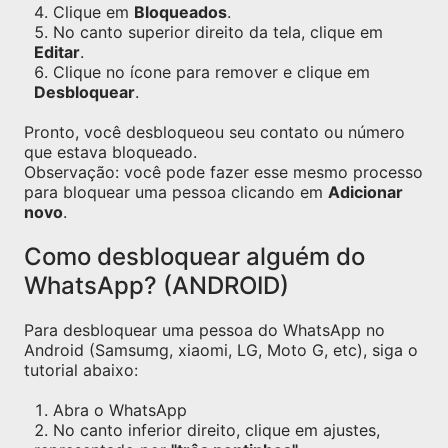
Clique em
Bloqueados
.
No canto superior direito da tela, clique em
Editar
.
Clique no ícone para remover e clique em
Desbloquear
.
Pronto, você desbloqueou seu contato ou número
que estava bloqueado.
Observação: você pode fazer esse mesmo processo
para bloquear uma pessoa clicando em
Adicionar
novo
.
Como desbloquear alguém do
WhatsApp? (ANDROID)
Para desbloquear uma pessoa do WhatsApp no
Android (Samsumg, xiaomi, LG, Moto G, etc), siga o
tutorial abaixo:
Abra o WhatsApp
No canto inferior direito, clique em ajustes,