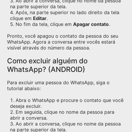
Ao abrir a conversa, clique no nome da pessoa
na parte superior da tela.
Após, na parte superior no lado direito da tela
clique em
Editar
.
No fim da tela, clique em
Apagar contato
.
Pronto, você apagou o contato da pessoa do seu
WhatsApp. Agora a conversa entre vocês estará
visível através do número da pessoa.
Como excluir alguém do
WhatsApp? (ANDROID)
Para excluir uma pessoa do WhatsApp, siga o
tutorial abaixo:
Abra o WhatsApp e procure o contato que você
deseja excluir.
Em seguida, clique no nome da pessoa para
abrir a conversa.
Ao abrir a conversa, clique no nome da pessoa
na parte superior da tela.