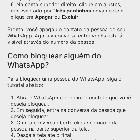
No canto superior direito, clique em ajustes,
representado por
"três pontinhos
novamente e
clique em
Apagar
ou
Excluir
.
Pronto, você apagou o contato da pessoa do seu
WhatsApp. Agora a conversa entre vocês estará
visível através do número da pessoa.
Como bloquear alguém do
WhatsApp?
Para bloquear uma pessoa do WhatsApp, siga o
tutorial abaixo:
Abra o WhatsApp e procure o contato que você
deseja bloquear.
Em seguida, entre na conversa da pessoa que
deseja bloquear.
Com a conversa aberta clique no nome da
pessoa na parte superior da tela.
Desça a tela ate o final.