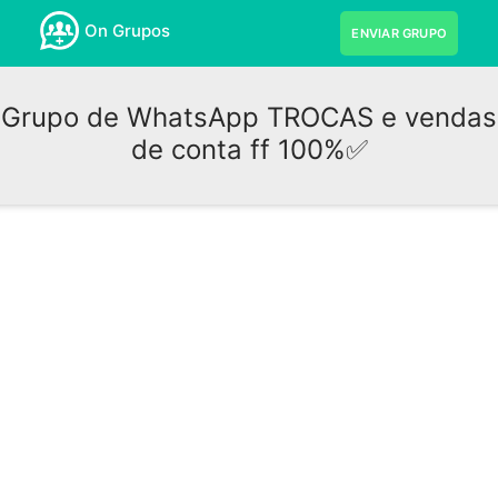
On Grupos
ENVIAR GRUPO
Grupo de WhatsApp TROCAS e vendas
de conta ff 100%✅