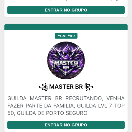
ENTRAR NO GRUPO
Free Fire
꧁ MASTER BR ꧂
GUILDA MASTER BR RECRUTANDO, VENHA
FAZER PARTE DA FAMILIA, GUILDA LVL 7 TOP
50, GUILDA DE PORTO SEGURO
ENTRAR NO GRUPO