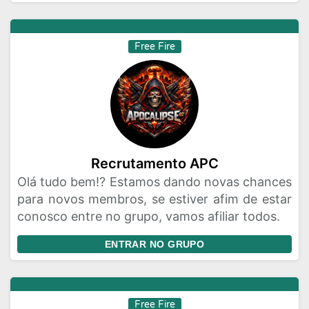
Free Fire
Recrutamento APC
Olá tudo bem!? Estamos dando novas chances
para novos membros, se estiver afim de estar
conosco entre no grupo, vamos afiliar todos.
ENTRAR NO GRUPO
Free Fire