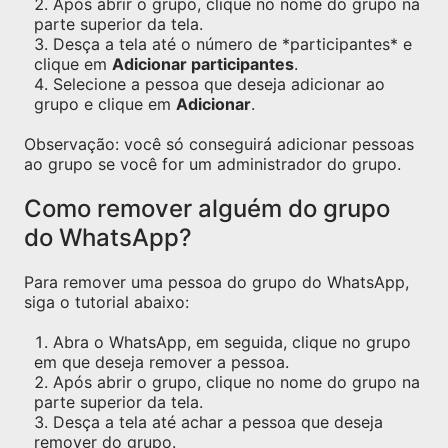
Após abrir o grupo, clique no nome do grupo na
parte superior da tela.
Desça a tela até o número de *participantes* e
clique em
Adicionar participantes
.
Selecione a pessoa que deseja adicionar ao
grupo e clique em
Adicionar
.
Observação: você só conseguirá adicionar pessoas
ao grupo se você for um administrador do grupo.
Como remover alguém do grupo
do WhatsApp?
Para remover uma pessoa do grupo do WhatsApp,
siga o tutorial abaixo:
Abra o WhatsApp, em seguida, clique no grupo
em que deseja remover a pessoa.
Após abrir o grupo, clique no nome do grupo na
parte superior da tela.
Desça a tela até achar a pessoa que deseja
remover do grupo.