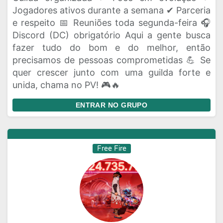
Jogadores ativos durante a semana ✔ Parceria
e respeito 📅 Reuniões toda segunda-feira 🎧
Discord (DC) obrigatório Aqui a gente busca
fazer tudo do bom e do melhor, então
precisamos de pessoas comprometidas 💪 Se
quer crescer junto com uma guilda forte e
unida, chama no PV! 🎮🔥
ENTRAR NO GRUPO
Free Fire