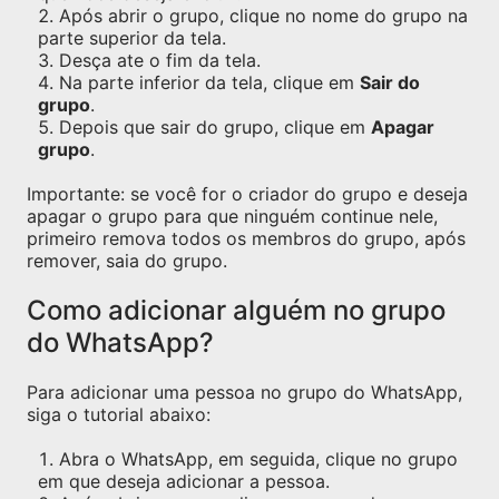
Após abrir o grupo, clique no nome do grupo na
parte superior da tela.
Desça ate o fim da tela.
Na parte inferior da tela, clique em
Sair do
grupo
.
Depois que sair do grupo, clique em
Apagar
grupo
.
Importante: se você for o criador do grupo e deseja
apagar o grupo para que ninguém continue nele,
primeiro remova todos os membros do grupo, após
remover, saia do grupo.
Como adicionar alguém no grupo
do WhatsApp?
Para adicionar uma pessoa no grupo do WhatsApp,
siga o tutorial abaixo:
Abra o WhatsApp, em seguida, clique no grupo
em que deseja adicionar a pessoa.