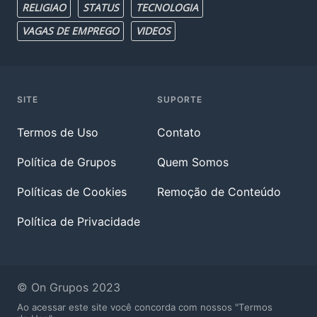
RELIGIAO
STATUS
TECNOLOGIA
VAGAS DE EMPREGO
VIDEOS
SITE
SUPORTE
Termos de Uso
Contato
Política de Grupos
Quem Somos
Políticas de Cookies
Remoção de Conteúdo
Política de Privacidade
© On Grupos 2023
Ao acessar este site você concorda com nossos "Termos