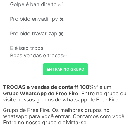
Golpe é ban direito ✅
Proibido envadir pv ✖️
Proibido travar zap ✖️
E é isso tropa
Boas vendas e trocas✅
ENTRAR NO GRUPO
TROCAS e vendas de conta ff 100%✅
é um
Grupo WhatsApp de Free Fire
. Entre no grupo ou
visite nossos grupos de whatsapp de Free Fire
Grupo de Free Fire. Os melhores grupos no
whatsapp para você entrar. Contamos com você!
Entre no nosso grupo e divirta-se