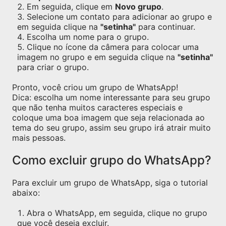
Em seguida, clique em
Novo grupo
.
Selecione um contato para adicionar ao grupo e
em seguida clique na
"setinha"
para continuar.
Escolha um nome para o grupo.
Clique no ícone da câmera para colocar uma
imagem no grupo e em seguida clique na
"setinha"
para criar o grupo.
Pronto, você criou um grupo de WhatsApp!
Dica: escolha um nome interessante para seu grupo
que não tenha muitos caracteres especiais e
coloque uma boa imagem que seja relacionada ao
tema do seu grupo, assim seu grupo irá atrair muito
mais pessoas.
Como excluir grupo do WhatsApp?
Para excluir um grupo de WhatsApp, siga o tutorial
abaixo:
Abra o WhatsApp, em seguida, clique no grupo
que você deseja excluir.