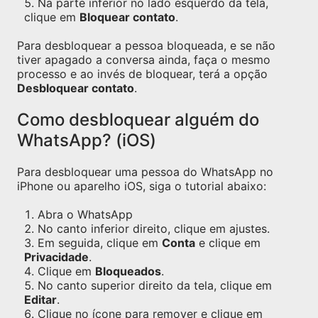
Na parte inferior no lado esquerdo da tela,
clique em
Bloquear contato
.
Para desbloquear a pessoa bloqueada, e se não
tiver apagado a conversa ainda, faça o mesmo
processo e ao invés de bloquear, terá a opção
Desbloquear contato
.
Como desbloquear alguém do
WhatsApp? (iOS)
Para desbloquear uma pessoa do WhatsApp no
iPhone ou aparelho iOS, siga o tutorial abaixo:
Abra o WhatsApp
No canto inferior direito, clique em ajustes.
Em seguida, clique em
Conta
e clique em
Privacidade
.
Clique em
Bloqueados
.
No canto superior direito da tela, clique em
Editar
.
Clique no ícone para remover e clique em