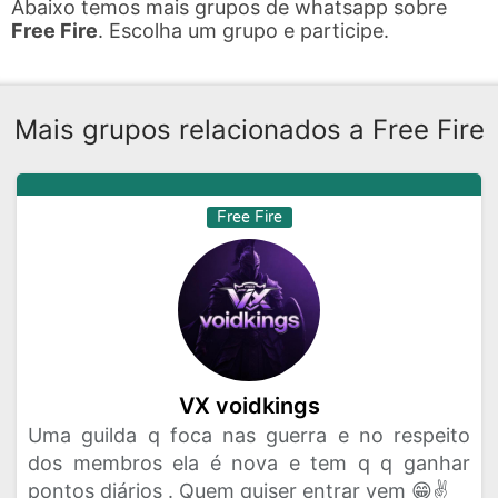
Abaixo temos mais grupos de whatsapp sobre
Free Fire
. Escolha um grupo e participe.
Mais grupos relacionados a Free Fire
Free Fire
VX voidkings
Uma guilda q foca nas guerra e no respeito
dos membros ela é nova e tem q q ganhar
pontos diários . Quem quiser entrar vem 😁✌️