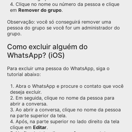
Clique no nome ou número da pessoa e clique
em
Remover do grupo
.
Observação: você só conseguirá remover uma
pessoa do grupo se você for um administrador do
grupo.
Como excluir alguém do
WhatsApp? (iOS)
Para excluir uma pessoa do WhatsApp, siga o
tutorial abaixo:
Abra o WhatsApp e procure o contato que você
deseja excluir.
Em seguida, clique no nome da pessoa para
abrir a conversa.
Ao abrir a conversa, clique no nome da pessoa
na parte superior da tela.
Após, na parte superior no lado direito da tela
clique em
Editar
.