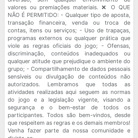
valores ou premiações materiais. ❌ O QUE
NÃO É PERMITIDO: - Qualquer tipo de aposta,
transação financeira, venda ou troca de
contas, itens ou serviços; - Uso de trapaças,
programas externos ou qualquer prática que
viole as regras oficiais do jogo; - Ofensas,
discriminação, conteúdos inadequados ou
qualquer atitude que prejudique o ambiente do
grupo; - Compartilhamento de dados pessoais
sensíveis ou divulgação de conteúdos não
autorizados. Lembramos que todas as
atividades realizadas aqui seguem as normas
do jogo e a legislação vigente, visando a
segurança e o bem-estar de todos os
participantes. Todos são bem-vindos, desde
que respeitem as regras e os demais membros!
Venha fazer parte da nossa comunidade e