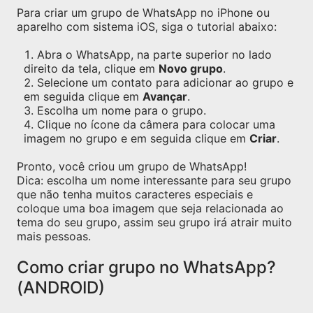
Para criar um grupo de WhatsApp no iPhone ou
aparelho com sistema iOS, siga o tutorial abaixo:
Abra o WhatsApp, na parte superior no lado
direito da tela, clique em
Novo grupo
.
Selecione um contato para adicionar ao grupo e
em seguida clique em
Avançar
.
Escolha um nome para o grupo.
Clique no ícone da câmera para colocar uma
imagem no grupo e em seguida clique em
Criar
.
Pronto, você criou um grupo de WhatsApp!
Dica: escolha um nome interessante para seu grupo
que não tenha muitos caracteres especiais e
coloque uma boa imagem que seja relacionada ao
tema do seu grupo, assim seu grupo irá atrair muito
mais pessoas.
Como criar grupo no WhatsApp?
(ANDROID)