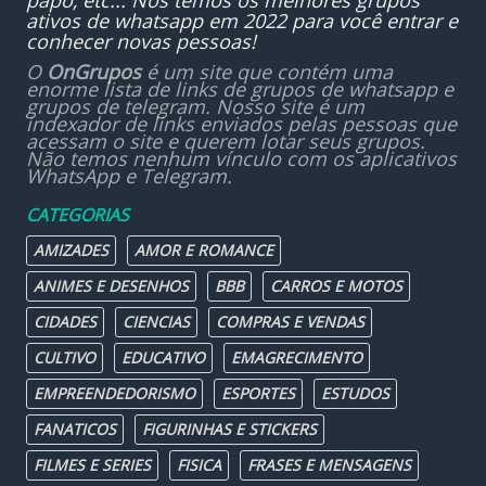
papo, etc... Nós temos os melhores grupos
ativos de whatsapp em 2022 para você entrar e
conhecer novas pessoas!
O
OnGrupos
é um site que contém uma
enorme lista de links de grupos de whatsapp e
grupos de telegram. Nosso site é um
indexador de links enviados pelas pessoas que
acessam o site e querem lotar seus grupos.
Não temos nenhum vínculo com os aplicativos
WhatsApp e Telegram.
CATEGORIAS
AMIZADES
AMOR E ROMANCE
ANIMES E DESENHOS
BBB
CARROS E MOTOS
CIDADES
CIENCIAS
COMPRAS E VENDAS
CULTIVO
EDUCATIVO
EMAGRECIMENTO
EMPREENDEDORISMO
ESPORTES
ESTUDOS
FANATICOS
FIGURINHAS E STICKERS
FILMES E SERIES
FISICA
FRASES E MENSAGENS