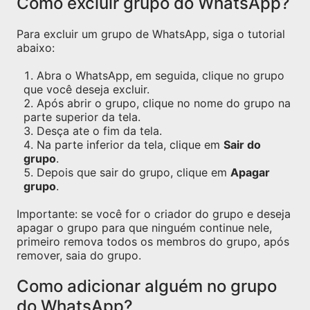
Como excluir grupo do WhatsApp?
Para excluir um grupo de WhatsApp, siga o tutorial
abaixo:
Abra o WhatsApp, em seguida, clique no grupo
que você deseja excluir.
Após abrir o grupo, clique no nome do grupo na
parte superior da tela.
Desça ate o fim da tela.
Na parte inferior da tela, clique em
Sair do
grupo
.
Depois que sair do grupo, clique em
Apagar
grupo
.
Importante: se você for o criador do grupo e deseja
apagar o grupo para que ninguém continue nele,
primeiro remova todos os membros do grupo, após
remover, saia do grupo.
Como adicionar alguém no grupo
do WhatsApp?