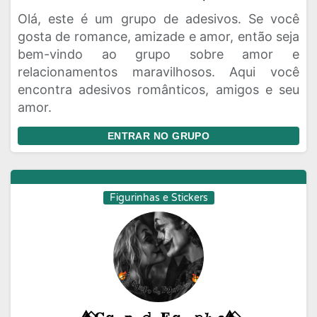
Olá, este é um grupo de adesivos. Se você
gosta de romance, amizade e amor, então seja
bem-vindo ao grupo sobre amor e
relacionamentos maravilhosos. Aqui você
encontra adesivos românticos, amigos e seu
amor.
ENTRAR NO GRUPO
Figurinhas e Stickers