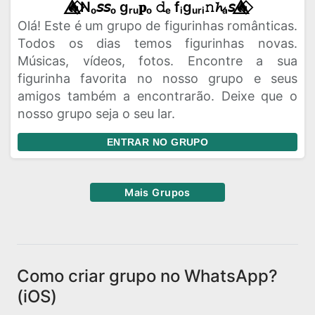
🔥⃟⃤Nₒ𝘴𝘴ₒ gᵣᵤ𝐩ₒ 𝚍ₑ fᵢgᵤᵣᵢ𝚗𝓱ₐ𝘴🔥⃟⃤
Olá! Este é um grupo de figurinhas românticas.
Todos os dias temos figurinhas novas.
Músicas, vídeos, fotos. Encontre a sua
figurinha favorita no nosso grupo e seus
amigos também a encontrarão. Deixe que o
nosso grupo seja o seu lar.
ENTRAR NO GRUPO
Mais Grupos
Como criar grupo no WhatsApp?
(iOS)