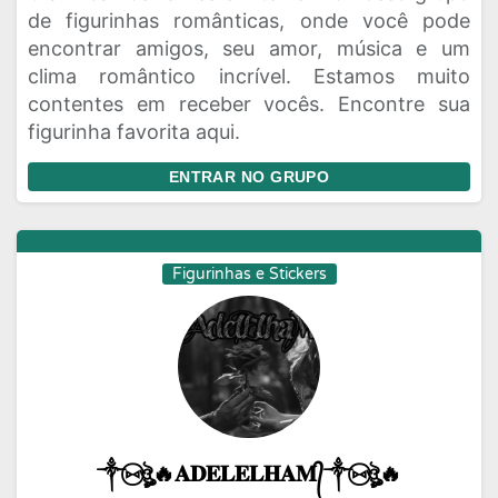
de figurinhas românticas, onde você pode
encontrar amigos, seu amor, música e um
clima romântico incrível. Estamos muito
contentes em receber vocês. Encontre sua
figurinha favorita aqui.
ENTRAR NO GRUPO
Figurinhas e Stickers
༒⑅⃝ঔৣ🔥𝐀𝐃𝐄𝐋𝐄𝐋𝐇𝐀𝐌᭄༒⑅⃝ঔৣ🔥