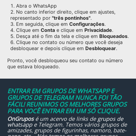
Abra o WhatsApp
No canto inferior direito, clique em ajustes,
representado por
"três pontinhos"
.
Em seguida, clique em
Configurações
.
Clique em
Conta
e clique em
Privacidade
.
Desça até o fim da tela e clique em
Bloqueados
.
Clique no contato ou número que você deseja
desbloquear e depois clique em
Desbloquear
.
Pronto, você desbloqueou seu contato ou número
que estava bloqueado.
ENTRAR EM GRUPOS DE WHATSAPP E
GRUPOS DE TELEGRAM NUNCA FOI TÃO
FÁCIL! REUNIMOS OS MELHORES GRUPOS
PARA VOCÊ ENTRAR EM UM SÓ CLIQUE.
OnGrupos
é um acervo de links de
grupos de
whatsapp
e Telegram. Temos vários grupos de
amizades, grupos de figurinhas, namoro, bate-