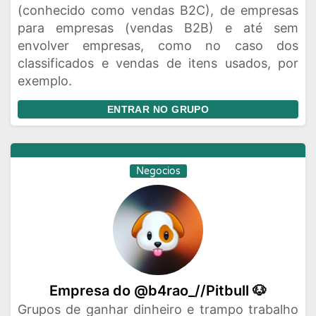
(conhecido como vendas B2C), de empresas
para empresas (vendas B2B) e até sem
envolver empresas, como no caso dos
classificados e vendas de itens usados, por
exemplo.
ENTRAR NO GRUPO
Negocios
Empresa do @b4rao_//Pitbull 🐶
Grupos de ganhar dinheiro e trampo trabalho