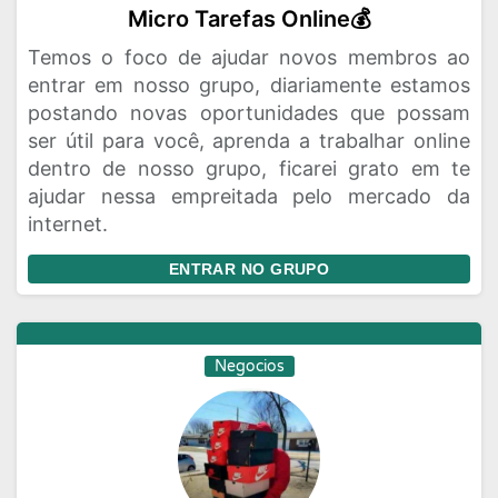
Micro Tarefas Online💰
Temos o foco de ajudar novos membros ao
entrar em nosso grupo, diariamente estamos
postando novas oportunidades que possam
ser útil para você, aprenda a trabalhar online
dentro de nosso grupo, ficarei grato em te
ajudar nessa empreitada pelo mercado da
internet.
ENTRAR NO GRUPO
Negocios