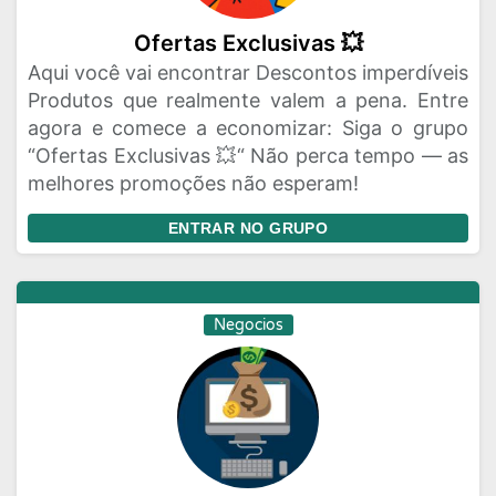
Ofertas Exclusivas 💥
Aqui você vai encontrar Descontos imperdíveis
Produtos que realmente valem a pena. Entre
agora e comece a economizar: Siga o grupo
“Ofertas Exclusivas 💥“ Não perca tempo — as
melhores promoções não esperam!
ENTRAR NO GRUPO
Negocios