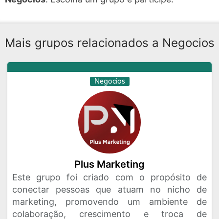
Mais grupos relacionados a Negocios
Negocios
Plus Marketing
Este grupo foi criado com o propósito de
conectar pessoas que atuam no nicho de
marketing, promovendo um ambiente de
colaboração, crescimento e troca de