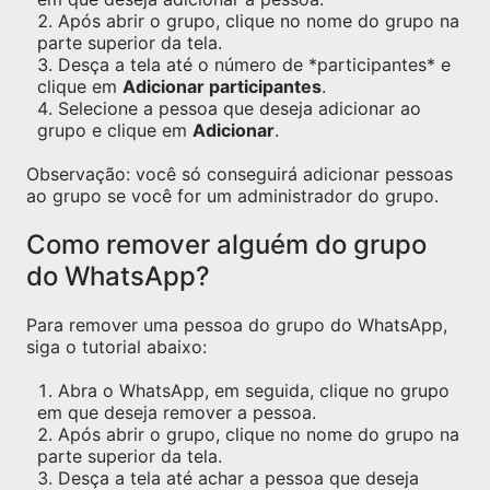
Após abrir o grupo, clique no nome do grupo na
parte superior da tela.
Desça a tela até o número de *participantes* e
clique em
Adicionar participantes
.
Selecione a pessoa que deseja adicionar ao
grupo e clique em
Adicionar
.
Observação: você só conseguirá adicionar pessoas
ao grupo se você for um administrador do grupo.
Como remover alguém do grupo
do WhatsApp?
Para remover uma pessoa do grupo do WhatsApp,
siga o tutorial abaixo:
Abra o WhatsApp, em seguida, clique no grupo
em que deseja remover a pessoa.
Após abrir o grupo, clique no nome do grupo na
parte superior da tela.
Desça a tela até achar a pessoa que deseja