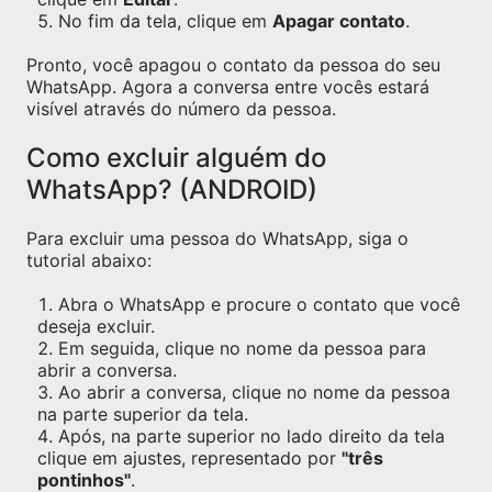
No fim da tela, clique em
Apagar contato
.
Pronto, você apagou o contato da pessoa do seu
WhatsApp. Agora a conversa entre vocês estará
visível através do número da pessoa.
Como excluir alguém do
WhatsApp? (ANDROID)
Para excluir uma pessoa do WhatsApp, siga o
tutorial abaixo:
Abra o WhatsApp e procure o contato que você
deseja excluir.
Em seguida, clique no nome da pessoa para
abrir a conversa.
Ao abrir a conversa, clique no nome da pessoa
na parte superior da tela.
Após, na parte superior no lado direito da tela
clique em ajustes, representado por
"três
pontinhos"
.