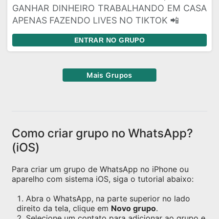
GANHAR DINHEIRO TRABALHANDO EM CASA
APENAS FAZENDO LIVES NO TIKTOK 📲
ENTRAR NO GRUPO
Mais Grupos
Como criar grupo no WhatsApp?
(iOS)
Para criar um grupo de WhatsApp no iPhone ou
aparelho com sistema iOS, siga o tutorial abaixo:
Abra o WhatsApp, na parte superior no lado
direito da tela, clique em
Novo grupo
.
Selecione um contato para adicionar ao grupo e