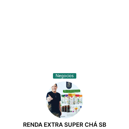
Negocios
RENDA EXTRA SUPER CHÁ SB