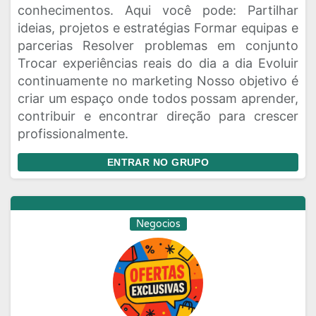
conhecimentos. Aqui você pode: Partilhar
ideias, projetos e estratégias Formar equipas e
parcerias Resolver problemas em conjunto
Trocar experiências reais do dia a dia Evoluir
continuamente no marketing Nosso objetivo é
criar um espaço onde todos possam aprender,
contribuir e encontrar direção para crescer
profissionalmente.
ENTRAR NO GRUPO
Negocios