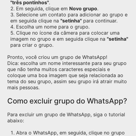
"três pontinhos"
.
Em seguida, clique em
Novo grupo
.
Selecione um contato para adicionar ao grupo e
em seguida clique na
"setinha"
para continuar.
Escolha um nome para o grupo.
Clique no ícone da câmera para colocar uma
imagem no grupo e em seguida clique na
"setinha"
para criar o grupo.
Pronto, você criou um grupo de WhatsApp!
Dica: escolha um nome interessante para seu grupo
que não tenha muitos caracteres especiais e
coloque uma boa imagem que seja relacionada ao
tema do seu grupo, assim seu grupo irá atrair muito
mais pessoas.
Como excluir grupo do WhatsApp?
Para excluir um grupo de WhatsApp, siga o tutorial
abaixo:
Abra o WhatsApp, em seguida, clique no grupo