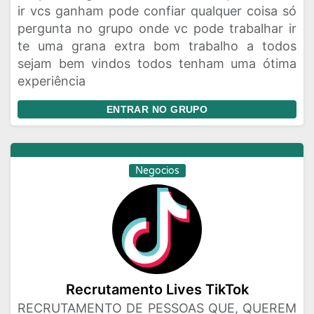
ir vcs ganham pode confiar qualquer coisa só
pergunta no grupo onde vc pode trabalhar ir
te uma grana extra bom trabalho a todos
sejam bem vindos todos tenham uma ótima
experiência
ENTRAR NO GRUPO
Negocios
Recrutamento Lives TikTok
RECRUTAMENTO DE PESSOAS QUE, QUEREM