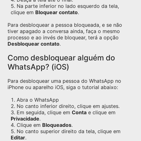
Na parte inferior no lado esquerdo da tela,
clique em
Bloquear contato
.
Para desbloquear a pessoa bloqueada, e se não
tiver apagado a conversa ainda, faça o mesmo
processo e ao invés de bloquear, terá a opção
Desbloquear contato
.
Como desbloquear alguém do
WhatsApp? (iOS)
Para desbloquear uma pessoa do WhatsApp no
iPhone ou aparelho iOS, siga o tutorial abaixo:
Abra o WhatsApp
No canto inferior direito, clique em ajustes.
Em seguida, clique em
Conta
e clique em
Privacidade
.
Clique em
Bloqueados
.
No canto superior direito da tela, clique em
Editar
.