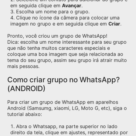
em seguida clique em
Avançar
.
Escolha um nome para o grupo.
Clique no ícone da câmera para colocar uma
imagem no grupo e em seguida clique em
Criar
.
Pronto, você criou um grupo de WhatsApp!
Dica: escolha um nome interessante para seu grupo
que não tenha muitos caracteres especiais e
coloque uma boa imagem que seja relacionada ao
tema do seu grupo, assim seu grupo irá atrair muito
mais pessoas.
Como criar grupo no WhatsApp?
(ANDROID)
Para criar um grupo de WhatsApp em aparelhos
Android (Samsumg, xiaomi, LG, Moto G, etc), siga o
tutorial abaixo:
Abra o Whatsapp, na parte superior no lado
direito da tela, clique em ajustes, representado por