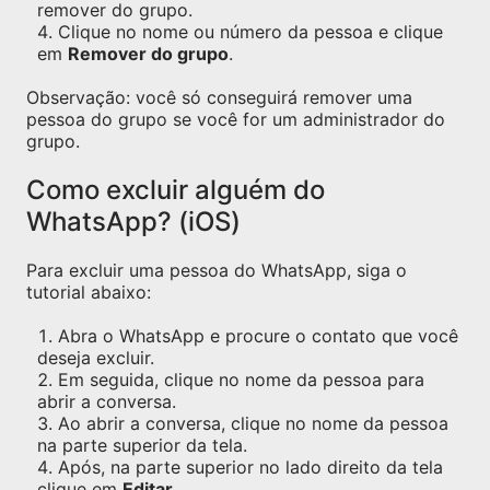
remover do grupo.
Clique no nome ou número da pessoa e clique
em
Remover do grupo
.
Observação: você só conseguirá remover uma
pessoa do grupo se você for um administrador do
grupo.
Como excluir alguém do
WhatsApp? (iOS)
Para excluir uma pessoa do WhatsApp, siga o
tutorial abaixo:
Abra o WhatsApp e procure o contato que você
deseja excluir.
Em seguida, clique no nome da pessoa para
abrir a conversa.
Ao abrir a conversa, clique no nome da pessoa
na parte superior da tela.
Após, na parte superior no lado direito da tela
clique em
Editar
.