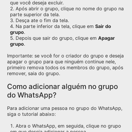
que você deseja excluir.
Após abrir o grupo, clique no nome do grupo na
parte superior da tela.
Desça ate o fim da tela.
Na parte inferior da tela, clique em
Sair do
grupo
.
Depois que sair do grupo, clique em
Apagar
grupo
.
Importante: se você for o criador do grupo e deseja
apagar o grupo para que ninguém continue nele,
primeiro remova todos os membros do grupo, após
remover, saia do grupo.
Como adicionar alguém no grupo
do WhatsApp?
Para adicionar uma pessoa no grupo do WhatsApp,
siga o tutorial abaixo:
Abra o WhatsApp, em seguida, clique no grupo
em que deseja adicionar a pessoa.