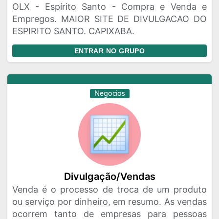
OLX - Espírito Santo - Compra e Venda e
Empregos. MAIOR SITE DE DIVULGACAO DO
ESPIRITO SANTO. CAPIXABA.
ENTRAR NO GRUPO
Negocios
Divulgação/Vendas
Venda é o processo de troca de um produto
ou serviço por dinheiro, em resumo. As vendas
ocorrem tanto de empresas para pessoas