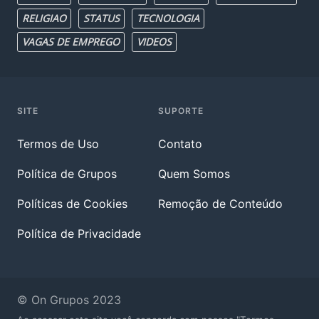
RELIGIAO
STATUS
TECNOLOGIA
VAGAS DE EMPREGO
VIDEOS
SITE
SUPORTE
Termos de Uso
Contato
Política de Grupos
Quem Somos
Políticas de Cookies
Remoção de Conteúdo
Política de Privacidade
© On Grupos 2023