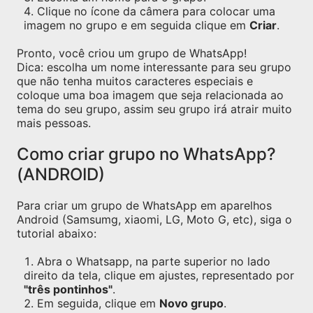
Clique no ícone da câmera para colocar uma
imagem no grupo e em seguida clique em
Criar
.
Pronto, você criou um grupo de WhatsApp!
Dica: escolha um nome interessante para seu grupo
que não tenha muitos caracteres especiais e
coloque uma boa imagem que seja relacionada ao
tema do seu grupo, assim seu grupo irá atrair muito
mais pessoas.
Como criar grupo no WhatsApp?
(ANDROID)
Para criar um grupo de WhatsApp em aparelhos
Android (Samsumg, xiaomi, LG, Moto G, etc), siga o
tutorial abaixo:
Abra o Whatsapp, na parte superior no lado
direito da tela, clique em ajustes, representado por
"três pontinhos"
.
Em seguida, clique em
Novo grupo
.