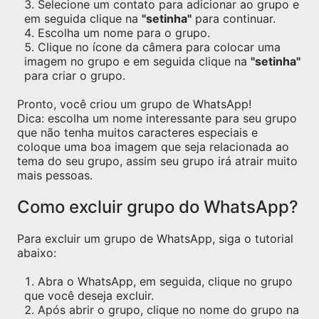
Selecione um contato para adicionar ao grupo e
em seguida clique na
"setinha"
para continuar.
Escolha um nome para o grupo.
Clique no ícone da câmera para colocar uma
imagem no grupo e em seguida clique na
"setinha"
para criar o grupo.
Pronto, você criou um grupo de WhatsApp!
Dica: escolha um nome interessante para seu grupo
que não tenha muitos caracteres especiais e
coloque uma boa imagem que seja relacionada ao
tema do seu grupo, assim seu grupo irá atrair muito
mais pessoas.
Como excluir grupo do WhatsApp?
Para excluir um grupo de WhatsApp, siga o tutorial
abaixo:
Abra o WhatsApp, em seguida, clique no grupo
que você deseja excluir.
Após abrir o grupo, clique no nome do grupo na