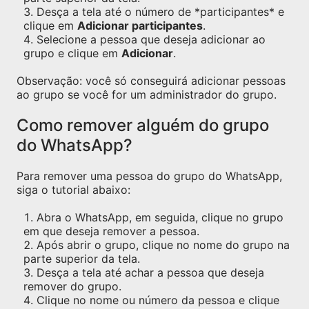
Desça a tela até o número de *participantes* e
clique em
Adicionar participantes
.
Selecione a pessoa que deseja adicionar ao
grupo e clique em
Adicionar
.
Observação: você só conseguirá adicionar pessoas
ao grupo se você for um administrador do grupo.
Como remover alguém do grupo
do WhatsApp?
Para remover uma pessoa do grupo do WhatsApp,
siga o tutorial abaixo:
Abra o WhatsApp, em seguida, clique no grupo
em que deseja remover a pessoa.
Após abrir o grupo, clique no nome do grupo na
parte superior da tela.
Desça a tela até achar a pessoa que deseja
remover do grupo.
Clique no nome ou número da pessoa e clique