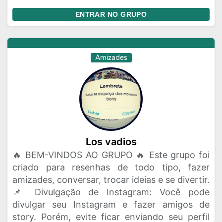
ENTRAR NO GRUPO
Amizades
Los vadios
🔥 BEM-VINDOS AO GRUPO 🔥 Este grupo foi
criado para resenhas de todo tipo, fazer
amizades, conversar, trocar ideias e se divertir.
📌 Divulgação de Instagram: Você pode
divulgar seu Instagram e fazer amigos de
story. Porém, evite ficar enviando seu perfil