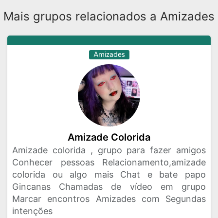
Mais grupos relacionados a Amizades
Amizades
Amizade Colorida
Amizade colorida , grupo para fazer amigos
Conhecer pessoas Relacionamento,amizade
colorida ou algo mais Chat e bate papo
Gincanas Chamadas de vídeo em grupo
Marcar encontros Amizades com Segundas
intenções