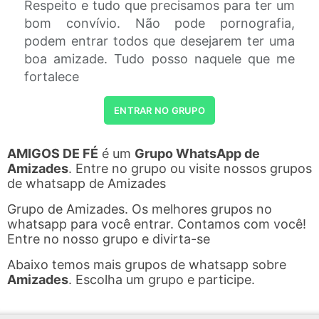
Respeito e tudo que precisamos para ter um
bom convívio. Não pode pornografia,
podem entrar todos que desejarem ter uma
boa amizade. Tudo posso naquele que me
fortalece
ENTRAR NO GRUPO
AMIGOS DE FÉ
é um
Grupo WhatsApp de
Amizades
. Entre no grupo ou visite nossos grupos
de whatsapp de Amizades
Grupo de Amizades. Os melhores grupos no
whatsapp para você entrar. Contamos com você!
Entre no nosso grupo e divirta-se
Abaixo temos mais grupos de whatsapp sobre
Amizades
. Escolha um grupo e participe.