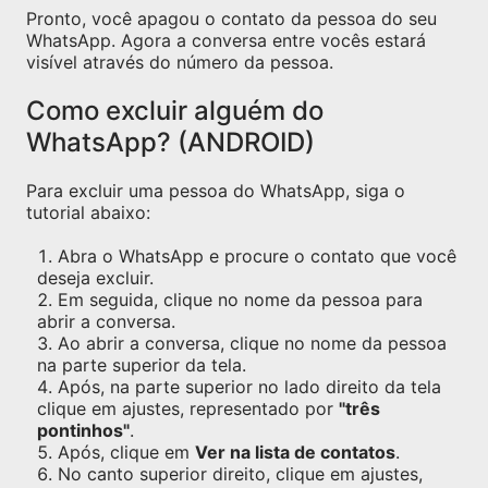
Pronto, você apagou o contato da pessoa do seu
WhatsApp. Agora a conversa entre vocês estará
visível através do número da pessoa.
Como excluir alguém do
WhatsApp? (ANDROID)
Para excluir uma pessoa do WhatsApp, siga o
tutorial abaixo:
Abra o WhatsApp e procure o contato que você
deseja excluir.
Em seguida, clique no nome da pessoa para
abrir a conversa.
Ao abrir a conversa, clique no nome da pessoa
na parte superior da tela.
Após, na parte superior no lado direito da tela
clique em ajustes, representado por
"três
pontinhos"
.
Após, clique em
Ver na lista de contatos
.
No canto superior direito, clique em ajustes,