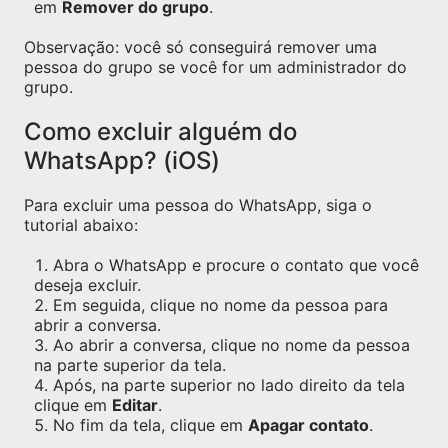
em
Remover do grupo
.
Observação: você só conseguirá remover uma
pessoa do grupo se você for um administrador do
grupo.
Como excluir alguém do
WhatsApp? (iOS)
Para excluir uma pessoa do WhatsApp, siga o
tutorial abaixo:
Abra o WhatsApp e procure o contato que você
deseja excluir.
Em seguida, clique no nome da pessoa para
abrir a conversa.
Ao abrir a conversa, clique no nome da pessoa
na parte superior da tela.
Após, na parte superior no lado direito da tela
clique em
Editar
.
No fim da tela, clique em
Apagar contato
.