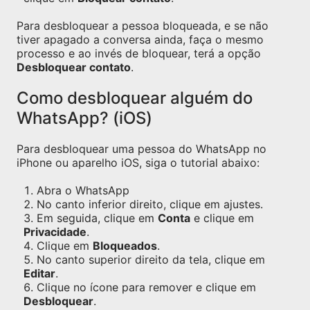
Para desbloquear a pessoa bloqueada, e se não
tiver apagado a conversa ainda, faça o mesmo
processo e ao invés de bloquear, terá a opção
Desbloquear contato
.
Como desbloquear alguém do
WhatsApp? (iOS)
Para desbloquear uma pessoa do WhatsApp no
iPhone ou aparelho iOS, siga o tutorial abaixo:
Abra o WhatsApp
No canto inferior direito, clique em ajustes.
Em seguida, clique em
Conta
e clique em
Privacidade
.
Clique em
Bloqueados
.
No canto superior direito da tela, clique em
Editar
.
Clique no ícone para remover e clique em
Desbloquear
.