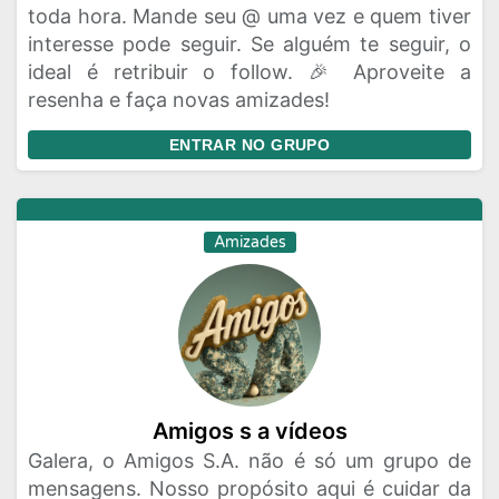
toda hora. Mande seu @ uma vez e quem tiver
interesse pode seguir. Se alguém te seguir, o
ideal é retribuir o follow. 🎉 Aproveite a
resenha e faça novas amizades!
ENTRAR NO GRUPO
Amizades
Amigos s a vídeos
Galera, o Amigos S.A. não é só um grupo de
mensagens. Nosso propósito aqui é cuidar da