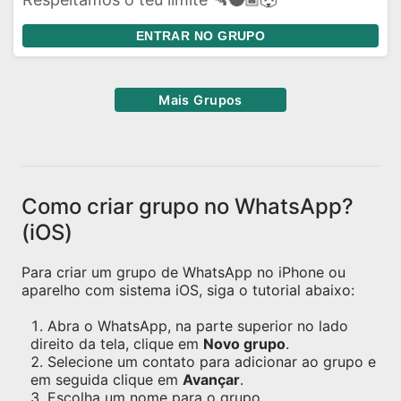
ENTRAR NO GRUPO
Mais Grupos
Como criar grupo no WhatsApp?
(iOS)
Para criar um grupo de WhatsApp no iPhone ou
aparelho com sistema iOS, siga o tutorial abaixo:
Abra o WhatsApp, na parte superior no lado
direito da tela, clique em
Novo grupo
.
Selecione um contato para adicionar ao grupo e
em seguida clique em
Avançar
.
Escolha um nome para o grupo.