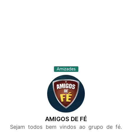
Amizades
AMIGOS DE FÉ
Sejam todos bem vindos ao grupo de fé.