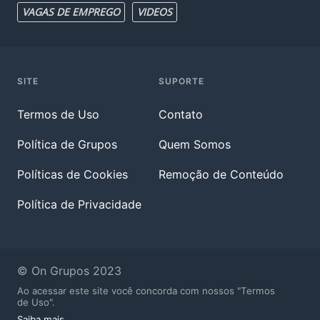
VAGAS DE EMPREGO
VIDEOS
SITE
SUPORTE
Termos de Uso
Contato
Política de Grupos
Quem Somos
Políticas de Cookies
Remoção de Conteúdo
Política de Privacidade
© On Grupos 2023
Ao acessar este site você concorda com nossos "Termos
de Uso".
Saiba mais