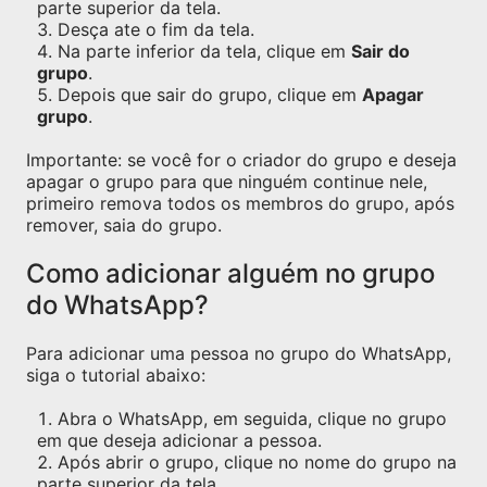
parte superior da tela.
Desça ate o fim da tela.
Na parte inferior da tela, clique em
Sair do
grupo
.
Depois que sair do grupo, clique em
Apagar
grupo
.
Importante: se você for o criador do grupo e deseja
apagar o grupo para que ninguém continue nele,
primeiro remova todos os membros do grupo, após
remover, saia do grupo.
Como adicionar alguém no grupo
do WhatsApp?
Para adicionar uma pessoa no grupo do WhatsApp,
siga o tutorial abaixo:
Abra o WhatsApp, em seguida, clique no grupo
em que deseja adicionar a pessoa.
Após abrir o grupo, clique no nome do grupo na
parte superior da tela.