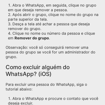
Abra o WhatsApp, em seguida, clique no grupo
em que deseja remover a pessoa.
Após abrir o grupo, clique no nome do grupo na
parte superior da tela.
Desça a tela até achar a pessoa que deseja
remover do grupo.
Clique no nome ou número da pessoa e clique
em
Remover do grupo
.
Observação: você só conseguirá remover uma
pessoa do grupo se você for um administrador do
grupo.
Como excluir alguém do
WhatsApp? (iOS)
Para excluir uma pessoa do WhatsApp, siga o
tutorial abaixo:
Abra o WhatsApp e procure o contato que você
deseja excluir.