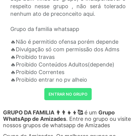
respeito nesse grupo , não será tolerado
nenhum ato de preconceito aqui.
Grupo da familia whatsapp
🔥Não é permitido ofensa porém depende
🔥Divulgação só com permissão dos Adms
🔥Proibido travas
🔥Proibido Conteúdos Adultos(depende)
🔥Proibido Correntes
🔥Proibido entrar no pv alheio
ENTRAR NO GRUPO
GRUPO DA FAMILIA 👨‍👨‍👧‍👦🥰
é um
Grupo
WhatsApp de Amizades
. Entre no grupo ou visite
nossos grupos de whatsapp de Amizades