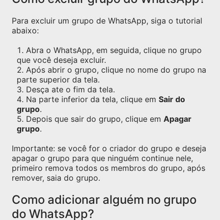
Para excluir um grupo de WhatsApp, siga o tutorial
abaixo:
Abra o WhatsApp, em seguida, clique no grupo
que você deseja excluir.
Após abrir o grupo, clique no nome do grupo na
parte superior da tela.
Desça ate o fim da tela.
Na parte inferior da tela, clique em
Sair do
grupo
.
Depois que sair do grupo, clique em
Apagar
grupo
.
Importante: se você for o criador do grupo e deseja
apagar o grupo para que ninguém continue nele,
primeiro remova todos os membros do grupo, após
remover, saia do grupo.
Como adicionar alguém no grupo
do WhatsApp?