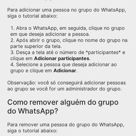
Para adicionar uma pessoa no grupo do WhatsApp,
siga o tutorial abaixo:
Abra o WhatsApp, em seguida, clique no grupo
em que deseja adicionar a pessoa.
Após abrir o grupo, clique no nome do grupo na
parte superior da tela.
Desça a tela até o número de *participantes* e
clique em
Adicionar participantes
.
Selecione a pessoa que deseja adicionar ao
grupo e clique em
Adicionar
.
Observação: você só conseguirá adicionar pessoas
ao grupo se você for um administrador do grupo.
Como remover alguém do grupo
do WhatsApp?
Para remover uma pessoa do grupo do WhatsApp,
siga o tutorial abaixo: