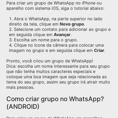
Para criar um grupo de WhatsApp no iPhone ou
aparelho com sistema iOS, siga o tutorial abaixo:
Abra o WhatsApp, na parte superior no lado
direito da tela, clique em
Novo grupo
.
Selecione um contato para adicionar ao grupo e
em seguida clique em
Avançar
.
Escolha um nome para o grupo.
Clique no ícone da câmera para colocar uma
imagem no grupo e em seguida clique em
Criar
.
Pronto, você criou um grupo de WhatsApp!
Dica: escolha um nome interessante para seu grupo
que não tenha muitos caracteres especiais e
coloque uma boa imagem que seja relacionada ao
tema do seu grupo, assim seu grupo irá atrair muito
mais pessoas.
Como criar grupo no WhatsApp?
(ANDROID)