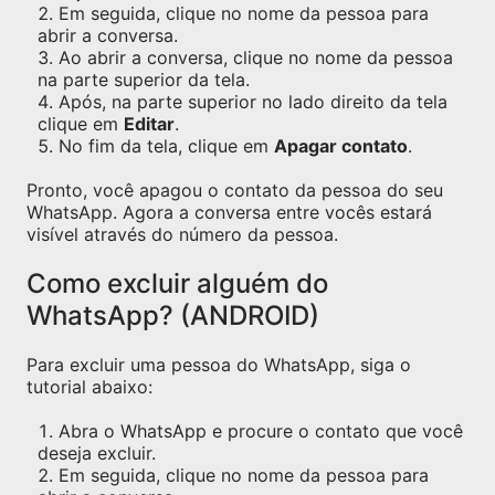
Em seguida, clique no nome da pessoa para
abrir a conversa.
Ao abrir a conversa, clique no nome da pessoa
na parte superior da tela.
Após, na parte superior no lado direito da tela
clique em
Editar
.
No fim da tela, clique em
Apagar contato
.
Pronto, você apagou o contato da pessoa do seu
WhatsApp. Agora a conversa entre vocês estará
visível através do número da pessoa.
Como excluir alguém do
WhatsApp? (ANDROID)
Para excluir uma pessoa do WhatsApp, siga o
tutorial abaixo:
Abra o WhatsApp e procure o contato que você
deseja excluir.
Em seguida, clique no nome da pessoa para