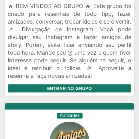
🔥 BEM-VINDOS AO GRUPO 🔥 Este grupo foi
criado para resenhas de todo tipo, fazer
amizades, conversar, trocar ideias e se divertir.
📌 Divulgação de Instagram: Você pode
divulgar seu Instagram e fazer amigos de
story. Porém, evite ficar enviando seu perfil
toda hora. Mande seu @ uma vez e quem tiver
interesse pode seguir. Se alguém te seguir, o
ideal é retribuir o follow. 🎉 Aproveite a
resenha e faça novas amizades!
ENTRAR NO GRUPO
Amizades