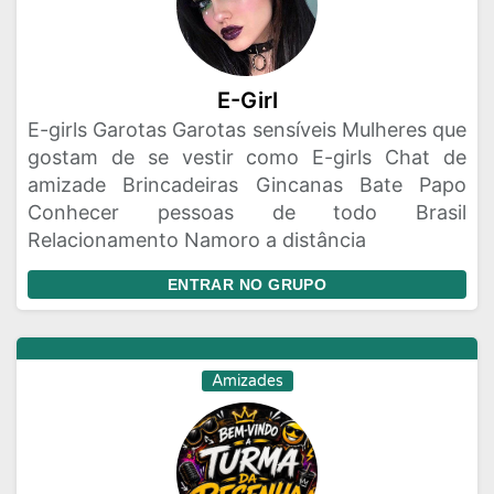
E-Girl
E-girls Garotas Garotas sensíveis Mulheres que
gostam de se vestir como E-girls Chat de
amizade Brincadeiras Gincanas Bate Papo
Conhecer pessoas de todo Brasil
Relacionamento Namoro a distância
ENTRAR NO GRUPO
Amizades