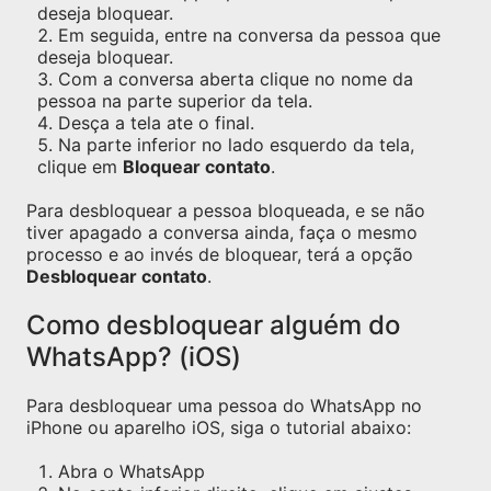
deseja bloquear.
Em seguida, entre na conversa da pessoa que
deseja bloquear.
Com a conversa aberta clique no nome da
pessoa na parte superior da tela.
Desça a tela ate o final.
Na parte inferior no lado esquerdo da tela,
clique em
Bloquear contato
.
Para desbloquear a pessoa bloqueada, e se não
tiver apagado a conversa ainda, faça o mesmo
processo e ao invés de bloquear, terá a opção
Desbloquear contato
.
Como desbloquear alguém do
WhatsApp? (iOS)
Para desbloquear uma pessoa do WhatsApp no
iPhone ou aparelho iOS, siga o tutorial abaixo:
Abra o WhatsApp