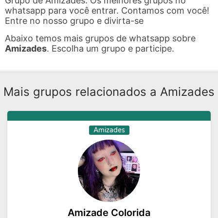
Grupo de Amizades. Os melhores grupos no
whatsapp para você entrar. Contamos com você!
Entre no nosso grupo e divirta-se
Abaixo temos mais grupos de whatsapp sobre
Amizades
. Escolha um grupo e participe.
Mais grupos relacionados a Amizades
Amizades
Amizade Colorida