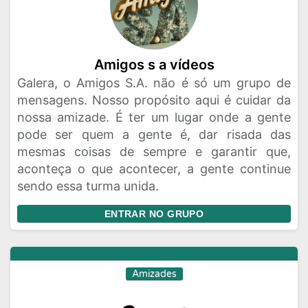
Amigos s a vídeos
Galera, o Amigos S.A. não é só um grupo de
mensagens. Nosso propósito aqui é cuidar da
nossa amizade. É ter um lugar onde a gente
pode ser quem a gente é, dar risada das
mesmas coisas de sempre e garantir que,
aconteça o que acontecer, a gente continue
sendo essa turma unida.
ENTRAR NO GRUPO
Amizades