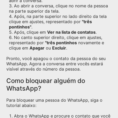
abrir a conversa.
Ao abrir a conversa, clique no nome da pessoa
na parte superior da tela.
Após, na parte superior no lado direito da tela
clique em ajustes, representado por
"três
pontinhos"
.
Após, clique em
Ver na lista de contatos
.
No canto superior direito, clique em ajustes,
representado por
"três pontinhos
novamente e
clique em
Apagar
ou
Excluir
.
Pronto, você apagou o contato da pessoa do seu
WhatsApp. Agora a conversa entre vocês estará
visível através do número da pessoa.
Como bloquear alguém do
WhatsApp?
Para bloquear uma pessoa do WhatsApp, siga o
tutorial abaixo:
Abra o WhatsApp e procure o contato que você