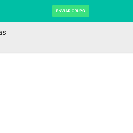
ENVIAR GRUPO
as