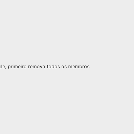
nele, primeiro remova todos os membros