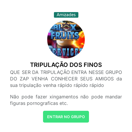
Amizades
TRIPULAÇÃO DOS FINOS
QUE SER DA TRIPULAÇÃO ENTRA NESSE GRUPO
DO ZAP VENHA CONHECER SEUS AMIGOS da
sua tripulação venha rápido rápido rápido
Não pode fazer xingamentos não pode mandar
figuras pornograficas etc.
ENTRAR NO GRUPO