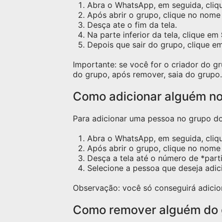
Abra o WhatsApp, em seguida, cliqu
Após abrir o grupo, clique no nome 
Desça ate o fim da tela.
Na parte inferior da tela, clique em
Depois que sair do grupo, clique e
Importante: se você for o criador do 
do grupo, após remover, saia do grupo.
Como adicionar alguém n
Para adicionar uma pessoa no grupo do 
Abra o WhatsApp, em seguida, cliq
Após abrir o grupo, clique no nome 
Desça a tela até o número de *part
Selecione a pessoa que deseja adic
Observação: você só conseguirá adicio
Como remover alguém do