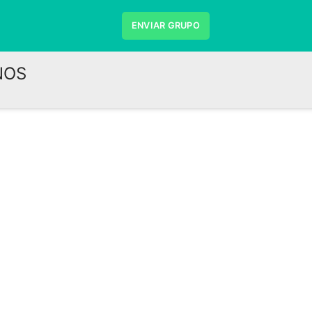
ENVIAR GRUPO
NOS