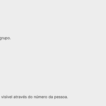
grupo.
visível através do número da pessoa.