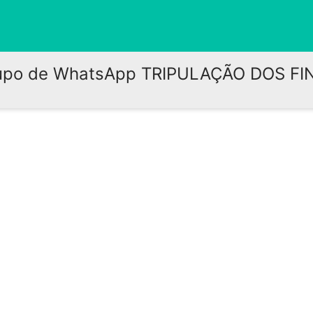
upo de WhatsApp TRIPULAÇÃO DOS FI