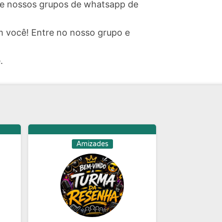
ite nossos grupos de whatsapp de
 você! Entre no nosso grupo e
.
Amizades