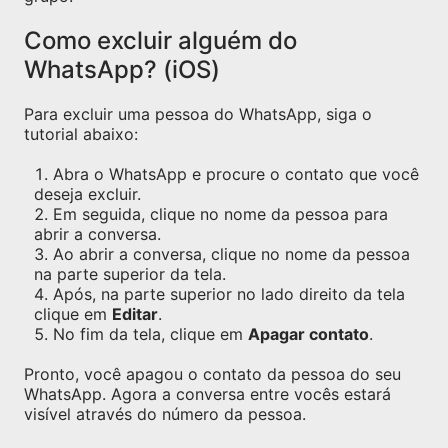
Como excluir alguém do
WhatsApp? (iOS)
Para excluir uma pessoa do WhatsApp, siga o
tutorial abaixo:
Abra o WhatsApp e procure o contato que você
deseja excluir.
Em seguida, clique no nome da pessoa para
abrir a conversa.
Ao abrir a conversa, clique no nome da pessoa
na parte superior da tela.
Após, na parte superior no lado direito da tela
clique em
Editar
.
No fim da tela, clique em
Apagar contato
.
Pronto, você apagou o contato da pessoa do seu
WhatsApp. Agora a conversa entre vocês estará
visível através do número da pessoa.