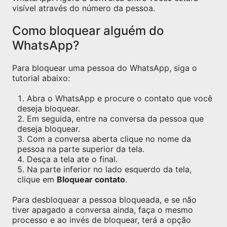
visível através do número da pessoa.
Como bloquear alguém do
WhatsApp?
Para bloquear uma pessoa do WhatsApp, siga o
tutorial abaixo:
Abra o WhatsApp e procure o contato que você
deseja bloquear.
Em seguida, entre na conversa da pessoa que
deseja bloquear.
Com a conversa aberta clique no nome da
pessoa na parte superior da tela.
Desça a tela ate o final.
Na parte inferior no lado esquerdo da tela,
clique em
Bloquear contato
.
Para desbloquear a pessoa bloqueada, e se não
tiver apagado a conversa ainda, faça o mesmo
processo e ao invés de bloquear, terá a opção