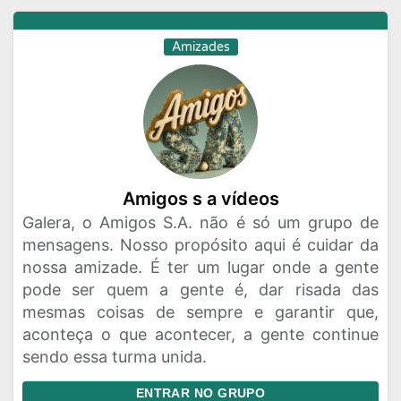
Amizades
Amigos s a vídeos
Galera, o Amigos S.A. não é só um grupo de
mensagens. Nosso propósito aqui é cuidar da
nossa amizade. É ter um lugar onde a gente
pode ser quem a gente é, dar risada das
mesmas coisas de sempre e garantir que,
aconteça o que acontecer, a gente continue
sendo essa turma unida.
ENTRAR NO GRUPO