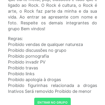
ligado ao Rock. O Rock é cultura, o Rock é
arte, o Rock faz parte da minha e da sua
vida. Ao entrar se apresente com nome e
foto. Respeite os demais integrantes do
grupo Bem vindos!
Regras:
Proibido vendas de qualquer natureza
Proibido discussões no grupo
Proibido pornografia
Proibido invadir PV
Proibido travas
Proibido links
Proibido apologia à drogas
Proibido figurinhas relacionada a drogas
Inativos Será removido Proibido de menor
ENTRAR NO GRUPO