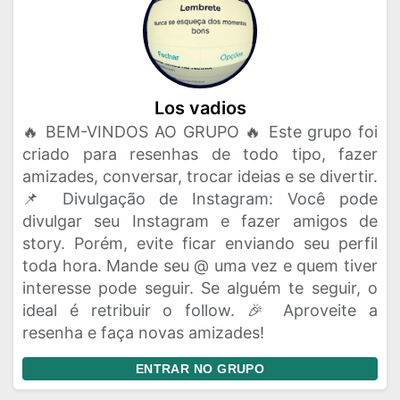
Los vadios
🔥 BEM-VINDOS AO GRUPO 🔥 Este grupo foi
criado para resenhas de todo tipo, fazer
amizades, conversar, trocar ideias e se divertir.
📌 Divulgação de Instagram: Você pode
divulgar seu Instagram e fazer amigos de
story. Porém, evite ficar enviando seu perfil
toda hora. Mande seu @ uma vez e quem tiver
interesse pode seguir. Se alguém te seguir, o
ideal é retribuir o follow. 🎉 Aproveite a
resenha e faça novas amizades!
ENTRAR NO GRUPO