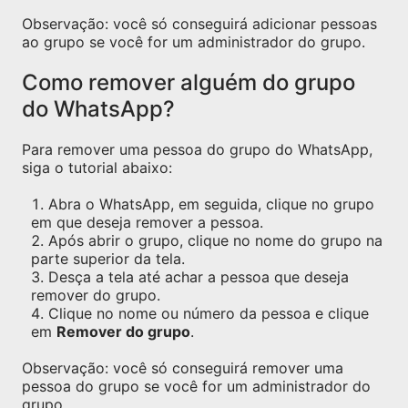
Observação: você só conseguirá adicionar pessoas
ao grupo se você for um administrador do grupo.
Como remover alguém do grupo
do WhatsApp?
Para remover uma pessoa do grupo do WhatsApp,
siga o tutorial abaixo:
Abra o WhatsApp, em seguida, clique no grupo
em que deseja remover a pessoa.
Após abrir o grupo, clique no nome do grupo na
parte superior da tela.
Desça a tela até achar a pessoa que deseja
remover do grupo.
Clique no nome ou número da pessoa e clique
em
Remover do grupo
.
Observação: você só conseguirá remover uma
pessoa do grupo se você for um administrador do
grupo.