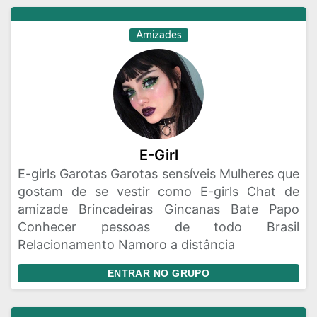
Amizades
E-Girl
E-girls Garotas Garotas sensíveis Mulheres que
gostam de se vestir como E-girls Chat de
amizade Brincadeiras Gincanas Bate Papo
Conhecer pessoas de todo Brasil
Relacionamento Namoro a distância
ENTRAR NO GRUPO