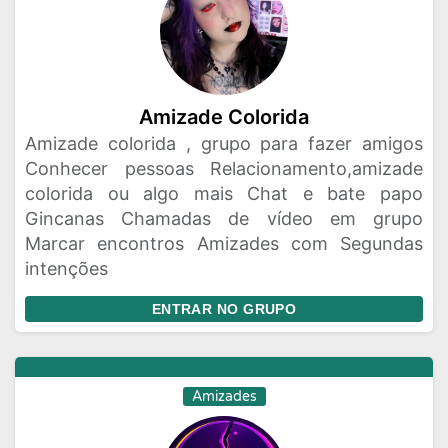
Amizade Colorida
Amizade colorida , grupo para fazer amigos
Conhecer pessoas Relacionamento,amizade
colorida ou algo mais Chat e bate papo
Gincanas Chamadas de vídeo em grupo
Marcar encontros Amizades com Segundas
intenções
ENTRAR NO GRUPO
Amizades