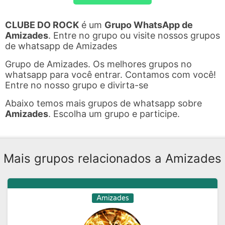
CLUBE DO ROCK
é um
Grupo WhatsApp de
Amizades
. Entre no grupo ou visite nossos grupos
de whatsapp de Amizades
Grupo de Amizades. Os melhores grupos no
whatsapp para você entrar. Contamos com você!
Entre no nosso grupo e divirta-se
Abaixo temos mais grupos de whatsapp sobre
Amizades
. Escolha um grupo e participe.
Mais grupos relacionados a Amizades
Amizades