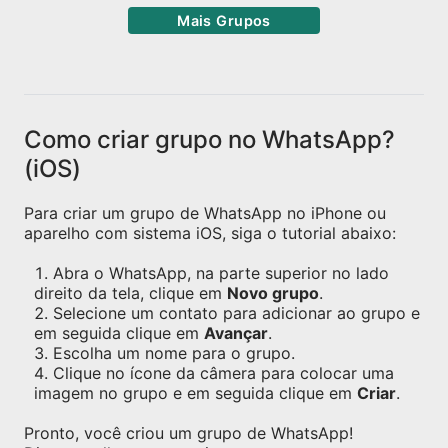
Mais Grupos
Como criar grupo no WhatsApp?
(iOS)
Para criar um grupo de WhatsApp no iPhone ou
aparelho com sistema iOS, siga o tutorial abaixo:
Abra o WhatsApp, na parte superior no lado
direito da tela, clique em
Novo grupo
.
Selecione um contato para adicionar ao grupo e
em seguida clique em
Avançar
.
Escolha um nome para o grupo.
Clique no ícone da câmera para colocar uma
imagem no grupo e em seguida clique em
Criar
.
Pronto, você criou um grupo de WhatsApp!