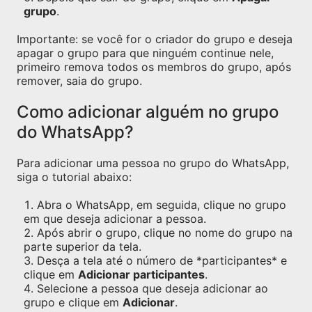
grupo
.
Importante: se você for o criador do grupo e deseja
apagar o grupo para que ninguém continue nele,
primeiro remova todos os membros do grupo, após
remover, saia do grupo.
Como adicionar alguém no grupo
do WhatsApp?
Para adicionar uma pessoa no grupo do WhatsApp,
siga o tutorial abaixo:
Abra o WhatsApp, em seguida, clique no grupo
em que deseja adicionar a pessoa.
Após abrir o grupo, clique no nome do grupo na
parte superior da tela.
Desça a tela até o número de *participantes* e
clique em
Adicionar participantes
.
Selecione a pessoa que deseja adicionar ao
grupo e clique em
Adicionar
.