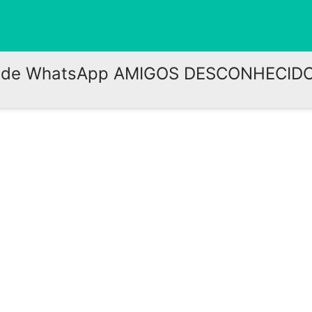
 de WhatsApp AMIGOS DESCONHECIDO