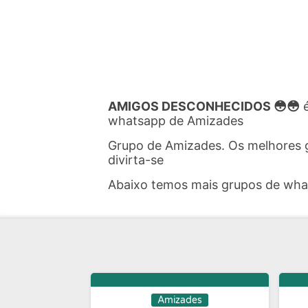
AMIGOS DESCONHECIDOS 😳😳
whatsapp de Amizades
Grupo de Amizades. Os melhores 
divirta-se
Abaixo temos mais grupos de wh
Amizades