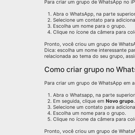
Para criar um grupo de WhatsApp no iPh
Abra o WhatsApp, na parte superior 
Selecione um contato para adicion
Escolha um nome para o grupo.
Clique no ícone da câmera para c
Pronto, você criou um grupo de Whats
Dica: escolha um nome interessante pa
relacionada ao tema do seu grupo, assi
Como criar grupo no Wha
Para criar um grupo de WhatsApp em apa
Abra o Whatsapp, na parte superior 
Em seguida, clique em
Novo grupo
.
Selecione um contato para adicion
Escolha um nome para o grupo.
Clique no ícone da câmera para co
Pronto, você criou um grupo de Whats