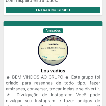
com respeito entre todos.
ENTRAR NO GRUPO
Amizades
Los vadios
🔥 BEM-VINDOS AO GRUPO 🔥 Este grupo foi
criado para resenhas de todo tipo, fazer
amizades, conversar, trocar ideias e se divertir.
📌 Divulgação de Instagram: Você pode
divulgar seu Instagram e fazer amigos de