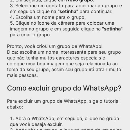
Selecione um contato para adicionar ao grupo e
em seguida clique na
"setinha"
para continuar.
Escolha um nome para o grupo.
Clique no ícone da câmera para colocar uma
imagem no grupo e em seguida clique na
"setinha"
para criar o grupo.
Pronto, você criou um grupo de WhatsApp!
Dica: escolha um nome interessante para seu grupo
que não tenha muitos caracteres especiais e
coloque uma boa imagem que seja relacionada ao
tema do seu grupo, assim seu grupo irá atrair muito
mais pessoas.
Como excluir grupo do WhatsApp?
Para excluir um grupo de WhatsApp, siga o tutorial
abaixo:
Abra o WhatsApp, em seguida, clique no grupo
que você deseja excluir.