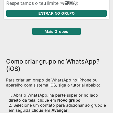
Respeitamos o teu limite 🔫🥷🏿🐺
ENTRAR NO GRUPO
Mais Grupos
Como criar grupo no WhatsApp?
(iOS)
Para criar um grupo de WhatsApp no iPhone ou
aparelho com sistema iOS, siga o tutorial abaixo:
Abra o WhatsApp, na parte superior no lado
direito da tela, clique em
Novo grupo
.
Selecione um contato para adicionar ao grupo e
em seguida clique em
Avançar
.