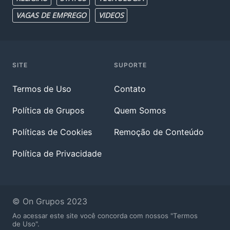
VAGAS DE EMPREGO
VIDEOS
SITE
SUPORTE
Termos de Uso
Contato
Política de Grupos
Quem Somos
Políticas de Cookies
Remoção de Conteúdo
Política de Privacidade
© On Grupos 2023
Ao acessar este site você concorda com nossos "Termos
de Uso".