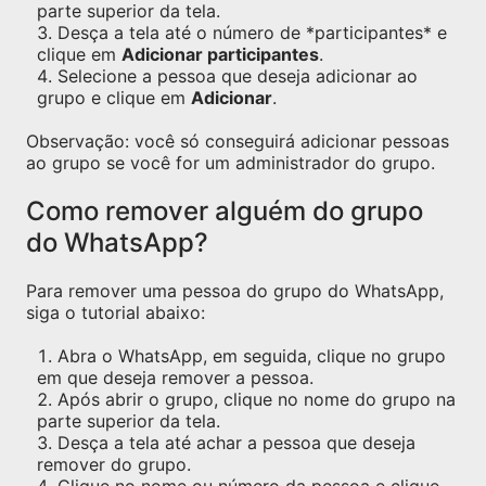
parte superior da tela.
Desça a tela até o número de *participantes* e
clique em
Adicionar participantes
.
Selecione a pessoa que deseja adicionar ao
grupo e clique em
Adicionar
.
Observação: você só conseguirá adicionar pessoas
ao grupo se você for um administrador do grupo.
Como remover alguém do grupo
do WhatsApp?
Para remover uma pessoa do grupo do WhatsApp,
siga o tutorial abaixo:
Abra o WhatsApp, em seguida, clique no grupo
em que deseja remover a pessoa.
Após abrir o grupo, clique no nome do grupo na
parte superior da tela.
Desça a tela até achar a pessoa que deseja
remover do grupo.