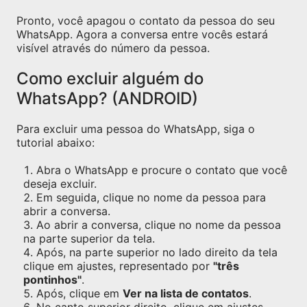
Pronto, você apagou o contato da pessoa do seu
WhatsApp. Agora a conversa entre vocês estará
visível através do número da pessoa.
Como excluir alguém do
WhatsApp? (ANDROID)
Para excluir uma pessoa do WhatsApp, siga o
tutorial abaixo:
Abra o WhatsApp e procure o contato que você
deseja excluir.
Em seguida, clique no nome da pessoa para
abrir a conversa.
Ao abrir a conversa, clique no nome da pessoa
na parte superior da tela.
Após, na parte superior no lado direito da tela
clique em ajustes, representado por
"três
pontinhos"
.
Após, clique em
Ver na lista de contatos
.