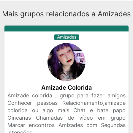
Mais grupos relacionados a Amizades
Amizades
Amizade Colorida
Amizade colorida , grupo para fazer amigos
Conhecer pessoas Relacionamento,amizade
colorida ou algo mais Chat e bate papo
Gincanas Chamadas de vídeo em grupo
Marcar encontros Amizades com Segundas
intenções