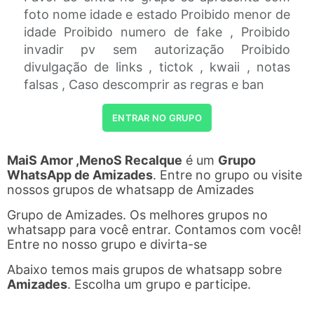
foto nome idade e estado Proibido menor de
idade Proibido numero de fake , Proibido
invadir pv sem autorização Proibido
divulgação de links , tictok , kwaii , notas
falsas , Caso descomprir as regras e ban
ENTRAR NO GRUPO
MaiS Amor ,MenoS Recalque
é um
Grupo
WhatsApp de Amizades
. Entre no grupo ou visite
nossos grupos de whatsapp de Amizades
Grupo de Amizades. Os melhores grupos no
whatsapp para você entrar. Contamos com você!
Entre no nosso grupo e divirta-se
Abaixo temos mais grupos de whatsapp sobre
Amizades
. Escolha um grupo e participe.