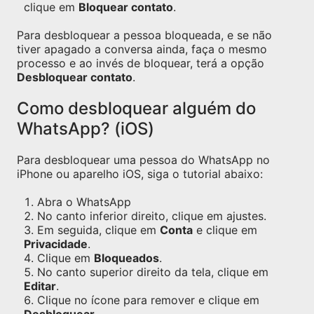
clique em
Bloquear contato
.
Para desbloquear a pessoa bloqueada, e se não
tiver apagado a conversa ainda, faça o mesmo
processo e ao invés de bloquear, terá a opção
Desbloquear contato
.
Como desbloquear alguém do
WhatsApp? (iOS)
Para desbloquear uma pessoa do WhatsApp no
iPhone ou aparelho iOS, siga o tutorial abaixo:
Abra o WhatsApp
No canto inferior direito, clique em ajustes.
Em seguida, clique em
Conta
e clique em
Privacidade
.
Clique em
Bloqueados
.
No canto superior direito da tela, clique em
Editar
.
Clique no ícone para remover e clique em