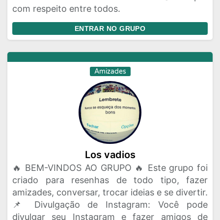
com respeito entre todos.
ENTRAR NO GRUPO
Amizades
Los vadios
🔥 BEM-VINDOS AO GRUPO 🔥 Este grupo foi
criado para resenhas de todo tipo, fazer
amizades, conversar, trocar ideias e se divertir.
📌 Divulgação de Instagram: Você pode
divulgar seu Instagram e fazer amigos de