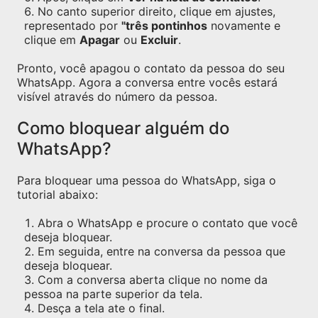
No canto superior direito, clique em ajustes,
representado por
"três pontinhos
novamente e
clique em
Apagar
ou
Excluir
.
Pronto, você apagou o contato da pessoa do seu
WhatsApp. Agora a conversa entre vocês estará
visível através do número da pessoa.
Como bloquear alguém do
WhatsApp?
Para bloquear uma pessoa do WhatsApp, siga o
tutorial abaixo:
Abra o WhatsApp e procure o contato que você
deseja bloquear.
Em seguida, entre na conversa da pessoa que
deseja bloquear.
Com a conversa aberta clique no nome da
pessoa na parte superior da tela.
Desça a tela ate o final.