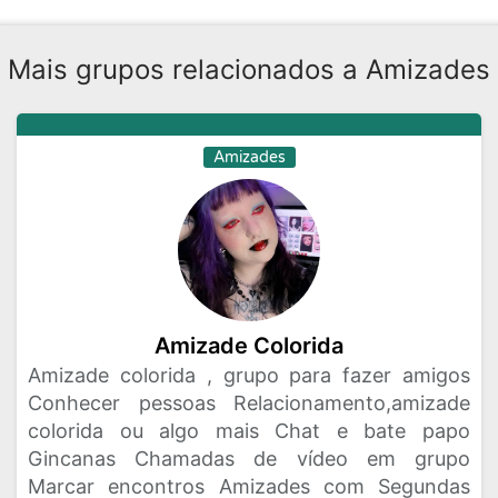
Mais grupos relacionados a Amizades
Amizades
Amizade Colorida
Amizade colorida , grupo para fazer amigos
Conhecer pessoas Relacionamento,amizade
colorida ou algo mais Chat e bate papo
Gincanas Chamadas de vídeo em grupo
Marcar encontros Amizades com Segundas