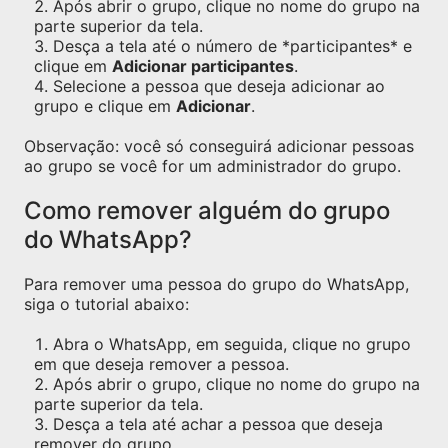
Após abrir o grupo, clique no nome do grupo na
parte superior da tela.
Desça a tela até o número de *participantes* e
clique em
Adicionar participantes
.
Selecione a pessoa que deseja adicionar ao
grupo e clique em
Adicionar
.
Observação: você só conseguirá adicionar pessoas
ao grupo se você for um administrador do grupo.
Como remover alguém do grupo
do WhatsApp?
Para remover uma pessoa do grupo do WhatsApp,
siga o tutorial abaixo:
Abra o WhatsApp, em seguida, clique no grupo
em que deseja remover a pessoa.
Após abrir o grupo, clique no nome do grupo na
parte superior da tela.
Desça a tela até achar a pessoa que deseja
remover do grupo.