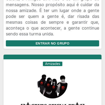
mensagens. Nosso propósito aqui é cuidar da
nossa amizade. É ter um lugar onde a gente
pode ser quem a gente é, dar risada das
mesmas coisas de sempre e garantir que,
aconteça o que acontecer, a gente continue
sendo essa turma unida.
ENTRAR NO GRUPO
Amizades