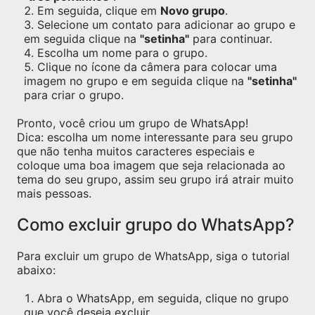
Em seguida, clique em
Novo grupo
.
Selecione um contato para adicionar ao grupo e
em seguida clique na
"setinha"
para continuar.
Escolha um nome para o grupo.
Clique no ícone da câmera para colocar uma
imagem no grupo e em seguida clique na
"setinha"
para criar o grupo.
Pronto, você criou um grupo de WhatsApp!
Dica: escolha um nome interessante para seu grupo
que não tenha muitos caracteres especiais e
coloque uma boa imagem que seja relacionada ao
tema do seu grupo, assim seu grupo irá atrair muito
mais pessoas.
Como excluir grupo do WhatsApp?
Para excluir um grupo de WhatsApp, siga o tutorial
abaixo:
Abra o WhatsApp, em seguida, clique no grupo
que você deseja excluir.