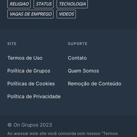
RELIGIAO
STATUS
TECNOLOGIA
VAGAS DE EMPREGO
VIDEOS
SITE
SUPORTE
Termos de Uso
Contato
Política de Grupos
Quem Somos
Políticas de Cookies
Remoção de Conteúdo
Política de Privacidade
© On Grupos 2023
Ao acessar este site você concorda com nossos "Termos