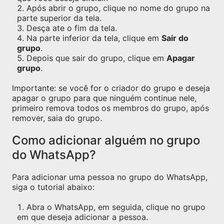
Após abrir o grupo, clique no nome do grupo na
parte superior da tela.
Desça ate o fim da tela.
Na parte inferior da tela, clique em
Sair do
grupo
.
Depois que sair do grupo, clique em
Apagar
grupo
.
Importante: se você for o criador do grupo e deseja
apagar o grupo para que ninguém continue nele,
primeiro remova todos os membros do grupo, após
remover, saia do grupo.
Como adicionar alguém no grupo
do WhatsApp?
Para adicionar uma pessoa no grupo do WhatsApp,
siga o tutorial abaixo:
Abra o WhatsApp, em seguida, clique no grupo
em que deseja adicionar a pessoa.