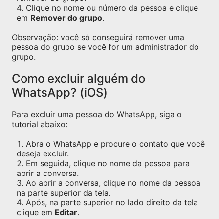
Clique no nome ou número da pessoa e clique
em
Remover do grupo
.
Observação: você só conseguirá remover uma
pessoa do grupo se você for um administrador do
grupo.
Como excluir alguém do
WhatsApp? (iOS)
Para excluir uma pessoa do WhatsApp, siga o
tutorial abaixo:
Abra o WhatsApp e procure o contato que você
deseja excluir.
Em seguida, clique no nome da pessoa para
abrir a conversa.
Ao abrir a conversa, clique no nome da pessoa
na parte superior da tela.
Após, na parte superior no lado direito da tela
clique em
Editar
.