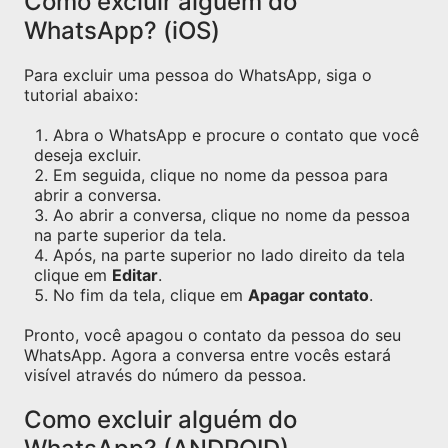
Como excluir alguém do
WhatsApp? (iOS)
Para excluir uma pessoa do WhatsApp, siga o
tutorial abaixo:
Abra o WhatsApp e procure o contato que você
deseja excluir.
Em seguida, clique no nome da pessoa para
abrir a conversa.
Ao abrir a conversa, clique no nome da pessoa
na parte superior da tela.
Após, na parte superior no lado direito da tela
clique em
Editar
.
No fim da tela, clique em
Apagar contato
.
Pronto, você apagou o contato da pessoa do seu
WhatsApp. Agora a conversa entre vocês estará
visível através do número da pessoa.
Como excluir alguém do