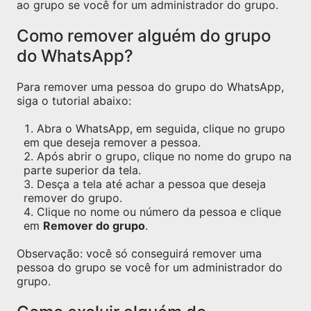
ao grupo se você for um administrador do grupo.
Como remover alguém do grupo
do WhatsApp?
Para remover uma pessoa do grupo do WhatsApp,
siga o tutorial abaixo:
Abra o WhatsApp, em seguida, clique no grupo
em que deseja remover a pessoa.
Após abrir o grupo, clique no nome do grupo na
parte superior da tela.
Desça a tela até achar a pessoa que deseja
remover do grupo.
Clique no nome ou número da pessoa e clique
em
Remover do grupo
.
Observação: você só conseguirá remover uma
pessoa do grupo se você for um administrador do
grupo.