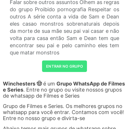
Falar sobre outros assuntos Olhem as regras
do grupo Proibido pornografia Respeitar os
outros A série conta a vida de Sam e Dean
eles casao monstros sobrenaturais depois
da morte de sua mãe seu pai vai casar e não
volta para casa então Sam e Dean tem que
encontrar seu pai e pelo caminho eles tem
que matar monstros
ENTRAR NO GRUPO
Winchesters 🤠
é um
Grupo WhatsApp de Filmes
e Series
. Entre no grupo ou visite nossos grupos
de whatsapp de Filmes e Series
Grupo de Filmes e Series. Os melhores grupos no
whatsapp para você entrar. Contamos com você!
Entre no nosso grupo e divirta-se
Abaixo temos mais grupos de whatsapp sobre