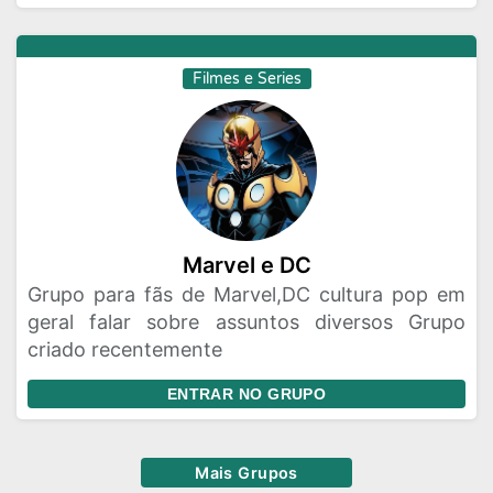
Filmes e Series
Marvel e DC
Grupo para fãs de Marvel,DC cultura pop em
geral falar sobre assuntos diversos Grupo
criado recentemente
ENTRAR NO GRUPO
Mais Grupos