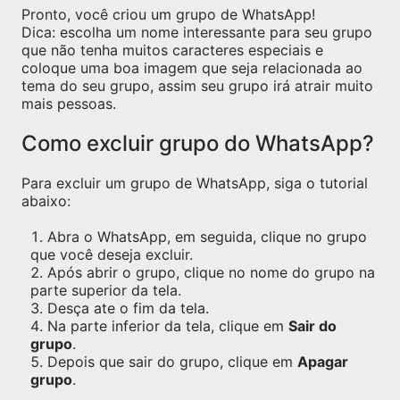
Pronto, você criou um grupo de WhatsApp!
Dica: escolha um nome interessante para seu grupo
que não tenha muitos caracteres especiais e
coloque uma boa imagem que seja relacionada ao
tema do seu grupo, assim seu grupo irá atrair muito
mais pessoas.
Como excluir grupo do WhatsApp?
Para excluir um grupo de WhatsApp, siga o tutorial
abaixo:
Abra o WhatsApp, em seguida, clique no grupo
que você deseja excluir.
Após abrir o grupo, clique no nome do grupo na
parte superior da tela.
Desça ate o fim da tela.
Na parte inferior da tela, clique em
Sair do
grupo
.
Depois que sair do grupo, clique em
Apagar
grupo
.