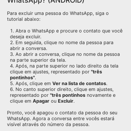
WhatsApp? (ANDROID)
Para excluir uma pessoa do WhatsApp, siga o
tutorial abaixo:
Abra o WhatsApp e procure o contato que você
deseja excluir.
Em seguida, clique no nome da pessoa para
abrir a conversa.
Ao abrir a conversa, clique no nome da pessoa
na parte superior da tela.
Após, na parte superior no lado direito da tela
clique em ajustes, representado por
"três
pontinhos"
.
Após, clique em
Ver na lista de contatos
.
No canto superior direito, clique em ajustes,
representado por
"três pontinhos
novamente e
clique em
Apagar
ou
Excluir
.
Pronto, você apagou o contato da pessoa do seu
WhatsApp. Agora a conversa entre vocês estará
visível através do número da pessoa.