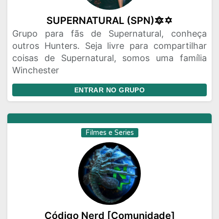
SUPERNATURAL (SPN)🔯✡️
Grupo para fãs de Supernatural, conheça
outros Hunters. Seja livre para compartilhar
coisas de Supernatural, somos uma família
Winchester
ENTRAR NO GRUPO
Filmes e Series
Código Nerd [Comunidade]