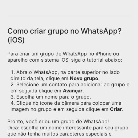
Como criar grupo no WhatsApp?
(iOS)
Para criar um grupo de WhatsApp no iPhone ou
aparelho com sistema iOS, siga o tutorial abaixo:
Abra o WhatsApp, na parte superior no lado
direito da tela, clique em
Novo grupo
.
Selecione um contato para adicionar ao grupo e
em seguida clique em
Avançar
.
Escolha um nome para o grupo.
Clique no ícone da câmera para colocar uma
imagem no grupo e em seguida clique em
Criar
.
Pronto, você criou um grupo de WhatsApp!
Dica: escolha um nome interessante para seu grupo
que não tenha muitos caracteres especiais e