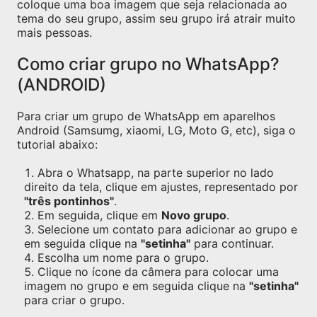
coloque uma boa imagem que seja relacionada ao
tema do seu grupo, assim seu grupo irá atrair muito
mais pessoas.
Como criar grupo no WhatsApp?
(ANDROID)
Para criar um grupo de WhatsApp em aparelhos
Android (Samsumg, xiaomi, LG, Moto G, etc), siga o
tutorial abaixo:
Abra o Whatsapp, na parte superior no lado
direito da tela, clique em ajustes, representado por
"três pontinhos"
.
Em seguida, clique em
Novo grupo
.
Selecione um contato para adicionar ao grupo e
em seguida clique na
"setinha"
para continuar.
Escolha um nome para o grupo.
Clique no ícone da câmera para colocar uma
imagem no grupo e em seguida clique na
"setinha"
para criar o grupo.