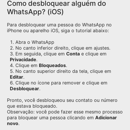
Como desbloquear alguém do
WhatsApp? (iOS)
Para desbloquear uma pessoa do WhatsApp no
iPhone ou aparelho iOS, siga o tutorial abaixo:
Abra o WhatsApp
No canto inferior direito, clique em ajustes.
Em seguida, clique em
Conta
e clique em
Privacidade
.
Clique em
Bloqueados
.
No canto superior direito da tela, clique em
Editar
.
Clique no ícone para remover e clique em
Desbloquear
.
Pronto, você desbloqueou seu contato ou número
que estava bloqueado.
Observação: você pode fazer esse mesmo processo
para bloquear uma pessoa clicando em
Adicionar
novo
.