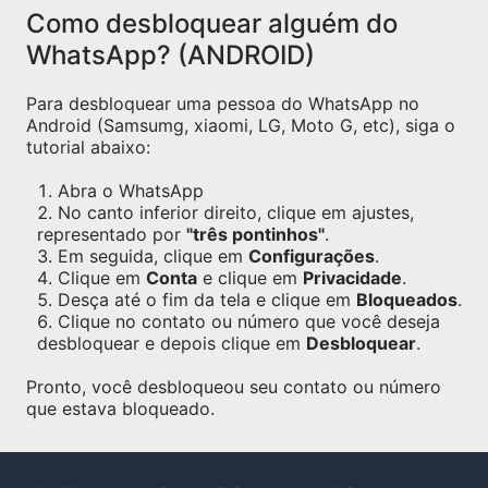
Como desbloquear alguém do
WhatsApp? (ANDROID)
Para desbloquear uma pessoa do WhatsApp no
Android (Samsumg, xiaomi, LG, Moto G, etc), siga o
tutorial abaixo:
Abra o WhatsApp
No canto inferior direito, clique em ajustes,
representado por
"três pontinhos"
.
Em seguida, clique em
Configurações
.
Clique em
Conta
e clique em
Privacidade
.
Desça até o fim da tela e clique em
Bloqueados
.
Clique no contato ou número que você deseja
desbloquear e depois clique em
Desbloquear
.
Pronto, você desbloqueou seu contato ou número
que estava bloqueado.