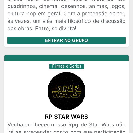
quadrinhos, cinema, desenhos, animes, jogos,
cultura pop em geral. Com a pretensão de ter,
às vezes, um viés mais filosófico de discussão
das obras. Entre, se divirta!
ENTRAR NO GRUPO
Filmes e Series
RP STAR WARS
Venha conhecer nosso Rpg de Star Wars não
irá se arrepender conto com sua participação