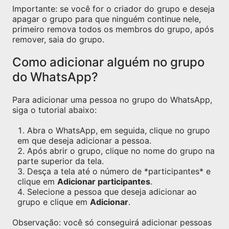
Importante: se você for o criador do grupo e deseja
apagar o grupo para que ninguém continue nele,
primeiro remova todos os membros do grupo, após
remover, saia do grupo.
Como adicionar alguém no grupo
do WhatsApp?
Para adicionar uma pessoa no grupo do WhatsApp,
siga o tutorial abaixo:
Abra o WhatsApp, em seguida, clique no grupo
em que deseja adicionar a pessoa.
Após abrir o grupo, clique no nome do grupo na
parte superior da tela.
Desça a tela até o número de *participantes* e
clique em
Adicionar participantes
.
Selecione a pessoa que deseja adicionar ao
grupo e clique em
Adicionar
.
Observação: você só conseguirá adicionar pessoas