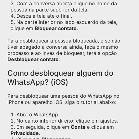
Com a conversa aberta clique no nome da
pessoa na parte superior da tela.
Desça a tela ate o final.
Na parte inferior no lado esquerdo da tela,
clique em
Bloquear contato
.
Para desbloquear a pessoa bloqueada, e se não
tiver apagado a conversa ainda, faça o mesmo
processo e ao invés de bloquear, terá a opção
Desbloquear contato
.
Como desbloquear alguém do
WhatsApp? (iOS)
Para desbloquear uma pessoa do WhatsApp no
iPhone ou aparelho iOS, siga o tutorial abaixo:
Abra o WhatsApp
No canto inferior direito, clique em ajustes.
Em seguida, clique em
Conta
e clique em
Privacidade
.