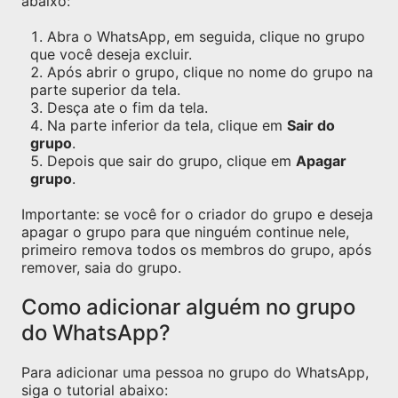
abaixo:
Abra o WhatsApp, em seguida, clique no grupo
que você deseja excluir.
Após abrir o grupo, clique no nome do grupo na
parte superior da tela.
Desça ate o fim da tela.
Na parte inferior da tela, clique em
Sair do
grupo
.
Depois que sair do grupo, clique em
Apagar
grupo
.
Importante: se você for o criador do grupo e deseja
apagar o grupo para que ninguém continue nele,
primeiro remova todos os membros do grupo, após
remover, saia do grupo.
Como adicionar alguém no grupo
do WhatsApp?
Para adicionar uma pessoa no grupo do WhatsApp,
siga o tutorial abaixo: