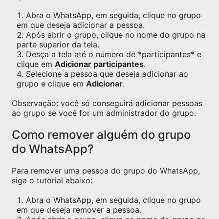
Abra o WhatsApp, em seguida, clique no grupo
em que deseja adicionar a pessoa.
Após abrir o grupo, clique no nome do grupo na
parte superior da tela.
Desça a tela até o número de *participantes* e
clique em
Adicionar participantes
.
Selecione a pessoa que deseja adicionar ao
grupo e clique em
Adicionar
.
Observação: você só conseguirá adicionar pessoas
ao grupo se você for um administrador do grupo.
Como remover alguém do grupo
do WhatsApp?
Para remover uma pessoa do grupo do WhatsApp,
siga o tutorial abaixo:
Abra o WhatsApp, em seguida, clique no grupo
em que deseja remover a pessoa.