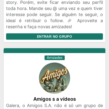
story. Porém, evite ficar enviando seu perfil
toda hora. Mande seu @ uma vez e quem tiver
interesse pode seguir. Se alguém te seguir, o
ideal é retribuir o follow. 🎉 Aproveite a
resenha e faça novas amizades!
ENTRAR NO GRUPO
Amizades
Amigos s a vídeos
Galera, o Amigos S.A. não é só um grupo de