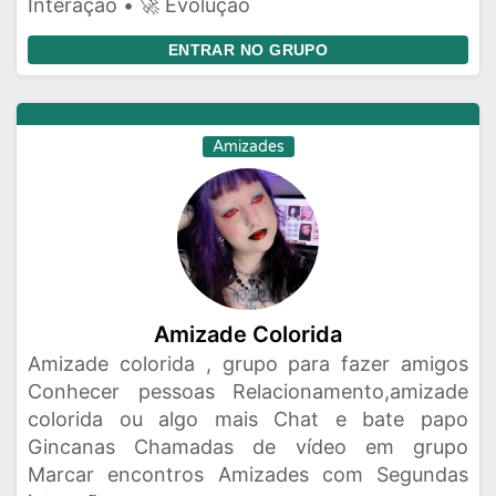
Interação • 🚀 Evolução
ENTRAR NO GRUPO
Amizades
Amizade Colorida
Amizade colorida , grupo para fazer amigos
Conhecer pessoas Relacionamento,amizade
colorida ou algo mais Chat e bate papo
Gincanas Chamadas de vídeo em grupo
Marcar encontros Amizades com Segundas