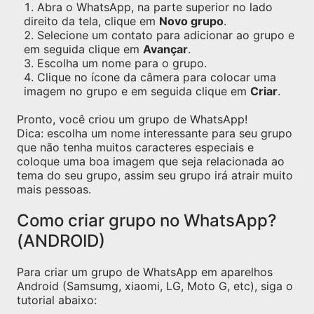
Abra o WhatsApp, na parte superior no lado
direito da tela, clique em
Novo grupo
.
Selecione um contato para adicionar ao grupo e
em seguida clique em
Avançar
.
Escolha um nome para o grupo.
Clique no ícone da câmera para colocar uma
imagem no grupo e em seguida clique em
Criar
.
Pronto, você criou um grupo de WhatsApp!
Dica: escolha um nome interessante para seu grupo
que não tenha muitos caracteres especiais e
coloque uma boa imagem que seja relacionada ao
tema do seu grupo, assim seu grupo irá atrair muito
mais pessoas.
Como criar grupo no WhatsApp?
(ANDROID)
Para criar um grupo de WhatsApp em aparelhos
Android (Samsumg, xiaomi, LG, Moto G, etc), siga o
tutorial abaixo: