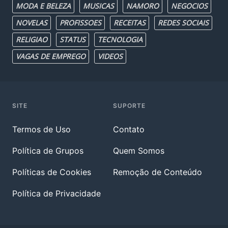
MODA E BELEZA
MUSICAS
NAMORO
NEGOCIOS
NOVELAS
PROFISSOES
RECEITAS
REDES SOCIAIS
RELIGIAO
STATUS
TECNOLOGIA
VAGAS DE EMPREGO
VIDEOS
SITE
SUPORTE
Termos de Uso
Contato
Política de Grupos
Quem Somos
Políticas de Cookies
Remoção de Conteúdo
Política de Privacidade