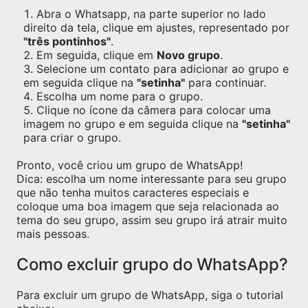
Abra o Whatsapp, na parte superior no lado
direito da tela, clique em ajustes, representado por
"três pontinhos"
.
Em seguida, clique em
Novo grupo
.
Selecione um contato para adicionar ao grupo e
em seguida clique na
"setinha"
para continuar.
Escolha um nome para o grupo.
Clique no ícone da câmera para colocar uma
imagem no grupo e em seguida clique na
"setinha"
para criar o grupo.
Pronto, você criou um grupo de WhatsApp!
Dica: escolha um nome interessante para seu grupo
que não tenha muitos caracteres especiais e
coloque uma boa imagem que seja relacionada ao
tema do seu grupo, assim seu grupo irá atrair muito
mais pessoas.
Como excluir grupo do WhatsApp?
Para excluir um grupo de WhatsApp, siga o tutorial