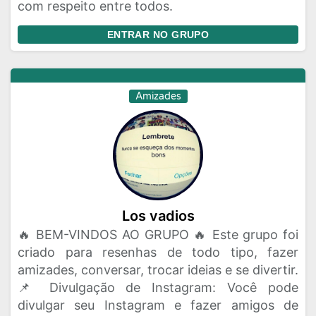
com respeito entre todos.
ENTRAR NO GRUPO
Amizades
Los vadios
🔥 BEM-VINDOS AO GRUPO 🔥 Este grupo foi
criado para resenhas de todo tipo, fazer
amizades, conversar, trocar ideias e se divertir.
📌 Divulgação de Instagram: Você pode
divulgar seu Instagram e fazer amigos de