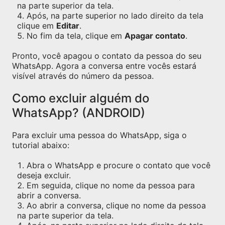
na parte superior da tela.
Após, na parte superior no lado direito da tela
clique em
Editar
.
No fim da tela, clique em
Apagar contato
.
Pronto, você apagou o contato da pessoa do seu
WhatsApp. Agora a conversa entre vocês estará
visível através do número da pessoa.
Como excluir alguém do
WhatsApp? (ANDROID)
Para excluir uma pessoa do WhatsApp, siga o
tutorial abaixo:
Abra o WhatsApp e procure o contato que você
deseja excluir.
Em seguida, clique no nome da pessoa para
abrir a conversa.
Ao abrir a conversa, clique no nome da pessoa
na parte superior da tela.