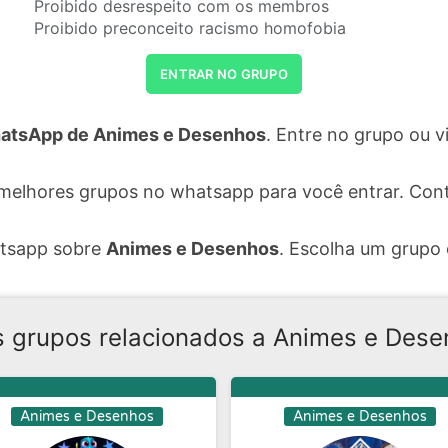
Proibido desrespeito com os membros
Proibido preconceito racismo homofobia
ENTRAR NO GRUPO
atsApp de Animes e Desenhos
. Entre no grupo ou 
melhores grupos no whatsapp para você entrar. Con
atsapp sobre
Animes e Desenhos
. Escolha um grupo 
s grupos relacionados a Animes e Dese
Animes e Desenhos
Animes e Desenhos