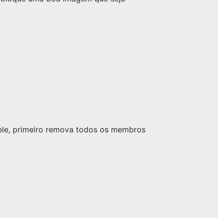
nele, primeiro remova todos os membros