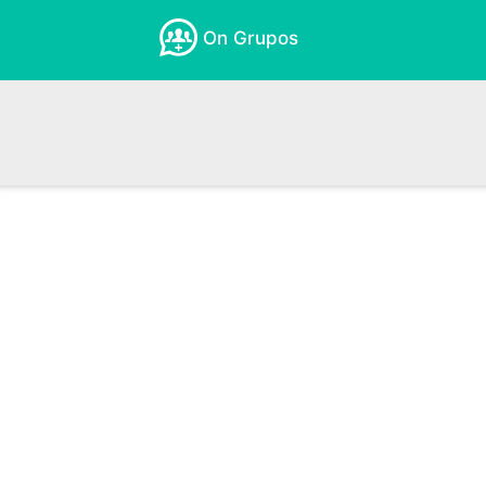
On Grupos