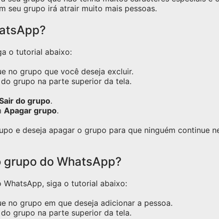
m seu grupo irá atrair muito mais pessoas.
hatsApp?
a o tutorial abaixo:
e no grupo que você deseja excluir.
do grupo na parte superior da tela.
Sair do grupo
.
m
Apagar grupo
.
grupo e deseja apagar o grupo para que ninguém continue 
o grupo do WhatsApp?
WhatsApp, siga o tutorial abaixo:
ue no grupo em que deseja adicionar a pessoa.
do grupo na parte superior da tela.