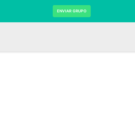
ENVIAR GRUPO
