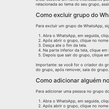
relacionada ao tema do seu grupo, assi
Como excluir grupo do W
Para excluir um grupo de WhatsApp, sig
Abra o WhatsApp, em seguida, cliqu
Após abrir o grupo, clique no nome 
Desça ate o fim da tela.
Na parte inferior da tela, clique em
Depois que sair do grupo, clique e
Importante: se você for o criador do 
do grupo, após remover, saia do grupo.
Como adicionar alguém n
Para adicionar uma pessoa no grupo do 
Abra o WhatsApp, em seguida, cliq
Após abrir o grupo, clique no nome 