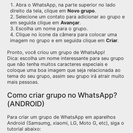
Abra o WhatsApp, na parte superior no lado
direito da tela, clique em
Novo grupo
.
Selecione um contato para adicionar ao grupo e
em seguida clique em
Avançar
.
Escolha um nome para o grupo.
Clique no ícone da câmera para colocar uma
imagem no grupo e em seguida clique em
Criar
.
Pronto, você criou um grupo de WhatsApp!
Dica: escolha um nome interessante para seu grupo
que não tenha muitos caracteres especiais e
coloque uma boa imagem que seja relacionada ao
tema do seu grupo, assim seu grupo irá atrair muito
mais pessoas.
Como criar grupo no WhatsApp?
(ANDROID)
Para criar um grupo de WhatsApp em aparelhos
Android (Samsumg, xiaomi, LG, Moto G, etc), siga o
tutorial abaixo: