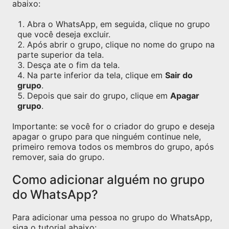
abaixo:
Abra o WhatsApp, em seguida, clique no grupo
que você deseja excluir.
Após abrir o grupo, clique no nome do grupo na
parte superior da tela.
Desça ate o fim da tela.
Na parte inferior da tela, clique em
Sair do
grupo
.
Depois que sair do grupo, clique em
Apagar
grupo
.
Importante: se você for o criador do grupo e deseja
apagar o grupo para que ninguém continue nele,
primeiro remova todos os membros do grupo, após
remover, saia do grupo.
Como adicionar alguém no grupo
do WhatsApp?
Para adicionar uma pessoa no grupo do WhatsApp,
siga o tutorial abaixo: