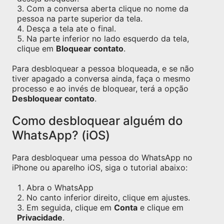
Com a conversa aberta clique no nome da
pessoa na parte superior da tela.
Desça a tela ate o final.
Na parte inferior no lado esquerdo da tela,
clique em
Bloquear contato
.
Para desbloquear a pessoa bloqueada, e se não
tiver apagado a conversa ainda, faça o mesmo
processo e ao invés de bloquear, terá a opção
Desbloquear contato
.
Como desbloquear alguém do
WhatsApp? (iOS)
Para desbloquear uma pessoa do WhatsApp no
iPhone ou aparelho iOS, siga o tutorial abaixo:
Abra o WhatsApp
No canto inferior direito, clique em ajustes.
Em seguida, clique em
Conta
e clique em
Privacidade
.