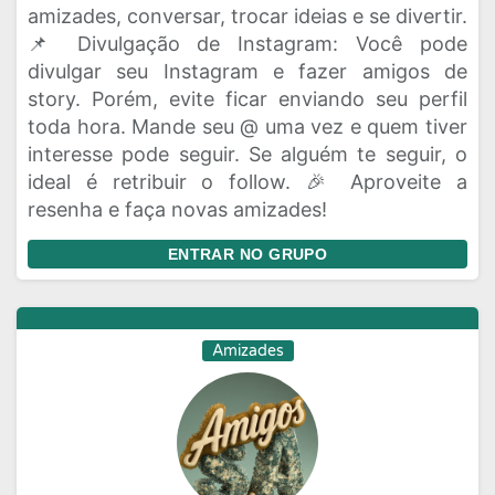
amizades, conversar, trocar ideias e se divertir.
📌 Divulgação de Instagram: Você pode
divulgar seu Instagram e fazer amigos de
story. Porém, evite ficar enviando seu perfil
toda hora. Mande seu @ uma vez e quem tiver
interesse pode seguir. Se alguém te seguir, o
ideal é retribuir o follow. 🎉 Aproveite a
resenha e faça novas amizades!
ENTRAR NO GRUPO
Amizades