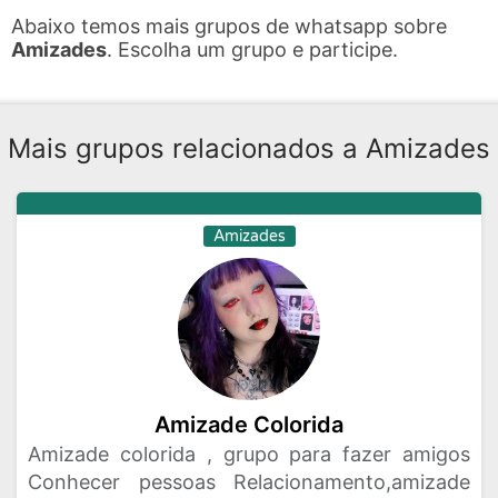
Abaixo temos mais grupos de whatsapp sobre
Amizades
. Escolha um grupo e participe.
Mais grupos relacionados a Amizades
Amizades
Amizade Colorida
Amizade colorida , grupo para fazer amigos
Conhecer pessoas Relacionamento,amizade