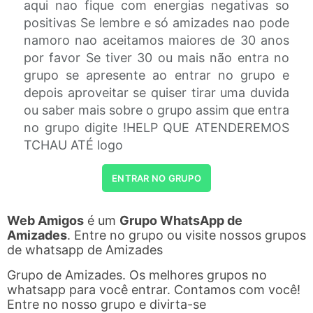
aqui nao fique com energias negativas so
positivas Se lembre e só amizades nao pode
namoro nao aceitamos maiores de 30 anos
por favor Se tiver 30 ou mais não entra no
grupo se apresente ao entrar no grupo e
depois aproveitar se quiser tirar uma duvida
ou saber mais sobre o grupo assim que entra
no grupo digite !HELP QUE ATENDEREMOS
TCHAU ATÉ logo
ENTRAR NO GRUPO
Web Amigos
é um
Grupo WhatsApp de
Amizades
. Entre no grupo ou visite nossos grupos
de whatsapp de Amizades
Grupo de Amizades. Os melhores grupos no
whatsapp para você entrar. Contamos com você!
Entre no nosso grupo e divirta-se