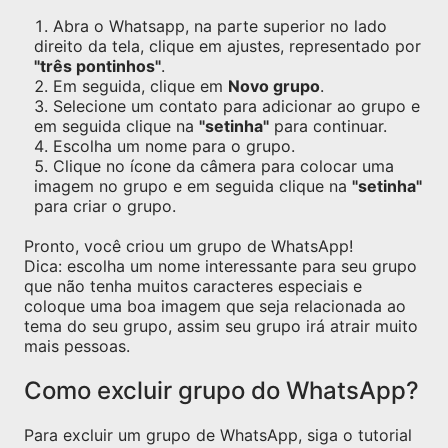
Abra o Whatsapp, na parte superior no lado
direito da tela, clique em ajustes, representado por
"três pontinhos"
.
Em seguida, clique em
Novo grupo
.
Selecione um contato para adicionar ao grupo e
em seguida clique na
"setinha"
para continuar.
Escolha um nome para o grupo.
Clique no ícone da câmera para colocar uma
imagem no grupo e em seguida clique na
"setinha"
para criar o grupo.
Pronto, você criou um grupo de WhatsApp!
Dica: escolha um nome interessante para seu grupo
que não tenha muitos caracteres especiais e
coloque uma boa imagem que seja relacionada ao
tema do seu grupo, assim seu grupo irá atrair muito
mais pessoas.
Como excluir grupo do WhatsApp?
Para excluir um grupo de WhatsApp, siga o tutorial