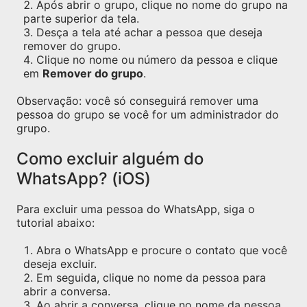
Após abrir o grupo, clique no nome do grupo na
parte superior da tela.
Desça a tela até achar a pessoa que deseja
remover do grupo.
Clique no nome ou número da pessoa e clique
em
Remover do grupo
.
Observação: você só conseguirá remover uma
pessoa do grupo se você for um administrador do
grupo.
Como excluir alguém do
WhatsApp? (iOS)
Para excluir uma pessoa do WhatsApp, siga o
tutorial abaixo:
Abra o WhatsApp e procure o contato que você
deseja excluir.
Em seguida, clique no nome da pessoa para
abrir a conversa.
Ao abrir a conversa, clique no nome da pessoa