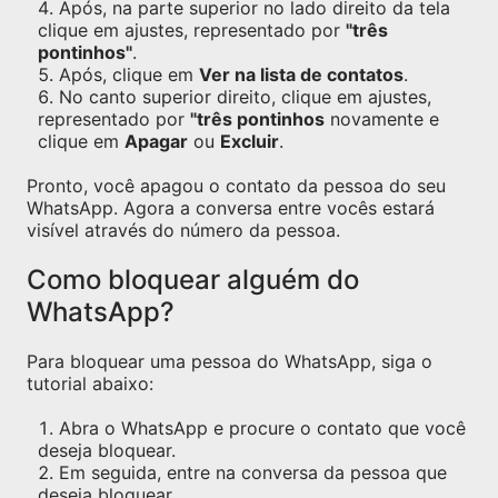
Após, na parte superior no lado direito da tela
clique em ajustes, representado por
"três
pontinhos"
.
Após, clique em
Ver na lista de contatos
.
No canto superior direito, clique em ajustes,
representado por
"três pontinhos
novamente e
clique em
Apagar
ou
Excluir
.
Pronto, você apagou o contato da pessoa do seu
WhatsApp. Agora a conversa entre vocês estará
visível através do número da pessoa.
Como bloquear alguém do
WhatsApp?
Para bloquear uma pessoa do WhatsApp, siga o
tutorial abaixo:
Abra o WhatsApp e procure o contato que você
deseja bloquear.
Em seguida, entre na conversa da pessoa que
deseja bloquear.