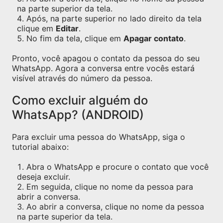
na parte superior da tela.
Após, na parte superior no lado direito da tela
clique em
Editar
.
No fim da tela, clique em
Apagar contato
.
Pronto, você apagou o contato da pessoa do seu
WhatsApp. Agora a conversa entre vocês estará
visível através do número da pessoa.
Como excluir alguém do
WhatsApp? (ANDROID)
Para excluir uma pessoa do WhatsApp, siga o
tutorial abaixo:
Abra o WhatsApp e procure o contato que você
deseja excluir.
Em seguida, clique no nome da pessoa para
abrir a conversa.
Ao abrir a conversa, clique no nome da pessoa
na parte superior da tela.