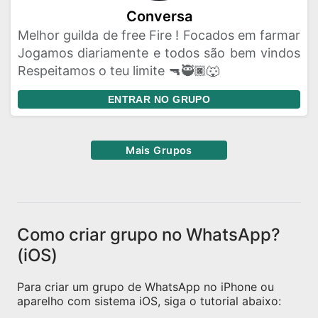
Conversa
Melhor guilda de free Fire ! Focados em farmar
Jogamos diariamente e todos são bem vindos
Respeitamos o teu limite 🔫🥷🏿🐺
ENTRAR NO GRUPO
Mais Grupos
Como criar grupo no WhatsApp?
(iOS)
Para criar um grupo de WhatsApp no iPhone ou
aparelho com sistema iOS, siga o tutorial abaixo: