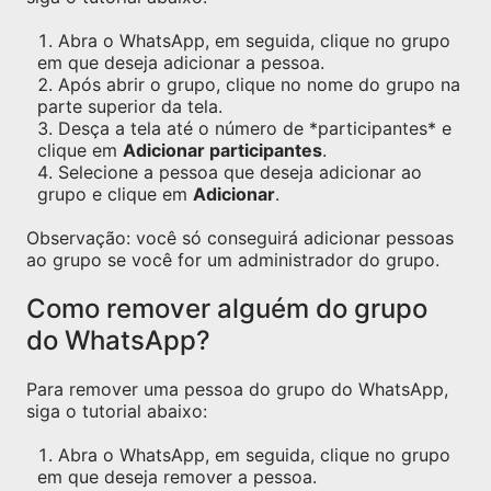
Abra o WhatsApp, em seguida, clique no grupo
em que deseja adicionar a pessoa.
Após abrir o grupo, clique no nome do grupo na
parte superior da tela.
Desça a tela até o número de *participantes* e
clique em
Adicionar participantes
.
Selecione a pessoa que deseja adicionar ao
grupo e clique em
Adicionar
.
Observação: você só conseguirá adicionar pessoas
ao grupo se você for um administrador do grupo.
Como remover alguém do grupo
do WhatsApp?
Para remover uma pessoa do grupo do WhatsApp,
siga o tutorial abaixo:
Abra o WhatsApp, em seguida, clique no grupo
em que deseja remover a pessoa.