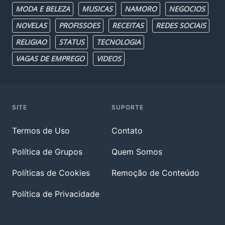
MODA E BELEZA
MUSICAS
NAMORO
NEGOCIOS
NOVELAS
PROFISSOES
RECEITAS
REDES SOCIAIS
RELIGIAO
STATUS
TECNOLOGIA
VAGAS DE EMPREGO
VIDEOS
SITE
SUPORTE
Termos de Uso
Contato
Política de Grupos
Quem Somos
Políticas de Cookies
Remoção de Conteúdo
Política de Privacidade