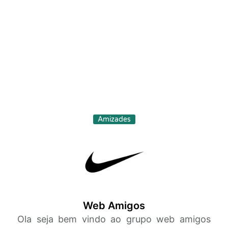
Amizades
Web Amigos
Ola seja bem vindo ao grupo web amigos