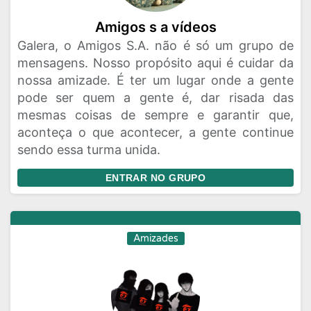
Amigos s a vídeos
Galera, o Amigos S.A. não é só um grupo de
mensagens. Nosso propósito aqui é cuidar da
nossa amizade. É ter um lugar onde a gente
pode ser quem a gente é, dar risada das
mesmas coisas de sempre e garantir que,
aconteça o que acontecer, a gente continue
sendo essa turma unida.
ENTRAR NO GRUPO
Amizades