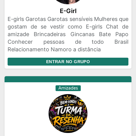
E-Girl
E-girls Garotas Garotas sensíveis Mulheres que
gostam de se vestir como E-girls Chat de
amizade Brincadeiras Gincanas Bate Papo
Conhecer pessoas de todo Brasil
Relacionamento Namoro a distância
ENTRAR NO GRUPO
Amizades