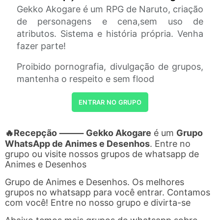
Gekko Akogare é um RPG de Naruto, criação
de personagens e cena,sem uso de
atributos. Sistema e história própria. Venha
fazer parte!
Proibido pornografia, divulgação de grupos,
mantenha o respeito e sem flood
ENTRAR NO GRUPO
🔥Recepção ⸻ Gekko Akogare
é um
Grupo
WhatsApp de Animes e Desenhos
. Entre no
grupo ou visite nossos grupos de whatsapp de
Animes e Desenhos
Grupo de Animes e Desenhos. Os melhores
grupos no whatsapp para você entrar. Contamos
com você! Entre no nosso grupo e divirta-se