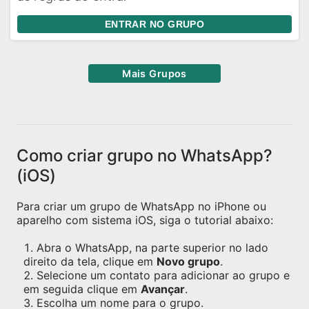
ENTRAR NO GRUPO
Mais Grupos
Como criar grupo no WhatsApp?
(iOS)
Para criar um grupo de WhatsApp no iPhone ou
aparelho com sistema iOS, siga o tutorial abaixo:
Abra o WhatsApp, na parte superior no lado
direito da tela, clique em
Novo grupo
.
Selecione um contato para adicionar ao grupo e
em seguida clique em
Avançar
.
Escolha um nome para o grupo.