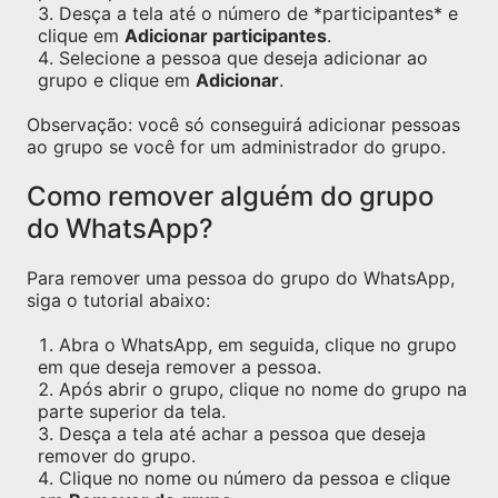
Desça a tela até o número de *participantes* e
clique em
Adicionar participantes
.
Selecione a pessoa que deseja adicionar ao
grupo e clique em
Adicionar
.
Observação: você só conseguirá adicionar pessoas
ao grupo se você for um administrador do grupo.
Como remover alguém do grupo
do WhatsApp?
Para remover uma pessoa do grupo do WhatsApp,
siga o tutorial abaixo:
Abra o WhatsApp, em seguida, clique no grupo
em que deseja remover a pessoa.
Após abrir o grupo, clique no nome do grupo na
parte superior da tela.
Desça a tela até achar a pessoa que deseja
remover do grupo.
Clique no nome ou número da pessoa e clique