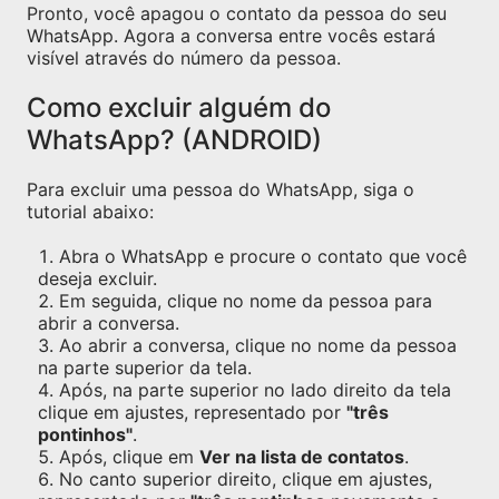
Pronto, você apagou o contato da pessoa do seu
WhatsApp. Agora a conversa entre vocês estará
visível através do número da pessoa.
Como excluir alguém do
WhatsApp? (ANDROID)
Para excluir uma pessoa do WhatsApp, siga o
tutorial abaixo:
Abra o WhatsApp e procure o contato que você
deseja excluir.
Em seguida, clique no nome da pessoa para
abrir a conversa.
Ao abrir a conversa, clique no nome da pessoa
na parte superior da tela.
Após, na parte superior no lado direito da tela
clique em ajustes, representado por
"três
pontinhos"
.
Após, clique em
Ver na lista de contatos
.
No canto superior direito, clique em ajustes,