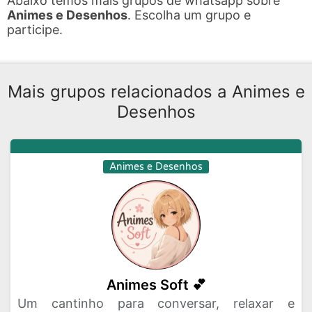
Abaixo temos mais grupos de whatsapp sobre
Animes e Desenhos
. Escolha um grupo e
participe.
Mais grupos relacionados a Animes e
Desenhos
Animes e Desenhos
Animes Soft 💕
Um cantinho para conversar, relaxar e