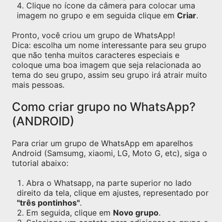
Clique no ícone da câmera para colocar uma
imagem no grupo e em seguida clique em
Criar
.
Pronto, você criou um grupo de WhatsApp!
Dica: escolha um nome interessante para seu grupo
que não tenha muitos caracteres especiais e
coloque uma boa imagem que seja relacionada ao
tema do seu grupo, assim seu grupo irá atrair muito
mais pessoas.
Como criar grupo no WhatsApp?
(ANDROID)
Para criar um grupo de WhatsApp em aparelhos
Android (Samsumg, xiaomi, LG, Moto G, etc), siga o
tutorial abaixo:
Abra o Whatsapp, na parte superior no lado
direito da tela, clique em ajustes, representado por
"três pontinhos"
.
Em seguida, clique em
Novo grupo
.