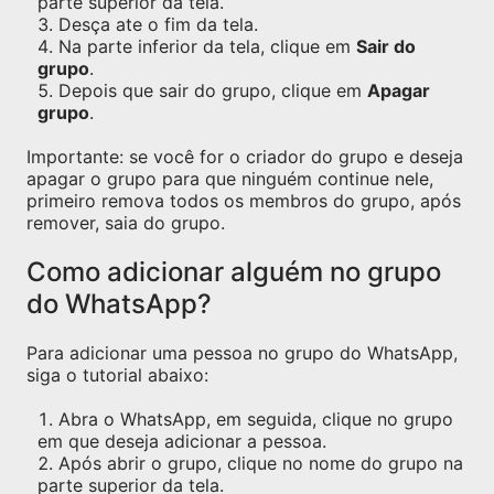
parte superior da tela.
Desça ate o fim da tela.
Na parte inferior da tela, clique em
Sair do
grupo
.
Depois que sair do grupo, clique em
Apagar
grupo
.
Importante: se você for o criador do grupo e deseja
apagar o grupo para que ninguém continue nele,
primeiro remova todos os membros do grupo, após
remover, saia do grupo.
Como adicionar alguém no grupo
do WhatsApp?
Para adicionar uma pessoa no grupo do WhatsApp,
siga o tutorial abaixo:
Abra o WhatsApp, em seguida, clique no grupo
em que deseja adicionar a pessoa.
Após abrir o grupo, clique no nome do grupo na
parte superior da tela.