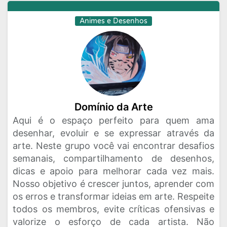
Animes e Desenhos
Domínio da Arte
Aqui é o espaço perfeito para quem ama
desenhar, evoluir e se expressar através da
arte. Neste grupo você vai encontrar desafios
semanais, compartilhamento de desenhos,
dicas e apoio para melhorar cada vez mais.
Nosso objetivo é crescer juntos, aprender com
os erros e transformar ideias em arte. Respeite
todos os membros, evite críticas ofensivas e
valorize o esforço de cada artista. Não