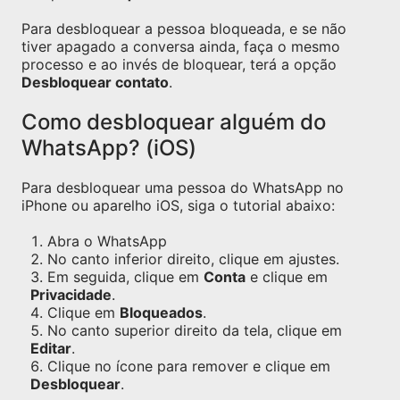
Para desbloquear a pessoa bloqueada, e se não
tiver apagado a conversa ainda, faça o mesmo
processo e ao invés de bloquear, terá a opção
Desbloquear contato
.
Como desbloquear alguém do
WhatsApp? (iOS)
Para desbloquear uma pessoa do WhatsApp no
iPhone ou aparelho iOS, siga o tutorial abaixo:
Abra o WhatsApp
No canto inferior direito, clique em ajustes.
Em seguida, clique em
Conta
e clique em
Privacidade
.
Clique em
Bloqueados
.
No canto superior direito da tela, clique em
Editar
.
Clique no ícone para remover e clique em
Desbloquear
.