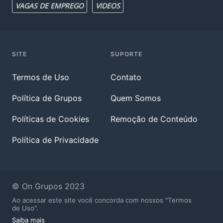
VAGAS DE EMPREGO
VIDEOS
SITE
SUPORTE
Termos de Uso
Contato
Política de Grupos
Quem Somos
Políticas de Cookies
Remoção de Conteúdo
Política de Privacidade
© On Grupos 2023
Ao acessar este site você concorda com nossos "Termos
de Uso".
Saiba mais