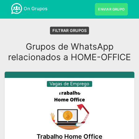
On Grupos
ENVIAR GRUPO
FILTRAR GRUPOS
Grupos de WhatsApp
relacionados a HOME-OFFICE
Vagas de Emprego
Trabalho Home Office