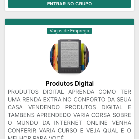
ENTRAR NO GRUPO
Vagas de Emprego
Produtos Digital
PRODUTOS DIGITAL APRENDA COMO TER
UMA RENDA EXTRA NO CONFORTO DA SEUA
CASA VENDENDO PRODUTOS DIGITAL E
TAMBENS APRENDEDO VARIA CORSA SOBRE
O MUNDO DA INTERNET ONLINE VENHA
CONFERIR VARIA CURSO E VEJA QUAL E O
MELHOR PARA VOCÉ