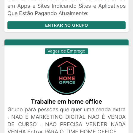
em Apps e Sites Indicando Sites e Aplicativos
Que Estão Pagando Atualmente:
ENTRAR NO GRUPO
Vagas de Emprego
Trabalhe em home office
Grupo para pessoas que quer uma renda extra
. NAO É MARKETING DIGITAL NAO É VENDA
DE CURSO . NAO PRECISA VENDER NADA
VENHA Entrar PARA O TIME HOME OFFICE