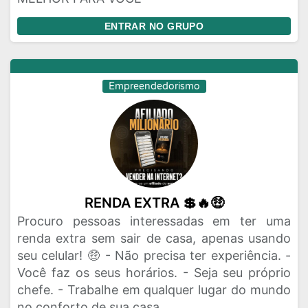
ENTRAR NO GRUPO
Empreendedorismo
RENDA EXTRA 💲🔥🤑
Procuro pessoas interessadas em ter uma
renda extra sem sair de casa, apenas usando
seu celular! 🤑 - Não precisa ter experiência. -
Você faz os seus horários. - Seja seu próprio
chefe. - Trabalhe em qualquer lugar do mundo
no conforto de sua casa.