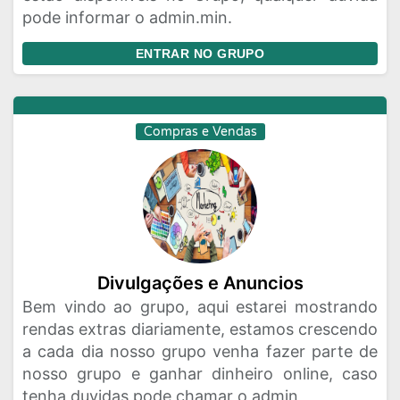
pode informar o admin.min.
ENTRAR NO GRUPO
Compras e Vendas
Divulgações e Anuncios
Bem vindo ao grupo, aqui estarei mostrando
rendas extras diariamente, estamos crescendo
a cada dia nosso grupo venha fazer parte de
nosso grupo e ganhar dinheiro online, caso
tenha duvidas pode chamar o admin