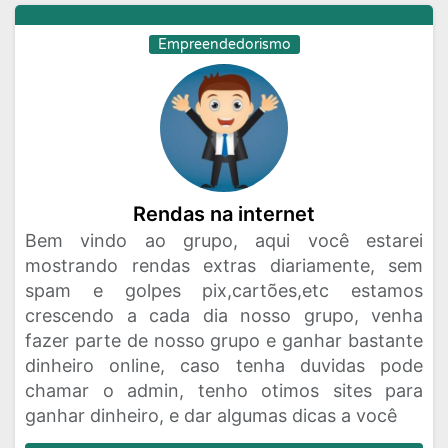
Empreendedorismo
Rendas na internet
Bem vindo ao grupo, aqui você estarei
mostrando rendas extras diariamente, sem
spam e golpes pix,cartões,etc estamos
crescendo a cada dia nosso grupo, venha
fazer parte de nosso grupo e ganhar bastante
dinheiro online, caso tenha duvidas pode
chamar o admin, tenho otimos sites para
ganhar dinheiro, e dar algumas dicas a você