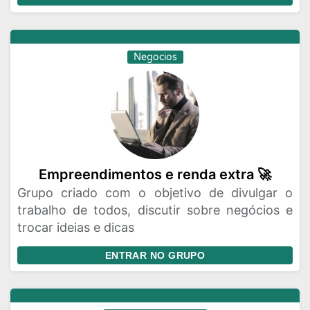
Negocios
Empreendimentos e renda extra 🚀
Grupo criado com o objetivo de divulgar o
trabalho de todos, discutir sobre negócios e
trocar ideias e dicas
ENTRAR NO GRUPO