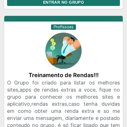
ENTRAR NO GRUPO
Profissoes
Treinamento de Rendas!!!
O Grupo foi criado para listar os melhores
sites,apps de rendas extras a voce, fique no
grupo para conhecer os melhores sites e
aplicativo,rendas extras,caso tenha duvidas
em como obter uma renda extra e so me
enviar uma mensagem, diariamente e postado
conteudo no grupo, é só ficar ligado que tem