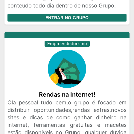
conteudo todo dia dentro de nosso Grupo.
ENTRAR NO GRUPO
Empreendedorismo
Rendas na Internet!
Ola pessoal tudo bem,o grupo é focado em
distribuir oportunidades,rendas extras,novos
sites e dicas de como ganhar dinheiro na
internet, ferramentas gratuitas e macetes
estão disponiveis no Grupo, qualquer duvida