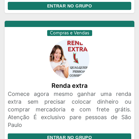
ENTRAR NO GRUPO
Compras e Vendas
Renda extra
Comece agora mesmo ganhar uma renda
extra sem precisar colocar dinheiro ou
comprar mercadoria e com frete grátis.
Atenção É exclusivo pare pessoas de São
Paulo
ENTRAR NO GRUPO