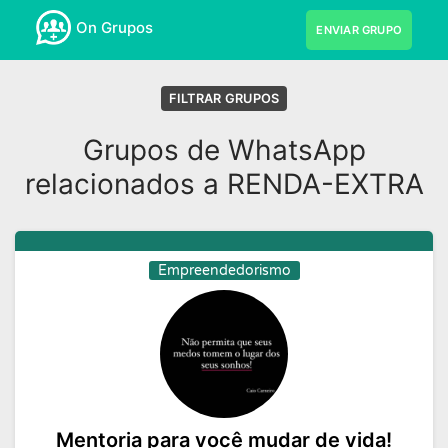
On Grupos
ENVIAR GRUPO
FILTRAR GRUPOS
Grupos de WhatsApp
relacionados a RENDA-EXTRA
Empreendedorismo
Mentoria para você mudar de vida!