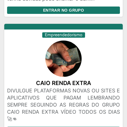
ENTRAR NO GRUPO
Empreendedorismo
CAIO RENDA EXTRA
DIVULGUE PLATAFORMAS NOVAS OU SITES E
APLICATIVOS QUE PAGAM LEMBRANDO
SEMPRE SEGUINDO AS REGRAS DO GRUPO
CAIO RENDA EXTRA VÍDEO TODOS OS DIAS
🚀👊