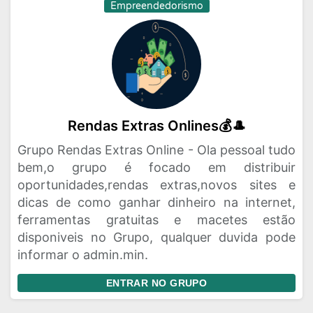
Empreendedorismo
Rendas Extras Onlines💰🎩
Grupo Rendas Extras Online - Ola pessoal tudo
bem,o grupo é focado em distribuir
oportunidades,rendas extras,novos sites e
dicas de como ganhar dinheiro na internet,
ferramentas gratuitas e macetes estão
disponiveis no Grupo, qualquer duvida pode
informar o admin.min.
ENTRAR NO GRUPO