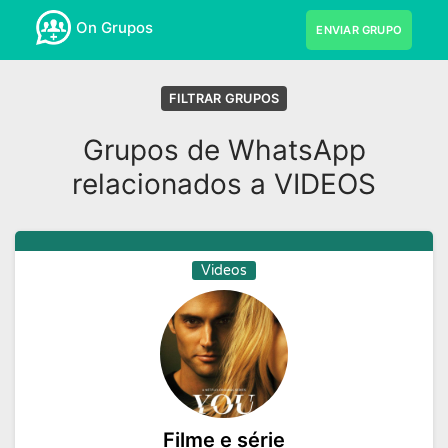
On Grupos
ENVIAR GRUPO
FILTRAR GRUPOS
Grupos de WhatsApp
relacionados a VIDEOS
Videos
Filme e série