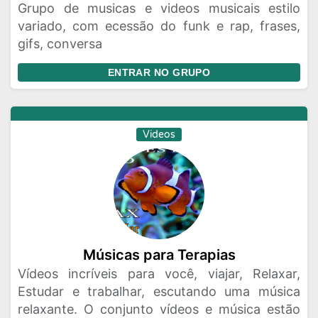
Grupo de musicas e videos musicais estilo
variado, com ecessão do funk e rap, frases,
gifs, conversa
ENTRAR NO GRUPO
Videos
Músicas para Terapias
Vídeos incríveis para você, viajar, Relaxar,
Estudar e trabalhar, escutando uma música
relaxante. O conjunto vídeos e música estão