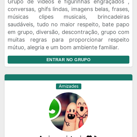
Grupo de vídeos e figurinhas engraçados ,
conversas, ghifs lindas, imagens belas, frases,
músicas clipes musicais, brincadeiras
saudáveis, tudo no maior respeito, bate papo
em grupo, diversão, descontração, grupo com
muitas regras para proporcionar respeito
mútuo, alegria e um bom ambiente familiar.
ENTRAR NO GRUPO
Amizades