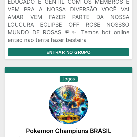
EDUCADO E GENTIL COM OS MEMBROS E
VEM PRA A NOSSA DIVERSÃO VOCÊ VAI
AMAR VEM FAZER PARTE DA NOSSA
LOUCURA ECLIPSE OFF ROSE NOSSSO
MUNDO DE ROSAS 🌹✨ Temos bot online
entao nao tente fazer besteira
ENTRAR NO GRUPO
Jogos
Pokemon Champions BRASIL