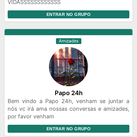
VIDASSSSSSSSSSSS
ENTRAR NO GRUPO
Amizades
Papo 24h
Bem vindo a Papo 24h, venham se juntar a
nós vc irá ama nossas conversas e amizades,
por favor venham
ENTRAR NO GRUPO