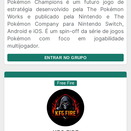
Pokémon Champions é um futuro jogo de
estratégia desenvolvido pela The Pokémon
Works e publicado pela Nintendo e The
Pokémon Company para Nintendo Switch,
Android e iOS. É um spin-off da série de jogos
Pokémon com foco em jogabilidade
multijogador.
ENTRAR NO GRUPO
Free Fire