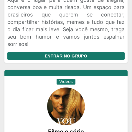
conversa boa e muita risada. Um espaço para
brasileiros que querem se conectar,
compartilhar histórias, memes e tudo que faz
o dia ficar mais leve. Seja você mesmo, traga
seu bom humor e vamos juntos espalhar
sorrisos!
ENTRAR NO GRUPO
Videos
Filme e série