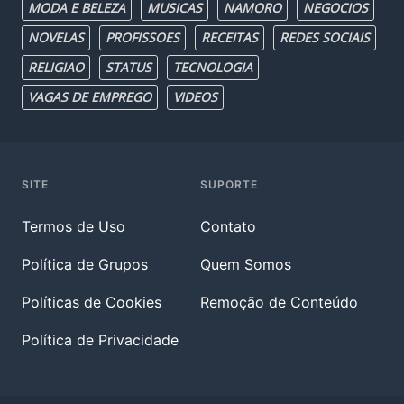
MODA E BELEZA
MUSICAS
NAMORO
NEGOCIOS
NOVELAS
PROFISSOES
RECEITAS
REDES SOCIAIS
RELIGIAO
STATUS
TECNOLOGIA
VAGAS DE EMPREGO
VIDEOS
SITE
SUPORTE
Termos de Uso
Contato
Política de Grupos
Quem Somos
Políticas de Cookies
Remoção de Conteúdo
Política de Privacidade