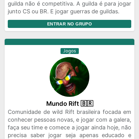
guilda não é competitiva. A guilda é para jogar
junto CS ou BR. E jogar guerras de guildas.
ENTRAR NO GRUPO
Jogos
Mundo Rift 🇧🇷
Comunidade de wild Rift brasileira focada em
conhecer pessoas novas, e jogar com a galera,
faça seu time e comece a jogar ainda hoje, não
precisa saber jogar seja apenas educado e