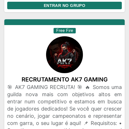
ENTRAR NO GRUPO
Free Fire
RECRUTAMENTO AK7 GAMING
🎯 AK7 GAMING RECRUTA! 🎯 🔥 Somos uma
guilda nova mais com objetivos altos em
entrar num competitivo e estamos em busca
de jogadores dedicados! Se você quer crescer
no cenário, jogar campeonatos e representar
com garra, o seu lugar é aqui! 📌 Requisitos: •