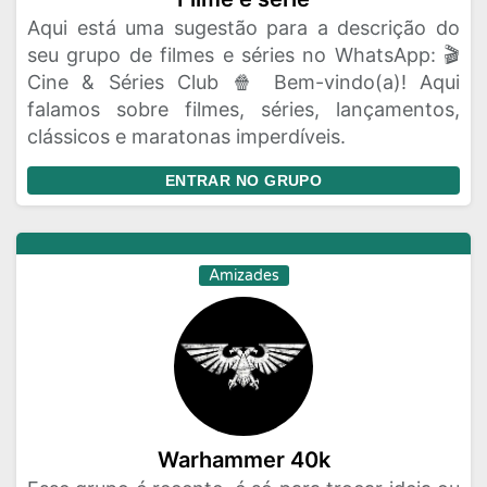
Aqui está uma sugestão para a descrição do
seu grupo de filmes e séries no WhatsApp: 🎬
Cine & Séries Club 🍿 Bem-vindo(a)! Aqui
falamos sobre filmes, séries, lançamentos,
clássicos e maratonas imperdíveis.
ENTRAR NO GRUPO
Amizades
Warhammer 40k