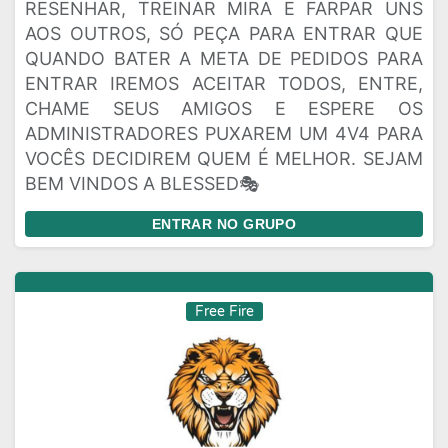
RESENHAR, TREINAR MIRA E FARPAR UNS
AOS OUTROS, SÓ PEÇA PARA ENTRAR QUE
QUANDO BATER A META DE PEDIDOS PARA
ENTRAR IREMOS ACEITAR TODOS, ENTRE,
CHAME SEUS AMIGOS E ESPERE OS
ADMINISTRADORES PUXAREM UM 4V4 PARA
VOCÊS DECIDIREM QUEM É MELHOR. SEJAM
BEM VINDOS A BLESSED🎭
ENTRAR NO GRUPO
Free Fire