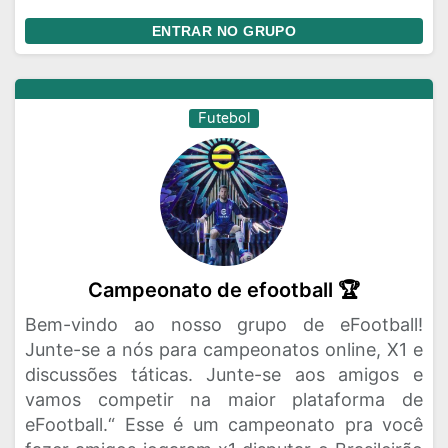
ENTRAR NO GRUPO
Futebol
Campeonato de efootball 🏆
Bem-vindo ao nosso grupo de eFootball!
Junte-se a nós para campeonatos online, X1 e
discussões táticas. Junte-se aos amigos e
vamos competir na maior plataforma de
eFootball.“ Esse é um campeonato pra você