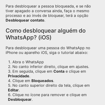
Para desbloquear a pessoa bloqueada, e se não
tiver apagado a conversa ainda, faça o mesmo
processo e ao invés de bloquear, terá a opção
Desbloquear contato
.
Como desbloquear alguém do
WhatsApp? (iOS)
Para desbloquear uma pessoa do WhatsApp no
iPhone ou aparelho iOS, siga o tutorial abaixo:
Abra o WhatsApp
No canto inferior direito, clique em ajustes.
Em seguida, clique em
Conta
e clique em
Privacidade
.
Clique em
Bloqueados
.
No canto superior direito da tela, clique em
Editar
.
Clique no ícone para remover e clique em
Desbloquear
.