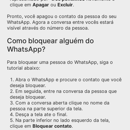
clique em
Apagar
ou
Excluir
.
Pronto, você apagou o contato da pessoa do seu
WhatsApp. Agora a conversa entre vocês estará
visível através do número da pessoa.
Como bloquear alguém do
WhatsApp?
Para bloquear uma pessoa do WhatsApp, siga o
tutorial abaixo:
Abra o WhatsApp e procure o contato que você
deseja bloquear.
Em seguida, entre na conversa da pessoa que
deseja bloquear.
Com a conversa aberta clique no nome da
pessoa na parte superior da tela.
Desça a tela ate o final.
Na parte inferior no lado esquerdo da tela,
clique em
Bloquear contato
.