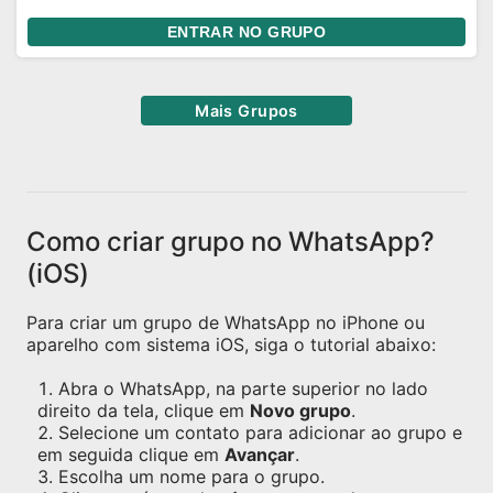
ENTRAR NO GRUPO
Mais Grupos
Como criar grupo no WhatsApp?
(iOS)
Para criar um grupo de WhatsApp no iPhone ou
aparelho com sistema iOS, siga o tutorial abaixo:
Abra o WhatsApp, na parte superior no lado
direito da tela, clique em
Novo grupo
.
Selecione um contato para adicionar ao grupo e
em seguida clique em
Avançar
.
Escolha um nome para o grupo.