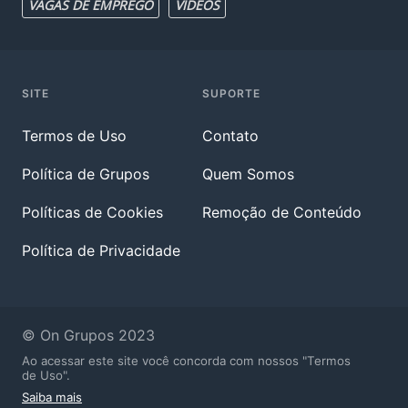
VAGAS DE EMPREGO
VIDEOS
SITE
SUPORTE
Termos de Uso
Contato
Política de Grupos
Quem Somos
Políticas de Cookies
Remoção de Conteúdo
Política de Privacidade
© On Grupos 2023
Ao acessar este site você concorda com nossos "Termos
de Uso".
Saiba mais