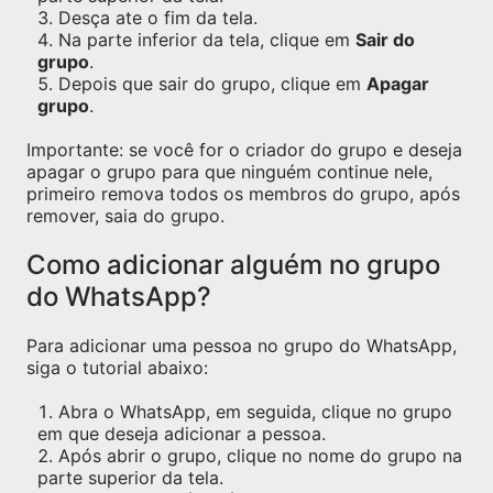
Desça ate o fim da tela.
Na parte inferior da tela, clique em
Sair do
grupo
.
Depois que sair do grupo, clique em
Apagar
grupo
.
Importante: se você for o criador do grupo e deseja
apagar o grupo para que ninguém continue nele,
primeiro remova todos os membros do grupo, após
remover, saia do grupo.
Como adicionar alguém no grupo
do WhatsApp?
Para adicionar uma pessoa no grupo do WhatsApp,
siga o tutorial abaixo:
Abra o WhatsApp, em seguida, clique no grupo
em que deseja adicionar a pessoa.
Após abrir o grupo, clique no nome do grupo na
parte superior da tela.