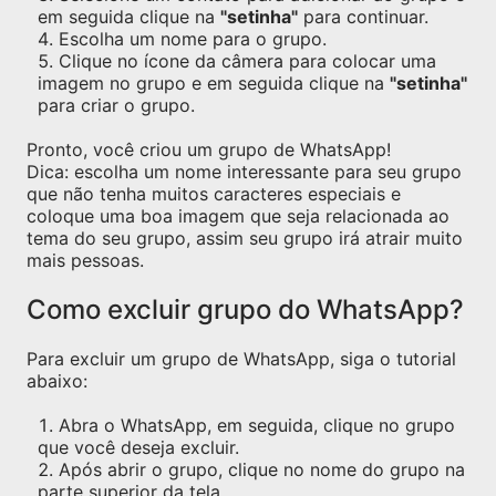
em seguida clique na
"setinha"
para continuar.
Escolha um nome para o grupo.
Clique no ícone da câmera para colocar uma
imagem no grupo e em seguida clique na
"setinha"
para criar o grupo.
Pronto, você criou um grupo de WhatsApp!
Dica: escolha um nome interessante para seu grupo
que não tenha muitos caracteres especiais e
coloque uma boa imagem que seja relacionada ao
tema do seu grupo, assim seu grupo irá atrair muito
mais pessoas.
Como excluir grupo do WhatsApp?
Para excluir um grupo de WhatsApp, siga o tutorial
abaixo:
Abra o WhatsApp, em seguida, clique no grupo
que você deseja excluir.
Após abrir o grupo, clique no nome do grupo na
parte superior da tela.