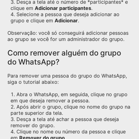
Desça a tela até o número de *participantes* e
clique em
Adicionar participantes
.
Selecione a pessoa que deseja adicionar ao
grupo e clique em
Adicionar
.
Observação: você só conseguirá adicionar pessoas
ao grupo se você for um administrador do grupo.
Como remover alguém do grupo
do WhatsApp?
Para remover uma pessoa do grupo do WhatsApp,
siga o tutorial abaixo:
Abra o WhatsApp, em seguida, clique no grupo
em que deseja remover a pessoa.
Após abrir o grupo, clique no nome do grupo na
parte superior da tela.
Desça a tela até achar a pessoa que deseja
remover do grupo.
Clique no nome ou número da pessoa e clique
em
Remover do grupo
.