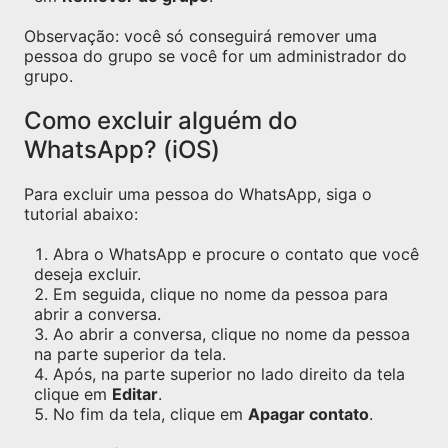
Observação: você só conseguirá remover uma
pessoa do grupo se você for um administrador do
grupo.
Como excluir alguém do
WhatsApp? (iOS)
Para excluir uma pessoa do WhatsApp, siga o
tutorial abaixo:
Abra o WhatsApp e procure o contato que você
deseja excluir.
Em seguida, clique no nome da pessoa para
abrir a conversa.
Ao abrir a conversa, clique no nome da pessoa
na parte superior da tela.
Após, na parte superior no lado direito da tela
clique em
Editar
.
No fim da tela, clique em
Apagar contato
.