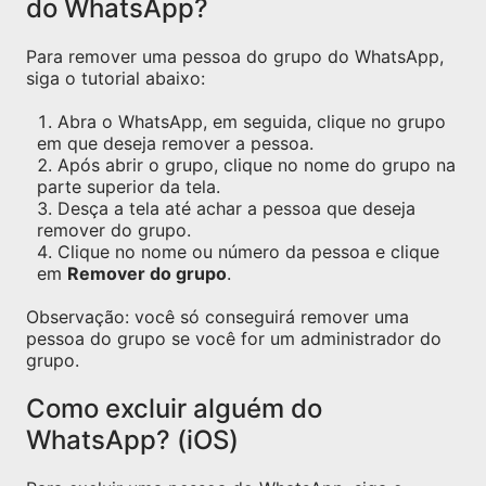
do WhatsApp?
Para remover uma pessoa do grupo do WhatsApp,
siga o tutorial abaixo:
Abra o WhatsApp, em seguida, clique no grupo
em que deseja remover a pessoa.
Após abrir o grupo, clique no nome do grupo na
parte superior da tela.
Desça a tela até achar a pessoa que deseja
remover do grupo.
Clique no nome ou número da pessoa e clique
em
Remover do grupo
.
Observação: você só conseguirá remover uma
pessoa do grupo se você for um administrador do
grupo.
Como excluir alguém do
WhatsApp? (iOS)