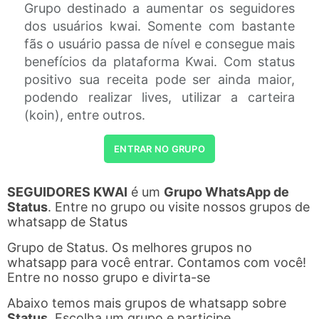
Grupo destinado a aumentar os seguidores
dos usuários kwai. Somente com bastante
fãs o usuário passa de nível e consegue mais
benefícios da plataforma Kwai. Com status
positivo sua receita pode ser ainda maior,
podendo realizar lives, utilizar a carteira
(koin), entre outros.
ENTRAR NO GRUPO
SEGUIDORES KWAI
é um
Grupo WhatsApp de
Status
. Entre no grupo ou visite nossos grupos de
whatsapp de Status
Grupo de Status. Os melhores grupos no
whatsapp para você entrar. Contamos com você!
Entre no nosso grupo e divirta-se
Abaixo temos mais grupos de whatsapp sobre
Status
. Escolha um grupo e participe.