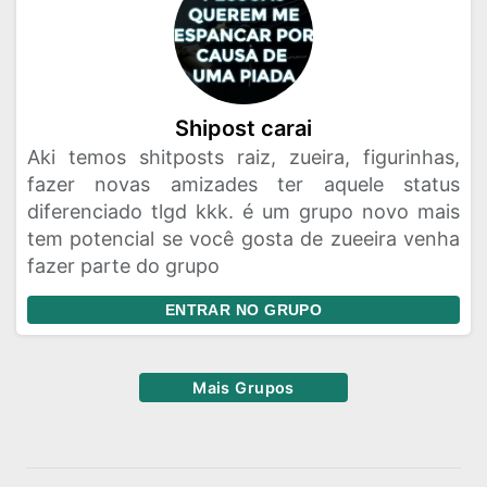
Shipost carai
Aki temos shitposts raiz, zueira, figurinhas,
fazer novas amizades ter aquele status
diferenciado tlgd kkk. é um grupo novo mais
tem potencial se você gosta de zueeira venha
fazer parte do grupo
ENTRAR NO GRUPO
Mais Grupos