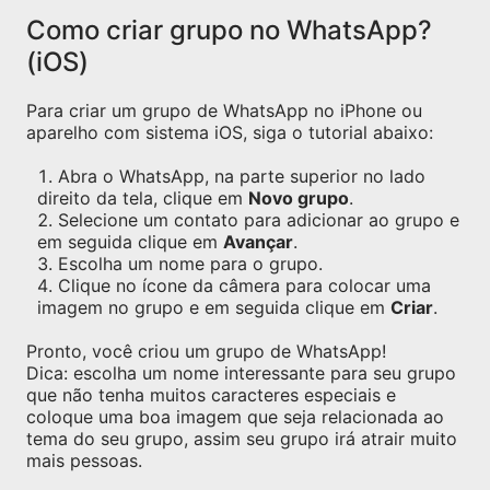
Como criar grupo no WhatsApp?
(iOS)
Para criar um grupo de WhatsApp no iPhone ou
aparelho com sistema iOS, siga o tutorial abaixo:
Abra o WhatsApp, na parte superior no lado
direito da tela, clique em
Novo grupo
.
Selecione um contato para adicionar ao grupo e
em seguida clique em
Avançar
.
Escolha um nome para o grupo.
Clique no ícone da câmera para colocar uma
imagem no grupo e em seguida clique em
Criar
.
Pronto, você criou um grupo de WhatsApp!
Dica: escolha um nome interessante para seu grupo
que não tenha muitos caracteres especiais e
coloque uma boa imagem que seja relacionada ao
tema do seu grupo, assim seu grupo irá atrair muito
mais pessoas.