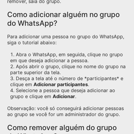
remover, saia do grupo.
Como adicionar alguém no grupo
do WhatsApp?
Para adicionar uma pessoa no grupo do WhatsApp,
siga o tutorial abaixo:
Abra o WhatsApp, em seguida, clique no grupo
em que deseja adicionar a pessoa.
Após abrir o grupo, clique no nome do grupo na
parte superior da tela.
Desça a tela até o número de *participantes* e
clique em
Adicionar participantes
.
Selecione a pessoa que deseja adicionar ao
grupo e clique em
Adicionar
.
Observação: você só conseguirá adicionar pessoas
ao grupo se você for um administrador do grupo.
Como remover alguém do grupo