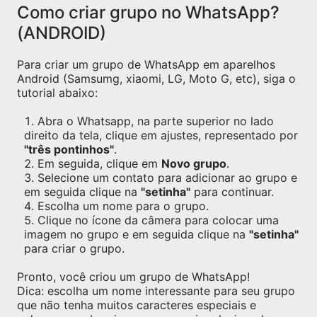
Como criar grupo no WhatsApp?
(ANDROID)
Para criar um grupo de WhatsApp em aparelhos
Android (Samsumg, xiaomi, LG, Moto G, etc), siga o
tutorial abaixo:
Abra o Whatsapp, na parte superior no lado
direito da tela, clique em ajustes, representado por
"três pontinhos"
.
Em seguida, clique em
Novo grupo
.
Selecione um contato para adicionar ao grupo e
em seguida clique na
"setinha"
para continuar.
Escolha um nome para o grupo.
Clique no ícone da câmera para colocar uma
imagem no grupo e em seguida clique na
"setinha"
para criar o grupo.
Pronto, você criou um grupo de WhatsApp!
Dica: escolha um nome interessante para seu grupo
que não tenha muitos caracteres especiais e