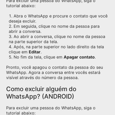
Para excluir uma pessoa do WhatsApp, siga o
tutorial abaixo:
Abra o WhatsApp e procure o contato que você
deseja excluir.
Em seguida, clique no nome da pessoa para
abrir a conversa.
Ao abrir a conversa, clique no nome da pessoa
na parte superior da tela.
Após, na parte superior no lado direito da tela
clique em
Editar
.
No fim da tela, clique em
Apagar contato
.
Pronto, você apagou o contato da pessoa do seu
WhatsApp. Agora a conversa entre vocês estará
visível através do número da pessoa.
Como excluir alguém do
WhatsApp? (ANDROID)
Para excluir uma pessoa do WhatsApp, siga o
tutorial abaixo: