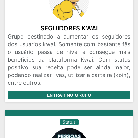
SEGUIDORES KWAI
Grupo destinado a aumentar os seguidores
dos usuários kwai. Somente com bastante fãs
o usuário passa de nível e consegue mais
benefícios da plataforma Kwai. Com status
positivo sua receita pode ser ainda maior,
podendo realizar lives, utilizar a carteira (koin),
entre outros.
ENTRAR NO GRUPO
Status