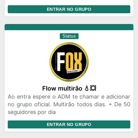
ENTRAR NO GRUPO
Status
Flow multirão 💧💥
Ao entra espere o ADM te chamar e adicionar
no grupo oficial. Multirão todos dias. + De 50
seguidores por dia
ENTRAR NO GRUPO