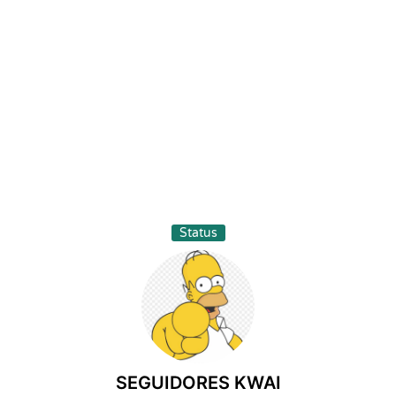
Status
SEGUIDORES KWAI