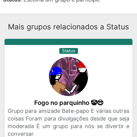
Mais grupos relacionados a Status
Status
Fogo no parquinho 🤡😎
Grupo para amizade Bate-papo E várias outras
coisas Foram para divulgações desde que seja
moderada É um grupo para nós se divertir e
conversar