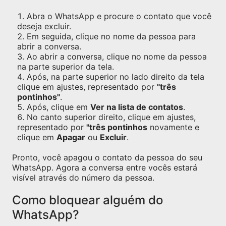
Abra o WhatsApp e procure o contato que você
deseja excluir.
Em seguida, clique no nome da pessoa para
abrir a conversa.
Ao abrir a conversa, clique no nome da pessoa
na parte superior da tela.
Após, na parte superior no lado direito da tela
clique em ajustes, representado por
"três
pontinhos"
.
Após, clique em
Ver na lista de contatos
.
No canto superior direito, clique em ajustes,
representado por
"três pontinhos
novamente e
clique em
Apagar
ou
Excluir
.
Pronto, você apagou o contato da pessoa do seu
WhatsApp. Agora a conversa entre vocês estará
visível através do número da pessoa.
Como bloquear alguém do
WhatsApp?