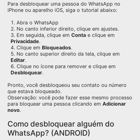
Para desbloquear uma pessoa do WhatsApp no
iPhone ou aparelho iOS, siga o tutorial abaixo:
Abra o WhatsApp
No canto inferior direito, clique em ajustes.
Em seguida, clique em
Conta
e clique em
Privacidade
.
Clique em
Bloqueados
.
No canto superior direito da tela, clique em
Editar
.
Clique no ícone para remover e clique em
Desbloquear
.
Pronto, você desbloqueou seu contato ou número
que estava bloqueado.
Observação: você pode fazer esse mesmo processo
para bloquear uma pessoa clicando em
Adicionar
novo
.
Como desbloquear alguém do
WhatsApp? (ANDROID)