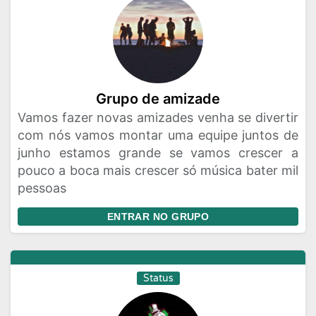
Grupo de amizade
Vamos fazer novas amizades venha se divertir
com nós vamos montar uma equipe juntos de
junho estamos grande se vamos crescer a
pouco a boca mais crescer só música bater mil
pessoas
ENTRAR NO GRUPO
Status