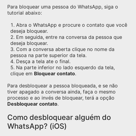
Para bloquear uma pessoa do WhatsApp, siga o
tutorial abaixo:
Abra o WhatsApp e procure o contato que você
deseja bloquear.
Em seguida, entre na conversa da pessoa que
deseja bloquear.
Com a conversa aberta clique no nome da
pessoa na parte superior da tela.
Desça a tela ate o final.
Na parte inferior no lado esquerdo da tela,
clique em
Bloquear contato
.
Para desbloquear a pessoa bloqueada, e se não
tiver apagado a conversa ainda, faça o mesmo
processo e ao invés de bloquear, terá a opção
Desbloquear contato
.
Como desbloquear alguém do
WhatsApp? (iOS)