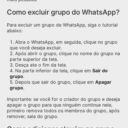
Como excluir grupo do WhatsApp?
Para excluir um grupo de WhatsApp, siga o tutorial
abaixo:
Abra o WhatsApp, em seguida, clique no grupo
que você deseja excluir.
Após abrir o grupo, clique no nome do grupo na
parte superior da tela.
Desça ate o fim da tela.
Na parte inferior da tela, clique em
Sair do
grupo
.
Depois que sair do grupo, clique em
Apagar
grupo
.
Importante: se você for o criador do grupo e deseja
apagar o grupo para que ninguém continue nele,
primeiro remova todos os membros do grupo, após
remover, saia do grupo.