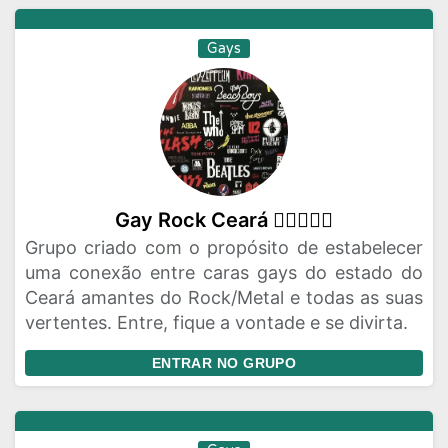
Gays
Gay Rock Ceará 🏳️‍🌈🤟🏼🎸
Grupo criado com o propósito de estabelecer
uma conexão entre caras gays do estado do
Ceará amantes do Rock/Metal e todas as suas
vertentes. Entre, fique a vontade e se divirta.
ENTRAR NO GRUPO