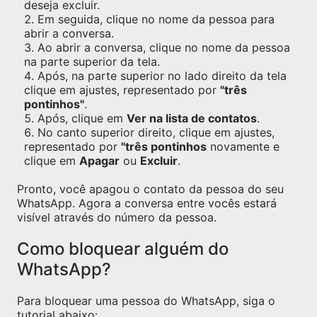
deseja excluir.
Em seguida, clique no nome da pessoa para
abrir a conversa.
Ao abrir a conversa, clique no nome da pessoa
na parte superior da tela.
Após, na parte superior no lado direito da tela
clique em ajustes, representado por
"três
pontinhos"
.
Após, clique em
Ver na lista de contatos
.
No canto superior direito, clique em ajustes,
representado por
"três pontinhos
novamente e
clique em
Apagar
ou
Excluir
.
Pronto, você apagou o contato da pessoa do seu
WhatsApp. Agora a conversa entre vocês estará
visível através do número da pessoa.
Como bloquear alguém do
WhatsApp?
Para bloquear uma pessoa do WhatsApp, siga o
tutorial abaixo: