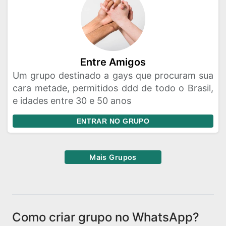
Entre Amigos
Um grupo destinado a gays que procuram sua
cara metade, permitidos ddd de todo o Brasil,
e idades entre 30 e 50 anos
ENTRAR NO GRUPO
Mais Grupos
Como criar grupo no WhatsApp?