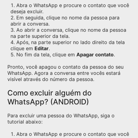
Abra o WhatsApp e procure o contato que você
deseja excluir.
Em seguida, clique no nome da pessoa para
abrir a conversa.
Ao abrir a conversa, clique no nome da pessoa
na parte superior da tela.
Após, na parte superior no lado direito da tela
clique em
Editar
.
No fim da tela, clique em
Apagar contato
.
Pronto, você apagou o contato da pessoa do seu
WhatsApp. Agora a conversa entre vocês estará
visível através do número da pessoa.
Como excluir alguém do
WhatsApp? (ANDROID)
Para excluir uma pessoa do WhatsApp, siga o
tutorial abaixo:
Abra o WhatsApp e procure o contato que você