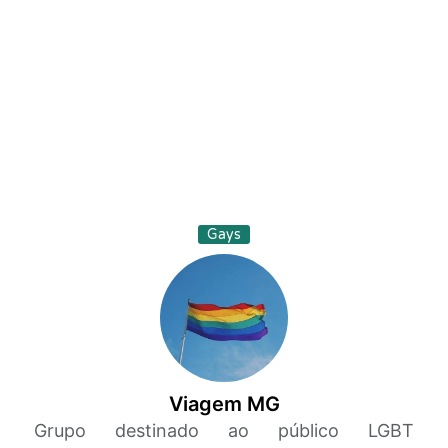
Gays
Viagem MG
Grupo destinado ao público LGBT