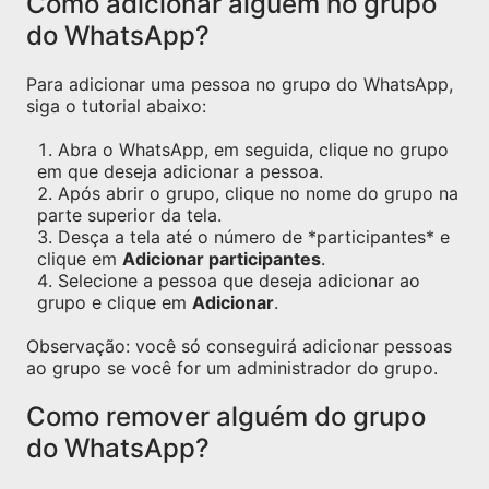
Como adicionar alguém no grupo
do WhatsApp?
Para adicionar uma pessoa no grupo do WhatsApp,
siga o tutorial abaixo:
Abra o WhatsApp, em seguida, clique no grupo
em que deseja adicionar a pessoa.
Após abrir o grupo, clique no nome do grupo na
parte superior da tela.
Desça a tela até o número de *participantes* e
clique em
Adicionar participantes
.
Selecione a pessoa que deseja adicionar ao
grupo e clique em
Adicionar
.
Observação: você só conseguirá adicionar pessoas
ao grupo se você for um administrador do grupo.
Como remover alguém do grupo
do WhatsApp?