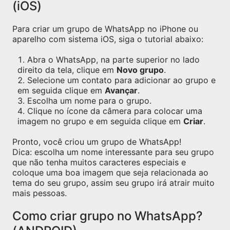
(iOS)
Para criar um grupo de WhatsApp no iPhone ou
aparelho com sistema iOS, siga o tutorial abaixo:
Abra o WhatsApp, na parte superior no lado
direito da tela, clique em
Novo grupo
.
Selecione um contato para adicionar ao grupo e
em seguida clique em
Avançar
.
Escolha um nome para o grupo.
Clique no ícone da câmera para colocar uma
imagem no grupo e em seguida clique em
Criar
.
Pronto, você criou um grupo de WhatsApp!
Dica: escolha um nome interessante para seu grupo
que não tenha muitos caracteres especiais e
coloque uma boa imagem que seja relacionada ao
tema do seu grupo, assim seu grupo irá atrair muito
mais pessoas.
Como criar grupo no WhatsApp?