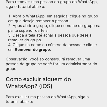
Para remover uma pessoa do grupo do WhatsApp,
siga o tutorial abaixo:
Abra o WhatsApp, em seguida, clique no grupo
em que deseja remover a pessoa.
Após abrir o grupo, clique no nome do grupo na
parte superior da tela.
Desça a tela até achar a pessoa que deseja
remover do grupo.
Clique no nome ou número da pessoa e clique
em
Remover do grupo
.
Observação: você só conseguirá remover uma
pessoa do grupo se você for um administrador do
grupo.
Como excluir alguém do
WhatsApp? (iOS)
Para excluir uma pessoa do WhatsApp, siga o
tutorial abaixo: