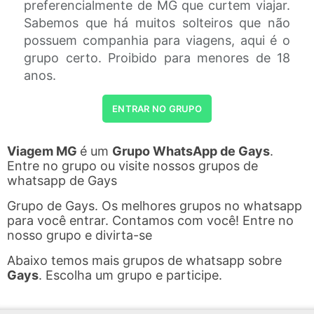
preferencialmente de MG que curtem viajar.
Sabemos que há muitos solteiros que não
possuem companhia para viagens, aqui é o
grupo certo. Proibido para menores de 18
anos.
ENTRAR NO GRUPO
Viagem MG
é um
Grupo WhatsApp de Gays
.
Entre no grupo ou visite nossos grupos de
whatsapp de Gays
Grupo de Gays. Os melhores grupos no whatsapp
para você entrar. Contamos com você! Entre no
nosso grupo e divirta-se
Abaixo temos mais grupos de whatsapp sobre
Gays
. Escolha um grupo e participe.