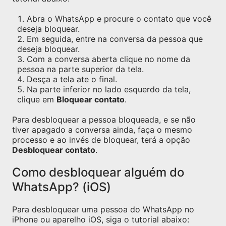
Abra o WhatsApp e procure o contato que você
deseja bloquear.
Em seguida, entre na conversa da pessoa que
deseja bloquear.
Com a conversa aberta clique no nome da
pessoa na parte superior da tela.
Desça a tela ate o final.
Na parte inferior no lado esquerdo da tela,
clique em
Bloquear contato
.
Para desbloquear a pessoa bloqueada, e se não
tiver apagado a conversa ainda, faça o mesmo
processo e ao invés de bloquear, terá a opção
Desbloquear contato
.
Como desbloquear alguém do
WhatsApp? (iOS)
Para desbloquear uma pessoa do WhatsApp no
iPhone ou aparelho iOS, siga o tutorial abaixo: