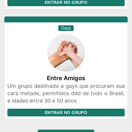
ENTRAR NO GRUPO
Gays
Entre Amigos
Um grupo destinado a gays que procuram sua
cara metade, permitidos ddd de todo o Brasil,
e idades entre 30 e 50 anos
ENTRAR NO GRUPO