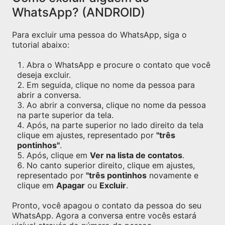
WhatsApp? (ANDROID)
Para excluir uma pessoa do WhatsApp, siga o
tutorial abaixo:
Abra o WhatsApp e procure o contato que você
deseja excluir.
Em seguida, clique no nome da pessoa para
abrir a conversa.
Ao abrir a conversa, clique no nome da pessoa
na parte superior da tela.
Após, na parte superior no lado direito da tela
clique em ajustes, representado por
"três
pontinhos"
.
Após, clique em
Ver na lista de contatos
.
No canto superior direito, clique em ajustes,
representado por
"três pontinhos
novamente e
clique em
Apagar
ou
Excluir
.
Pronto, você apagou o contato da pessoa do seu
WhatsApp. Agora a conversa entre vocês estará