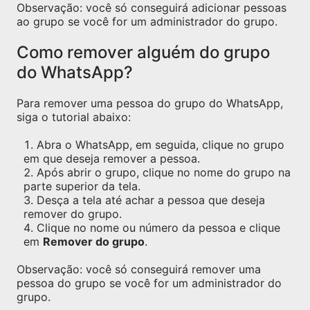
Observação: você só conseguirá adicionar pessoas
ao grupo se você for um administrador do grupo.
Como remover alguém do grupo
do WhatsApp?
Para remover uma pessoa do grupo do WhatsApp,
siga o tutorial abaixo:
Abra o WhatsApp, em seguida, clique no grupo
em que deseja remover a pessoa.
Após abrir o grupo, clique no nome do grupo na
parte superior da tela.
Desça a tela até achar a pessoa que deseja
remover do grupo.
Clique no nome ou número da pessoa e clique
em
Remover do grupo
.
Observação: você só conseguirá remover uma
pessoa do grupo se você for um administrador do
grupo.