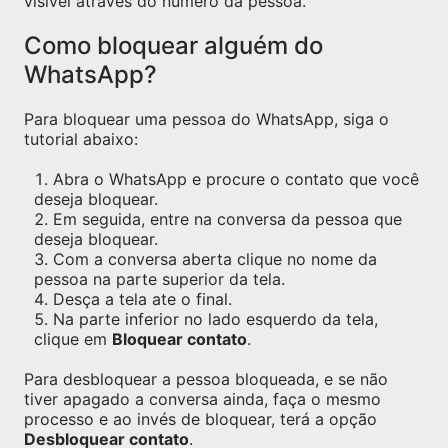
visível através do número da pessoa.
Como bloquear alguém do
WhatsApp?
Para bloquear uma pessoa do WhatsApp, siga o
tutorial abaixo:
Abra o WhatsApp e procure o contato que você
deseja bloquear.
Em seguida, entre na conversa da pessoa que
deseja bloquear.
Com a conversa aberta clique no nome da
pessoa na parte superior da tela.
Desça a tela ate o final.
Na parte inferior no lado esquerdo da tela,
clique em
Bloquear contato
.
Para desbloquear a pessoa bloqueada, e se não
tiver apagado a conversa ainda, faça o mesmo
processo e ao invés de bloquear, terá a opção
Desbloquear contato
.