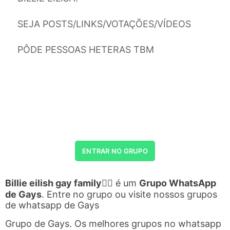
SEJA POSTS/LINKS/VOTAÇÕES/VÍDEOS
PÔDE PESSOAS HETERAS TBM
ENTRAR NO GRUPO
Billie eilish gay family🏳️‍🌈
é um
Grupo WhatsApp
de Gays
. Entre no grupo ou visite nossos grupos
de whatsapp de Gays
Grupo de Gays. Os melhores grupos no whatsapp