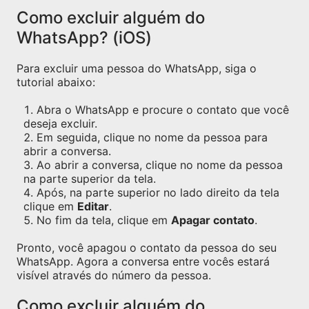
Como excluir alguém do
WhatsApp? (iOS)
Para excluir uma pessoa do WhatsApp, siga o
tutorial abaixo:
Abra o WhatsApp e procure o contato que você
deseja excluir.
Em seguida, clique no nome da pessoa para
abrir a conversa.
Ao abrir a conversa, clique no nome da pessoa
na parte superior da tela.
Após, na parte superior no lado direito da tela
clique em
Editar
.
No fim da tela, clique em
Apagar contato
.
Pronto, você apagou o contato da pessoa do seu
WhatsApp. Agora a conversa entre vocês estará
visível através do número da pessoa.
Como excluir alguém do