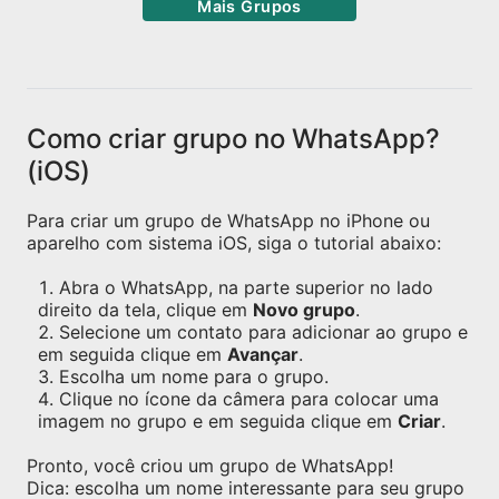
Mais Grupos
Como criar grupo no WhatsApp?
(iOS)
Para criar um grupo de WhatsApp no iPhone ou
aparelho com sistema iOS, siga o tutorial abaixo:
Abra o WhatsApp, na parte superior no lado
direito da tela, clique em
Novo grupo
.
Selecione um contato para adicionar ao grupo e
em seguida clique em
Avançar
.
Escolha um nome para o grupo.
Clique no ícone da câmera para colocar uma
imagem no grupo e em seguida clique em
Criar
.
Pronto, você criou um grupo de WhatsApp!
Dica: escolha um nome interessante para seu grupo