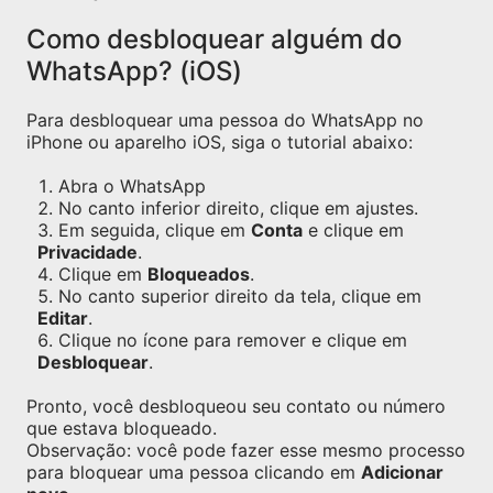
Como desbloquear alguém do
WhatsApp? (iOS)
Para desbloquear uma pessoa do WhatsApp no
iPhone ou aparelho iOS, siga o tutorial abaixo:
Abra o WhatsApp
No canto inferior direito, clique em ajustes.
Em seguida, clique em
Conta
e clique em
Privacidade
.
Clique em
Bloqueados
.
No canto superior direito da tela, clique em
Editar
.
Clique no ícone para remover e clique em
Desbloquear
.
Pronto, você desbloqueou seu contato ou número
que estava bloqueado.
Observação: você pode fazer esse mesmo processo
para bloquear uma pessoa clicando em
Adicionar