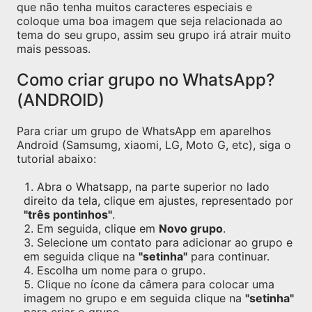
que não tenha muitos caracteres especiais e
coloque uma boa imagem que seja relacionada ao
tema do seu grupo, assim seu grupo irá atrair muito
mais pessoas.
Como criar grupo no WhatsApp?
(ANDROID)
Para criar um grupo de WhatsApp em aparelhos
Android (Samsumg, xiaomi, LG, Moto G, etc), siga o
tutorial abaixo:
Abra o Whatsapp, na parte superior no lado
direito da tela, clique em ajustes, representado por
"três pontinhos"
.
Em seguida, clique em
Novo grupo
.
Selecione um contato para adicionar ao grupo e
em seguida clique na
"setinha"
para continuar.
Escolha um nome para o grupo.
Clique no ícone da câmera para colocar uma
imagem no grupo e em seguida clique na
"setinha"