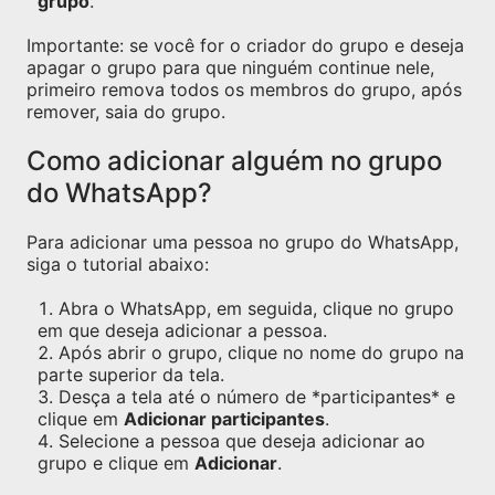
grupo
.
Importante: se você for o criador do grupo e deseja
apagar o grupo para que ninguém continue nele,
primeiro remova todos os membros do grupo, após
remover, saia do grupo.
Como adicionar alguém no grupo
do WhatsApp?
Para adicionar uma pessoa no grupo do WhatsApp,
siga o tutorial abaixo:
Abra o WhatsApp, em seguida, clique no grupo
em que deseja adicionar a pessoa.
Após abrir o grupo, clique no nome do grupo na
parte superior da tela.
Desça a tela até o número de *participantes* e
clique em
Adicionar participantes
.
Selecione a pessoa que deseja adicionar ao
grupo e clique em
Adicionar
.