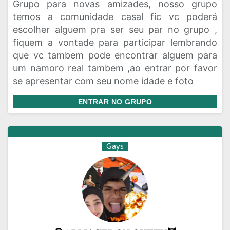
Grupo para novas amizades, nosso grupo
temos a comunidade casal fic vc poderá
escolher alguem pra ser seu par no grupo ,
fiquem a vontade para participar lembrando
que vc tambem pode encontrar alguem para
um namoro real tambem ,ao entrar por favor
se apresentar com seu nome idade e foto
ENTRAR NO GRUPO
Gays