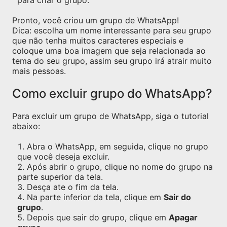
para criar o grupo.
Pronto, você criou um grupo de WhatsApp!
Dica: escolha um nome interessante para seu grupo
que não tenha muitos caracteres especiais e
coloque uma boa imagem que seja relacionada ao
tema do seu grupo, assim seu grupo irá atrair muito
mais pessoas.
Como excluir grupo do WhatsApp?
Para excluir um grupo de WhatsApp, siga o tutorial
abaixo:
Abra o WhatsApp, em seguida, clique no grupo
que você deseja excluir.
Após abrir o grupo, clique no nome do grupo na
parte superior da tela.
Desça ate o fim da tela.
Na parte inferior da tela, clique em
Sair do
grupo
.
Depois que sair do grupo, clique em
Apagar