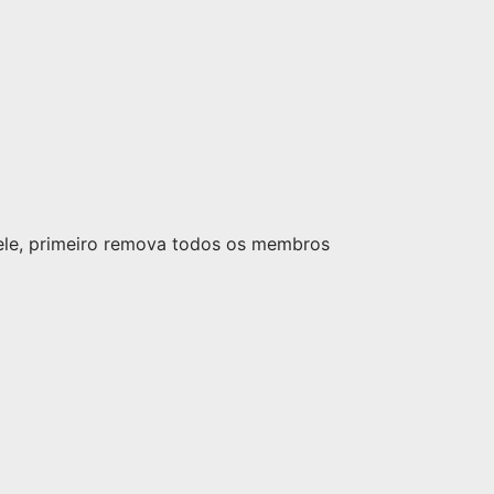
nele, primeiro remova todos os membros