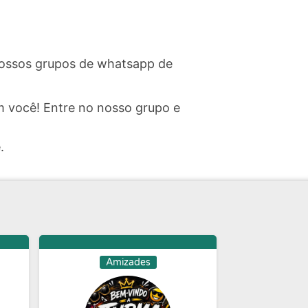
 nossos grupos de whatsapp de
 você! Entre no nosso grupo e
.
Amizades