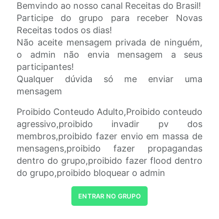
Bemvindo ao nosso canal Receitas do Brasil!
Participe do grupo para receber Novas
Receitas todos os dias!
Não aceite mensagem privada de ninguém,
o admin não envia mensagem a seus
participantes!
Qualquer dúvida só me enviar uma
mensagem
Proibido Conteudo Adulto,Proibido conteudo
agressivo,proibido invadir pv dos
membros,proibido fazer envio em massa de
mensagens,proibido fazer propagandas
dentro do grupo,proibido fazer flood dentro
do grupo,proibido bloquear o admin
ENTRAR NO GRUPO