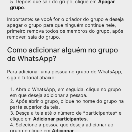
Depois que sair do grupo, clique em
Apagar
grupo
.
Importante: se você for o criador do grupo e deseja
apagar o grupo para que ninguém continue nele,
primeiro remova todos os membros do grupo, após
remover, saia do grupo.
Como adicionar alguém no grupo
do WhatsApp?
Para adicionar uma pessoa no grupo do WhatsApp,
siga o tutorial abaixo:
Abra o WhatsApp, em seguida, clique no grupo
em que deseja adicionar a pessoa.
Após abrir o grupo, clique no nome do grupo na
parte superior da tela.
Desça a tela até o número de *participantes* e
clique em
Adicionar participantes
.
Selecione a pessoa que deseja adicionar ao
grupo e clique em
Adicionar
.