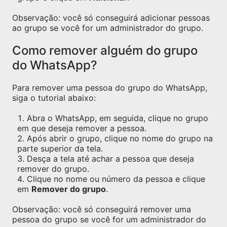
Observação: você só conseguirá adicionar pessoas
ao grupo se você for um administrador do grupo.
Como remover alguém do grupo
do WhatsApp?
Para remover uma pessoa do grupo do WhatsApp,
siga o tutorial abaixo:
Abra o WhatsApp, em seguida, clique no grupo
em que deseja remover a pessoa.
Após abrir o grupo, clique no nome do grupo na
parte superior da tela.
Desça a tela até achar a pessoa que deseja
remover do grupo.
Clique no nome ou número da pessoa e clique
em
Remover do grupo
.
Observação: você só conseguirá remover uma
pessoa do grupo se você for um administrador do