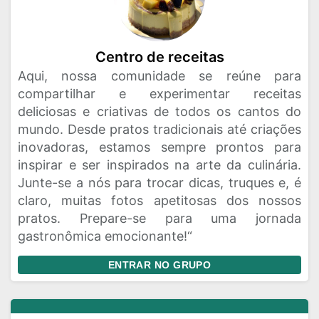
Centro de receitas
Aqui, nossa comunidade se reúne para
compartilhar e experimentar receitas
deliciosas e criativas de todos os cantos do
mundo. Desde pratos tradicionais até criações
inovadoras, estamos sempre prontos para
inspirar e ser inspirados na arte da culinária.
Junte-se a nós para trocar dicas, truques e, é
claro, muitas fotos apetitosas dos nossos
pratos. Prepare-se para uma jornada
gastronômica emocionante!“
ENTRAR NO GRUPO