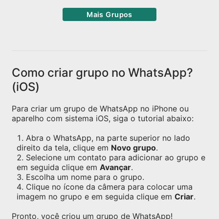
Mais Grupos
Como criar grupo no WhatsApp?
(iOS)
Para criar um grupo de WhatsApp no iPhone ou
aparelho com sistema iOS, siga o tutorial abaixo:
Abra o WhatsApp, na parte superior no lado
direito da tela, clique em
Novo grupo
.
Selecione um contato para adicionar ao grupo e
em seguida clique em
Avançar
.
Escolha um nome para o grupo.
Clique no ícone da câmera para colocar uma
imagem no grupo e em seguida clique em
Criar
.
Pronto, você criou um grupo de WhatsApp!