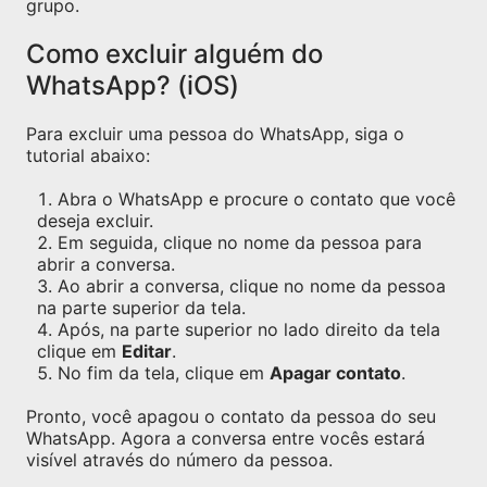
grupo.
Como excluir alguém do
WhatsApp? (iOS)
Para excluir uma pessoa do WhatsApp, siga o
tutorial abaixo:
Abra o WhatsApp e procure o contato que você
deseja excluir.
Em seguida, clique no nome da pessoa para
abrir a conversa.
Ao abrir a conversa, clique no nome da pessoa
na parte superior da tela.
Após, na parte superior no lado direito da tela
clique em
Editar
.
No fim da tela, clique em
Apagar contato
.
Pronto, você apagou o contato da pessoa do seu
WhatsApp. Agora a conversa entre vocês estará
visível através do número da pessoa.