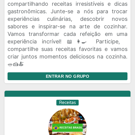
compartilhando receitas irresistíveis e dicas
gastronômicas. Junte-se a nós para trocar
experiências culinárias, descobrir novos
sabores e inspirar-se na arte de cozinhar.
Vamos transformar cada refeição em uma
experiência incrível! 📖👩‍🍳 Participe,
compartilhe suas receitas favoritas e vamos
criar juntos momentos deliciosos na cozinha.
🥗🍰🍝
ENTRAR NO GRUPO
Receitas