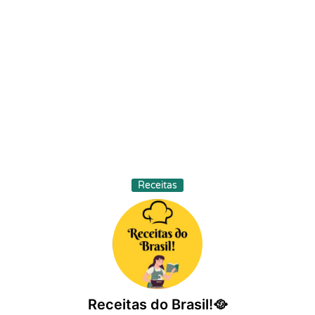
Receitas
Receitas do Brasil!🥘