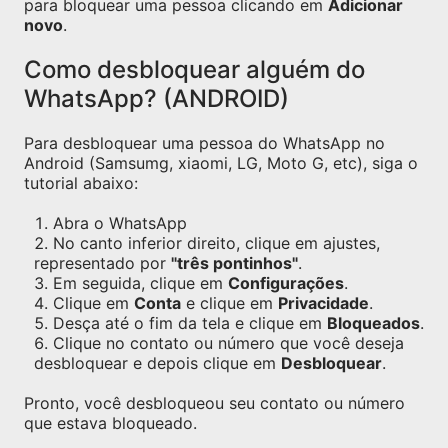
para bloquear uma pessoa clicando em
Adicionar
novo
.
Como desbloquear alguém do
WhatsApp? (ANDROID)
Para desbloquear uma pessoa do WhatsApp no
Android (Samsumg, xiaomi, LG, Moto G, etc), siga o
tutorial abaixo:
Abra o WhatsApp
No canto inferior direito, clique em ajustes,
representado por
"três pontinhos"
.
Em seguida, clique em
Configurações
.
Clique em
Conta
e clique em
Privacidade
.
Desça até o fim da tela e clique em
Bloqueados
.
Clique no contato ou número que você deseja
desbloquear e depois clique em
Desbloquear
.
Pronto, você desbloqueou seu contato ou número
que estava bloqueado.