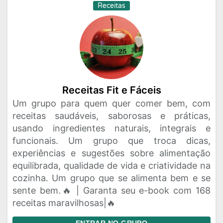
Receitas
Receitas Fit e Fáceis
Um grupo para quem quer comer bem, com
receitas saudáveis, saborosas e práticas,
usando ingredientes naturais, integrais e
funcionais. Um grupo que troca dicas,
experiências e sugestões sobre alimentação
equilibrada, qualidade de vida e criatividade na
cozinha. Um grupo que se alimenta bem e se
sente bem.🔥 | Garanta seu e-book com 168
receitas maravilhosas|🔥