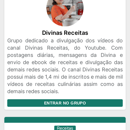
Divinas Receitas
Grupo dedicado a divulgação dos vídeos do
canal Divinas Receitas, do Youtube. Com
postagens diárias, mensagens da Divina e
envio de ebook de receitas e divulgação das
demais redes sociais. O canal Divinas Receitas
possui mais de 1,4 mi de inscritos e mais de mil
vídeos de receitas culinárias assim como as
demais redes sociais.
ENTRAR NO GRUPO
Receitas