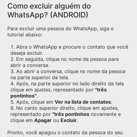
Como excluir alguém do
WhatsApp? (ANDROID)
Para excluir uma pessoa do WhatsApp, siga o
tutorial abaixo:
Abra o WhatsApp e procure o contato que você
deseja excluir.
Em seguida, clique no nome da pessoa para
abrir a conversa.
Ao abrir a conversa, clique no nome da pessoa
na parte superior da tela.
Após, na parte superior no lado direito da tela
clique em ajustes, representado por
"três
pontinhos"
.
Após, clique em
Ver na lista de contatos
.
No canto superior direito, clique em ajustes,
representado por
"três pontinhos
novamente e
clique em
Apagar
ou
Excluir
.
Pronto, você apagou o contato da pessoa do seu