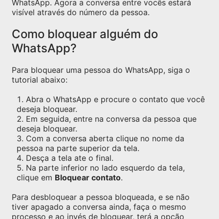
WhatsApp. Agora a conversa entre vocês estará
visível através do número da pessoa.
Como bloquear alguém do
WhatsApp?
Para bloquear uma pessoa do WhatsApp, siga o
tutorial abaixo:
Abra o WhatsApp e procure o contato que você
deseja bloquear.
Em seguida, entre na conversa da pessoa que
deseja bloquear.
Com a conversa aberta clique no nome da
pessoa na parte superior da tela.
Desça a tela ate o final.
Na parte inferior no lado esquerdo da tela,
clique em
Bloquear contato
.
Para desbloquear a pessoa bloqueada, e se não
tiver apagado a conversa ainda, faça o mesmo
processo e ao invés de bloquear, terá a opção