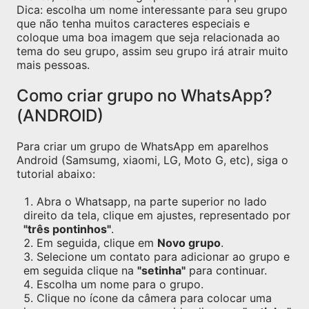
Dica: escolha um nome interessante para seu grupo
que não tenha muitos caracteres especiais e
coloque uma boa imagem que seja relacionada ao
tema do seu grupo, assim seu grupo irá atrair muito
mais pessoas.
Como criar grupo no WhatsApp?
(ANDROID)
Para criar um grupo de WhatsApp em aparelhos
Android (Samsumg, xiaomi, LG, Moto G, etc), siga o
tutorial abaixo:
Abra o Whatsapp, na parte superior no lado
direito da tela, clique em ajustes, representado por
"três pontinhos"
.
Em seguida, clique em
Novo grupo
.
Selecione um contato para adicionar ao grupo e
em seguida clique na
"setinha"
para continuar.
Escolha um nome para o grupo.
Clique no ícone da câmera para colocar uma