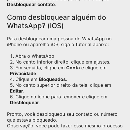
Desbloquear contato
.
Como desbloquear alguém do
WhatsApp? (iOS)
Para desbloquear uma pessoa do WhatsApp no
iPhone ou aparelho iOS, siga o tutorial abaixo:
Abra o WhatsApp
No canto inferior direito, clique em ajustes.
Em seguida, clique em
Conta
e clique em
Privacidade
.
Clique em
Bloqueados
.
No canto superior direito da tela, clique em
Editar
.
Clique no ícone para remover e clique em
Desbloquear
.
Pronto, você desbloqueou seu contato ou número
que estava bloqueado.
Observação: você pode fazer esse mesmo processo