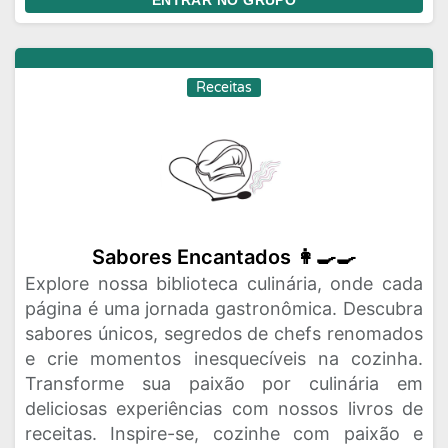
ENTRAR NO GRUPO
Receitas
Sabores Encantados 👩‍🍳🍳
Explore nossa biblioteca culinária, onde cada
página é uma jornada gastronômica. Descubra
sabores únicos, segredos de chefs renomados
e crie momentos inesquecíveis na cozinha.
Transforme sua paixão por culinária em
deliciosas experiências com nossos livros de
receitas. Inspire-se, cozinhe com paixão e