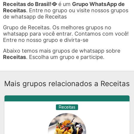
Receitas do Brasil!🥘
é um
Grupo WhatsApp de
Receitas
. Entre no grupo ou visite nossos grupos
de whatsapp de Receitas
Grupo de Receitas. Os melhores grupos no
whatsapp para você entrar. Contamos com você!
Entre no nosso grupo e divirta-se
Abaixo temos mais grupos de whatsapp sobre
Receitas
. Escolha um grupo e participe.
Mais grupos relacionados a Receitas
Receitas