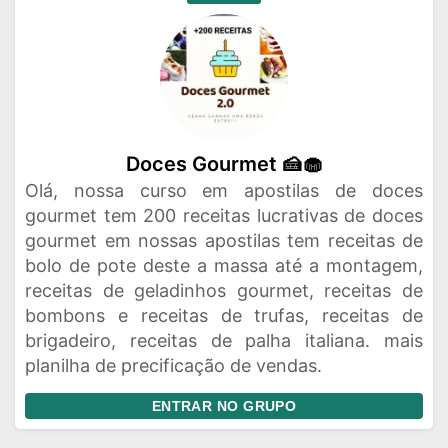
Doces Gourmet 🍰🧁
Olá, nossa curso em apostilas de doces
gourmet tem 200 receitas lucrativas de doces
gourmet em nossas apostilas tem receitas de
bolo de pote deste a massa até a montagem,
receitas de geladinhos gourmet, receitas de
bombons e receitas de trufas, receitas de
brigadeiro, receitas de palha italiana. mais
planilha de precificação de vendas.
ENTRAR NO GRUPO