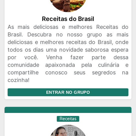
Receitas do Brasil
As mais deliciosas e melhores Receitas do
Brasil. Descubra no nosso grupo as mais
deliciosas e melhores receitas do Brasil, onde
todos os dias uma novidade saborosa espera
por você. Venha fazer parte dessa
comunidade apaixonada pela culinária e
compartilhe conosco seus segredos na
cozinha!
ENTRAR NO GRUPO
Receitas