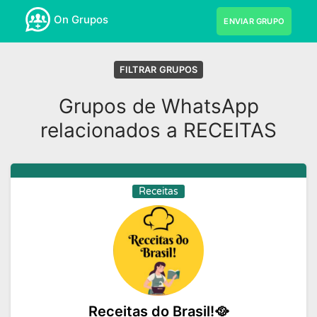
On Grupos
ENVIAR GRUPO
FILTRAR GRUPOS
Grupos de WhatsApp
relacionados a RECEITAS
Receitas
Receitas do Brasil!🥘