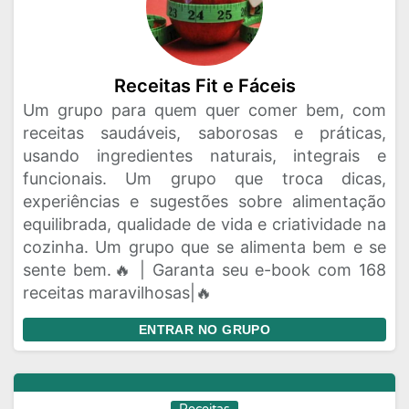
Receitas Fit e Fáceis
Um grupo para quem quer comer bem, com
receitas saudáveis, saborosas e práticas,
usando ingredientes naturais, integrais e
funcionais. Um grupo que troca dicas,
experiências e sugestões sobre alimentação
equilibrada, qualidade de vida e criatividade na
cozinha. Um grupo que se alimenta bem e se
sente bem.🔥 | Garanta seu e-book com 168
receitas maravilhosas|🔥
ENTRAR NO GRUPO