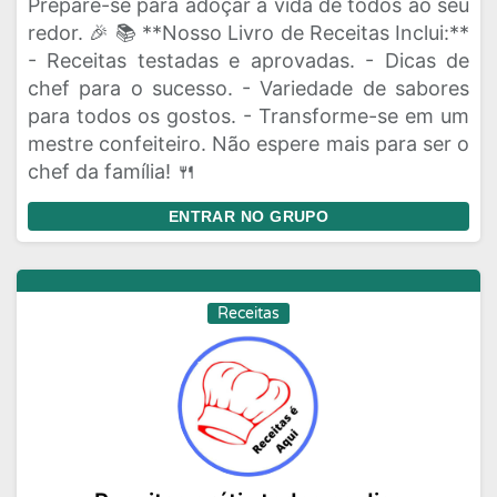
Prepare-se para adoçar a vida de todos ao seu
redor. 🎉 📚 **Nosso Livro de Receitas Inclui:**
- Receitas testadas e aprovadas. - Dicas de
chef para o sucesso. - Variedade de sabores
para todos os gostos. - Transforme-se em um
mestre confeiteiro. Não espere mais para ser o
chef da família! 🍴
ENTRAR NO GRUPO
Receitas