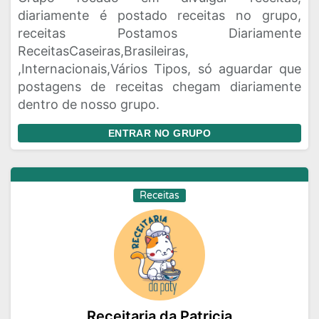
diariamente é postado receitas no grupo,
receitas Postamos Diariamente
ReceitasCaseiras,Brasileiras,
,Internacionais,Vários Tipos, só aguardar que
postagens de receitas chegam diariamente
dentro de nosso grupo.
ENTRAR NO GRUPO
Receitas
Receitaria da Patricia