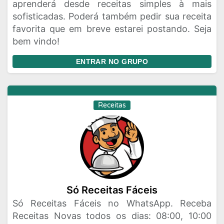
aprenderá desde receitas simples à mais
sofisticadas. Poderá também pedir sua receita
favorita que em breve estarei postando. Seja
bem vindo!
ENTRAR NO GRUPO
Receitas
Só Receitas Fáceis
Só Receitas Fáceis no WhatsApp. Receba
Receitas Novas todos os dias: 08:00, 10:00