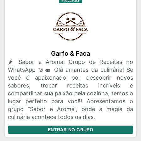
Receitas
Garfo & Faca
🌶️ Sabor e Aroma: Grupo de Receitas no
WhatsApp 🍲🍣 Olá amantes da culinária! Se
você é apaixonado por descobrir novos
sabores, trocar receitas incríveis e
compartilhar sua paixão pela cozinha, temos o
lugar perfeito para você! Apresentamos o
grupo “Sabor e Aroma“, onde a magia da
culinária acontece todos os dias.
ENTRAR NO GRUPO