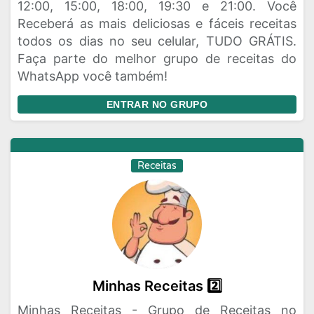
12:00, 15:00, 18:00, 19:30 e 21:00. Você
Receberá as mais deliciosas e fáceis receitas
todos os dias no seu celular, TUDO GRÁTIS.
Faça parte do melhor grupo de receitas do
WhatsApp você também!
ENTRAR NO GRUPO
Receitas
Minhas Receitas 2️⃣
Minhas Receitas - Grupo de Receitas no