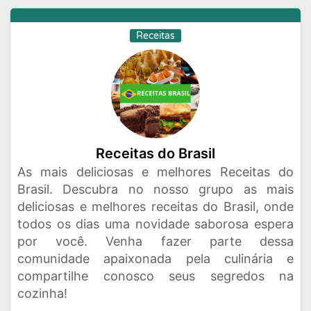
Receitas
Receitas do Brasil
As mais deliciosas e melhores Receitas do
Brasil. Descubra no nosso grupo as mais
deliciosas e melhores receitas do Brasil, onde
todos os dias uma novidade saborosa espera
por você. Venha fazer parte dessa
comunidade apaixonada pela culinária e
compartilhe conosco seus segredos na
cozinha!