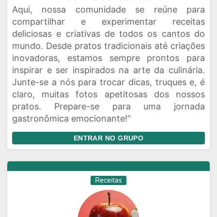
Aqui, nossa comunidade se reúne para
compartilhar e experimentar receitas
deliciosas e criativas de todos os cantos do
mundo. Desde pratos tradicionais até criações
inovadoras, estamos sempre prontos para
inspirar e ser inspirados na arte da culinária.
Junte-se a nós para trocar dicas, truques e, é
claro, muitas fotos apetitosas dos nossos
pratos. Prepare-se para uma jornada
gastronômica emocionante!“
ENTRAR NO GRUPO
Receitas