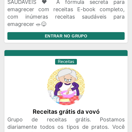
SAUDÁVEIS ❤️ A fórmula secreta para
emagrecer com receitas E-book completo,
com inúmeras receitas saudáveis para
emagrecer 🥗😋
ENTRAR NO GRUPO
Receitas
Receitas grátis da vovó
Grupo de receitas grátis. Postamos
diariamente todos os tipos de pratos. Você