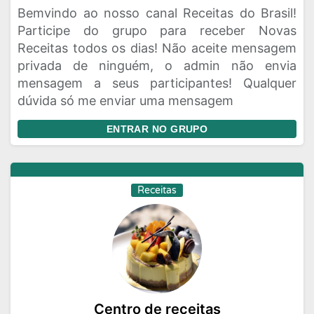
Bemvindo ao nosso canal Receitas do Brasil!
Participe do grupo para receber Novas
Receitas todos os dias! Não aceite mensagem
privada de ninguém, o admin não envia
mensagem a seus participantes! Qualquer
dúvida só me enviar uma mensagem
ENTRAR NO GRUPO
Receitas
Centro de receitas