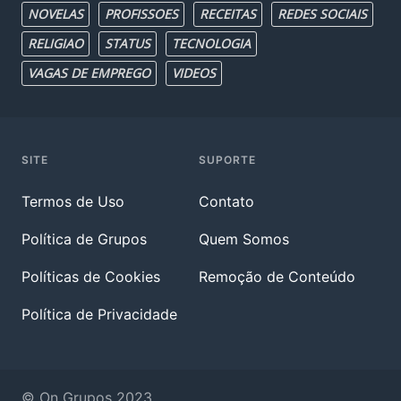
NOVELAS
PROFISSOES
RECEITAS
REDES SOCIAIS
RELIGIAO
STATUS
TECNOLOGIA
VAGAS DE EMPREGO
VIDEOS
SITE
SUPORTE
Termos de Uso
Contato
Política de Grupos
Quem Somos
Políticas de Cookies
Remoção de Conteúdo
Política de Privacidade
© On Grupos 2023