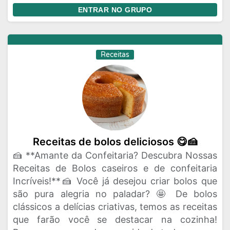
ENTRAR NO GRUPO
Receitas
Receitas de bolos deliciosos 😋🍰
🍰 **Amante da Confeitaria? Descubra Nossas
Receitas de Bolos caseiros e de confeitaria
Incríveis!**🍰 Você já desejou criar bolos que
são pura alegria no paladar? 🤩 De bolos
clássicos a delícias criativas, temos as receitas
que farão você se destacar na cozinha!