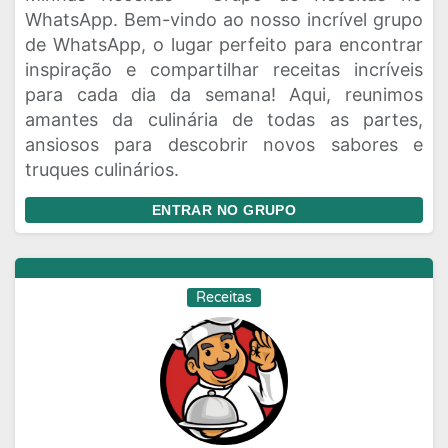
WhatsApp. Bem-vindo ao nosso incrível grupo
de WhatsApp, o lugar perfeito para encontrar
inspiração e compartilhar receitas incríveis
para cada dia da semana! Aqui, reunimos
amantes da culinária de todas as partes,
ansiosos para descobrir novos sabores e
truques culinários.
ENTRAR NO GRUPO
Receitas