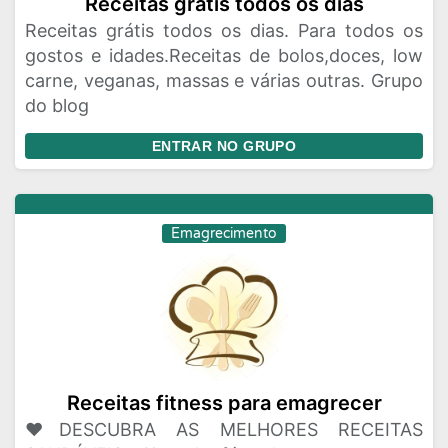
Receitas grátis todos os dias
Receitas grátis todos os dias. Para todos os
gostos e idades.Receitas de bolos,doces, low
carne, veganas, massas e várias outras. Grupo
do blog
ENTRAR NO GRUPO
Emagrecimento
Receitas fitness para emagrecer
❤️DESCUBRA AS MELHORES RECEITAS