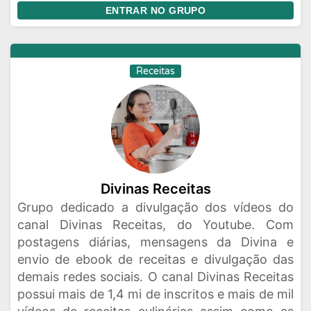
ENTRAR NO GRUPO
Receitas
Divinas Receitas
Grupo dedicado a divulgação dos vídeos do
canal Divinas Receitas, do Youtube. Com
postagens diárias, mensagens da Divina e
envio de ebook de receitas e divulgação das
demais redes sociais. O canal Divinas Receitas
possui mais de 1,4 mi de inscritos e mais de mil