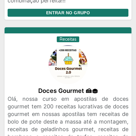
combinação perfeita!!!
ENTRAR NO GRUPO
Receitas
Doces Gourmet 🍰🧁
Olá, nossa curso em apostilas de doces
gourmet tem 200 receitas lucrativas de doces
gourmet em nossas apostilas tem receitas de
bolo de pote deste a massa até a montagem,
receitas de geladinhos gourmet, receitas de